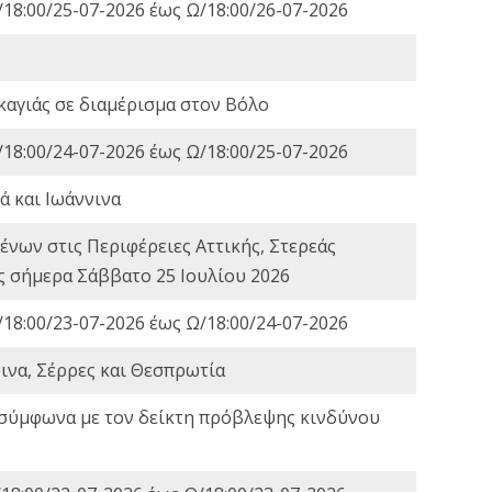
18:00/25-07-2026 έως Ω/18:00/26-07-2026
καγιάς σε διαμέρισμα στον Βόλο
18:00/24-07-2026 έως Ω/18:00/25-07-2026
ά και Ιωάννινα
νων στις Περιφέρειες Αττικής, Στερεάς
ες σήμερα Σάββατο 25 Ιουλίου 2026
18:00/23-07-2026 έως Ω/18:00/24-07-2026
ινα, Σέρρες και Θεσπρωτία
 σύμφωνα με τον δείκτη πρόβλεψης κινδύνου