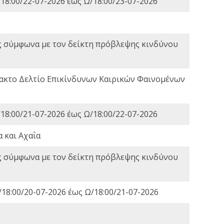
18:00/22-07-2026 έως Ω/18:00/23-07-2026
ς σύμφωνα με τον δείκτη πρόβλεψης κινδύνου
τακτο Δελτίο Επικίνδυνων Καιρικών Φαινομένων
18:00/21-07-2026 έως Ω/18:00/22-07-2026
 και Αχαΐα
ς σύμφωνα με τον δείκτη πρόβλεψης κινδύνου
18:00/20-07-2026 έως Ω/18:00/21-07-2026