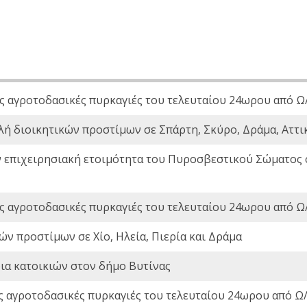
ς αγροτοδασικές πυρκαγιές του τελευταίου 24ωρου από Ω/
λή διοικητικών προστίμων σε Σπάρτη, Σκύρο, Δράμα, Αττι
ν επιχειρησιακή ετοιμότητα του Πυροσβεστικού Σώματος
ς αγροτοδασικές πυρκαγιές του τελευταίου 24ωρου από Ω/
ών προστίμων σε Χίο, Ηλεία, Πιερία και Δράμα
ια κατοικιών στον δήμο Βυτίνας
ς αγροτοδασικές πυρκαγιές του τελευταίου 24ωρου από Ω/