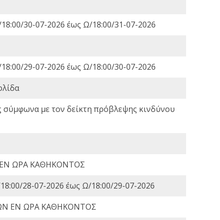
18:00/30-07-2026 έως Ω/18:00/31-07-2026
18:00/29-07-2026 έως Ω/18:00/30-07-2026
ολίδα
ς σύμφωνα με τον δείκτη πρόβλεψης κινδύνου
 ΕΝ ΩΡΑ ΚΑΘΗΚΟΝΤΟΣ
18:00/28-07-2026 έως Ω/18:00/29-07-2026
ΩΝ ΕΝ ΩΡΑ ΚΑΘΗΚΟΝΤΟΣ