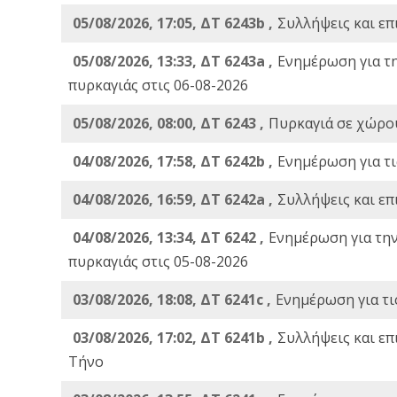
05/08/2026, 17:05, ΔΤ 6243b ,
Συλλήψεις και επ
05/08/2026, 13:33, ΔΤ 6243a ,
Ενημέρωση για τ
πυρκαγιάς στις 06-08-2026
05/08/2026, 08:00, ΔΤ 6243 ,
Πυρκαγιά σε χώρου
04/08/2026, 17:58, ΔΤ 6242b ,
Ενημέρωση για τι
04/08/2026, 16:59, ΔΤ 6242a ,
Συλλήψεις και επ
04/08/2026, 13:34, ΔΤ 6242 ,
Ενημέρωση για τη
πυρκαγιάς στις 05-08-2026
03/08/2026, 18:08, ΔΤ 6241c ,
Ενημέρωση για τι
03/08/2026, 17:02, ΔΤ 6241b ,
Συλλήψεις και επ
Τήνο