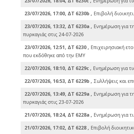
23/07/2026, 18:04, ΔΤ 6230c ,
Ενημέρωση για τι
23/07/2026, 17:00, ΔΤ 6230b ,
Επιβολή διοικητ
23/07/2026, 13:32, ΔΤ 6230a ,
Ενημέρωση για τ
πυρκαγιάς στις 24-07-2026
23/07/2026, 12:51, ΔΤ 6230 ,
Επιχειρησιακή ετ
που εκδόθηκε από την ΕΜΥ
22/07/2026, 18:10, ΔΤ 6229c ,
Ενημέρωση για τι
22/07/2026, 16:53, ΔΤ 6229b ,
Σuλλήψεις και επ
22/07/2026, 13:49, ΔΤ 6229a ,
Ενημέρωση για τ
πυρκαγιάς στις 23-07-2026
21/07/2026, 18:24, ΔΤ 6228a ,
Ενημέρωση για τι
21/07/2026, 17:02, ΔΤ 6228 ,
Επιβολή διοικητικ