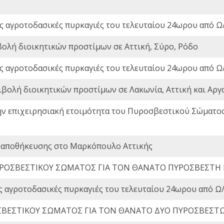
ς αγροτοδασικές πυρκαγιές του τελευταίου 24ωρου από Ω/
βολή διοικητικών προστίμων σε Αττική, Σύρο, Ρόδο
ς αγροτοδασικές πυρκαγιές του τελευταίου 24ωρου από Ω/
ιβολή διοικητικών προστίμων σε Λακωνία, Αττική και Αργ
ην επιχειρησιακή ετοιμότητα του Πυροσβεστικού Σώματο
 αποθήκευσης στο Μαρκόπουλο Αττικής
ΡΟΣΒΕΣΤΙΚΟΥ ΣΩΜΑΤΟΣ ΓΙΑ ΤΟΝ ΘΑΝΑΤΟ ΠΥΡΟΣΒΕΣΤΗ
ς αγροτοδασικές πυρκαγιές του τελευταίου 24ωρου από Ω/
ΒΕΣΤΙΚΟΥ ΣΩΜΑΤΟΣ ΓΙΑ ΤΟΝ ΘΑΝΑΤΟ ΔΥΟ ΠΥΡΟΣΒΕΣΤ