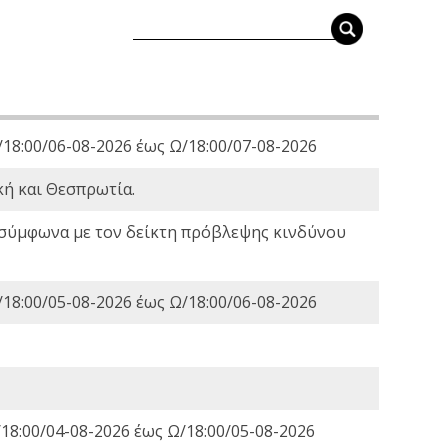
18:00/06-08-2026 έως Ω/18:00/07-08-2026
κή και Θεσπρωτία.
 σύμφωνα με τον δείκτη πρόβλεψης κινδύνου
18:00/05-08-2026 έως Ω/18:00/06-08-2026
18:00/04-08-2026 έως Ω/18:00/05-08-2026