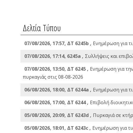
Δελτία Τύπου
07/08/2026, 17:57, ΔΤ 6245b ,
Ενημέρωση για τι
07/08/2026, 17:14, 6245a ,
Συλλήψεις και επιβο
07/08/2026, 13:50, ΔΤ 6245 ,
Ενημέρωση για τη
πυρκαγιάς στις 08-08-2026
06/08/2026, 18:00, ΔΤ 6244a ,
Ενημέρωση για τι
06/08/2026, 17:00, ΔΤ 6244 ,
Επιβολή διοικητικ
05/08/2026, 20:09, ΔΤ 6243d ,
Πυρκαγιά σε κτήρ
05/08/2026, 18:01, ΔΤ 6243c ,
Ενημέρωση για τι