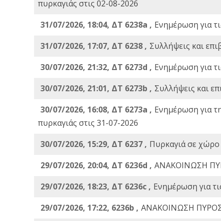
πυρκαγιάς στις 02-08-2026
31/07/2026, 18:04, ΔΤ 6238a ,
Ενημέρωση για τι
31/07/2026, 17:07, ΔΤ 6238 ,
Συλλήψεις και επι
30/07/2026, 21:32, ΔΤ 6273d ,
Ενημέρωση για τι
30/07/2026, 21:01, ΔΤ 6273b ,
Συλλήψεις και επ
30/07/2026, 16:08, ΔΤ 6273a ,
Ενημέρωση για τ
πυρκαγιάς στις 31-07-2026
30/07/2026, 15:29, ΔΤ 6237 ,
Πυρκαγιά σε χώρο
29/07/2026, 20:04, ΔΤ 6236d ,
ΑΝΑΚΟΙΝΩΣΗ ΠΥ
29/07/2026, 18:23, ΔΤ 6236c ,
Ενημέρωση για τι
29/07/2026, 17:22, 6236b ,
ΑΝΑΚΟΙΝΩΣΗ ΠΥΡΟΣ