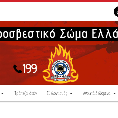
Τράπεζα Ιδεών
Εθελοντισμός
Ανοιχτά Δεδομένα