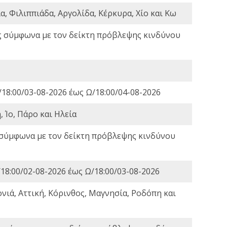
, Φιλιππιάδα, Αργολίδα, Κέρκυρα, Χίο και Κω
ς σύμφωνα με τον δείκτη πρόβλεψης κινδύνου
18:00/03-08-2026 έως Ω/18:00/04-08-2026
 Ίο, Πάρο και Ηλεία
 σύμφωνα με τον δείκτη πρόβλεψης κινδύνου
18:00/02-08-2026 έως Ω/18:00/03-08-2026
νιά, Αττική, Κόρινθος, Μαγνησία, Ροδόπη και