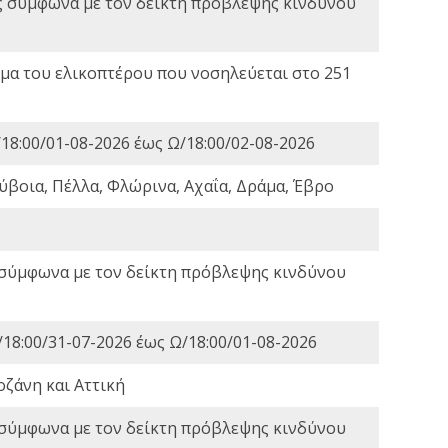
ς σύμφωνα με τον δείκτη πρόβλεψης κινδύνου
α του ελικοπτέρου που νοσηλεύεται στο 251
18:00/01-08-2026 έως Ω/18:00/02-08-2026
ύβοια, Πέλλα, Φλώρινα, Αχαΐα, Δράμα, Έβρο
 σύμφωνα με τον δείκτη πρόβλεψης κινδύνου
18:00/31-07-2026 έως Ω/18:00/01-08-2026
οζάνη και Αττική
 σύμφωνα με τον δείκτη πρόβλεψης κινδύνου