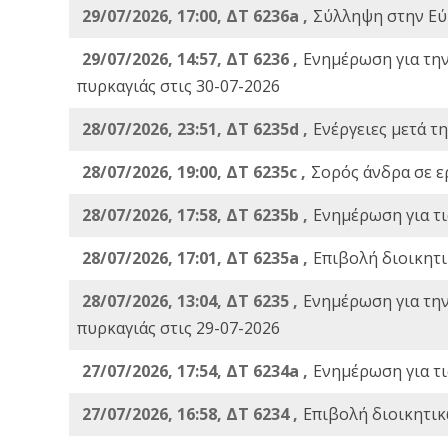
29/07/2026, 17:00, ΔΤ 6236a ,
Σύλληψη στην Εύβ
29/07/2026, 14:57, ΔΤ 6236 ,
Ενημέρωση για τη
πυρκαγιάς στις 30-07-2026
28/07/2026, 23:51, ΔΤ 6235d ,
Ενέργειες μετά τ
28/07/2026, 19:00, ΔΤ 6235c ,
Σορός άνδρα σε ε
28/07/2026, 17:58, ΔΤ 6235b ,
Ενημέρωση για τι
28/07/2026, 17:01, ΔΤ 6235a ,
Eπιβολή διοικητ
28/07/2026, 13:04, ΔΤ 6235 ,
Ενημέρωση για τη
πυρκαγιάς στις 29-07-2026
27/07/2026, 17:54, ΔΤ 6234a ,
Ενημέρωση για τι
27/07/2026, 16:58, ΔΤ 6234 ,
Eπιβολή διοικητικ