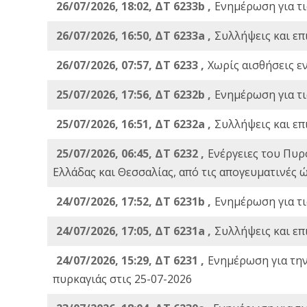
26/07/2026, 18:02, ΔΤ 6233b ,
Ενημέρωση για τι
26/07/2026, 16:50, ΔΤ 6233a ,
Συλλήψεις και επ
26/07/2026, 07:57, ΔΤ 6233 ,
Χωρίς αισθήσεις ε
25/07/2026, 17:56, ΔΤ 6232b ,
Ενημέρωση για τι
25/07/2026, 16:51, ΔΤ 6232a ,
Συλλήψεις και επ
25/07/2026, 06:45, ΔΤ 6232 ,
Ενέργειες του Πυρ
Ελλάδας και Θεσσαλίας, από τις απογευματινές 
24/07/2026, 17:52, ΔΤ 6231b ,
Ενημέρωση για τι
24/07/2026, 17:05, ΔΤ 6231a ,
Συλλήψεις και επ
24/07/2026, 15:29, ΔΤ 6231 ,
Ενημέρωση για τη
πυρκαγιάς στις 25-07-2026