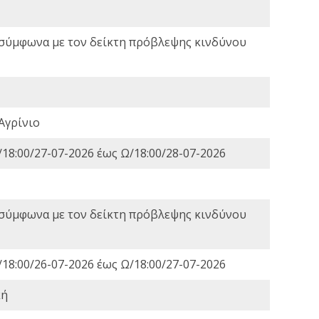
 σύμφωνα με τον δείκτη πρόβλεψης κινδύνου
Αγρίνιο
18:00/27-07-2026 έως Ω/18:00/28-07-2026
 σύμφωνα με τον δείκτη πρόβλεψης κινδύνου
18:00/26-07-2026 έως Ω/18:00/27-07-2026
κή