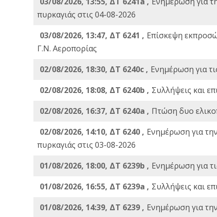
03/08/2026, 13:55, ΔΤ 6241a ,
Ενημέρωση για τ
πυρκαγιάς στις 04-08-2026
03/08/2026, 13:47, ΔΤ 6241 ,
Επίσκεψη εκπροσώ
Γ.Ν. Αεροπορίας
02/08/2026, 18:30, ΔΤ 6240c ,
Ενημέρωση για τι
02/08/2026, 18:08, ΔΤ 6240b ,
Συλλήψεις και επ
02/08/2026, 16:37, ΔΤ 6240a ,
Πτώση δυο ελικο
02/08/2026, 14:10, ΔΤ 6240 ,
Ενημέρωση για τη
πυρκαγιάς στις 03-08-2026
01/08/2026, 18:00, ΔΤ 6239b ,
Ενημέρωση για τι
01/08/2026, 16:55, ΔΤ 6239a ,
Συλλήψεις και επ
01/08/2026, 14:39, ΔΤ 6239 ,
Ενημέρωση για τη