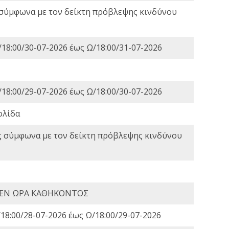
 σύμφωνα με τον δείκτη πρόβλεψης κινδύνου
18:00/30-07-2026 έως Ω/18:00/31-07-2026
18:00/29-07-2026 έως Ω/18:00/30-07-2026
ολίδα
ς σύμφωνα με τον δείκτη πρόβλεψης κινδύνου
 ΕΝ ΩΡΑ ΚΑΘΗΚΟΝΤΟΣ
18:00/28-07-2026 έως Ω/18:00/29-07-2026