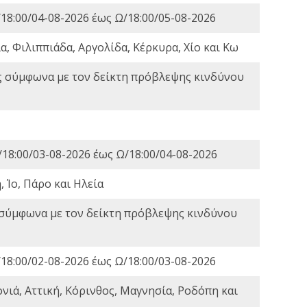
18:00/04-08-2026 έως Ω/18:00/05-08-2026
, Φιλιππιάδα, Αργολίδα, Κέρκυρα, Χίο και Κω
ς σύμφωνα με τον δείκτη πρόβλεψης κινδύνου
18:00/03-08-2026 έως Ω/18:00/04-08-2026
 Ίο, Πάρο και Ηλεία
 σύμφωνα με τον δείκτη πρόβλεψης κινδύνου
18:00/02-08-2026 έως Ω/18:00/03-08-2026
νιά, Αττική, Κόρινθος, Μαγνησία, Ροδόπη και