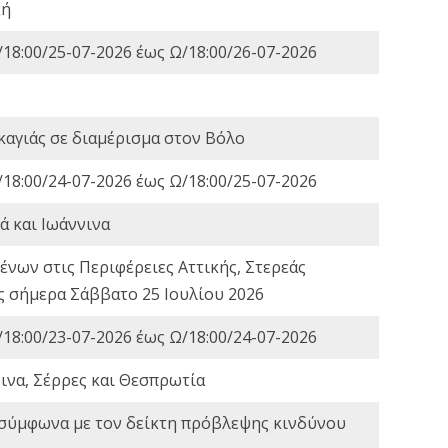
κή
18:00/25-07-2026 έως Ω/18:00/26-07-2026
καγιάς σε διαμέρισμα στον Βόλο
18:00/24-07-2026 έως Ω/18:00/25-07-2026
ά και Ιωάννινα
νων στις Περιφέρειες Αττικής, Στερεάς
ες σήμερα Σάββατο 25 Ιουλίου 2026
18:00/23-07-2026 έως Ω/18:00/24-07-2026
ινα, Σέρρες και Θεσπρωτία
 σύμφωνα με τον δείκτη πρόβλεψης κινδύνου