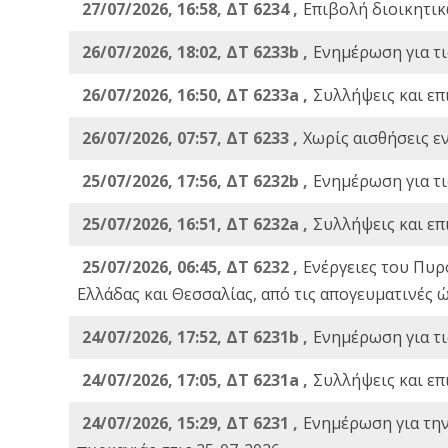
27/07/2026, 16:58, ΔΤ 6234 ,
Eπιβολή διοικητικ
26/07/2026, 18:02, ΔΤ 6233b ,
Ενημέρωση για τι
26/07/2026, 16:50, ΔΤ 6233a ,
Συλλήψεις και επ
26/07/2026, 07:57, ΔΤ 6233 ,
Χωρίς αισθήσεις ε
25/07/2026, 17:56, ΔΤ 6232b ,
Ενημέρωση για τι
25/07/2026, 16:51, ΔΤ 6232a ,
Συλλήψεις και επ
25/07/2026, 06:45, ΔΤ 6232 ,
Ενέργειες του Πυρ
Ελλάδας και Θεσσαλίας, από τις απογευματινές 
24/07/2026, 17:52, ΔΤ 6231b ,
Ενημέρωση για τι
24/07/2026, 17:05, ΔΤ 6231a ,
Συλλήψεις και επ
24/07/2026, 15:29, ΔΤ 6231 ,
Ενημέρωση για τη