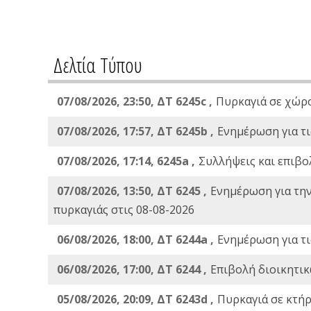
Δελτία Τύπου
07/08/2026, 23:50, ΔΤ 6245c ,
Πυρκαγιά σε χώρ
07/08/2026, 17:57, ΔΤ 6245b ,
Ενημέρωση για τι
07/08/2026, 17:14, 6245a ,
Συλλήψεις και επιβο
07/08/2026, 13:50, ΔΤ 6245 ,
Ενημέρωση για τη
πυρκαγιάς στις 08-08-2026
06/08/2026, 18:00, ΔΤ 6244a ,
Ενημέρωση για τι
06/08/2026, 17:00, ΔΤ 6244 ,
Επιβολή διοικητικ
05/08/2026, 20:09, ΔΤ 6243d ,
Πυρκαγιά σε κτήρ