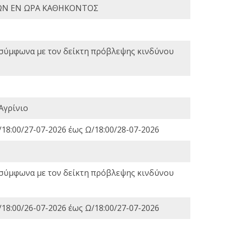
ΩΝ ΕΝ ΩΡΑ ΚΑΘΗΚΟΝΤΟΣ
 σύμφωνα με τον δείκτη πρόβλεψης κινδύνου
Αγρίνιο
18:00/27-07-2026 έως Ω/18:00/28-07-2026
 σύμφωνα με τον δείκτη πρόβλεψης κινδύνου
18:00/26-07-2026 έως Ω/18:00/27-07-2026