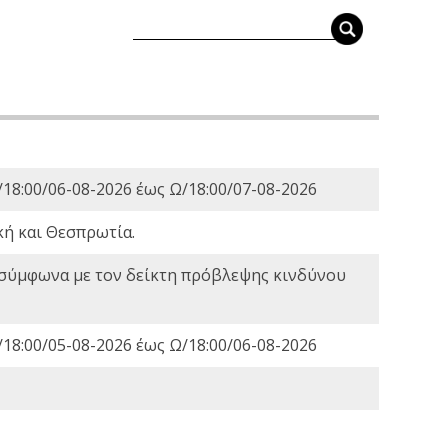
18:00/06-08-2026 έως Ω/18:00/07-08-2026
κή και Θεσπρωτία.
 σύμφωνα με τον δείκτη πρόβλεψης κινδύνου
18:00/05-08-2026 έως Ω/18:00/06-08-2026