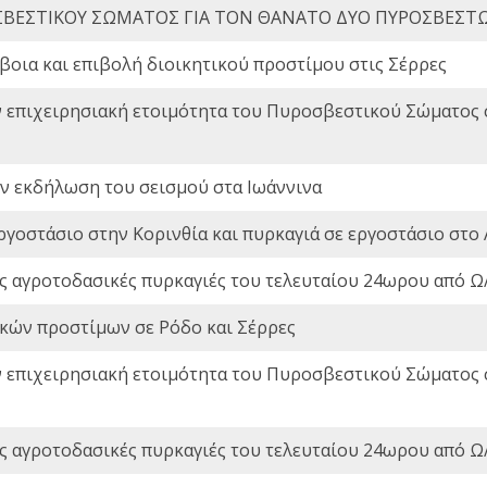
ΒΕΣΤΙΚΟΥ ΣΩΜΑΤΟΣ ΓΙΑ ΤΟΝ ΘΑΝΑΤΟ ΔΥΟ ΠΥΡΟΣΒΕΣΤ
οια και επιβολή διοικητικού προστίμου στις Σέρρες
ν επιχειρησιακή ετοιμότητα του Πυροσβεστικού Σώματος
ην εκδήλωση του σεισμού στα Ιωάννινα
ργοστάσιο στην Κορινθία και πυρκαγιά σε εργοστάσιο στο 
ς αγροτοδασικές πυρκαγιές του τελευταίου 24ωρου από Ω/
ικών προστίμων σε Ρόδο και Σέρρες
ν επιχειρησιακή ετοιμότητα του Πυροσβεστικού Σώματος
ς αγροτοδασικές πυρκαγιές του τελευταίου 24ωρου από Ω/