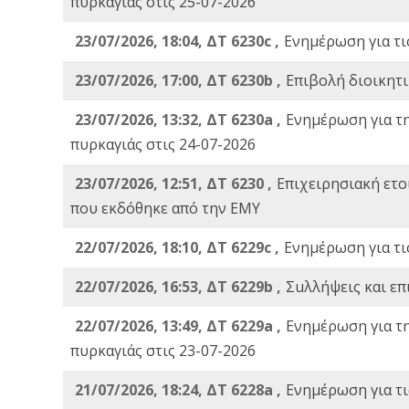
πυρκαγιάς στις 25-07-2026
23/07/2026, 18:04, ΔΤ 6230c ,
Ενημέρωση για τι
23/07/2026, 17:00, ΔΤ 6230b ,
Επιβολή διοικητ
23/07/2026, 13:32, ΔΤ 6230a ,
Ενημέρωση για τ
πυρκαγιάς στις 24-07-2026
23/07/2026, 12:51, ΔΤ 6230 ,
Επιχειρησιακή ετ
που εκδόθηκε από την ΕΜΥ
22/07/2026, 18:10, ΔΤ 6229c ,
Ενημέρωση για τι
22/07/2026, 16:53, ΔΤ 6229b ,
Σuλλήψεις και επ
22/07/2026, 13:49, ΔΤ 6229a ,
Ενημέρωση για τ
πυρκαγιάς στις 23-07-2026
21/07/2026, 18:24, ΔΤ 6228a ,
Ενημέρωση για τι