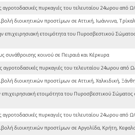
ς αγροτοδασικές πυρκαγιές του τελευταίου 24ωρου από Ω/
ιβολή διοικητικών προστίμων σε Αττική, Ιωάννινα, Τρίκαλα
ην επιχειρησιακή ετοιμότητα του Πυροσβεστικού Σώματο
ς συνάθροισης κοινού σε Πειραιά και Κέρκυρα
ς αγροτοδασικές πυρκαγιές του τελευταίου 24ωρου από Ω/
ιβολή διοικητικών προστίμων σε Αττική, Χαλκιδική, Ξάνθη,
ν επιχειρησιακή ετοιμότητα του Πυροσβεστικού Σώματος
ς αγροτοδασικές πυρκαγιές του τελευταίου 24ωρου από Ω/
ιβολή διοικητικών προστίμων σε Αργολίδα, Κρήτη, Κεφαλο