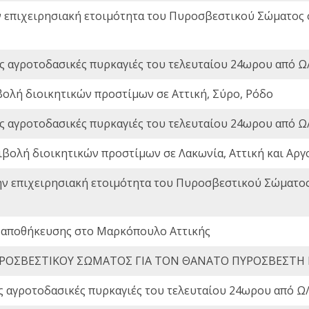
ν επιχειρησιακή ετοιμότητα του Πυροσβεστικού Σώματος
ς αγροτοδασικές πυρκαγιές του τελευταίου 24ωρου από Ω/
βολή διοικητικών προστίμων σε Αττική, Σύρο, Ρόδο
ς αγροτοδασικές πυρκαγιές του τελευταίου 24ωρου από Ω/
ιβολή διοικητικών προστίμων σε Λακωνία, Αττική και Αργ
ην επιχειρησιακή ετοιμότητα του Πυροσβεστικού Σώματο
 αποθήκευσης στο Μαρκόπουλο Αττικής
ΡΟΣΒΕΣΤΙΚΟΥ ΣΩΜΑΤΟΣ ΓΙΑ ΤΟΝ ΘΑΝΑΤΟ ΠΥΡΟΣΒΕΣΤΗ
ς αγροτοδασικές πυρκαγιές του τελευταίου 24ωρου από Ω/