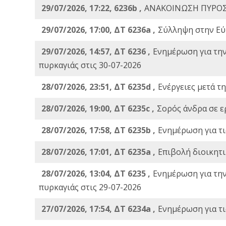
29/07/2026, 17:22, 6236b ,
ΑΝΑΚΟΙΝΩΣΗ ΠΥΡΟΣ
29/07/2026, 17:00, ΔΤ 6236a ,
Σύλληψη στην Εύβ
29/07/2026, 14:57, ΔΤ 6236 ,
Ενημέρωση για τη
πυρκαγιάς στις 30-07-2026
28/07/2026, 23:51, ΔΤ 6235d ,
Ενέργειες μετά τ
28/07/2026, 19:00, ΔΤ 6235c ,
Σορός άνδρα σε ε
28/07/2026, 17:58, ΔΤ 6235b ,
Ενημέρωση για τι
28/07/2026, 17:01, ΔΤ 6235a ,
Eπιβολή διοικητ
28/07/2026, 13:04, ΔΤ 6235 ,
Ενημέρωση για τη
πυρκαγιάς στις 29-07-2026
27/07/2026, 17:54, ΔΤ 6234a ,
Ενημέρωση για τι