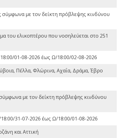
ς σύμφωνα με τον δείκτη πρόβλεψης κινδύνου
α του ελικοπτέρου που νοσηλεύεται στο 251
18:00/01-08-2026 έως Ω/18:00/02-08-2026
ύβοια, Πέλλα, Φλώρινα, Αχαΐα, Δράμα, Έβρο
 σύμφωνα με τον δείκτη πρόβλεψης κινδύνου
18:00/31-07-2026 έως Ω/18:00/01-08-2026
οζάνη και Αττική