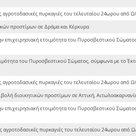
ς αγροτοδασικές πυρκαγιές του τελευταίου 24ωρου από Ω/
ικών προστίμων σε Δράμα και Κέρκυρα
ην επιχειρησιακή ετοιμότητα του Πυροσβεστικού Σώματο
οιμότητα του Πυροσβεστικού Σώματος, σύμφωνα με το Έκ
ς αγροτοδασικές πυρκαγιές του τελευταίου 24ωρου από Ω/
ιβολή διοικητικών προστίμων σε Αττική, Αιτωλοακαρνανία
ην επιχειρησιακή ετοιμότητα του Πυροσβεστικού Σώματο
ς αγροτοδασικές πυρκαγιές του τελευταίου 24ωρου από Ω/