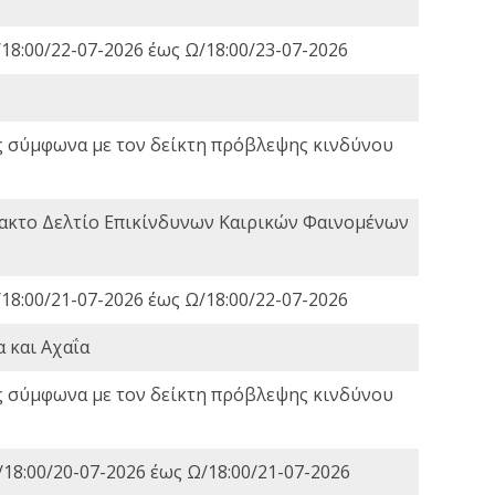
18:00/22-07-2026 έως Ω/18:00/23-07-2026
ς σύμφωνα με τον δείκτη πρόβλεψης κινδύνου
τακτο Δελτίο Επικίνδυνων Καιρικών Φαινομένων
18:00/21-07-2026 έως Ω/18:00/22-07-2026
 και Αχαΐα
ς σύμφωνα με τον δείκτη πρόβλεψης κινδύνου
18:00/20-07-2026 έως Ω/18:00/21-07-2026