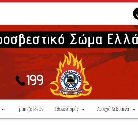
Τράπεζα Ιδεών
Εθελοντισμός
Ανοιχτά Δεδομένα