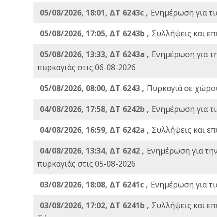
05/08/2026, 18:01, ΔΤ 6243c ,
Ενημέρωση για τι
05/08/2026, 17:05, ΔΤ 6243b ,
Συλλήψεις και επ
05/08/2026, 13:33, ΔΤ 6243a ,
Ενημέρωση για τ
πυρκαγιάς στις 06-08-2026
05/08/2026, 08:00, ΔΤ 6243 ,
Πυρκαγιά σε χώρου
04/08/2026, 17:58, ΔΤ 6242b ,
Ενημέρωση για τι
04/08/2026, 16:59, ΔΤ 6242a ,
Συλλήψεις και επ
04/08/2026, 13:34, ΔΤ 6242 ,
Ενημέρωση για τη
πυρκαγιάς στις 05-08-2026
03/08/2026, 18:08, ΔΤ 6241c ,
Ενημέρωση για τι
03/08/2026, 17:02, ΔΤ 6241b ,
Συλλήψεις και επ