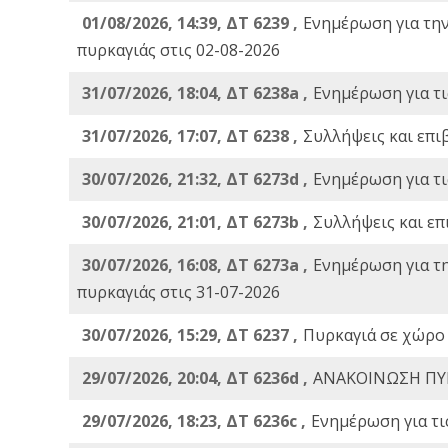
01/08/2026, 14:39, ΔΤ 6239 ,
Ενημέρωση για τη
πυρκαγιάς στις 02-08-2026
31/07/2026, 18:04, ΔΤ 6238a ,
Ενημέρωση για τι
31/07/2026, 17:07, ΔΤ 6238 ,
Συλλήψεις και επι
30/07/2026, 21:32, ΔΤ 6273d ,
Ενημέρωση για τι
30/07/2026, 21:01, ΔΤ 6273b ,
Συλλήψεις και επ
30/07/2026, 16:08, ΔΤ 6273a ,
Ενημέρωση για τ
πυρκαγιάς στις 31-07-2026
30/07/2026, 15:29, ΔΤ 6237 ,
Πυρκαγιά σε χώρο
29/07/2026, 20:04, ΔΤ 6236d ,
ΑΝΑΚΟΙΝΩΣΗ ΠΥ
29/07/2026, 18:23, ΔΤ 6236c ,
Ενημέρωση για τι