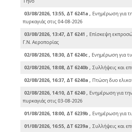
Τήνο
03/08/2026, 13:55, ΔΤ 6241a ,
Ενημέρωση για τ
πυρκαγιάς στις 04-08-2026
03/08/2026, 13:47, ΔΤ 6241 ,
Επίσκεψη εκπροσώ
Γ.Ν. Αεροπορίας
02/08/2026, 18:30, ΔΤ 6240c ,
Ενημέρωση για τι
02/08/2026, 18:08, ΔΤ 6240b ,
Συλλήψεις και επ
02/08/2026, 16:37, ΔΤ 6240a ,
Πτώση δυο ελικο
02/08/2026, 14:10, ΔΤ 6240 ,
Ενημέρωση για τη
πυρκαγιάς στις 03-08-2026
01/08/2026, 18:00, ΔΤ 6239b ,
Ενημέρωση για τι
01/08/2026, 16:55, ΔΤ 6239a ,
Συλλήψεις και επ