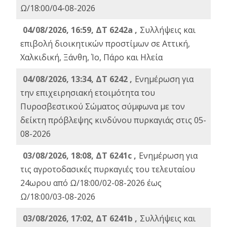
Ω/18:00/04-08-2026
04/08/2026, 16:59, ΔΤ 6242a ,
Συλλήψεις και
επιβολή διοικητικών προστίμων σε Αττική,
Χαλκιδική, Ξάνθη, Ίο, Πάρο και Ηλεία
04/08/2026, 13:34, ΔΤ 6242 ,
Ενημέρωση για
την επιχειρησιακή ετοιμότητα του
Πυροσβεστικού Σώματος σύμφωνα με τον
δείκτη πρόβλεψης κινδύνου πυρκαγιάς στις 05-
08-2026
03/08/2026, 18:08, ΔΤ 6241c ,
Ενημέρωση για
τις αγροτοδασικές πυρκαγιές του τελευταίου
24ωρου από Ω/18:00/02-08-2026 έως
Ω/18:00/03-08-2026
03/08/2026, 17:02, ΔΤ 6241b ,
Συλλήψεις και