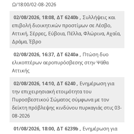
Ω/18:00/02-08-2026
02/08/2026, 18:08, ΔΤ 6240b ,
Συλλήψεις και
επιβολή διοικητικών προστίμων σε Λέσβο,
Αττική, Σέρρες, Εύβοια, Πέλλα, Φλώρινα, Αχαΐα,
Δράμα, Έβρο
02/08/2026, 16:37, ΔΤ 6240a ,
Πτώση δυο
ελικοπτέρων αεροπυρόσβεσης στην Ψάθα
Αττικής
02/08/2026, 14:10, ΔΤ 6240 ,
Ενημέρωση για
την επιχειρησιακή ετοιμότητα του
Πυροσβεστικού Σώματος σύμφωνα με τον
δείκτη πρόβλεψης κινδύνου πυρκαγιάς στις 03-
08-2026
01/08/2026, 18:00, ΔΤ 6239b ,
Ενημέρωση για