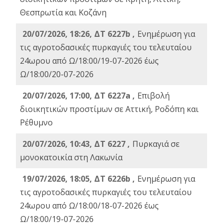
Θεσπρωτία και Κοζάνη
20/07/2026, 18:26, ΔΤ 6227b ,
Ενημέρωση για
τις αγροτοδασικές πυρκαγιές του τελευταίου
24ωρου από Ω/18:00/19-07-2026 έως
Ω/18:00/20-07-2026
20/07/2026, 17:00, ΔΤ 6227a ,
Επιβολή
διοικητικών προστίμων σε Αττική, Ροδόπη και
Ρέθυμνο
20/07/2026, 10:43, ΔΤ 6227 ,
Πυρκαγιά σε
μονοκατοικία στη Λακωνία
19/07/2026, 18:05, ΔΤ 6226b ,
Ενημέρωση για
τις αγροτοδασικές πυρκαγιές του τελευταίου
24ωρου από Ω/18:00/18-07-2026 έως
Ω/18:00/19-07-2026