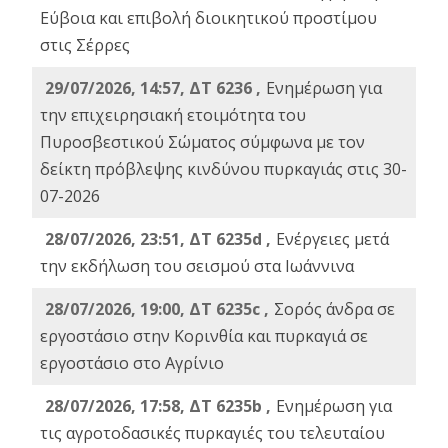
Εύβοια και επιβολή διοικητικού προστίμου
στις Σέρρες
29/07/2026, 14:57, ΔΤ 6236 ,
Ενημέρωση για
την επιχειρησιακή ετοιμότητα του
Πυροσβεστικού Σώματος σύμφωνα με τον
δείκτη πρόβλεψης κινδύνου πυρκαγιάς στις 30-
07-2026
28/07/2026, 23:51, ΔΤ 6235d ,
Ενέργειες μετά
την εκδήλωση του σεισμού στα Ιωάννινα
28/07/2026, 19:00, ΔΤ 6235c ,
Σορός άνδρα σε
εργοστάσιο στην Κορινθία και πυρκαγιά σε
εργοστάσιο στο Αγρίνιο
28/07/2026, 17:58, ΔΤ 6235b ,
Ενημέρωση για
τις αγροτοδασικές πυρκαγιές του τελευταίου