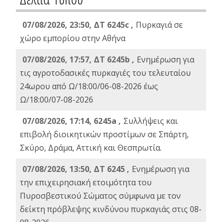
07/08/2026, 23:50, ΔΤ 6245c ,
Πυρκαγιά σε
χώρο εμπορίου στην Αθήνα
07/08/2026, 17:57, ΔΤ 6245b ,
Ενημέρωση για
τις αγροτοδασικές πυρκαγιές του τελευταίου
24ωρου από Ω/18:00/06-08-2026 έως
Ω/18:00/07-08-2026
07/08/2026, 17:14, 6245a ,
Συλλήψεις και
επιβολή διοικητικών προστίμων σε Σπάρτη,
Σκύρο, Δράμα, Αττική και Θεσπρωτία.
07/08/2026, 13:50, ΔΤ 6245 ,
Ενημέρωση για
την επιχειρησιακή ετοιμότητα του
Πυροσβεστικού Σώματος σύμφωνα με τον
δείκτη πρόβλεψης κινδύνου πυρκαγιάς στις 08-