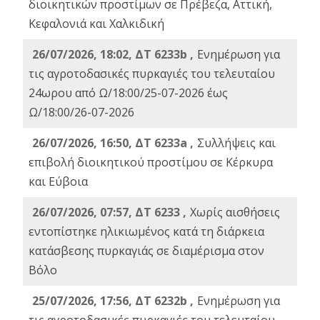
διοικητικών προστίμων σε Πρέβεζα, Αττική,
Κεφαλονιά και Χαλκιδική
26/07/2026, 18:02, ΔΤ 6233b ,
Ενημέρωση για
τις αγροτοδασικές πυρκαγιές του τελευταίου
24ωρου από Ω/18:00/25-07-2026 έως
Ω/18:00/26-07-2026
26/07/2026, 16:50, ΔΤ 6233a ,
Συλλήψεις και
επιβολή διοικητικού προστίμου σε Κέρκυρα
και Εύβοια
26/07/2026, 07:57, ΔΤ 6233 ,
Χωρίς αισθήσεις
εντοπίστηκε ηλικιωμένος κατά τη διάρκεια
κατάσβεσης πυρκαγιάς σε διαμέρισμα στον
Βόλο
25/07/2026, 17:56, ΔΤ 6232b ,
Ενημέρωση για