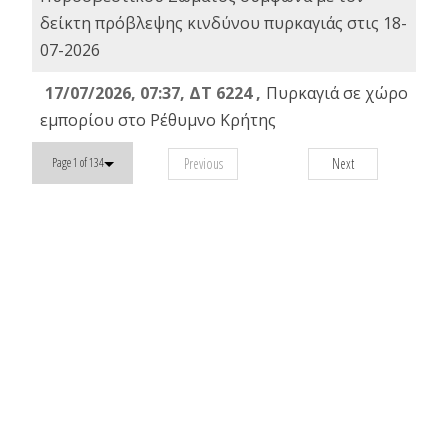
δείκτη πρόβλεψης κινδύνου πυρκαγιάς στις 18-
07-2026
17/07/2026, 07:37, ΔΤ 6224 ,
Πυρκαγιά σε χώρο
εμπορίου στο Ρέθυμνο Κρήτης
Previous
Next
Page 1 of 134