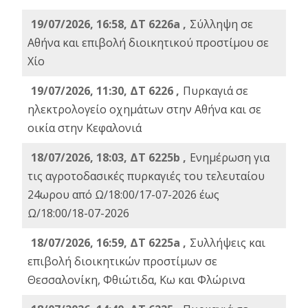
19/07/2026, 16:58, ΔΤ 6226a ,
Σύλληψη σε
Αθήνα και επιβολή διοικητικού προστίμου σε
Χίο
19/07/2026, 11:30, ΔΤ 6226 ,
Πυρκαγιά σε
ηλεκτρολογείο οχημάτων στην Αθήνα και σε
οικία στην Κεφαλονιά
18/07/2026, 18:03, ΔΤ 6225b ,
Ενημέρωση για
τις αγροτοδασικές πυρκαγιές του τελευταίου
24ωρου από Ω/18:00/17-07-2026 έως
Ω/18:00/18-07-2026
18/07/2026, 16:59, ΔT 6225a ,
Συλλήψεις και
επιβολή διοικητικών προστίμων σε
Θεσσαλονίκη, Φθιώτιδα, Κω και Φλώρινα