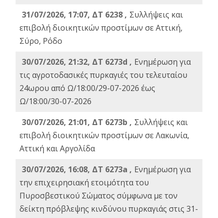
31/07/2026, 17:07, ΔΤ 6238 ,
Συλλήψεις και
επιβολή διοικητικών προστίμων σε Αττική,
Σύρο, Ρόδο
30/07/2026, 21:32, ΔΤ 6273d ,
Ενημέρωση για
τις αγροτοδασικές πυρκαγιές του τελευταίου
24ωρου από Ω/18:00/29-07-2026 έως
Ω/18:00/30-07-2026
30/07/2026, 21:01, ΔΤ 6273b ,
Συλλήψεις και
επιβολή διοικητικών προστίμων σε Λακωνία,
Αττική και Αργολίδα
30/07/2026, 16:08, ΔΤ 6273a ,
Ενημέρωση για
την επιχειρησιακή ετοιμότητα του
Πυροσβεστικού Σώματος σύμφωνα με τον
δείκτη πρόβλεψης κινδύνου πυρκαγιάς στις 31-