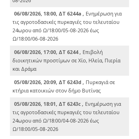
08-2026
06/08/2026, 18:00, ΔΤ 6244a ,
Ενημέρωση για
τις αγροτοδασικές πυρκαγιές του τελευταίου
24ωρου από Ω/18:00/05-08-2026 έως
Ω/18:00/06-08-2026
06/08/2026, 17:00, ΔΤ 6244 ,
Επιβολή
διοικητικών προστίμων σε Χίο, Ηλεία, Πιερία
και Δράμα
05/08/2026, 20:09, ΔΤ 6243d ,
Πυρκαγιά σε
κτήρια κατοικιών στον δήμο Βυτίνας
05/08/2026, 18:01, ΔΤ 6243c ,
Ενημέρωση για
τις αγροτοδασικές πυρκαγιές του τελευταίου
24ωρου από Ω/18:00/04-08-2026 έως
Ω/18:00/05-08-2026