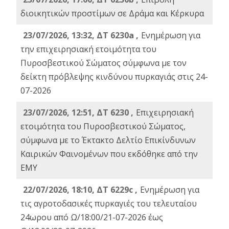
διοικητικών προστίμων σε Δράμα και Κέρκυρα
23/07/2026, 13:32, ΔΤ 6230a ,
Ενημέρωση για
την επιχειρησιακή ετοιμότητα του
Πυροσβεστικού Σώματος σύμφωνα με τον
δείκτη πρόβλεψης κινδύνου πυρκαγιάς στις 24-
07-2026
23/07/2026, 12:51, ΔΤ 6230 ,
Επιχειρησιακή
ετοιμότητα του Πυροσβεστικού Σώματος,
σύμφωνα με το Έκτακτο Δελτίο Επικίνδυνων
Καιρικών Φαινομένων που εκδόθηκε από την
ΕΜΥ
22/07/2026, 18:10, ΔΤ 6229c ,
Ενημέρωση για
τις αγροτοδασικές πυρκαγιές του τελευταίου
24ωρου από Ω/18:00/21-07-2026 έως