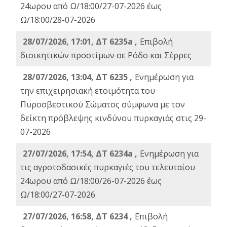
24ωρου από Ω/18:00/27-07-2026 έως
Ω/18:00/28-07-2026
28/07/2026, 17:01, ΔΤ 6235a ,
Eπιβολή
διοικητικών προστίμων σε Ρόδο και Σέρρες
28/07/2026, 13:04, ΔΤ 6235 ,
Ενημέρωση για
την επιχειρησιακή ετοιμότητα του
Πυροσβεστικού Σώματος σύμφωνα με τον
δείκτη πρόβλεψης κινδύνου πυρκαγιάς στις 29-
07-2026
27/07/2026, 17:54, ΔΤ 6234a ,
Ενημέρωση για
τις αγροτοδασικές πυρκαγιές του τελευταίου
24ωρου από Ω/18:00/26-07-2026 έως
Ω/18:00/27-07-2026
27/07/2026, 16:58, ΔΤ 6234 ,
Eπιβολή