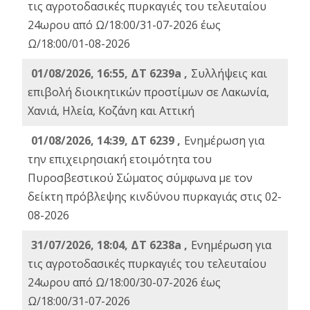
τις αγροτοδασικές πυρκαγιές του τελευταίου
24ωρου από Ω/18:00/31-07-2026 έως
Ω/18:00/01-08-2026
01/08/2026, 16:55, ΔΤ 6239a ,
Συλλήψεις και
επιβολή διοικητικών προστίμων σε Λακωνία,
Χανιά, Ηλεία, Κοζάνη και Αττική
01/08/2026, 14:39, ΔΤ 6239 ,
Ενημέρωση για
την επιχειρησιακή ετοιμότητα του
Πυροσβεστικού Σώματος σύμφωνα με τον
δείκτη πρόβλεψης κινδύνου πυρκαγιάς στις 02-
08-2026
31/07/2026, 18:04, ΔΤ 6238a ,
Ενημέρωση για
τις αγροτοδασικές πυρκαγιές του τελευταίου
24ωρου από Ω/18:00/30-07-2026 έως
Ω/18:00/31-07-2026