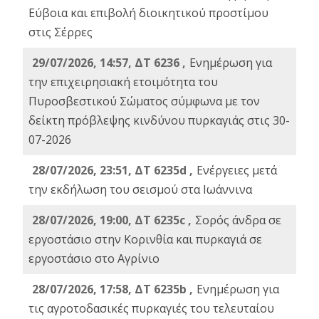
Εύβοια και επιβολή διοικητικού προστίμου
στις Σέρρες
29/07/2026, 14:57, ΔΤ 6236 ,
Ενημέρωση για
την επιχειρησιακή ετοιμότητα του
Πυροσβεστικού Σώματος σύμφωνα με τον
δείκτη πρόβλεψης κινδύνου πυρκαγιάς στις 30-
07-2026
28/07/2026, 23:51, ΔΤ 6235d ,
Ενέργειες μετά
την εκδήλωση του σεισμού στα Ιωάννινα
28/07/2026, 19:00, ΔΤ 6235c ,
Σορός άνδρα σε
εργοστάσιο στην Κορινθία και πυρκαγιά σε
εργοστάσιο στο Αγρίνιο
28/07/2026, 17:58, ΔΤ 6235b ,
Ενημέρωση για
τις αγροτοδασικές πυρκαγιές του τελευταίου