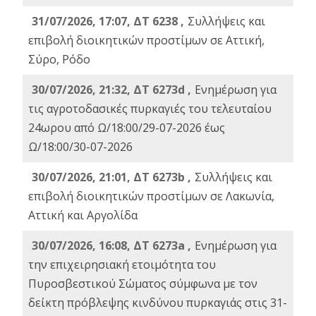
31/07/2026, 17:07, ΔΤ 6238 ,
Συλλήψεις και
επιβολή διοικητικών προστίμων σε Αττική,
Σύρο, Ρόδο
30/07/2026, 21:32, ΔΤ 6273d ,
Ενημέρωση για
τις αγροτοδασικές πυρκαγιές του τελευταίου
24ωρου από Ω/18:00/29-07-2026 έως
Ω/18:00/30-07-2026
30/07/2026, 21:01, ΔΤ 6273b ,
Συλλήψεις και
επιβολή διοικητικών προστίμων σε Λακωνία,
Αττική και Αργολίδα
30/07/2026, 16:08, ΔΤ 6273a ,
Ενημέρωση για
την επιχειρησιακή ετοιμότητα του
Πυροσβεστικού Σώματος σύμφωνα με τον
δείκτη πρόβλεψης κινδύνου πυρκαγιάς στις 31-