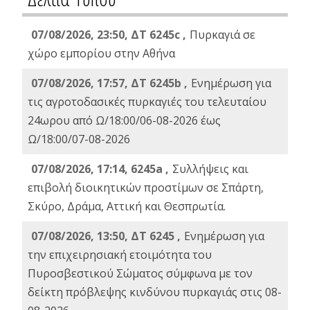
07/08/2026, 23:50, ΔΤ 6245c ,
Πυρκαγιά σε
χώρο εμπορίου στην Αθήνα
07/08/2026, 17:57, ΔΤ 6245b ,
Ενημέρωση για
τις αγροτοδασικές πυρκαγιές του τελευταίου
24ωρου από Ω/18:00/06-08-2026 έως
Ω/18:00/07-08-2026
07/08/2026, 17:14, 6245a ,
Συλλήψεις και
επιβολή διοικητικών προστίμων σε Σπάρτη,
Σκύρο, Δράμα, Αττική και Θεσπρωτία.
07/08/2026, 13:50, ΔΤ 6245 ,
Ενημέρωση για
την επιχειρησιακή ετοιμότητα του
Πυροσβεστικού Σώματος σύμφωνα με τον
δείκτη πρόβλεψης κινδύνου πυρκαγιάς στις 08-