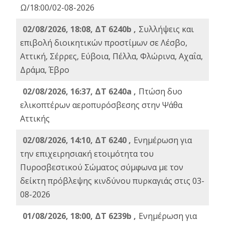
Ω/18:00/02-08-2026
02/08/2026, 18:08, ΔΤ 6240b ,
Συλλήψεις και
επιβολή διοικητικών προστίμων σε Λέσβο,
Αττική, Σέρρες, Εύβοια, Πέλλα, Φλώρινα, Αχαΐα,
Δράμα, Έβρο
02/08/2026, 16:37, ΔΤ 6240a ,
Πτώση δυο
ελικοπτέρων αεροπυρόσβεσης στην Ψάθα
Αττικής
02/08/2026, 14:10, ΔΤ 6240 ,
Ενημέρωση για
την επιχειρησιακή ετοιμότητα του
Πυροσβεστικού Σώματος σύμφωνα με τον
δείκτη πρόβλεψης κινδύνου πυρκαγιάς στις 03-
08-2026
01/08/2026, 18:00, ΔΤ 6239b ,
Ενημέρωση για