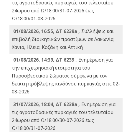
τις αγροτοδασικές πυρκαγιές του τελευταίου
24ωρου από Ω/18:00/31-07-2026 έως
Ω/18:00/01-08-2026
01/08/2026, 16:55, ΔΤ 6239a ,
Συλλήψεις και
επιβολή διοικητικών προστίμων σε Λακωνία,
Χανιά, Ηλεία, Κοζάνη και Αττική
01/08/2026, 14:39, ΔΤ 6239 ,
Ενημέρωση για
την επιχειρησιακή ετοιμότητα του
Πυροσβεστικού Σώματος σύμφωνα με τον
δείκτη πρόβλεψης κινδύνου πυρκαγιάς στις 02-
08-2026
31/07/2026, 18:04, ΔΤ 6238a ,
Ενημέρωση για
τις αγροτοδασικές πυρκαγιές του τελευταίου
24ωρου από Ω/18:00/30-07-2026 έως
Ω/18:00/31-07-2026