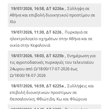
19/07/2026, 16:58, ΔΤ 6226a ,
Σύλληψη σε
Αθήνα και επιβολή διοικητικού προστίμου σε
Χίο
19/07/2026, 11:30, ΔΤ 6226 ,
Πυρκαγιά σε
ηλεκτρολογείο οχημάτων στην Αθήνα και σε
οικία στην Κεφαλονιά
18/07/2026, 18:03, ΔΤ 6225b ,
Ενημέρωση για
τις αγροτοδασικές πυρκαγιές του τελευταίου
24ωρου από Ω/18:00/17-07-2026 έως
Ω/18:00/18-07-2026
18/07/2026, 16:59, ΔT 6225a ,
Συλλήψεις και
επιβολή διοικητικών προστίμων σε
Θεσσαλονίκη, Φθιώτιδα, Κω και Φλώρινα