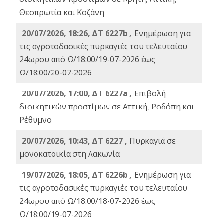
Θεσπρωτία και Κοζάνη
20/07/2026, 18:26, ΔΤ 6227b ,
Ενημέρωση για
τις αγροτοδασικές πυρκαγιές του τελευταίου
24ωρου από Ω/18:00/19-07-2026 έως
Ω/18:00/20-07-2026
20/07/2026, 17:00, ΔΤ 6227a ,
Επιβολή
διοικητικών προστίμων σε Αττική, Ροδόπη και
Ρέθυμνο
20/07/2026, 10:43, ΔΤ 6227 ,
Πυρκαγιά σε
μονοκατοικία στη Λακωνία
19/07/2026, 18:05, ΔΤ 6226b ,
Ενημέρωση για
τις αγροτοδασικές πυρκαγιές του τελευταίου
24ωρου από Ω/18:00/18-07-2026 έως
Ω/18:00/19-07-2026