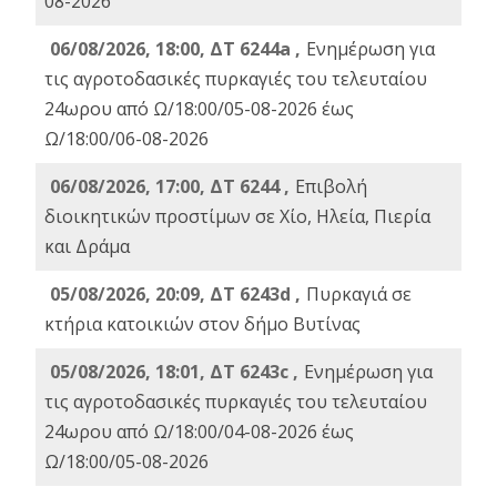
08-2026
06/08/2026, 18:00, ΔΤ 6244a ,
Ενημέρωση για
τις αγροτοδασικές πυρκαγιές του τελευταίου
24ωρου από Ω/18:00/05-08-2026 έως
Ω/18:00/06-08-2026
06/08/2026, 17:00, ΔΤ 6244 ,
Επιβολή
διοικητικών προστίμων σε Χίο, Ηλεία, Πιερία
και Δράμα
05/08/2026, 20:09, ΔΤ 6243d ,
Πυρκαγιά σε
κτήρια κατοικιών στον δήμο Βυτίνας
05/08/2026, 18:01, ΔΤ 6243c ,
Ενημέρωση για
τις αγροτοδασικές πυρκαγιές του τελευταίου
24ωρου από Ω/18:00/04-08-2026 έως
Ω/18:00/05-08-2026