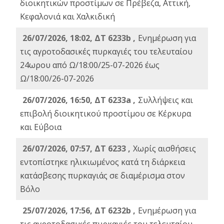
διοικητικών προστίμων σε Πρέβεζα, Αττική,
Κεφαλονιά και Χαλκιδική
26/07/2026, 18:02, ΔΤ 6233b ,
Ενημέρωση για
τις αγροτοδασικές πυρκαγιές του τελευταίου
24ωρου από Ω/18:00/25-07-2026 έως
Ω/18:00/26-07-2026
26/07/2026, 16:50, ΔΤ 6233a ,
Συλλήψεις και
επιβολή διοικητικού προστίμου σε Κέρκυρα
και Εύβοια
26/07/2026, 07:57, ΔΤ 6233 ,
Χωρίς αισθήσεις
εντοπίστηκε ηλικιωμένος κατά τη διάρκεια
κατάσβεσης πυρκαγιάς σε διαμέρισμα στον
Βόλο
25/07/2026, 17:56, ΔΤ 6232b ,
Ενημέρωση για