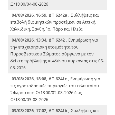
Ω/18:00/04-08-2026
04/08/2026, 16:59, ΔΤ 6242a ,
Συλλήψεις και
επιβολή διοικητικών προστίμων σε Αττική,
Χαλκιδική, Ξάνθη, Ίο, Πάρο και Ηλεία
04/08/2026, 13:34, ΔΤ 6242 ,
Ενημέρωση για
την επιχειρησιακή ετοιμότητα του
Πυροσβεστικού Σώματος σύμφωνα με τον
δείκτη πρόβλεψης κινδύνου πυρκαγιάς στις 05-
08-2026
03/08/2026, 18:08, ΔΤ 6241c ,
Ενημέρωση για
τις αγροτοδασικές πυρκαγιές του τελευταίου
24ωρου από Ω/18:00/02-08-2026 έως
Ω/18:00/03-08-2026
03/08/2026, 17:02, ΔΤ 6241b ,
Συλλήψεις και