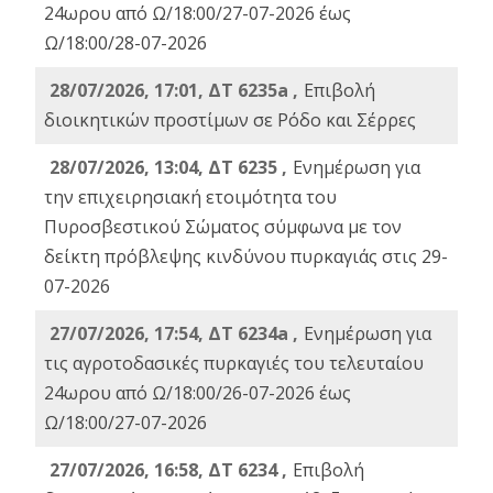
24ωρου από Ω/18:00/27-07-2026 έως
Ω/18:00/28-07-2026
28/07/2026, 17:01, ΔΤ 6235a ,
Eπιβολή
διοικητικών προστίμων σε Ρόδο και Σέρρες
28/07/2026, 13:04, ΔΤ 6235 ,
Ενημέρωση για
την επιχειρησιακή ετοιμότητα του
Πυροσβεστικού Σώματος σύμφωνα με τον
δείκτη πρόβλεψης κινδύνου πυρκαγιάς στις 29-
07-2026
27/07/2026, 17:54, ΔΤ 6234a ,
Ενημέρωση για
τις αγροτοδασικές πυρκαγιές του τελευταίου
24ωρου από Ω/18:00/26-07-2026 έως
Ω/18:00/27-07-2026
27/07/2026, 16:58, ΔΤ 6234 ,
Eπιβολή