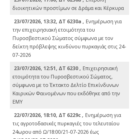
διοικητικών προστίμων σε Δράμα και Κέρκυρα
23/07/2026, 13:32, ΔΤ 6230a ,
Ενημέρωση για
την επιχειρησιακή ετοιμότητα του
Πυροσβεστικού Σώματος σύμφωνα με τον
δείκτη πρόβλεψης κινδύνου πυρκαγιάς στις 24-
07-2026
23/07/2026, 12:51, ΔΤ 6230 ,
Επιχειρησιακή
ετοιμότητα του Πυροσβεστικού Σώματος,
σύμφωνα με το Έκτακτο Δελτίο Επικίνδυνων
Καιρικών Φαινομένων που εκδόθηκε από την
ΕΜΥ
22/07/2026, 18:10, ΔΤ 6229c ,
Ενημέρωση για
τις αγροτοδασικές πυρκαγιές του τελευταίου
24ωρου από Ω/18:00/21-07-2026 έως