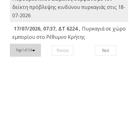
δείκτη πρόβλεψης κινδύνου πυρκαγιάς στις 18-
07-2026
17/07/2026, 07:37, ΔΤ 6224 ,
Πυρκαγιά σε χώρο
εμπορίου στο Ρέθυμνο Κρήτης
Previous
Next
Page 1 of 134