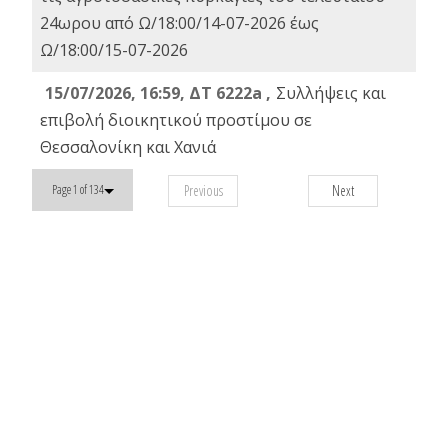
24ωρου από Ω/18:00/14-07-2026 έως
Ω/18:00/15-07-2026
15/07/2026, 16:59, ΔΤ 6222a ,
Συλλήψεις και
επιβολή διοικητικού προστίμου σε
Θεσσαλονίκη και Χανιά
Previous
Next
Page 1 of 134