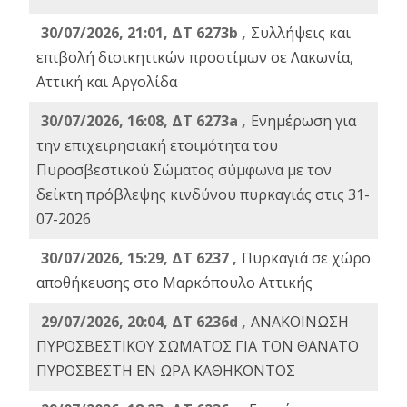
30/07/2026, 21:01, ΔΤ 6273b ,
Συλλήψεις και
επιβολή διοικητικών προστίμων σε Λακωνία,
Αττική και Αργολίδα
30/07/2026, 16:08, ΔΤ 6273a ,
Ενημέρωση για
την επιχειρησιακή ετοιμότητα του
Πυροσβεστικού Σώματος σύμφωνα με τον
δείκτη πρόβλεψης κινδύνου πυρκαγιάς στις 31-
07-2026
30/07/2026, 15:29, ΔΤ 6237 ,
Πυρκαγιά σε χώρο
αποθήκευσης στο Μαρκόπουλο Αττικής
29/07/2026, 20:04, ΔΤ 6236d ,
ΑΝΑΚΟΙΝΩΣΗ
ΠΥΡΟΣΒΕΣΤΙΚΟΥ ΣΩΜΑΤΟΣ ΓΙΑ ΤΟΝ ΘΑΝΑΤΟ
ΠΥΡΟΣΒΕΣΤΗ ΕΝ ΩΡΑ ΚΑΘΗΚΟΝΤΟΣ