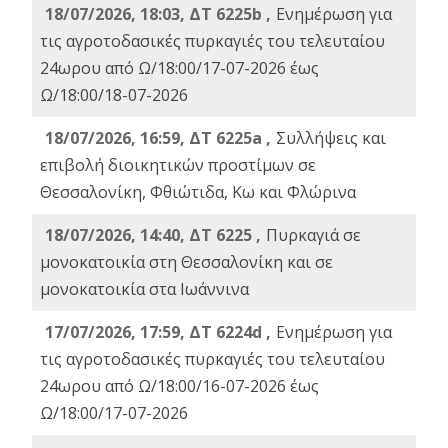
18/07/2026, 18:03, ΔΤ 6225b ,
Ενημέρωση για
τις αγροτοδασικές πυρκαγιές του τελευταίου
24ωρου από Ω/18:00/17-07-2026 έως
Ω/18:00/18-07-2026
18/07/2026, 16:59, ΔT 6225a ,
Συλλήψεις και
επιβολή διοικητικών προστίμων σε
Θεσσαλονίκη, Φθιώτιδα, Κω και Φλώρινα
18/07/2026, 14:40, ΔΤ 6225 ,
Πυρκαγιά σε
μονοκατοικία στη Θεσσαλονίκη και σε
μονοκατοικία στα Ιωάννινα
17/07/2026, 17:59, ΔΤ 6224d ,
Ενημέρωση για
τις αγροτοδασικές πυρκαγιές του τελευταίου
24ωρου από Ω/18:00/16-07-2026 έως
Ω/18:00/17-07-2026