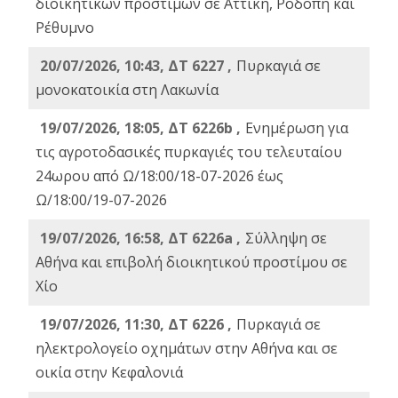
διοικητικών προστίμων σε Αττική, Ροδόπη και
Ρέθυμνο
20/07/2026, 10:43, ΔΤ 6227 ,
Πυρκαγιά σε
μονοκατοικία στη Λακωνία
19/07/2026, 18:05, ΔΤ 6226b ,
Ενημέρωση για
τις αγροτοδασικές πυρκαγιές του τελευταίου
24ωρου από Ω/18:00/18-07-2026 έως
Ω/18:00/19-07-2026
19/07/2026, 16:58, ΔΤ 6226a ,
Σύλληψη σε
Αθήνα και επιβολή διοικητικού προστίμου σε
Χίο
19/07/2026, 11:30, ΔΤ 6226 ,
Πυρκαγιά σε
ηλεκτρολογείο οχημάτων στην Αθήνα και σε
οικία στην Κεφαλονιά