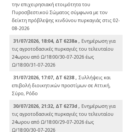
την επιχειρησιακή ετοιμότητα του
Πυροσβεστικού Σώματος σύμφωνα με τον
δείκτη πρόβλεψης κινδύνου πυρκαγιάς στις 02-
08-2026
31/07/2026, 18:04, ΔΤ 6238a ,
Ενημέρωση για
τις αγροτοδασικές πυρκαγιές του τελευταίου
24ωρου από Ω/18:00/30-07-2026 έως
Ω/18:00/31-07-2026
31/07/2026, 17:07, ΔΤ 6238 ,
Συλλήψεις και
επιβολή διοικητικών προστίμων σε Αττική,
Σύρο, Ρόδο
30/07/2026, 21:32, ΔΤ 6273d ,
Ενημέρωση για
τις αγροτοδασικές πυρκαγιές του τελευταίου
24ωρου από Ω/18:00/29-07-2026 έως
Ω/18:00/30-07-2026