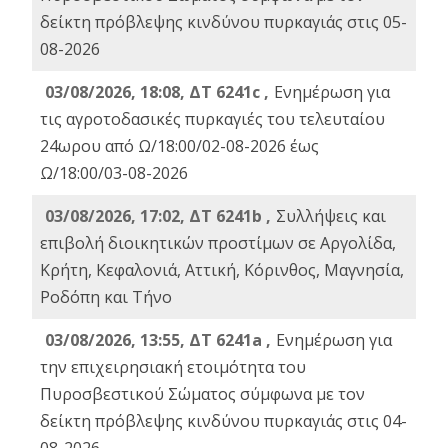
δείκτη πρόβλεψης κινδύνου πυρκαγιάς στις 05-
08-2026
03/08/2026, 18:08, ΔΤ 6241c ,
Ενημέρωση για
τις αγροτοδασικές πυρκαγιές του τελευταίου
24ωρου από Ω/18:00/02-08-2026 έως
Ω/18:00/03-08-2026
03/08/2026, 17:02, ΔΤ 6241b ,
Συλλήψεις και
επιβολή διοικητικών προστίμων σε Αργολίδα,
Κρήτη, Κεφαλονιά, Αττική, Κόρινθος, Μαγνησία,
Ροδόπη και Τήνο
03/08/2026, 13:55, ΔΤ 6241a ,
Ενημέρωση για
την επιχειρησιακή ετοιμότητα του
Πυροσβεστικού Σώματος σύμφωνα με τον
δείκτη πρόβλεψης κινδύνου πυρκαγιάς στις 04-