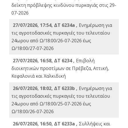
δείκτη πρόβλεψης κινδύνου πυρκαγιάς στις 29-
07-2026
27/07/2026, 17:54, ΔΤ 6234a ,
Ενημέρωση για
τις αγροτοδασικές πυρκαγιές του τελευταίου
24ωρου από Ω/18:00/26-07-2026 έως
Ω/18:00/27-07-2026
27/07/2026, 16:58, ΔΤ 6234 ,
Eπιβολή
διοικητικών προστίμων σε Πρέβεζα, Αττική,
Κεφαλονιά και Χαλκιδική
26/07/2026, 18:02, ΔΤ 6233b ,
Ενημέρωση για
τις αγροτοδασικές πυρκαγιές του τελευταίου
24ωρου από Ω/18:00/25-07-2026 έως
Ω/18:00/26-07-2026
26/07/2026, 16:50, ΔΤ 6233a ,
Συλλήψεις και