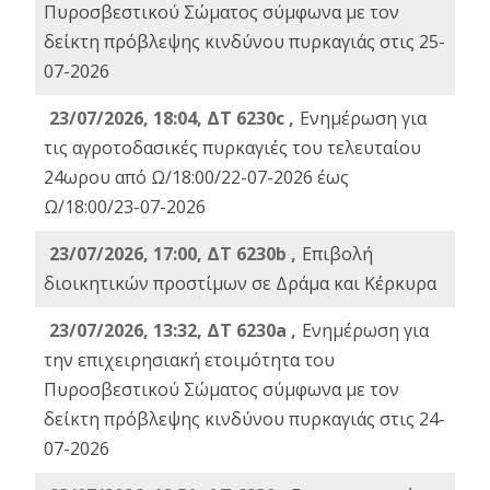
Πυροσβεστικού Σώματος σύμφωνα με τον
δείκτη πρόβλεψης κινδύνου πυρκαγιάς στις 25-
07-2026
23/07/2026, 18:04, ΔΤ 6230c ,
Ενημέρωση για
τις αγροτοδασικές πυρκαγιές του τελευταίου
24ωρου από Ω/18:00/22-07-2026 έως
Ω/18:00/23-07-2026
23/07/2026, 17:00, ΔΤ 6230b ,
Επιβολή
διοικητικών προστίμων σε Δράμα και Κέρκυρα
23/07/2026, 13:32, ΔΤ 6230a ,
Ενημέρωση για
την επιχειρησιακή ετοιμότητα του
Πυροσβεστικού Σώματος σύμφωνα με τον
δείκτη πρόβλεψης κινδύνου πυρκαγιάς στις 24-
07-2026