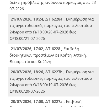
δείκτη πρόβλεψης κινδύνου πυρκαγιάς στις 23-
07-2026
21/07/2026, 18:24, ΔΤ 6228a ,
Ενημέρωση για
τις αγροτοδασικές πυρκαγιές του τελευταίου
24ωρου από Ω/18:00/20-07-2026 έως
Ω/18:00/21-07-2026
21/07/2026, 17:02, ΔΤ 6228 ,
Επιβολή
διοικητικών προστίμων σε Κρήτη, Αττική,
Θεσπρωτία και Κοζάνη
20/07/2026, 18:26, ΔΤ 6227b ,
Ενημέρωση για
τις αγροτοδασικές πυρκαγιές του τελευταίου
24ωρου από Ω/18:00/19-07-2026 έως
Ω/18:00/20-07-2026
20/07/2026, 17:00, ΔΤ 6227a ,
Επιβολή