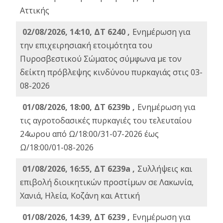
Αττικής
02/08/2026, 14:10, ΔΤ 6240 ,
Ενημέρωση για
την επιχειρησιακή ετοιμότητα του
Πυροσβεστικού Σώματος σύμφωνα με τον
δείκτη πρόβλεψης κινδύνου πυρκαγιάς στις 03-
08-2026
01/08/2026, 18:00, ΔΤ 6239b ,
Ενημέρωση για
τις αγροτοδασικές πυρκαγιές του τελευταίου
24ωρου από Ω/18:00/31-07-2026 έως
Ω/18:00/01-08-2026
01/08/2026, 16:55, ΔΤ 6239a ,
Συλλήψεις και
επιβολή διοικητικών προστίμων σε Λακωνία,
Χανιά, Ηλεία, Κοζάνη και Αττική
01/08/2026, 14:39, ΔΤ 6239 ,
Ενημέρωση για