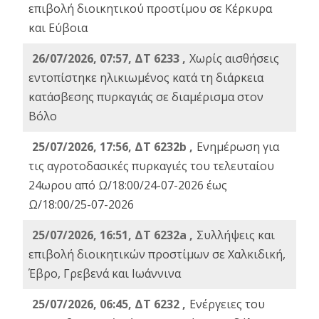
επιβολή διοικητικού προστίμου σε Κέρκυρα
και Εύβοια
26/07/2026, 07:57, ΔΤ 6233 ,
Χωρίς αισθήσεις
εντοπίστηκε ηλικιωμένος κατά τη διάρκεια
κατάσβεσης πυρκαγιάς σε διαμέρισμα στον
Βόλο
25/07/2026, 17:56, ΔΤ 6232b ,
Ενημέρωση για
τις αγροτοδασικές πυρκαγιές του τελευταίου
24ωρου από Ω/18:00/24-07-2026 έως
Ω/18:00/25-07-2026
25/07/2026, 16:51, ΔΤ 6232a ,
Συλλήψεις και
επιβολή διοικητικών προστίμων σε Χαλκιδική,
Έβρο, Γρεβενά και Ιωάννινα
25/07/2026, 06:45, ΔΤ 6232 ,
Ενέργειες του