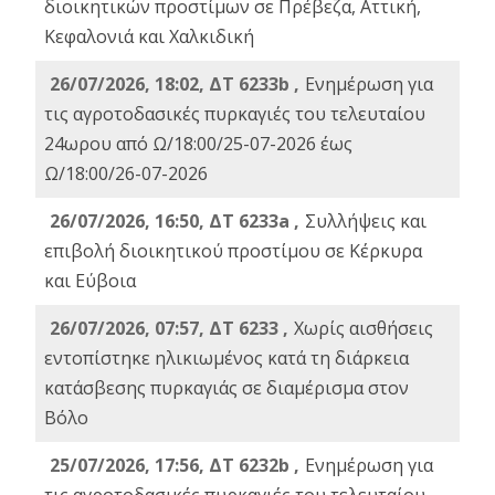
διοικητικών προστίμων σε Πρέβεζα, Αττική,
Κεφαλονιά και Χαλκιδική
26/07/2026, 18:02, ΔΤ 6233b ,
Ενημέρωση για
τις αγροτοδασικές πυρκαγιές του τελευταίου
24ωρου από Ω/18:00/25-07-2026 έως
Ω/18:00/26-07-2026
26/07/2026, 16:50, ΔΤ 6233a ,
Συλλήψεις και
επιβολή διοικητικού προστίμου σε Κέρκυρα
και Εύβοια
26/07/2026, 07:57, ΔΤ 6233 ,
Χωρίς αισθήσεις
εντοπίστηκε ηλικιωμένος κατά τη διάρκεια
κατάσβεσης πυρκαγιάς σε διαμέρισμα στον
Βόλο
25/07/2026, 17:56, ΔΤ 6232b ,
Ενημέρωση για