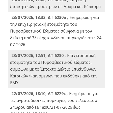
διοικητικών προστίμων σε Δράμα και Κέρκυρα
23/07/2026, 13:32, ΔΤ 6230a ,
Ενημέρωση για
την επιχειρησιακή ετοιμότητα του
Πυροσβεστικού Σώματος σύμφωνα με τον
δείκτη πρόβλεψης κινδύνου πυρκαγιάς στις 24-
07-2026
23/07/2026, 12:51, ΔΤ 6230 ,
Επιχειρησιακή
ετοιμότητα του Πυροσβεστικού Σώματος,
σύμφωνα με το Έκτακτο Δελτίο Επικίνδυνων
Καιρικών Φαινομένων που εκδόθηκε από την
ΕΜΥ
22/07/2026, 18:10, ΔΤ 6229c ,
Ενημέρωση για
τις αγροτοδασικές πυρκαγιές του τελευταίου
24ωρου από Ω/18:00/21-07-2026 έως