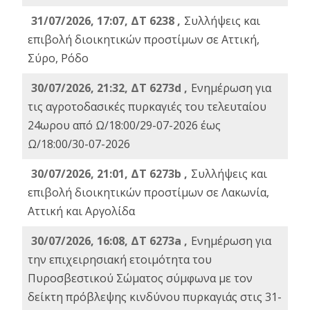
31/07/2026, 17:07, ΔΤ 6238 ,
Συλλήψεις και
επιβολή διοικητικών προστίμων σε Αττική,
Σύρο, Ρόδο
30/07/2026, 21:32, ΔΤ 6273d ,
Ενημέρωση για
τις αγροτοδασικές πυρκαγιές του τελευταίου
24ωρου από Ω/18:00/29-07-2026 έως
Ω/18:00/30-07-2026
30/07/2026, 21:01, ΔΤ 6273b ,
Συλλήψεις και
επιβολή διοικητικών προστίμων σε Λακωνία,
Αττική και Αργολίδα
30/07/2026, 16:08, ΔΤ 6273a ,
Ενημέρωση για
την επιχειρησιακή ετοιμότητα του
Πυροσβεστικού Σώματος σύμφωνα με τον
δείκτη πρόβλεψης κινδύνου πυρκαγιάς στις 31-