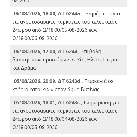
08-2026
06/08/2026, 18:00, ΔΤ 6244a ,
Ενημέρωση για
τις αγροτοδασικές πυρκαγιές του τελευταίου
24ωρου από Ω/18:00/05-08-2026 έως
Ω/18:00/06-08-2026
06/08/2026, 17:00, ΔΤ 6244 ,
Επιβολή
διοικητικών προστίμων σε Χίο, Ηλεία, Πιερία
και Δράμα
05/08/2026, 20:09, ΔΤ 6243d ,
Πυρκαγιά σε
κτήρια κατοικιών στον δήμο Βυτίνας
05/08/2026, 18:01, ΔΤ 6243c ,
Ενημέρωση για
τις αγροτοδασικές πυρκαγιές του τελευταίου
24ωρου από Ω/18:00/04-08-2026 έως
Ω/18:00/05-08-2026