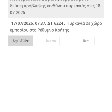
δείκτη πρόβλεψης κινδύνου πυρκαγιάς στις 18-
07-2026
17/07/2026, 07:37, ΔΤ 6224 ,
Πυρκαγιά σε χώρο
εμπορίου στο Ρέθυμνο Κρήτης
Previous
Next
Page 1 of 134