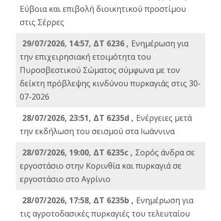
Εύβοια και επιβολή διοικητικού προστίμου
στις Σέρρες
29/07/2026, 14:57, ΔΤ 6236 ,
Ενημέρωση για
την επιχειρησιακή ετοιμότητα του
Πυροσβεστικού Σώματος σύμφωνα με τον
δείκτη πρόβλεψης κινδύνου πυρκαγιάς στις 30-
07-2026
28/07/2026, 23:51, ΔΤ 6235d ,
Ενέργειες μετά
την εκδήλωση του σεισμού στα Ιωάννινα
28/07/2026, 19:00, ΔΤ 6235c ,
Σορός άνδρα σε
εργοστάσιο στην Κορινθία και πυρκαγιά σε
εργοστάσιο στο Αγρίνιο
28/07/2026, 17:58, ΔΤ 6235b ,
Ενημέρωση για
τις αγροτοδασικές πυρκαγιές του τελευταίου