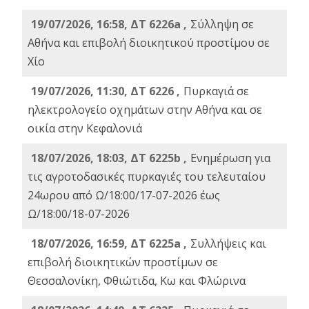
19/07/2026, 16:58, ΔΤ 6226a ,
Σύλληψη σε
Αθήνα και επιβολή διοικητικού προστίμου σε
Χίο
19/07/2026, 11:30, ΔΤ 6226 ,
Πυρκαγιά σε
ηλεκτρολογείο οχημάτων στην Αθήνα και σε
οικία στην Κεφαλονιά
18/07/2026, 18:03, ΔΤ 6225b ,
Ενημέρωση για
τις αγροτοδασικές πυρκαγιές του τελευταίου
24ωρου από Ω/18:00/17-07-2026 έως
Ω/18:00/18-07-2026
18/07/2026, 16:59, ΔT 6225a ,
Συλλήψεις και
επιβολή διοικητικών προστίμων σε
Θεσσαλονίκη, Φθιώτιδα, Κω και Φλώρινα