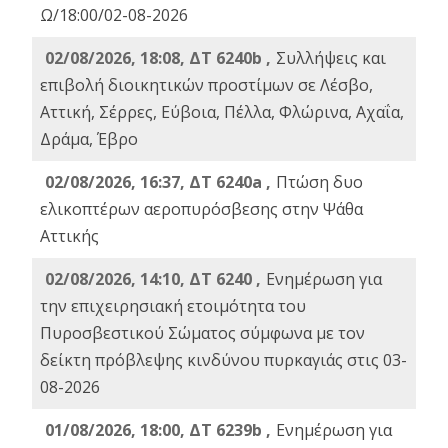
Ω/18:00/02-08-2026
02/08/2026, 18:08, ΔΤ 6240b ,
Συλλήψεις και
επιβολή διοικητικών προστίμων σε Λέσβο,
Αττική, Σέρρες, Εύβοια, Πέλλα, Φλώρινα, Αχαΐα,
Δράμα, Έβρο
02/08/2026, 16:37, ΔΤ 6240a ,
Πτώση δυο
ελικοπτέρων αεροπυρόσβεσης στην Ψάθα
Αττικής
02/08/2026, 14:10, ΔΤ 6240 ,
Ενημέρωση για
την επιχειρησιακή ετοιμότητα του
Πυροσβεστικού Σώματος σύμφωνα με τον
δείκτη πρόβλεψης κινδύνου πυρκαγιάς στις 03-
08-2026
01/08/2026, 18:00, ΔΤ 6239b ,
Ενημέρωση για