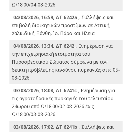
Ω/18:00/04-08-2026
04/08/2026, 16:59, ΔΤ 6242a ,
Συλλήψεις και
επιβολή διοικητικών προστίμων σε Αττική,
Χαλκιδική, Ξάνθη, Ίο, Πάρο και Ηλεία
04/08/2026, 13:34, ΔΤ 6242 ,
Ενημέρωση για
την επιχειρησιακή ετοιμότητα του
Πυροσβεστικού Σώματος σύμφωνα με τον
δείκτη πρόβλεψης κινδύνου πυρκαγιάς στις 05-
08-2026
03/08/2026, 18:08, ΔΤ 6241c ,
Ενημέρωση για
τις αγροτοδασικές πυρκαγιές του τελευταίου
24ωρου από Ω/18:00/02-08-2026 έως
Ω/18:00/03-08-2026
03/08/2026, 17:02, ΔΤ 6241b ,
Συλλήψεις και