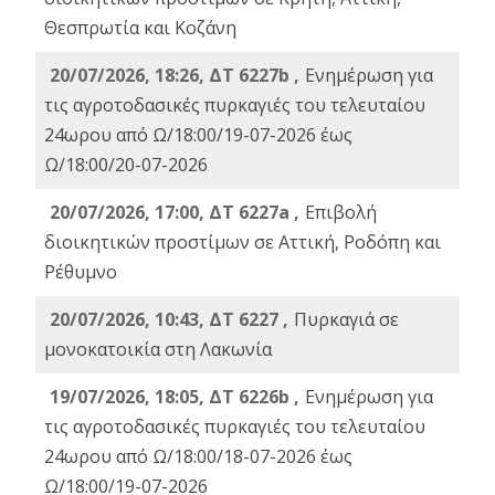
Θεσπρωτία και Κοζάνη
20/07/2026, 18:26, ΔΤ 6227b ,
Ενημέρωση για
τις αγροτοδασικές πυρκαγιές του τελευταίου
24ωρου από Ω/18:00/19-07-2026 έως
Ω/18:00/20-07-2026
20/07/2026, 17:00, ΔΤ 6227a ,
Επιβολή
διοικητικών προστίμων σε Αττική, Ροδόπη και
Ρέθυμνο
20/07/2026, 10:43, ΔΤ 6227 ,
Πυρκαγιά σε
μονοκατοικία στη Λακωνία
19/07/2026, 18:05, ΔΤ 6226b ,
Ενημέρωση για
τις αγροτοδασικές πυρκαγιές του τελευταίου
24ωρου από Ω/18:00/18-07-2026 έως
Ω/18:00/19-07-2026