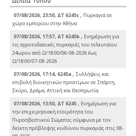
07/08/2026, 23:50, ΔΤ 6245c ,
Πυρκαγιά σε
χώρο εμπορίου στην Αθήνα
07/08/2026, 17:57, ΔΤ 6245b ,
Ενημέρωση για
τις αγροτοδασικές πυρκαγιές του τελευταίου
24ωρου από Ω/18:00/06-08-2026 έως
Ω/18:00/07-08-2026
07/08/2026, 17:14, 6245a ,
Συλλήψεις και
επιβολή διοικητικών προστίμων σε Σπάρτη,
Σκύρο, Δράμα, Αττική και Θεσπρωτία.
07/08/2026, 13:50, ΔΤ 6245 ,
Ενημέρωση για
την επιχειρησιακή ετοιμότητα του
Πυροσβεστικού Σώματος σύμφωνα με τον
δείκτη πρόβλεψης κινδύνου πυρκαγιάς στις 08-