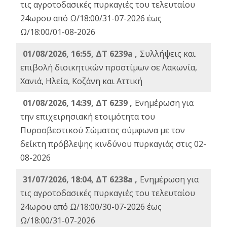
τις αγροτοδασικές πυρκαγιές του τελευταίου
24ωρου από Ω/18:00/31-07-2026 έως
Ω/18:00/01-08-2026
01/08/2026, 16:55, ΔΤ 6239a ,
Συλλήψεις και
επιβολή διοικητικών προστίμων σε Λακωνία,
Χανιά, Ηλεία, Κοζάνη και Αττική
01/08/2026, 14:39, ΔΤ 6239 ,
Ενημέρωση για
την επιχειρησιακή ετοιμότητα του
Πυροσβεστικού Σώματος σύμφωνα με τον
δείκτη πρόβλεψης κινδύνου πυρκαγιάς στις 02-
08-2026
31/07/2026, 18:04, ΔΤ 6238a ,
Ενημέρωση για
τις αγροτοδασικές πυρκαγιές του τελευταίου
24ωρου από Ω/18:00/30-07-2026 έως
Ω/18:00/31-07-2026