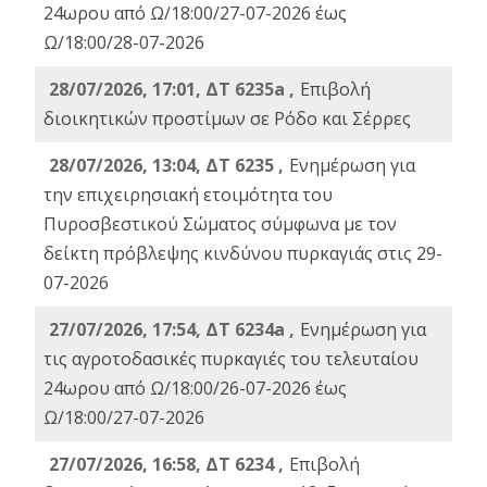
24ωρου από Ω/18:00/27-07-2026 έως
Ω/18:00/28-07-2026
28/07/2026, 17:01, ΔΤ 6235a ,
Eπιβολή
διοικητικών προστίμων σε Ρόδο και Σέρρες
28/07/2026, 13:04, ΔΤ 6235 ,
Ενημέρωση για
την επιχειρησιακή ετοιμότητα του
Πυροσβεστικού Σώματος σύμφωνα με τον
δείκτη πρόβλεψης κινδύνου πυρκαγιάς στις 29-
07-2026
27/07/2026, 17:54, ΔΤ 6234a ,
Ενημέρωση για
τις αγροτοδασικές πυρκαγιές του τελευταίου
24ωρου από Ω/18:00/26-07-2026 έως
Ω/18:00/27-07-2026
27/07/2026, 16:58, ΔΤ 6234 ,
Eπιβολή