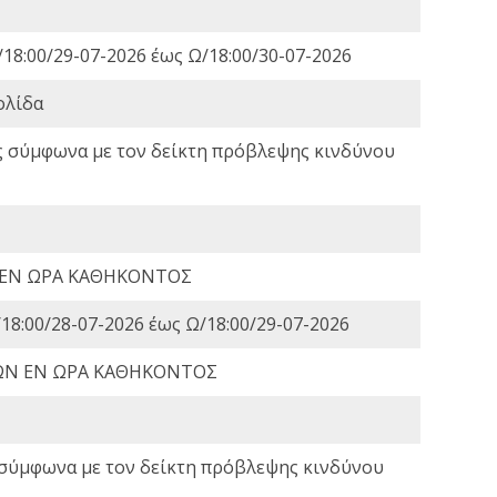
18:00/29-07-2026 έως Ω/18:00/30-07-2026
ολίδα
ς σύμφωνα με τον δείκτη πρόβλεψης κινδύνου
 ΕΝ ΩΡΑ ΚΑΘΗΚΟΝΤΟΣ
18:00/28-07-2026 έως Ω/18:00/29-07-2026
ΩΝ ΕΝ ΩΡΑ ΚΑΘΗΚΟΝΤΟΣ
 σύμφωνα με τον δείκτη πρόβλεψης κινδύνου