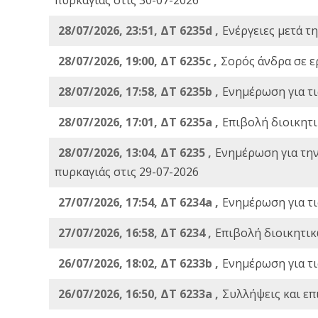
28/07/2026, 23:51, ΔΤ 6235d ,
Ενέργειες μετά τ
28/07/2026, 19:00, ΔΤ 6235c ,
Σορός άνδρα σε ε
28/07/2026, 17:58, ΔΤ 6235b ,
Ενημέρωση για τι
28/07/2026, 17:01, ΔΤ 6235a ,
Eπιβολή διοικητ
28/07/2026, 13:04, ΔΤ 6235 ,
Ενημέρωση για τη
πυρκαγιάς στις 29-07-2026
27/07/2026, 17:54, ΔΤ 6234a ,
Ενημέρωση για τι
27/07/2026, 16:58, ΔΤ 6234 ,
Eπιβολή διοικητικ
26/07/2026, 18:02, ΔΤ 6233b ,
Ενημέρωση για τι
26/07/2026, 16:50, ΔΤ 6233a ,
Συλλήψεις και επ