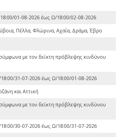
18:00/01-08-2026 έως Ω/18:00/02-08-2026
ύβοια, Πέλλα, Φλώρινα, Αχαΐα, Δράμα, Έβρο
 σύμφωνα με τον δείκτη πρόβλεψης κινδύνου
18:00/31-07-2026 έως Ω/18:00/01-08-2026
οζάνη και Αττική
 σύμφωνα με τον δείκτη πρόβλεψης κινδύνου
18:00/30-07-2026 έως Ω/18:00/31-07-2026