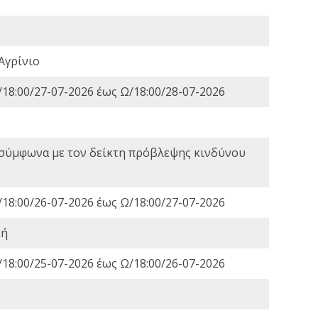
Αγρίνιο
18:00/27-07-2026 έως Ω/18:00/28-07-2026
 σύμφωνα με τον δείκτη πρόβλεψης κινδύνου
18:00/26-07-2026 έως Ω/18:00/27-07-2026
κή
18:00/25-07-2026 έως Ω/18:00/26-07-2026