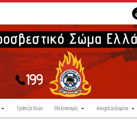
Τράπεζα Ιδεών
Εθελοντισμός
Ανοιχτά Δεδομένα