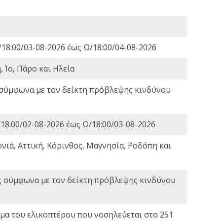
18:00/03-08-2026 έως Ω/18:00/04-08-2026
 Ίο, Πάρο και Ηλεία
 σύμφωνα με τον δείκτη πρόβλεψης κινδύνου
18:00/02-08-2026 έως Ω/18:00/03-08-2026
νιά, Αττική, Κόρινθος, Μαγνησία, Ροδόπη και
ς σύμφωνα με τον δείκτη πρόβλεψης κινδύνου
α του ελικοπτέρου που νοσηλεύεται στο 251