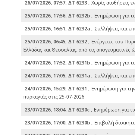
26/07/2026, 07:57, ΔΤ 6233 ,
Χωρίς αισθήσεις ε
25/07/2026, 17:56, ΔΤ 6232b ,
Ενημέρωση για τι
25/07/2026, 16:51, ΔΤ 6232a ,
Συλλήψεις και επ
25/07/2026, 06:45, ΔΤ 6232 ,
Ενέργειες του Πυρ
Ελλάδας και Θεσσαλίας, από τις απογευματινές 
24/07/2026, 17:52, ΔΤ 6231b ,
Ενημέρωση για τι
24/07/2026, 17:05, ΔΤ 6231a ,
Συλλήψεις και επ
24/07/2026, 15:29, ΔΤ 6231 ,
Ενημέρωση για τη
πυρκαγιάς στις 25-07-2026
23/07/2026, 18:04, ΔΤ 6230c ,
Ενημέρωση για τι
23/07/2026, 17:00, ΔΤ 6230b ,
Επιβολή διοικητ