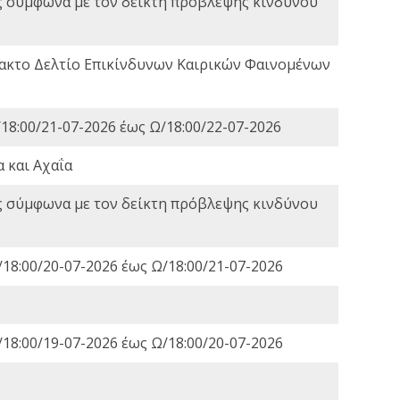
ς σύμφωνα με τον δείκτη πρόβλεψης κινδύνου
τακτο Δελτίο Επικίνδυνων Καιρικών Φαινομένων
18:00/21-07-2026 έως Ω/18:00/22-07-2026
 και Αχαΐα
ς σύμφωνα με τον δείκτη πρόβλεψης κινδύνου
18:00/20-07-2026 έως Ω/18:00/21-07-2026
18:00/19-07-2026 έως Ω/18:00/20-07-2026