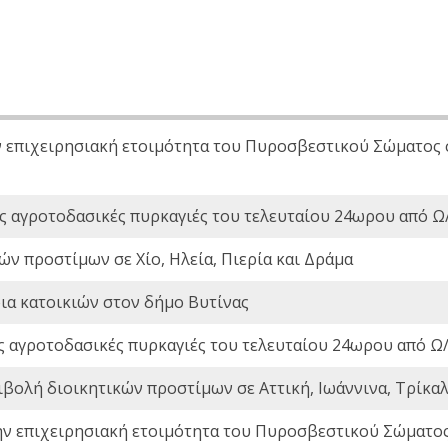
ν επιχειρησιακή ετοιμότητα του Πυροσβεστικού Σώματος
ς αγροτοδασικές πυρκαγιές του τελευταίου 24ωρου από Ω/
ών προστίμων σε Χίο, Ηλεία, Πιερία και Δράμα
ια κατοικιών στον δήμο Βυτίνας
ς αγροτοδασικές πυρκαγιές του τελευταίου 24ωρου από Ω/
ιβολή διοικητικών προστίμων σε Αττική, Ιωάννινα, Τρίκαλα
ην επιχειρησιακή ετοιμότητα του Πυροσβεστικού Σώματο