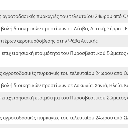
ς αγροτοδασικές πυρκαγιές του τελευταίου 24ωρου από Ω/
ιβολή διοικητικών προστίμων σε Λέσβο, Αττική, Σέρρες, Ε
πτέρων αεροπυρόσβεσης στην Ψάθα Αττικής
ν επιχειρησιακή ετοιμότητα του Πυροσβεστικού Σώματος
ς αγροτοδασικές πυρκαγιές του τελευταίου 24ωρου από Ω/
ιβολή διοικητικών προστίμων σε Λακωνία, Χανιά, Ηλεία, Κ
ν επιχειρησιακή ετοιμότητα του Πυροσβεστικού Σώματος
ς αγροτοδασικές πυρκαγιές του τελευταίου 24ωρου από Ω/