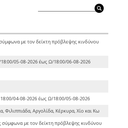
 σύμφωνα με τον δείκτη πρόβλεψης κινδύνου
18:00/05-08-2026 έως Ω/18:00/06-08-2026
18:00/04-08-2026 έως Ω/18:00/05-08-2026
, Φιλιππιάδα, Αργολίδα, Κέρκυρα, Χίο και Κω
ς σύμφωνα με τον δείκτη πρόβλεψης κινδύνου