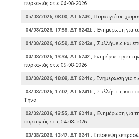
πυρκαγιάς στις 06-08-2026
05/08/2026, 08:00, ΔΤ 6243 ,
Πυρκαγιά σε χώρου
04/08/2026, 17:58, ΔΤ 6242b ,
Ενημέρωση για τι
04/08/2026, 16:59, ΔΤ 6242a ,
Συλλήψεις και επ
04/08/2026, 13:34, ΔΤ 6242 ,
Ενημέρωση για τη
πυρκαγιάς στις 05-08-2026
03/08/2026, 18:08, ΔΤ 6241c ,
Ενημέρωση για τι
03/08/2026, 17:02, ΔΤ 6241b ,
Συλλήψεις και επ
Τήνο
03/08/2026, 13:55, ΔΤ 6241a ,
Ενημέρωση για τ
πυρκαγιάς στις 04-08-2026
03/08/2026, 13:47, ΔΤ 6241 ,
Επίσκεψη εκπροσώ