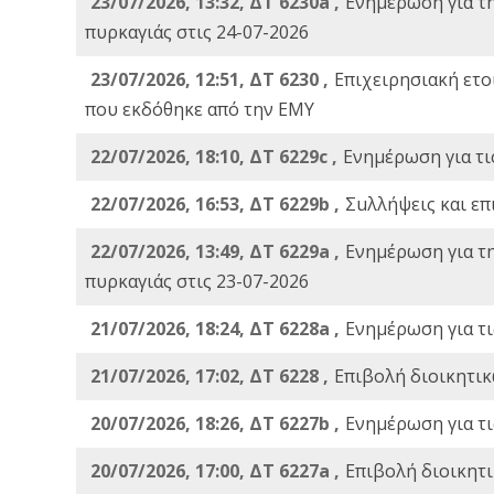
23/07/2026, 13:32, ΔΤ 6230a ,
Ενημέρωση για τ
πυρκαγιάς στις 24-07-2026
23/07/2026, 12:51, ΔΤ 6230 ,
Επιχειρησιακή ετ
που εκδόθηκε από την ΕΜΥ
22/07/2026, 18:10, ΔΤ 6229c ,
Ενημέρωση για τι
22/07/2026, 16:53, ΔΤ 6229b ,
Σuλλήψεις και επ
22/07/2026, 13:49, ΔΤ 6229a ,
Ενημέρωση για τ
πυρκαγιάς στις 23-07-2026
21/07/2026, 18:24, ΔΤ 6228a ,
Ενημέρωση για τι
21/07/2026, 17:02, ΔΤ 6228 ,
Επιβολή διοικητικ
20/07/2026, 18:26, ΔΤ 6227b ,
Ενημέρωση για τι
20/07/2026, 17:00, ΔΤ 6227a ,
Επιβολή διοικητ