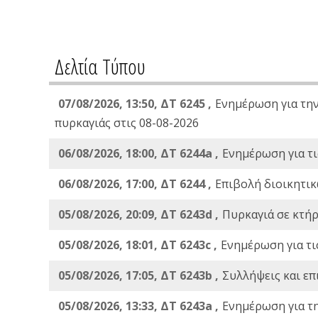
Δελτία Τύπου
07/08/2026, 13:50, ΔΤ 6245 ,
Ενημέρωση για τη
πυρκαγιάς στις 08-08-2026
06/08/2026, 18:00, ΔΤ 6244a ,
Ενημέρωση για τι
06/08/2026, 17:00, ΔΤ 6244 ,
Επιβολή διοικητικ
05/08/2026, 20:09, ΔΤ 6243d ,
Πυρκαγιά σε κτήρ
05/08/2026, 18:01, ΔΤ 6243c ,
Ενημέρωση για τι
05/08/2026, 17:05, ΔΤ 6243b ,
Συλλήψεις και επ
05/08/2026, 13:33, ΔΤ 6243a ,
Ενημέρωση για τ