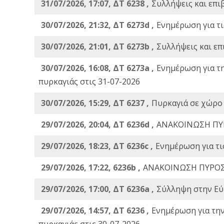
31/07/2026, 17:07, ΔΤ 6238 ,
Συλλήψεις και επι
30/07/2026, 21:32, ΔΤ 6273d ,
Ενημέρωση για τι
30/07/2026, 21:01, ΔΤ 6273b ,
Συλλήψεις και επ
30/07/2026, 16:08, ΔΤ 6273a ,
Ενημέρωση για τ
πυρκαγιάς στις 31-07-2026
30/07/2026, 15:29, ΔΤ 6237 ,
Πυρκαγιά σε χώρο
29/07/2026, 20:04, ΔΤ 6236d ,
ΑΝΑΚΟΙΝΩΣΗ ΠΥ
29/07/2026, 18:23, ΔΤ 6236c ,
Ενημέρωση για τι
29/07/2026, 17:22, 6236b ,
ΑΝΑΚΟΙΝΩΣΗ ΠΥΡΟΣ
29/07/2026, 17:00, ΔΤ 6236a ,
Σύλληψη στην Εύβ
29/07/2026, 14:57, ΔΤ 6236 ,
Ενημέρωση για τη
πυρκαγιάς στις 30-07-2026