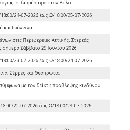
καγιάς σε διαμέρισμα στον Βόλο
18:00/24-07-2026 έως Ω/18:00/25-07-2026
ά και Ιωάννινα
νων στις Περιφέρειες Αττικής, Στερεάς
ες σήμερα Σάββατο 25 Ιουλίου 2026
18:00/23-07-2026 έως Ω/18:00/24-07-2026
ινα, Σέρρες και Θεσπρωτία
 σύμφωνα με τον δείκτη πρόβλεψης κινδύνου
18:00/22-07-2026 έως Ω/18:00/23-07-2026