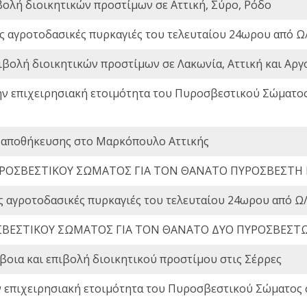
βολή διοικητικών προστίμων σε Αττική, Σύρο, Ρόδο
ς αγροτοδασικές πυρκαγιές του τελευταίου 24ωρου από Ω/
ιβολή διοικητικών προστίμων σε Λακωνία, Αττική και Αργ
ην επιχειρησιακή ετοιμότητα του Πυροσβεστικού Σώματο
 αποθήκευσης στο Μαρκόπουλο Αττικής
ΡΟΣΒΕΣΤΙΚΟΥ ΣΩΜΑΤΟΣ ΓΙΑ ΤΟΝ ΘΑΝΑΤΟ ΠΥΡΟΣΒΕΣΤΗ
ς αγροτοδασικές πυρκαγιές του τελευταίου 24ωρου από Ω/
ΒΕΣΤΙΚΟΥ ΣΩΜΑΤΟΣ ΓΙΑ ΤΟΝ ΘΑΝΑΤΟ ΔΥΟ ΠΥΡΟΣΒΕΣΤ
οια και επιβολή διοικητικού προστίμου στις Σέρρες
ν επιχειρησιακή ετοιμότητα του Πυροσβεστικού Σώματος