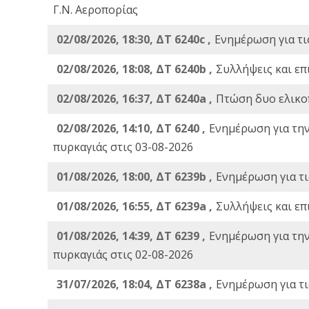
Γ.Ν. Αεροπορίας
02/08/2026, 18:30, ΔΤ 6240c ,
Ενημέρωση για τι
02/08/2026, 18:08, ΔΤ 6240b ,
Συλλήψεις και επ
02/08/2026, 16:37, ΔΤ 6240a ,
Πτώση δυο ελικο
02/08/2026, 14:10, ΔΤ 6240 ,
Ενημέρωση για τη
πυρκαγιάς στις 03-08-2026
01/08/2026, 18:00, ΔΤ 6239b ,
Ενημέρωση για τι
01/08/2026, 16:55, ΔΤ 6239a ,
Συλλήψεις και επ
01/08/2026, 14:39, ΔΤ 6239 ,
Ενημέρωση για τη
πυρκαγιάς στις 02-08-2026
31/07/2026, 18:04, ΔΤ 6238a ,
Ενημέρωση για τι