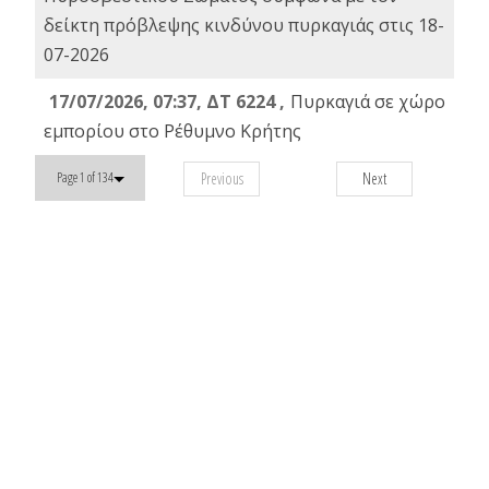
δείκτη πρόβλεψης κινδύνου πυρκαγιάς στις 18-
07-2026
17/07/2026, 07:37, ΔΤ 6224 ,
Πυρκαγιά σε χώρο
εμπορίου στο Ρέθυμνο Κρήτης
Previous
Next
Page 1 of 134