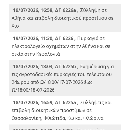
19/07/2026, 16:58, ΔΤ 6226a ,
Σύλληψη σε
Αθήνα και επιβολή διοικητικού προστίμου σε
Χίο
19/07/2026, 11:30, ΔΤ 6226 ,
Πυρκαγιά σε
ηλεκτρολογείο οχημάτων στην Αθήνα και σε
οικία στην Κεφαλονιά
18/07/2026, 18:03, ΔΤ 6225b ,
Ενημέρωση για
τις αγροτοδασικές πυρκαγιές του τελευταίου
24ωρου από Ω/18:00/17-07-2026 έως
Ω/18:00/18-07-2026
18/07/2026, 16:59, ΔT 6225a ,
Συλλήψεις και
επιβολή διοικητικών προστίμων σε
Θεσσαλονίκη, Φθιώτιδα, Κω και Φλώρινα