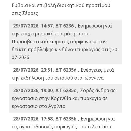
Εύβοια και επιβολή διοικητικού προστίμου
στις Σέρρες
29/07/2026, 14:57, ΔΤ 6236 ,
Ενημέρωση για
την επιχειρησιακή ετοιμότητα του
Πυροσβεστικού Σώματος σύμφωνα με τον
δείκτη πρόβλεψης κινδύνου πυρκαγιάς στις 30-
07-2026
28/07/2026, 23:51, ΔΤ 6235d ,
Ενέργειες μετά
την εκδήλωση του σεισμού στα Ιωάννινα
28/07/2026, 19:00, ΔΤ 6235c ,
Σορός άνδρα σε
εργοστάσιο στην Κορινθία και πυρκαγιά σε
εργοστάσιο στο Αγρίνιο
28/07/2026, 17:58, ΔΤ 6235b ,
Ενημέρωση για
τις αγροτοδασικές πυρκαγιές του τελευταίου