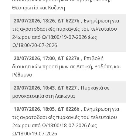
Θεσπρωτία και Κοζάνη
20/07/2026, 18:26, ΔΤ 6227b ,
Ενημέρωση για
τις αγροτοδασικές πυρκαγιές του τελευταίου
24ωρου από Ω/18:00/19-07-2026 έως
Ω/18:00/20-07-2026
20/07/2026, 17:00, ΔΤ 6227a ,
Επιβολή
διοικητικών προστίμων σε Αττική, Ροδόπη και
Ρέθυμνο
20/07/2026, 10:43, ΔΤ 6227 ,
Πυρκαγιά σε
μονοκατοικία στη Λακωνία
19/07/2026, 18:05, ΔΤ 6226b ,
Ενημέρωση για
τις αγροτοδασικές πυρκαγιές του τελευταίου
24ωρου από Ω/18:00/18-07-2026 έως
Ω/18:00/19-07-2026