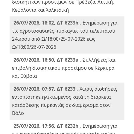
διοικητικών προστίμων σε Πρέβεζα, Αττική,
Κεφαλονιά και Χαλκιδική
26/07/2026, 18:02, ΔΤ 6233b ,
Ενημέρωση για
τις αγροτοδασικές πυρκαγιές του τελευταίου
24ωρου από Ω/18:00/25-07-2026 έως
Ω/18:00/26-07-2026
26/07/2026, 16:50, ΔΤ 6233a ,
Συλλήψεις και
επιβολή διοικητικού προστίμου σε Κέρκυρα
και Εύβοια
26/07/2026, 07:57, ΔΤ 6233 ,
Χωρίς αισθήσεις
εντοπίστηκε ηλικιωμένος κατά τη διάρκεια
κατάσβεσης πυρκαγιάς σε διαμέρισμα στον
Βόλο
25/07/2026, 17:56, ΔΤ 6232b ,
Ενημέρωση για