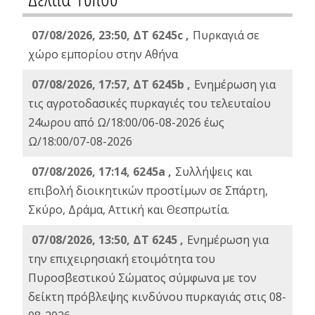
07/08/2026, 23:50, ΔΤ 6245c ,
Πυρκαγιά σε
χώρο εμπορίου στην Αθήνα
07/08/2026, 17:57, ΔΤ 6245b ,
Ενημέρωση για
τις αγροτοδασικές πυρκαγιές του τελευταίου
24ωρου από Ω/18:00/06-08-2026 έως
Ω/18:00/07-08-2026
07/08/2026, 17:14, 6245a ,
Συλλήψεις και
επιβολή διοικητικών προστίμων σε Σπάρτη,
Σκύρο, Δράμα, Αττική και Θεσπρωτία.
07/08/2026, 13:50, ΔΤ 6245 ,
Ενημέρωση για
την επιχειρησιακή ετοιμότητα του
Πυροσβεστικού Σώματος σύμφωνα με τον
δείκτη πρόβλεψης κινδύνου πυρκαγιάς στις 08-