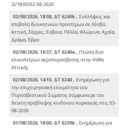
Ω/18:00/02-08-2026
02/08/2026, 18:08, ΔΤ 6240b ,
Συλλήψεις και
επιβολή διοικητικών προστίμων σε Λέσβο,
Αττική, Σέρρες, Εύβοια, Πέλλα, Φλώρινα, Αχαΐα,
Δράμα, Έβρο
02/08/2026, 16:37, ΔΤ 6240a ,
Πτώση δυο
ελικοπτέρων αεροπυρόσβεσης στην Ψάθα
Αττικής
02/08/2026, 14:10, ΔΤ 6240 ,
Ενημέρωση για
την επιχειρησιακή ετοιμότητα του
Πυροσβεστικού Σώματος σύμφωνα με τον
δείκτη πρόβλεψης κινδύνου πυρκαγιάς στις 03-
08-2026
01/08/2026, 18:00, ΔΤ 6239b ,
Ενημέρωση για