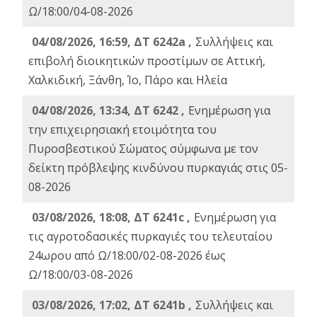
Ω/18:00/04-08-2026
04/08/2026, 16:59, ΔΤ 6242a ,
Συλλήψεις και
επιβολή διοικητικών προστίμων σε Αττική,
Χαλκιδική, Ξάνθη, Ίο, Πάρο και Ηλεία
04/08/2026, 13:34, ΔΤ 6242 ,
Ενημέρωση για
την επιχειρησιακή ετοιμότητα του
Πυροσβεστικού Σώματος σύμφωνα με τον
δείκτη πρόβλεψης κινδύνου πυρκαγιάς στις 05-
08-2026
03/08/2026, 18:08, ΔΤ 6241c ,
Ενημέρωση για
τις αγροτοδασικές πυρκαγιές του τελευταίου
24ωρου από Ω/18:00/02-08-2026 έως
Ω/18:00/03-08-2026
03/08/2026, 17:02, ΔΤ 6241b ,
Συλλήψεις και