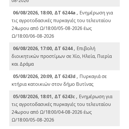
08-2026
06/08/2026, 18:00, ΔΤ 6244a ,
Ενημέρωση για
τις αγροτοδασικές πυρκαγιές του τελευταίου
24ωρου από Ω/18:00/05-08-2026 έως
Ω/18:00/06-08-2026
06/08/2026, 17:00, ΔΤ 6244 ,
Επιβολή
διοικητικών προστίμων σε Χίο, Ηλεία, Πιερία
και Δράμα
05/08/2026, 20:09, ΔΤ 6243d ,
Πυρκαγιά σε
κτήρια κατοικιών στον δήμο Βυτίνας
05/08/2026, 18:01, ΔΤ 6243c ,
Ενημέρωση για
τις αγροτοδασικές πυρκαγιές του τελευταίου
24ωρου από Ω/18:00/04-08-2026 έως
Ω/18:00/05-08-2026