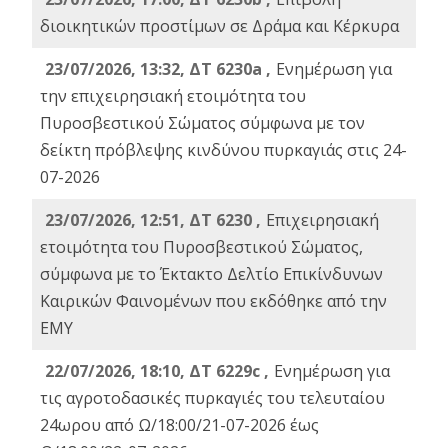
διοικητικών προστίμων σε Δράμα και Κέρκυρα
23/07/2026, 13:32, ΔΤ 6230a ,
Ενημέρωση για
την επιχειρησιακή ετοιμότητα του
Πυροσβεστικού Σώματος σύμφωνα με τον
δείκτη πρόβλεψης κινδύνου πυρκαγιάς στις 24-
07-2026
23/07/2026, 12:51, ΔΤ 6230 ,
Επιχειρησιακή
ετοιμότητα του Πυροσβεστικού Σώματος,
σύμφωνα με το Έκτακτο Δελτίο Επικίνδυνων
Καιρικών Φαινομένων που εκδόθηκε από την
ΕΜΥ
22/07/2026, 18:10, ΔΤ 6229c ,
Ενημέρωση για
τις αγροτοδασικές πυρκαγιές του τελευταίου
24ωρου από Ω/18:00/21-07-2026 έως