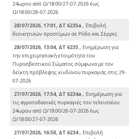
24ωρου από Ω/18:00/27-07-2026 έως
Ω/18:00/28-07-2026
28/07/2026, 17:01, ΔΤ 6235a ,
Eπιβολή
διοικητικών προστίμων σε Ρόδο και Σέρρες
28/07/2026, 13:04, ΔΤ 6235 ,
Ενημέρωση για
την επιχειρησιακή ετοιμότητα του
Πυροσβεστικού Σώματος σύμφωνα με τον
δείκτη πρόβλεψης κινδύνου πυρκαγιάς στις 29-
07-2026
27/07/2026, 17:54, ΔΤ 6234a ,
Ενημέρωση για
τις αγροτοδασικές πυρκαγιές του τελευταίου
24ωρου από Ω/18:00/26-07-2026 έως
Ω/18:00/27-07-2026
27/07/2026, 16:58, ΔΤ 6234 ,
Eπιβολή