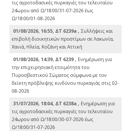
τις αγροτοδασικές πυρκαγιές του τελευταίου
24ωρου από Ω/18:00/31-07-2026 έως
Ω/18:00/01-08-2026
01/08/2026, 16:55, ΔΤ 6239a ,
Συλλήψεις και
επιβολή διοικητικών προστίμων σε Λακωνία,
Χανιά, Ηλεία, Κοζάνη και Αττική
01/08/2026, 14:39, ΔΤ 6239 ,
Ενημέρωση για
την επιχειρησιακή ετοιμότητα του
Πυροσβεστικού Σώματος σύμφωνα με τον
δείκτη πρόβλεψης κινδύνου πυρκαγιάς στις 02-
08-2026
31/07/2026, 18:04, ΔΤ 6238a ,
Ενημέρωση για
τις αγροτοδασικές πυρκαγιές του τελευταίου
24ωρου από Ω/18:00/30-07-2026 έως
Ω/18:00/31-07-2026