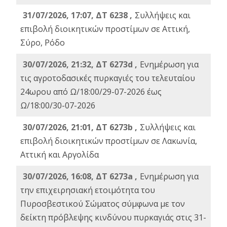
31/07/2026, 17:07, ΔΤ 6238 ,
Συλλήψεις και
επιβολή διοικητικών προστίμων σε Αττική,
Σύρο, Ρόδο
30/07/2026, 21:32, ΔΤ 6273d ,
Ενημέρωση για
τις αγροτοδασικές πυρκαγιές του τελευταίου
24ωρου από Ω/18:00/29-07-2026 έως
Ω/18:00/30-07-2026
30/07/2026, 21:01, ΔΤ 6273b ,
Συλλήψεις και
επιβολή διοικητικών προστίμων σε Λακωνία,
Αττική και Αργολίδα
30/07/2026, 16:08, ΔΤ 6273a ,
Ενημέρωση για
την επιχειρησιακή ετοιμότητα του
Πυροσβεστικού Σώματος σύμφωνα με τον
δείκτη πρόβλεψης κινδύνου πυρκαγιάς στις 31-