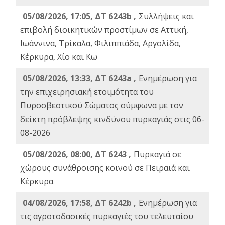
05/08/2026, 17:05, ΔΤ 6243b ,
Συλλήψεις και
επιβολή διοικητικών προστίμων σε Αττική,
Ιωάννινα, Τρίκαλα, Φιλιππιάδα, Αργολίδα,
Κέρκυρα, Χίο και Κω
05/08/2026, 13:33, ΔΤ 6243a ,
Ενημέρωση για
την επιχειρησιακή ετοιμότητα του
Πυροσβεστικού Σώματος σύμφωνα με τον
δείκτη πρόβλεψης κινδύνου πυρκαγιάς στις 06-
08-2026
05/08/2026, 08:00, ΔΤ 6243 ,
Πυρκαγιά σε
χώρους συνάθροισης κοινού σε Πειραιά και
Κέρκυρα
04/08/2026, 17:58, ΔΤ 6242b ,
Ενημέρωση για
τις αγροτοδασικές πυρκαγιές του τελευταίου