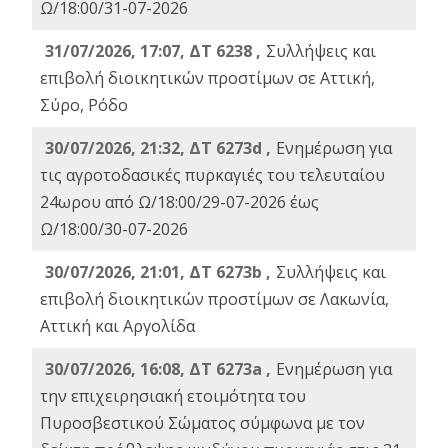
Ω/18:00/31-07-2026
31/07/2026, 17:07, ΔΤ 6238 ,
Συλλήψεις και
επιβολή διοικητικών προστίμων σε Αττική,
Σύρο, Ρόδο
30/07/2026, 21:32, ΔΤ 6273d ,
Ενημέρωση για
τις αγροτοδασικές πυρκαγιές του τελευταίου
24ωρου από Ω/18:00/29-07-2026 έως
Ω/18:00/30-07-2026
30/07/2026, 21:01, ΔΤ 6273b ,
Συλλήψεις και
επιβολή διοικητικών προστίμων σε Λακωνία,
Αττική και Αργολίδα
30/07/2026, 16:08, ΔΤ 6273a ,
Ενημέρωση για
την επιχειρησιακή ετοιμότητα του
Πυροσβεστικού Σώματος σύμφωνα με τον