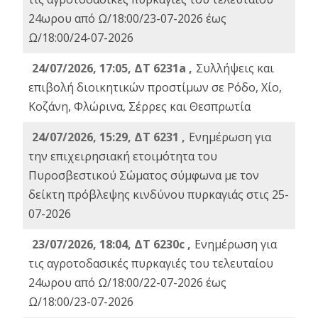
24ωρου από Ω/18:00/23-07-2026 έως
Ω/18:00/24-07-2026
24/07/2026, 17:05, ΔΤ 6231a ,
Συλλήψεις και
επιβολή διοικητικών προστίμων σε Ρόδο, Χίο,
Κοζάνη, Φλώρινα, Σέρρες και Θεσπρωτία
24/07/2026, 15:29, ΔΤ 6231 ,
Ενημέρωση για
την επιχειρησιακή ετοιμότητα του
Πυροσβεστικού Σώματος σύμφωνα με τον
δείκτη πρόβλεψης κινδύνου πυρκαγιάς στις 25-
07-2026
23/07/2026, 18:04, ΔΤ 6230c ,
Ενημέρωση για
τις αγροτοδασικές πυρκαγιές του τελευταίου
24ωρου από Ω/18:00/22-07-2026 έως
Ω/18:00/23-07-2026