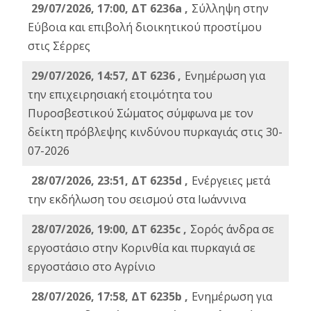
29/07/2026, 17:00, ΔΤ 6236a ,
Σύλληψη στην
Εύβοια και επιβολή διοικητικού προστίμου
στις Σέρρες
29/07/2026, 14:57, ΔΤ 6236 ,
Ενημέρωση για
την επιχειρησιακή ετοιμότητα του
Πυροσβεστικού Σώματος σύμφωνα με τον
δείκτη πρόβλεψης κινδύνου πυρκαγιάς στις 30-
07-2026
28/07/2026, 23:51, ΔΤ 6235d ,
Ενέργειες μετά
την εκδήλωση του σεισμού στα Ιωάννινα
28/07/2026, 19:00, ΔΤ 6235c ,
Σορός άνδρα σε
εργοστάσιο στην Κορινθία και πυρκαγιά σε
εργοστάσιο στο Αγρίνιο
28/07/2026, 17:58, ΔΤ 6235b ,
Ενημέρωση για