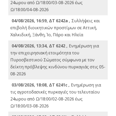
24ωρου από Ω/18:00/03-08-2026 έως
Ω/18:00/04-08-2026
04/08/2026, 16:59, ΔΤ 6242a ,
Συλλήψεις και
επιβολή διοικητικών προστίμων σε Αττική,
Χαλκιδική, Ξάνθη, Ίο, Πάρο και Ηλεία
04/08/2026, 13:34, ΔΤ 6242 ,
Ενημέρωση για
την επιχειρησιακή ετοιμότητα του
Πυροσβεστικού Σώματος σύμφωνα με τον
δείκτη πρόβλεψης κινδύνου πυρκαγιάς στις 05-
08-2026
03/08/2026, 18:08, ΔΤ 6241c ,
Ενημέρωση για
τις αγροτοδασικές πυρκαγιές του τελευταίου
24ωρου από Ω/18:00/02-08-2026 έως
Ω/18:00/03-08-2026