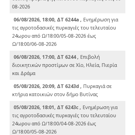
08-2026
06/08/2026, 18:00, ΔΤ 6244a ,
Ενημέρωση για
τις αγροτοδασικές πυρκαγιές του τελευταίου
24ωρου από Ω/18:00/05-08-2026 έως
Ω/18:00/06-08-2026
06/08/2026, 17:00, ΔΤ 6244 ,
Επιβολή
διοικητικών προστίμων σε Χίο, Ηλεία, Πιερία
και Δράμα
05/08/2026, 20:09, ΔΤ 6243d ,
Πυρκαγιά σε
κτήρια κατοικιών στον δήμο Βυτίνας
05/08/2026, 18:01, ΔΤ 6243c ,
Ενημέρωση για
τις αγροτοδασικές πυρκαγιές του τελευταίου
24ωρου από Ω/18:00/04-08-2026 έως
Ω/18:00/05-08-2026