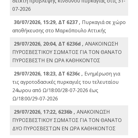
δείκτη πρόβλεψης κινδύνου πυρκαγιάς στις 31-
07-2026
30/07/2026, 15:29, ΔΤ 6237 ,
Πυρκαγιά σε χώρο
αποθήκευσης στο Μαρκόπουλο Αττικής
29/07/2026, 20:04, ΔΤ 6236d ,
ΑΝΑΚΟΙΝΩΣΗ
ΠΥΡΟΣΒΕΣΤΙΚΟΥ ΣΩΜΑΤΟΣ ΓΙΑ ΤΟΝ ΘΑΝΑΤΟ
ΠΥΡΟΣΒΕΣΤΗ ΕΝ ΩΡΑ ΚΑΘΗΚΟΝΤΟΣ
29/07/2026, 18:23, ΔΤ 6236c ,
Ενημέρωση για
τις αγροτοδασικές πυρκαγιές του τελευταίου
24ωρου από Ω/18:00/28-07-2026 έως
Ω/18:00/29-07-2026
29/07/2026, 17:22, 6236b ,
ΑΝΑΚΟΙΝΩΣΗ
ΠΥΡΟΣΒΕΣΤΙΚΟΥ ΣΩΜΑΤΟΣ ΓΙΑ ΤΟΝ ΘΑΝΑΤΟ
ΔΥΟ ΠΥΡΟΣΒΕΣΤΩΝ ΕΝ ΩΡΑ ΚΑΘΗΚΟΝΤΟΣ