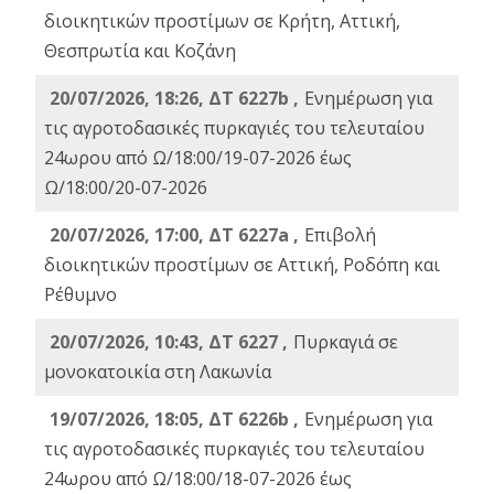
διοικητικών προστίμων σε Κρήτη, Αττική,
Θεσπρωτία και Κοζάνη
20/07/2026, 18:26, ΔΤ 6227b ,
Ενημέρωση για
τις αγροτοδασικές πυρκαγιές του τελευταίου
24ωρου από Ω/18:00/19-07-2026 έως
Ω/18:00/20-07-2026
20/07/2026, 17:00, ΔΤ 6227a ,
Επιβολή
διοικητικών προστίμων σε Αττική, Ροδόπη και
Ρέθυμνο
20/07/2026, 10:43, ΔΤ 6227 ,
Πυρκαγιά σε
μονοκατοικία στη Λακωνία
19/07/2026, 18:05, ΔΤ 6226b ,
Ενημέρωση για
τις αγροτοδασικές πυρκαγιές του τελευταίου
24ωρου από Ω/18:00/18-07-2026 έως