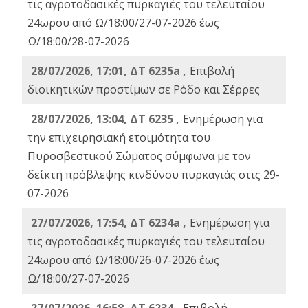
τις αγροτοδασικές πυρκαγιές του τελευταίου
24ωρου από Ω/18:00/27-07-2026 έως
Ω/18:00/28-07-2026
28/07/2026, 17:01, ΔΤ 6235a ,
Eπιβολή
διοικητικών προστίμων σε Ρόδο και Σέρρες
28/07/2026, 13:04, ΔΤ 6235 ,
Ενημέρωση για
την επιχειρησιακή ετοιμότητα του
Πυροσβεστικού Σώματος σύμφωνα με τον
δείκτη πρόβλεψης κινδύνου πυρκαγιάς στις 29-
07-2026
27/07/2026, 17:54, ΔΤ 6234a ,
Ενημέρωση για
τις αγροτοδασικές πυρκαγιές του τελευταίου
24ωρου από Ω/18:00/26-07-2026 έως
Ω/18:00/27-07-2026