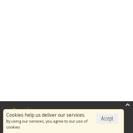
Επικαιρότητα
Cookies help us deliver our services.
Accept
Το Πυροσβεστικό Σώμα
By using our services, you agree to our use of
cookies
Πυρασφάλεια