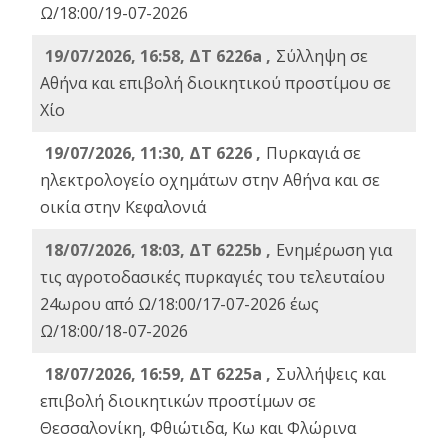
Ω/18:00/19-07-2026
19/07/2026, 16:58, ΔΤ 6226a ,
Σύλληψη σε
Αθήνα και επιβολή διοικητικού προστίμου σε
Χίο
19/07/2026, 11:30, ΔΤ 6226 ,
Πυρκαγιά σε
ηλεκτρολογείο οχημάτων στην Αθήνα και σε
οικία στην Κεφαλονιά
18/07/2026, 18:03, ΔΤ 6225b ,
Ενημέρωση για
τις αγροτοδασικές πυρκαγιές του τελευταίου
24ωρου από Ω/18:00/17-07-2026 έως
Ω/18:00/18-07-2026
18/07/2026, 16:59, ΔT 6225a ,
Συλλήψεις και
επιβολή διοικητικών προστίμων σε
Θεσσαλονίκη, Φθιώτιδα, Κω και Φλώρινα