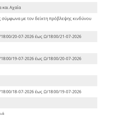
 και Αχαΐα
ς σύμφωνα με τον δείκτη πρόβλεψης κινδύνου
18:00/20-07-2026 έως Ω/18:00/21-07-2026
18:00/19-07-2026 έως Ω/18:00/20-07-2026
18:00/18-07-2026 έως Ω/18:00/19-07-2026
ιά