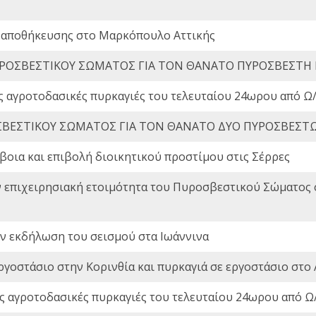
 αποθήκευσης στο Μαρκόπουλο Αττικής
ΡΟΣΒΕΣΤΙΚΟΥ ΣΩΜΑΤΟΣ ΓΙΑ ΤΟΝ ΘΑΝΑΤΟ ΠΥΡΟΣΒΕΣΤΗ
ς αγροτοδασικές πυρκαγιές του τελευταίου 24ωρου από Ω/
ΒΕΣΤΙΚΟΥ ΣΩΜΑΤΟΣ ΓΙΑ ΤΟΝ ΘΑΝΑΤΟ ΔΥΟ ΠΥΡΟΣΒΕΣΤ
οια και επιβολή διοικητικού προστίμου στις Σέρρες
ν επιχειρησιακή ετοιμότητα του Πυροσβεστικού Σώματος
ην εκδήλωση του σεισμού στα Ιωάννινα
ργοστάσιο στην Κορινθία και πυρκαγιά σε εργοστάσιο στο 
ς αγροτοδασικές πυρκαγιές του τελευταίου 24ωρου από Ω/