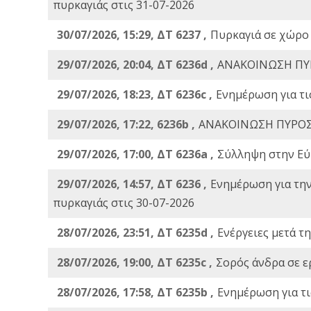
πυρκαγιάς στις 31-07-2026
30/07/2026, 15:29, ΔΤ 6237 ,
Πυρκαγιά σε χώρο
29/07/2026, 20:04, ΔΤ 6236d ,
ΑΝΑΚΟΙΝΩΣΗ ΠΥ
29/07/2026, 18:23, ΔΤ 6236c ,
Ενημέρωση για τι
29/07/2026, 17:22, 6236b ,
ΑΝΑΚΟΙΝΩΣΗ ΠΥΡΟΣ
29/07/2026, 17:00, ΔΤ 6236a ,
Σύλληψη στην Εύβ
29/07/2026, 14:57, ΔΤ 6236 ,
Ενημέρωση για τη
πυρκαγιάς στις 30-07-2026
28/07/2026, 23:51, ΔΤ 6235d ,
Ενέργειες μετά τ
28/07/2026, 19:00, ΔΤ 6235c ,
Σορός άνδρα σε ε
28/07/2026, 17:58, ΔΤ 6235b ,
Ενημέρωση για τι