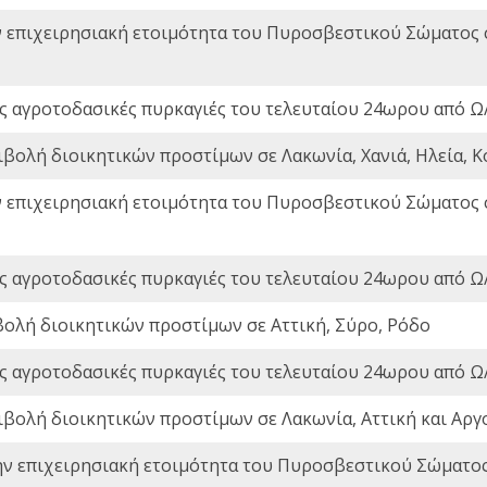
ν επιχειρησιακή ετοιμότητα του Πυροσβεστικού Σώματος
ς αγροτοδασικές πυρκαγιές του τελευταίου 24ωρου από Ω/
ιβολή διοικητικών προστίμων σε Λακωνία, Χανιά, Ηλεία, Κ
ν επιχειρησιακή ετοιμότητα του Πυροσβεστικού Σώματος
ς αγροτοδασικές πυρκαγιές του τελευταίου 24ωρου από Ω/
βολή διοικητικών προστίμων σε Αττική, Σύρο, Ρόδο
ς αγροτοδασικές πυρκαγιές του τελευταίου 24ωρου από Ω/
ιβολή διοικητικών προστίμων σε Λακωνία, Αττική και Αργ
ην επιχειρησιακή ετοιμότητα του Πυροσβεστικού Σώματο