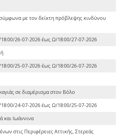
 σύμφωνα με τον δείκτη πρόβλεψης κινδύνου
18:00/26-07-2026 έως Ω/18:00/27-07-2026
κή
18:00/25-07-2026 έως Ω/18:00/26-07-2026
καγιάς σε διαμέρισμα στον Βόλο
18:00/24-07-2026 έως Ω/18:00/25-07-2026
ά και Ιωάννινα
νων στις Περιφέρειες Αττικής, Στερεάς