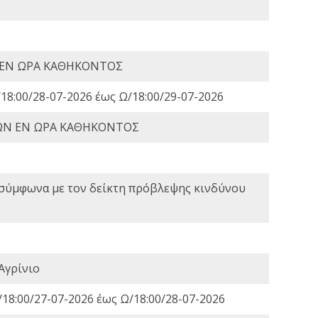
 ΕΝ ΩΡΑ ΚΑΘΗΚΟΝΤΟΣ
18:00/28-07-2026 έως Ω/18:00/29-07-2026
ΩΝ ΕΝ ΩΡΑ ΚΑΘΗΚΟΝΤΟΣ
 σύμφωνα με τον δείκτη πρόβλεψης κινδύνου
Αγρίνιο
18:00/27-07-2026 έως Ω/18:00/28-07-2026