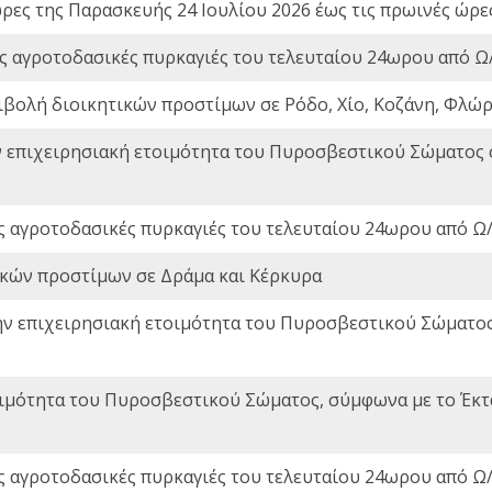
ώρες της Παρασκευής 24 Ιουλίου 2026 έως τις πρωινές ώρ
ς αγροτοδασικές πυρκαγιές του τελευταίου 24ωρου από Ω/
ιβολή διοικητικών προστίμων σε Ρόδο, Χίο, Κοζάνη, Φλώρ
ν επιχειρησιακή ετοιμότητα του Πυροσβεστικού Σώματος
ς αγροτοδασικές πυρκαγιές του τελευταίου 24ωρου από Ω/
ικών προστίμων σε Δράμα και Κέρκυρα
ην επιχειρησιακή ετοιμότητα του Πυροσβεστικού Σώματο
οιμότητα του Πυροσβεστικού Σώματος, σύμφωνα με το Έκ
ς αγροτοδασικές πυρκαγιές του τελευταίου 24ωρου από Ω/