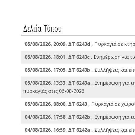
Δελτία Τύπου
05/08/2026, 20:09, ΔΤ 6243d ,
Πυρκαγιά σε κτήρ
05/08/2026, 18:01, ΔΤ 6243c ,
Ενημέρωση για τι
05/08/2026, 17:05, ΔΤ 6243b ,
Συλλήψεις και επ
05/08/2026, 13:33, ΔΤ 6243a ,
Ενημέρωση για τ
πυρκαγιάς στις 06-08-2026
05/08/2026, 08:00, ΔΤ 6243 ,
Πυρκαγιά σε χώρου
04/08/2026, 17:58, ΔΤ 6242b ,
Ενημέρωση για τι
04/08/2026, 16:59, ΔΤ 6242a ,
Συλλήψεις και επ