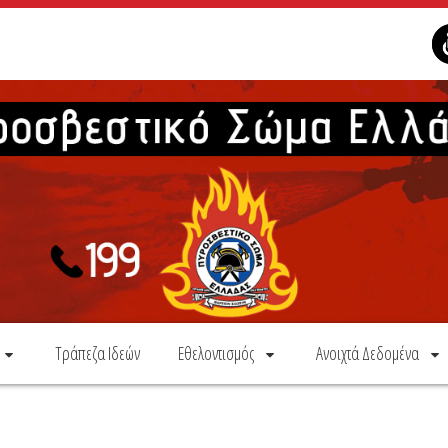
Τράπεζα Ιδεών
Εθελοντισμός
Ανοιχτά Δεδομένα