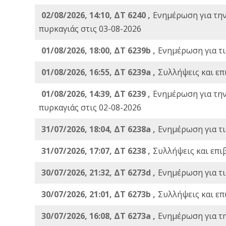
02/08/2026, 14:10, ΔΤ 6240 ,
Ενημέρωση για τη
πυρκαγιάς στις 03-08-2026
01/08/2026, 18:00, ΔΤ 6239b ,
Ενημέρωση για τι
01/08/2026, 16:55, ΔΤ 6239a ,
Συλλήψεις και επ
01/08/2026, 14:39, ΔΤ 6239 ,
Ενημέρωση για τη
πυρκαγιάς στις 02-08-2026
31/07/2026, 18:04, ΔΤ 6238a ,
Ενημέρωση για τι
31/07/2026, 17:07, ΔΤ 6238 ,
Συλλήψεις και επι
30/07/2026, 21:32, ΔΤ 6273d ,
Ενημέρωση για τι
30/07/2026, 21:01, ΔΤ 6273b ,
Συλλήψεις και επ
30/07/2026, 16:08, ΔΤ 6273a ,
Ενημέρωση για τ