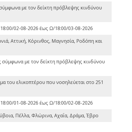
 σύμφωνα με τον δείκτη πρόβλεψης κινδύνου
18:00/02-08-2026 έως Ω/18:00/03-08-2026
νιά, Αττική, Κόρινθος, Μαγνησία, Ροδόπη και
ς σύμφωνα με τον δείκτη πρόβλεψης κινδύνου
α του ελικοπτέρου που νοσηλεύεται στο 251
18:00/01-08-2026 έως Ω/18:00/02-08-2026
ύβοια, Πέλλα, Φλώρινα, Αχαΐα, Δράμα, Έβρο