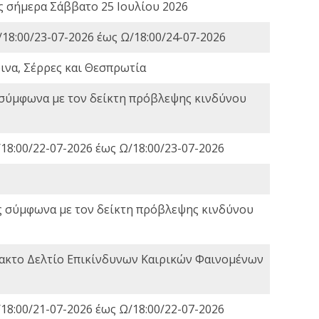
ες σήμερα Σάββατο 25 Ιουλίου 2026
18:00/23-07-2026 έως Ω/18:00/24-07-2026
ινα, Σέρρες και Θεσπρωτία
 σύμφωνα με τον δείκτη πρόβλεψης κινδύνου
18:00/22-07-2026 έως Ω/18:00/23-07-2026
ς σύμφωνα με τον δείκτη πρόβλεψης κινδύνου
τακτο Δελτίο Επικίνδυνων Καιρικών Φαινομένων
18:00/21-07-2026 έως Ω/18:00/22-07-2026