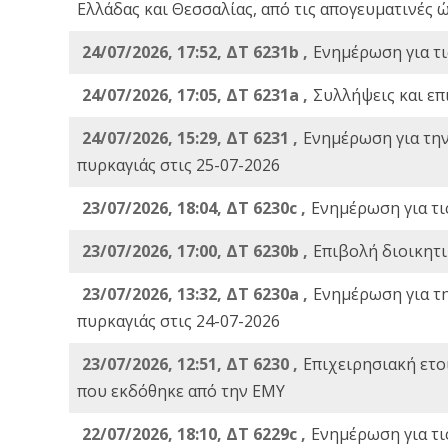
Ελλάδας και Θεσσαλίας, από τις απογευματινές 
24/07/2026, 17:52, ΔΤ 6231b ,
Ενημέρωση για τι
24/07/2026, 17:05, ΔΤ 6231a ,
Συλλήψεις και επ
24/07/2026, 15:29, ΔΤ 6231 ,
Ενημέρωση για τη
πυρκαγιάς στις 25-07-2026
23/07/2026, 18:04, ΔΤ 6230c ,
Ενημέρωση για τι
23/07/2026, 17:00, ΔΤ 6230b ,
Επιβολή διοικητ
23/07/2026, 13:32, ΔΤ 6230a ,
Ενημέρωση για τ
πυρκαγιάς στις 24-07-2026
23/07/2026, 12:51, ΔΤ 6230 ,
Επιχειρησιακή ετ
που εκδόθηκε από την ΕΜΥ
22/07/2026, 18:10, ΔΤ 6229c ,
Ενημέρωση για τι