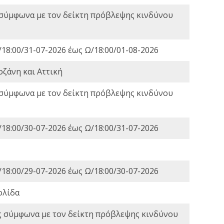
 σύμφωνα με τον δείκτη πρόβλεψης κινδύνου
18:00/31-07-2026 έως Ω/18:00/01-08-2026
οζάνη και Αττική
 σύμφωνα με τον δείκτη πρόβλεψης κινδύνου
18:00/30-07-2026 έως Ω/18:00/31-07-2026
18:00/29-07-2026 έως Ω/18:00/30-07-2026
ολίδα
ς σύμφωνα με τον δείκτη πρόβλεψης κινδύνου