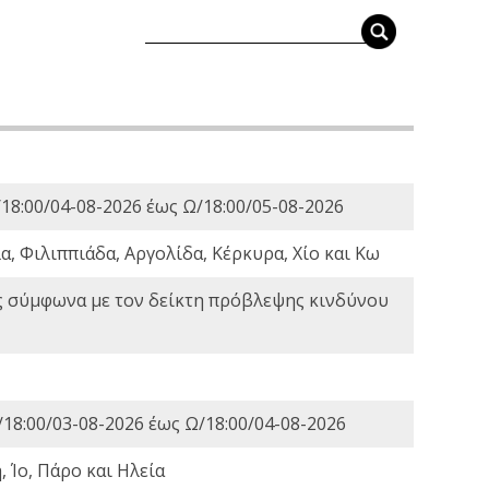
18:00/04-08-2026 έως Ω/18:00/05-08-2026
, Φιλιππιάδα, Αργολίδα, Κέρκυρα, Χίο και Κω
ς σύμφωνα με τον δείκτη πρόβλεψης κινδύνου
18:00/03-08-2026 έως Ω/18:00/04-08-2026
 Ίο, Πάρο και Ηλεία