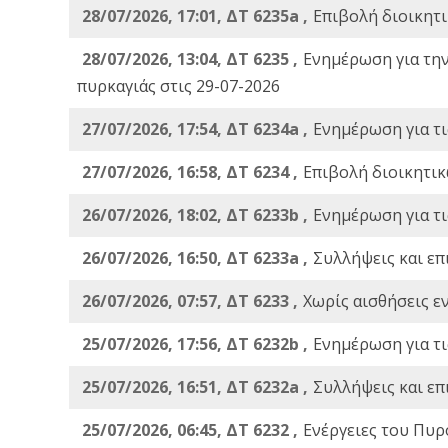
28/07/2026, 17:01, ΔΤ 6235a ,
Eπιβολή διοικητ
28/07/2026, 13:04, ΔΤ 6235 ,
Ενημέρωση για τη
πυρκαγιάς στις 29-07-2026
27/07/2026, 17:54, ΔΤ 6234a ,
Ενημέρωση για τι
27/07/2026, 16:58, ΔΤ 6234 ,
Eπιβολή διοικητικ
26/07/2026, 18:02, ΔΤ 6233b ,
Ενημέρωση για τι
26/07/2026, 16:50, ΔΤ 6233a ,
Συλλήψεις και επ
26/07/2026, 07:57, ΔΤ 6233 ,
Χωρίς αισθήσεις ε
25/07/2026, 17:56, ΔΤ 6232b ,
Ενημέρωση για τι
25/07/2026, 16:51, ΔΤ 6232a ,
Συλλήψεις και επ
25/07/2026, 06:45, ΔΤ 6232 ,
Ενέργειες του Πυρ