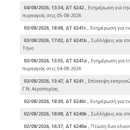
04/08/2026, 13:34, ΔΤ 6242 ,
Ενημέρωση για τη
πυρκαγιάς στις 05-08-2026
03/08/2026, 18:08, ΔΤ 6241c ,
Ενημέρωση για τι
03/08/2026, 17:02, ΔΤ 6241b ,
Συλλήψεις και επ
Τήνο
03/08/2026, 13:55, ΔΤ 6241a ,
Ενημέρωση για τ
πυρκαγιάς στις 04-08-2026
03/08/2026, 13:47, ΔΤ 6241 ,
Επίσκεψη εκπροσώ
Γ.Ν. Αεροπορίας
02/08/2026, 18:30, ΔΤ 6240c ,
Ενημέρωση για τι
02/08/2026, 18:08, ΔΤ 6240b ,
Συλλήψεις και επ
02/08/2026, 16:37, ΔΤ 6240a ,
Πτώση δυο ελικο