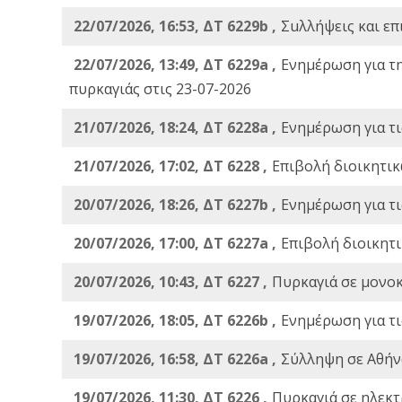
22/07/2026, 16:53, ΔΤ 6229b ,
Σuλλήψεις και επ
22/07/2026, 13:49, ΔΤ 6229a ,
Ενημέρωση για τ
πυρκαγιάς στις 23-07-2026
21/07/2026, 18:24, ΔΤ 6228a ,
Ενημέρωση για τι
21/07/2026, 17:02, ΔΤ 6228 ,
Επιβολή διοικητικ
20/07/2026, 18:26, ΔΤ 6227b ,
Ενημέρωση για τι
20/07/2026, 17:00, ΔΤ 6227a ,
Επιβολή διοικητ
20/07/2026, 10:43, ΔΤ 6227 ,
Πυρκαγιά σε μονοκ
19/07/2026, 18:05, ΔΤ 6226b ,
Ενημέρωση για τι
19/07/2026, 16:58, ΔΤ 6226a ,
Σύλληψη σε Αθήνα
19/07/2026, 11:30, ΔΤ 6226 ,
Πυρκαγιά σε ηλεκτ