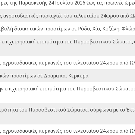
ώρες της Παρασκευής 24 Ιουλίου 2026 έως τις πρωινές ώρ
ς αγροτοδασικές πυρκαγιές του τελευταίου 24ωρου από Ω/
ιβολή διοικητικών προστίμων σε Ρόδο, Χίο, Κοζάνη, Φλώρ
ν επιχειρησιακή ετοιμότητα του Πυροσβεστικού Σώματος
ς αγροτοδασικές πυρκαγιές του τελευταίου 24ωρου από Ω/
ικών προστίμων σε Δράμα και Κέρκυρα
ην επιχειρησιακή ετοιμότητα του Πυροσβεστικού Σώματο
οιμότητα του Πυροσβεστικού Σώματος, σύμφωνα με το Έκ
ς αγροτοδασικές πυρκαγιές του τελευταίου 24ωρου από Ω/