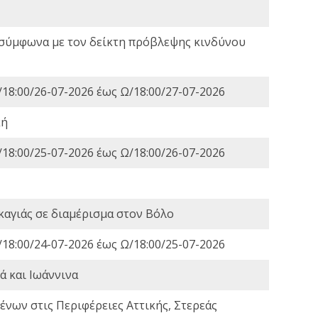
 σύμφωνα με τον δείκτη πρόβλεψης κινδύνου
18:00/26-07-2026 έως Ω/18:00/27-07-2026
κή
18:00/25-07-2026 έως Ω/18:00/26-07-2026
καγιάς σε διαμέρισμα στον Βόλο
18:00/24-07-2026 έως Ω/18:00/25-07-2026
ά και Ιωάννινα
νων στις Περιφέρειες Αττικής, Στερεάς