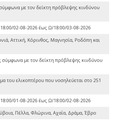
 σύμφωνα με τον δείκτη πρόβλεψης κινδύνου
18:00/02-08-2026 έως Ω/18:00/03-08-2026
νιά, Αττική, Κόρινθος, Μαγνησία, Ροδόπη και
ς σύμφωνα με τον δείκτη πρόβλεψης κινδύνου
α του ελικοπτέρου που νοσηλεύεται στο 251
18:00/01-08-2026 έως Ω/18:00/02-08-2026
ύβοια, Πέλλα, Φλώρινα, Αχαΐα, Δράμα, Έβρο