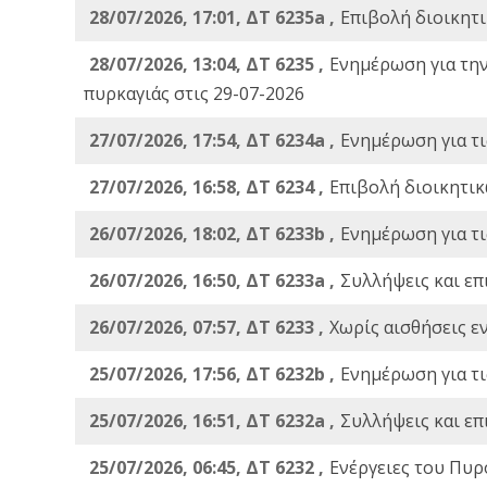
28/07/2026, 17:01, ΔΤ 6235a ,
Eπιβολή διοικητ
28/07/2026, 13:04, ΔΤ 6235 ,
Ενημέρωση για τη
πυρκαγιάς στις 29-07-2026
27/07/2026, 17:54, ΔΤ 6234a ,
Ενημέρωση για τι
27/07/2026, 16:58, ΔΤ 6234 ,
Eπιβολή διοικητικ
26/07/2026, 18:02, ΔΤ 6233b ,
Ενημέρωση για τι
26/07/2026, 16:50, ΔΤ 6233a ,
Συλλήψεις και επ
26/07/2026, 07:57, ΔΤ 6233 ,
Χωρίς αισθήσεις ε
25/07/2026, 17:56, ΔΤ 6232b ,
Ενημέρωση για τι
25/07/2026, 16:51, ΔΤ 6232a ,
Συλλήψεις και επ
25/07/2026, 06:45, ΔΤ 6232 ,
Ενέργειες του Πυρ