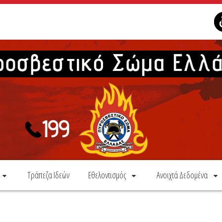
Τράπεζα Ιδεών
Εθελοντισμός
Ανοιχτά Δεδομένα