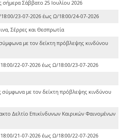
ες σήμερα Σάββατο 25 Ιουλίου 2026
18:00/23-07-2026 έως Ω/18:00/24-07-2026
ινα, Σέρρες και Θεσπρωτία
 σύμφωνα με τον δείκτη πρόβλεψης κινδύνου
18:00/22-07-2026 έως Ω/18:00/23-07-2026
ς σύμφωνα με τον δείκτη πρόβλεψης κινδύνου
τακτο Δελτίο Επικίνδυνων Καιρικών Φαινομένων
18:00/21-07-2026 έως Ω/18:00/22-07-2026