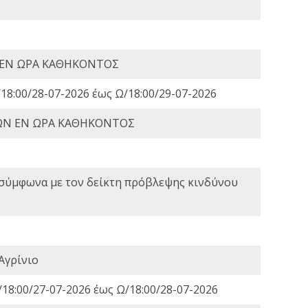
 ΕΝ ΩΡΑ ΚΑΘΗΚΟΝΤΟΣ
18:00/28-07-2026 έως Ω/18:00/29-07-2026
ΩΝ ΕΝ ΩΡΑ ΚΑΘΗΚΟΝΤΟΣ
 σύμφωνα με τον δείκτη πρόβλεψης κινδύνου
Αγρίνιο
18:00/27-07-2026 έως Ω/18:00/28-07-2026