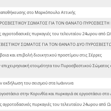
 αποθήκευσης στο Μαρκόπουλο Αττικής
ΡΟΣΒΕΣΤΙΚΟΥ ΣΩΜΑΤΟΣ ΓΙΑ ΤΟΝ ΘΑΝΑΤΟ ΠΥΡΟΣΒΕΣΤΗ
ς αγροτοδασικές πυρκαγιές του τελευταίου 24ωρου από Ω/
ΒΕΣΤΙΚΟΥ ΣΩΜΑΤΟΣ ΓΙΑ ΤΟΝ ΘΑΝΑΤΟ ΔΥΟ ΠΥΡΟΣΒΕΣΤ
οια και επιβολή διοικητικού προστίμου στις Σέρρες
ν επιχειρησιακή ετοιμότητα του Πυροσβεστικού Σώματος
ην εκδήλωση του σεισμού στα Ιωάννινα
ργοστάσιο στην Κορινθία και πυρκαγιά σε εργοστάσιο στο 
ς αγροτοδασικές πυρκαγιές του τελευταίου 24ωρου από Ω/