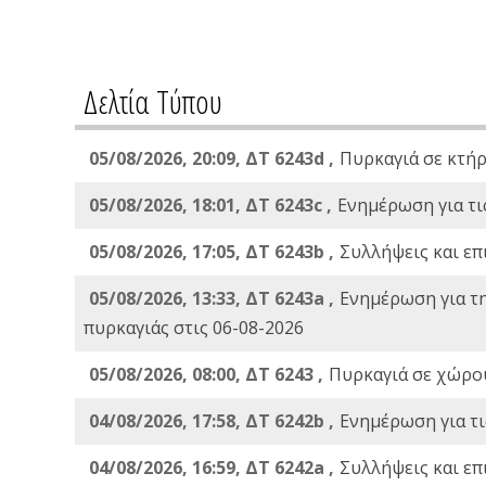
Δελτία Τύπου
05/08/2026, 20:09, ΔΤ 6243d ,
Πυρκαγιά σε κτήρ
05/08/2026, 18:01, ΔΤ 6243c ,
Ενημέρωση για τι
05/08/2026, 17:05, ΔΤ 6243b ,
Συλλήψεις και επ
05/08/2026, 13:33, ΔΤ 6243a ,
Ενημέρωση για τ
πυρκαγιάς στις 06-08-2026
05/08/2026, 08:00, ΔΤ 6243 ,
Πυρκαγιά σε χώρου
04/08/2026, 17:58, ΔΤ 6242b ,
Ενημέρωση για τι
04/08/2026, 16:59, ΔΤ 6242a ,
Συλλήψεις και επ