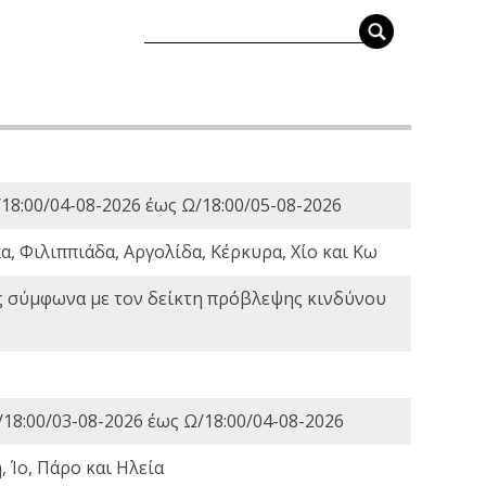
18:00/04-08-2026 έως Ω/18:00/05-08-2026
, Φιλιππιάδα, Αργολίδα, Κέρκυρα, Χίο και Κω
ς σύμφωνα με τον δείκτη πρόβλεψης κινδύνου
18:00/03-08-2026 έως Ω/18:00/04-08-2026
 Ίο, Πάρο και Ηλεία