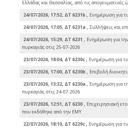
Ελλάδας και Θεσσαλίας, από τις απογευματινές 
24/07/2026, 17:52, ΔΤ 6231b ,
Ενημέρωση για τι
24/07/2026, 17:05, ΔΤ 6231a ,
Συλλήψεις και επ
24/07/2026, 15:29, ΔΤ 6231 ,
Ενημέρωση για τη
πυρκαγιάς στις 25-07-2026
23/07/2026, 18:04, ΔΤ 6230c ,
Ενημέρωση για τι
23/07/2026, 17:00, ΔΤ 6230b ,
Επιβολή διοικητ
23/07/2026, 13:32, ΔΤ 6230a ,
Ενημέρωση για τ
πυρκαγιάς στις 24-07-2026
23/07/2026, 12:51, ΔΤ 6230 ,
Επιχειρησιακή ετ
που εκδόθηκε από την ΕΜΥ
22/07/2026, 18:10, ΔΤ 6229c ,
Ενημέρωση για τι