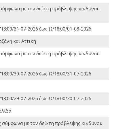
 σύμφωνα με τον δείκτη πρόβλεψης κινδύνου
18:00/31-07-2026 έως Ω/18:00/01-08-2026
οζάνη και Αττική
 σύμφωνα με τον δείκτη πρόβλεψης κινδύνου
18:00/30-07-2026 έως Ω/18:00/31-07-2026
18:00/29-07-2026 έως Ω/18:00/30-07-2026
ολίδα
ς σύμφωνα με τον δείκτη πρόβλεψης κινδύνου