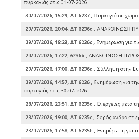
πυρκαγιάς στις 31-07-2026
30/07/2026, 15:29, ΔΤ 6237 ,
Πυρκαγιά σε χώρο
29/07/2026, 20:04, ΔΤ 6236d ,
ΑΝΑΚΟΙΝΩΣΗ ΠΥ
29/07/2026, 18:23, ΔΤ 6236c ,
Ενημέρωση για τι
29/07/2026, 17:22, 6236b ,
ΑΝΑΚΟΙΝΩΣΗ ΠΥΡΟΣ
29/07/2026, 17:00, ΔΤ 6236a ,
Σύλληψη στην Εύβ
29/07/2026, 14:57, ΔΤ 6236 ,
Ενημέρωση για τη
πυρκαγιάς στις 30-07-2026
28/07/2026, 23:51, ΔΤ 6235d ,
Ενέργειες μετά τ
28/07/2026, 19:00, ΔΤ 6235c ,
Σορός άνδρα σε ε
28/07/2026, 17:58, ΔΤ 6235b ,
Ενημέρωση για τι