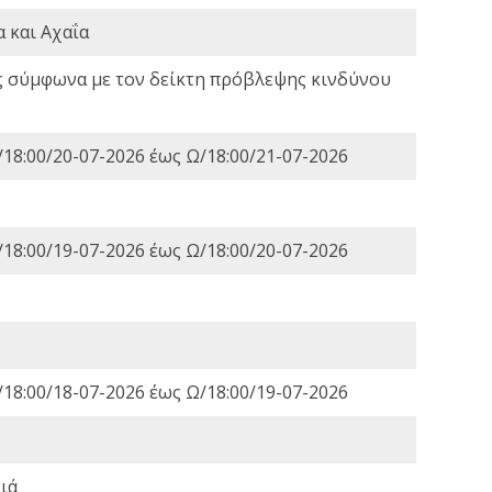
 και Αχαΐα
ς σύμφωνα με τον δείκτη πρόβλεψης κινδύνου
18:00/20-07-2026 έως Ω/18:00/21-07-2026
18:00/19-07-2026 έως Ω/18:00/20-07-2026
18:00/18-07-2026 έως Ω/18:00/19-07-2026
ιά