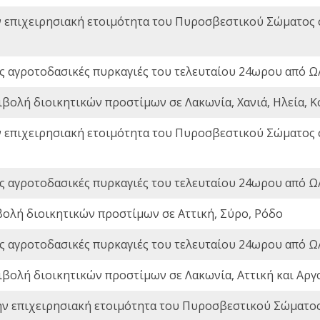
ν επιχειρησιακή ετοιμότητα του Πυροσβεστικού Σώματος
ς αγροτοδασικές πυρκαγιές του τελευταίου 24ωρου από Ω/
ιβολή διοικητικών προστίμων σε Λακωνία, Χανιά, Ηλεία, Κ
ν επιχειρησιακή ετοιμότητα του Πυροσβεστικού Σώματος
ς αγροτοδασικές πυρκαγιές του τελευταίου 24ωρου από Ω/
βολή διοικητικών προστίμων σε Αττική, Σύρο, Ρόδο
ς αγροτοδασικές πυρκαγιές του τελευταίου 24ωρου από Ω/
ιβολή διοικητικών προστίμων σε Λακωνία, Αττική και Αργ
ην επιχειρησιακή ετοιμότητα του Πυροσβεστικού Σώματο