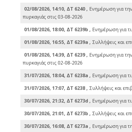
02/08/2026, 14:10, ΔΤ 6240 ,
Ενημέρωση για τη
πυρκαγιάς στις 03-08-2026
01/08/2026, 18:00, ΔΤ 6239b ,
Ενημέρωση για τι
01/08/2026, 16:55, ΔΤ 6239a ,
Συλλήψεις και επ
01/08/2026, 14:39, ΔΤ 6239 ,
Ενημέρωση για τη
πυρκαγιάς στις 02-08-2026
31/07/2026, 18:04, ΔΤ 6238a ,
Ενημέρωση για τι
31/07/2026, 17:07, ΔΤ 6238 ,
Συλλήψεις και επι
30/07/2026, 21:32, ΔΤ 6273d ,
Ενημέρωση για τι
30/07/2026, 21:01, ΔΤ 6273b ,
Συλλήψεις και επ
30/07/2026, 16:08, ΔΤ 6273a ,
Ενημέρωση για τ