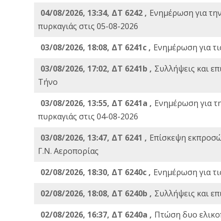
04/08/2026, 13:34, ΔΤ 6242 ,
Ενημέρωση για τη
πυρκαγιάς στις 05-08-2026
03/08/2026, 18:08, ΔΤ 6241c ,
Ενημέρωση για τι
03/08/2026, 17:02, ΔΤ 6241b ,
Συλλήψεις και επ
Τήνο
03/08/2026, 13:55, ΔΤ 6241a ,
Ενημέρωση για τ
πυρκαγιάς στις 04-08-2026
03/08/2026, 13:47, ΔΤ 6241 ,
Επίσκεψη εκπροσώ
Γ.Ν. Αεροπορίας
02/08/2026, 18:30, ΔΤ 6240c ,
Ενημέρωση για τι
02/08/2026, 18:08, ΔΤ 6240b ,
Συλλήψεις και επ
02/08/2026, 16:37, ΔΤ 6240a ,
Πτώση δυο ελικο