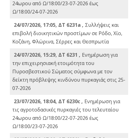
24ωρου από Ω/18:00/23-07-2026 έως
Ω/18:00/24-07-2026
24/07/2026, 17:05, ΔΤ 6231a ,
Συλλήψεις και
επιβολή διοικητικών προστίμων σε Ρόδο, Χίο,
Κοζάνη, Φλώρινα, Σέρρες και Θεσπρωτία
24/07/2026, 15:29, ΔΤ 6231 ,
Ενημέρωση για
την επιχειρησιακή ετοιμότητα του
Πυροσβεστικού Σώματος σύμφωνα με τον
δείκτη πρόβλεψης κινδύνου πυρκαγιάς στις 25-
07-2026
23/07/2026, 18:04, ΔΤ 6230c ,
Ενημέρωση για
τις αγροτοδασικές πυρκαγιές του τελευταίου
24ωρου από Ω/18:00/22-07-2026 έως
Ω/18:00/23-07-2026