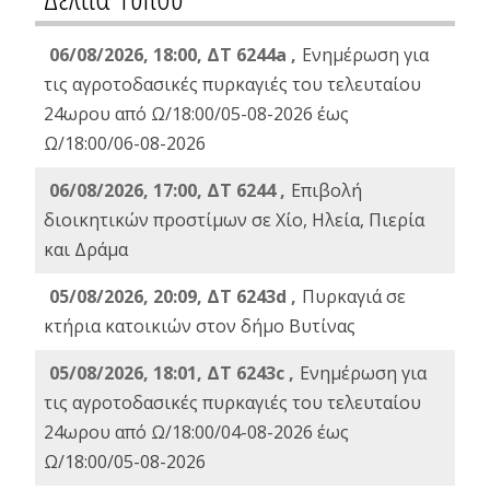
06/08/2026, 18:00, ΔΤ 6244a ,
Ενημέρωση για
τις αγροτοδασικές πυρκαγιές του τελευταίου
24ωρου από Ω/18:00/05-08-2026 έως
Ω/18:00/06-08-2026
06/08/2026, 17:00, ΔΤ 6244 ,
Επιβολή
διοικητικών προστίμων σε Χίο, Ηλεία, Πιερία
και Δράμα
05/08/2026, 20:09, ΔΤ 6243d ,
Πυρκαγιά σε
κτήρια κατοικιών στον δήμο Βυτίνας
05/08/2026, 18:01, ΔΤ 6243c ,
Ενημέρωση για
τις αγροτοδασικές πυρκαγιές του τελευταίου
24ωρου από Ω/18:00/04-08-2026 έως
Ω/18:00/05-08-2026