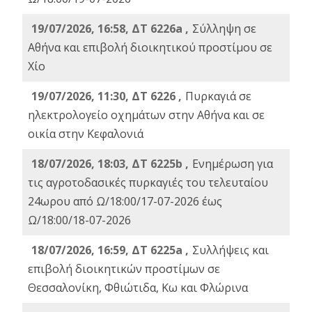
19/07/2026, 16:58, ΔΤ 6226a ,
Σύλληψη σε
Αθήνα και επιβολή διοικητικού προστίμου σε
Χίο
19/07/2026, 11:30, ΔΤ 6226 ,
Πυρκαγιά σε
ηλεκτρολογείο οχημάτων στην Αθήνα και σε
οικία στην Κεφαλονιά
18/07/2026, 18:03, ΔΤ 6225b ,
Ενημέρωση για
τις αγροτοδασικές πυρκαγιές του τελευταίου
24ωρου από Ω/18:00/17-07-2026 έως
Ω/18:00/18-07-2026
18/07/2026, 16:59, ΔT 6225a ,
Συλλήψεις και
επιβολή διοικητικών προστίμων σε
Θεσσαλονίκη, Φθιώτιδα, Κω και Φλώρινα