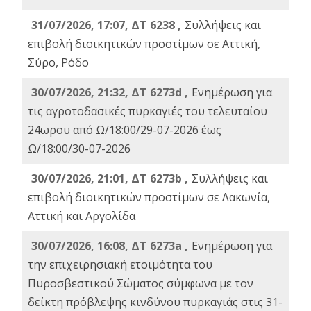
31/07/2026, 17:07, ΔΤ 6238 ,
Συλλήψεις και
επιβολή διοικητικών προστίμων σε Αττική,
Σύρο, Ρόδο
30/07/2026, 21:32, ΔΤ 6273d ,
Ενημέρωση για
τις αγροτοδασικές πυρκαγιές του τελευταίου
24ωρου από Ω/18:00/29-07-2026 έως
Ω/18:00/30-07-2026
30/07/2026, 21:01, ΔΤ 6273b ,
Συλλήψεις και
επιβολή διοικητικών προστίμων σε Λακωνία,
Αττική και Αργολίδα
30/07/2026, 16:08, ΔΤ 6273a ,
Ενημέρωση για
την επιχειρησιακή ετοιμότητα του
Πυροσβεστικού Σώματος σύμφωνα με τον
δείκτη πρόβλεψης κινδύνου πυρκαγιάς στις 31-