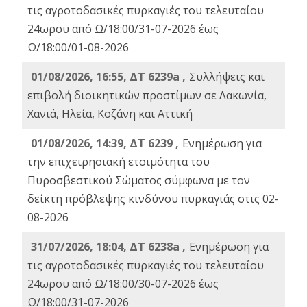
τις αγροτοδασικές πυρκαγιές του τελευταίου
24ωρου από Ω/18:00/31-07-2026 έως
Ω/18:00/01-08-2026
01/08/2026, 16:55, ΔΤ 6239a ,
Συλλήψεις και
επιβολή διοικητικών προστίμων σε Λακωνία,
Χανιά, Ηλεία, Κοζάνη και Αττική
01/08/2026, 14:39, ΔΤ 6239 ,
Ενημέρωση για
την επιχειρησιακή ετοιμότητα του
Πυροσβεστικού Σώματος σύμφωνα με τον
δείκτη πρόβλεψης κινδύνου πυρκαγιάς στις 02-
08-2026
31/07/2026, 18:04, ΔΤ 6238a ,
Ενημέρωση για
τις αγροτοδασικές πυρκαγιές του τελευταίου
24ωρου από Ω/18:00/30-07-2026 έως
Ω/18:00/31-07-2026