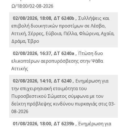
Ω/18:00/02-08-2026
02/08/2026, 18:08, ΔΤ 6240b ,
Συλλήψεις και
επιβολή διοικητικών προστίμων σε Λέσβο,
Αττική, Σέρρες, Εύβοια, Πέλλα, Φλώρινα, Αχαΐα,
Δράμα, Έβρο
02/08/2026, 16:37, ΔΤ 6240a ,
Πτώση δυο
ελικοπτέρων αεροπυρόσβεσης στην Ψάθα
Αττικής
02/08/2026, 14:10, ΔΤ 6240 ,
Ενημέρωση για
την επιχειρησιακή ετοιμότητα του
Πυροσβεστικού Σώματος σύμφωνα με τον
δείκτη πρόβλεψης κινδύνου πυρκαγιάς στις 03-
08-2026
01/08/2026, 18:00, ΔΤ 6239b ,
Ενημέρωση για