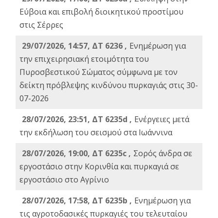
Εύβοια και επιβολή διοικητικού προστίμου
στις Σέρρες
29/07/2026, 14:57, ΔΤ 6236 ,
Ενημέρωση για
την επιχειρησιακή ετοιμότητα του
Πυροσβεστικού Σώματος σύμφωνα με τον
δείκτη πρόβλεψης κινδύνου πυρκαγιάς στις 30-
07-2026
28/07/2026, 23:51, ΔΤ 6235d ,
Ενέργειες μετά
την εκδήλωση του σεισμού στα Ιωάννινα
28/07/2026, 19:00, ΔΤ 6235c ,
Σορός άνδρα σε
εργοστάσιο στην Κορινθία και πυρκαγιά σε
εργοστάσιο στο Αγρίνιο
28/07/2026, 17:58, ΔΤ 6235b ,
Ενημέρωση για
τις αγροτοδασικές πυρκαγιές του τελευταίου