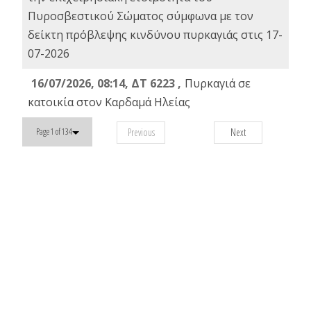
Πυροσβεστικού Σώματος σύμφωνα με τον
δείκτη πρόβλεψης κινδύνου πυρκαγιάς στις 17-
07-2026
16/07/2026, 08:14, ΔΤ 6223 ,
Πυρκαγιά σε
κατοικία στον Καρδαμά Ηλείας
Previous
Next
Page 1 of 134