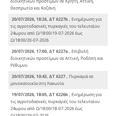
διοικητικών προστίμων σε Κρήτη, Αττική,
Θεσπρωτία και Κοζάνη
20/07/2026, 18:26, ΔΤ 6227b ,
Ενημέρωση για
τις αγροτοδασικές πυρκαγιές του τελευταίου
24ωρου από Ω/18:00/19-07-2026 έως
Ω/18:00/20-07-2026
20/07/2026, 17:00, ΔΤ 6227a ,
Επιβολή
διοικητικών προστίμων σε Αττική, Ροδόπη και
Ρέθυμνο
20/07/2026, 10:43, ΔΤ 6227 ,
Πυρκαγιά σε
μονοκατοικία στη Λακωνία
19/07/2026, 18:05, ΔΤ 6226b ,
Ενημέρωση για
τις αγροτοδασικές πυρκαγιές του τελευταίου
24ωρου από Ω/18:00/18-07-2026 έως
Ω/18:00/19-07-2026