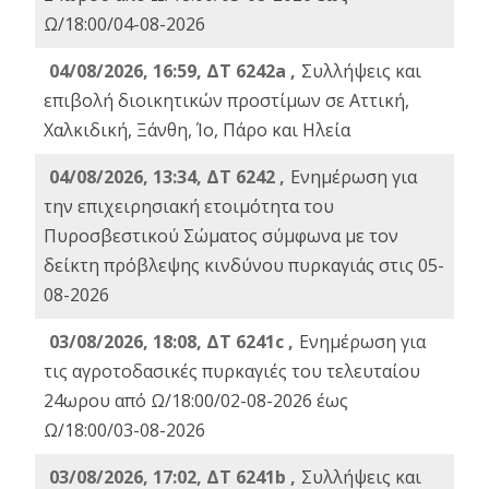
Ω/18:00/04-08-2026
04/08/2026, 16:59, ΔΤ 6242a ,
Συλλήψεις και
επιβολή διοικητικών προστίμων σε Αττική,
Χαλκιδική, Ξάνθη, Ίο, Πάρο και Ηλεία
04/08/2026, 13:34, ΔΤ 6242 ,
Ενημέρωση για
την επιχειρησιακή ετοιμότητα του
Πυροσβεστικού Σώματος σύμφωνα με τον
δείκτη πρόβλεψης κινδύνου πυρκαγιάς στις 05-
08-2026
03/08/2026, 18:08, ΔΤ 6241c ,
Ενημέρωση για
τις αγροτοδασικές πυρκαγιές του τελευταίου
24ωρου από Ω/18:00/02-08-2026 έως
Ω/18:00/03-08-2026
03/08/2026, 17:02, ΔΤ 6241b ,
Συλλήψεις και