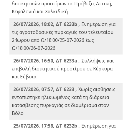
διοικητικών προστίμων σε Πρέβεζα, Αττική,
Κεφαλονιά και Χαλκιδική
26/07/2026, 18:02, ΔΤ 6233b ,
Ενημέρωση για
τις αγροτοδασικές πυρκαγιές του τελευταίου
24ωρου από Ω/18:00/25-07-2026 έως
Ω/18:00/26-07-2026
26/07/2026, 16:50, ΔΤ 6233a ,
Συλλήψεις και
επιβολή διοικητικού προστίμου σε Κέρκυρα
και Εύβοια
26/07/2026, 07:57, ΔΤ 6233 ,
Χωρίς αισθήσεις
εντοπίστηκε ηλικιωμένος κατά τη διάρκεια
κατάσβεσης πυρκαγιάς σε διαμέρισμα στον
Βόλο
25/07/2026, 17:56, ΔΤ 6232b ,
Ενημέρωση για