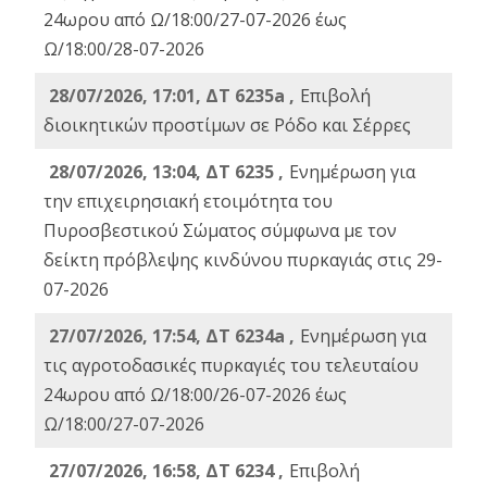
24ωρου από Ω/18:00/27-07-2026 έως
Ω/18:00/28-07-2026
28/07/2026, 17:01, ΔΤ 6235a ,
Eπιβολή
διοικητικών προστίμων σε Ρόδο και Σέρρες
28/07/2026, 13:04, ΔΤ 6235 ,
Ενημέρωση για
την επιχειρησιακή ετοιμότητα του
Πυροσβεστικού Σώματος σύμφωνα με τον
δείκτη πρόβλεψης κινδύνου πυρκαγιάς στις 29-
07-2026
27/07/2026, 17:54, ΔΤ 6234a ,
Ενημέρωση για
τις αγροτοδασικές πυρκαγιές του τελευταίου
24ωρου από Ω/18:00/26-07-2026 έως
Ω/18:00/27-07-2026
27/07/2026, 16:58, ΔΤ 6234 ,
Eπιβολή