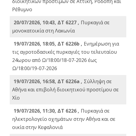
διοικητικών προστίμων σε Αττική, Ροδόπη και
Ρέθυμνο
20/07/2026, 10:43, ΔΤ 6227 ,
Πυρκαγιά σε
μονοκατοικία στη Λακωνία
19/07/2026, 18:05, ΔΤ 6226b ,
Ενημέρωση για
τις αγροτοδασικές πυρκαγιές του τελευταίου
24ωρου από Ω/18:00/18-07-2026 έως
Ω/18:00/19-07-2026
19/07/2026, 16:58, ΔΤ 6226a ,
Σύλληψη σε
Αθήνα και επιβολή διοικητικού προστίμου σε
Χίο
19/07/2026, 11:30, ΔΤ 6226 ,
Πυρκαγιά σε
ηλεκτρολογείο οχημάτων στην Αθήνα και σε
οικία στην Κεφαλονιά