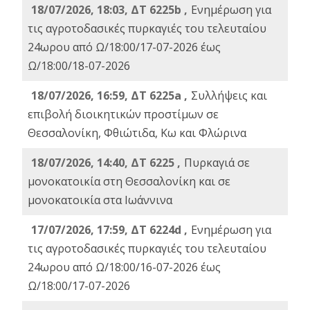
18/07/2026, 18:03, ΔΤ 6225b ,
Ενημέρωση για
τις αγροτοδασικές πυρκαγιές του τελευταίου
24ωρου από Ω/18:00/17-07-2026 έως
Ω/18:00/18-07-2026
18/07/2026, 16:59, ΔT 6225a ,
Συλλήψεις και
επιβολή διοικητικών προστίμων σε
Θεσσαλονίκη, Φθιώτιδα, Κω και Φλώρινα
18/07/2026, 14:40, ΔΤ 6225 ,
Πυρκαγιά σε
μονοκατοικία στη Θεσσαλονίκη και σε
μονοκατοικία στα Ιωάννινα
17/07/2026, 17:59, ΔΤ 6224d ,
Ενημέρωση για
τις αγροτοδασικές πυρκαγιές του τελευταίου
24ωρου από Ω/18:00/16-07-2026 έως
Ω/18:00/17-07-2026