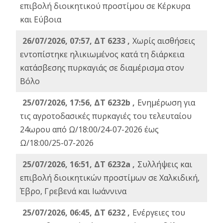
επιβολή διοικητικού προστίμου σε Κέρκυρα
και Εύβοια
26/07/2026, 07:57, ΔΤ 6233 ,
Χωρίς αισθήσεις
εντοπίστηκε ηλικιωμένος κατά τη διάρκεια
κατάσβεσης πυρκαγιάς σε διαμέρισμα στον
Βόλο
25/07/2026, 17:56, ΔΤ 6232b ,
Ενημέρωση για
τις αγροτοδασικές πυρκαγιές του τελευταίου
24ωρου από Ω/18:00/24-07-2026 έως
Ω/18:00/25-07-2026
25/07/2026, 16:51, ΔΤ 6232a ,
Συλλήψεις και
επιβολή διοικητικών προστίμων σε Χαλκιδική,
Έβρο, Γρεβενά και Ιωάννινα
25/07/2026, 06:45, ΔΤ 6232 ,
Ενέργειες του