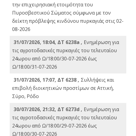
την επιχειρησιακή ετοιμότητα του
Πυροσβεστικού Σώματος σύμφωνα με τον
δείκτη πρόβλεψης κινδύνου πυρκαγιάς στις 02-
08-2026
31/07/2026, 18:04, ΔΤ 6238a ,
Ενημέρωση για
τις αγροτοδασικές πυρκαγιές του τελευταίου
24ωρου από Ω/18:00/30-07-2026 έως
Ω/18:00/31-07-2026
31/07/2026, 17:07, ΔΤ 6238 ,
Συλλήψεις και
επιβολή διοικητικών προστίμων σε Αττική,
Σύρο, Ρόδο
30/07/2026, 21:32, ΔΤ 6273d ,
Ενημέρωση για
τις αγροτοδασικές πυρκαγιές του τελευταίου
24ωρου από Ω/18:00/29-07-2026 έως
Ω/18:00/30-07-2026