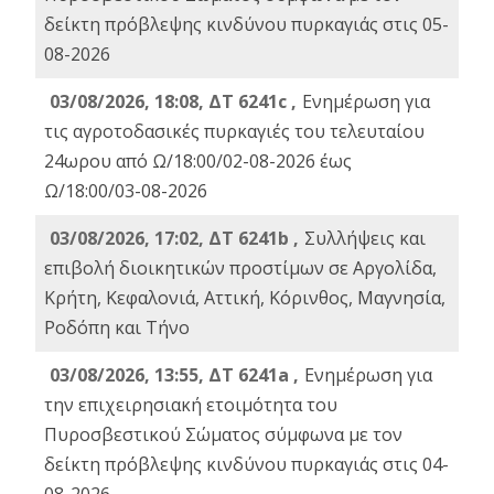
δείκτη πρόβλεψης κινδύνου πυρκαγιάς στις 05-
08-2026
03/08/2026, 18:08, ΔΤ 6241c ,
Ενημέρωση για
τις αγροτοδασικές πυρκαγιές του τελευταίου
24ωρου από Ω/18:00/02-08-2026 έως
Ω/18:00/03-08-2026
03/08/2026, 17:02, ΔΤ 6241b ,
Συλλήψεις και
επιβολή διοικητικών προστίμων σε Αργολίδα,
Κρήτη, Κεφαλονιά, Αττική, Κόρινθος, Μαγνησία,
Ροδόπη και Τήνο
03/08/2026, 13:55, ΔΤ 6241a ,
Ενημέρωση για
την επιχειρησιακή ετοιμότητα του
Πυροσβεστικού Σώματος σύμφωνα με τον
δείκτη πρόβλεψης κινδύνου πυρκαγιάς στις 04-