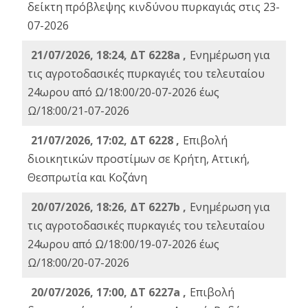
δείκτη πρόβλεψης κινδύνου πυρκαγιάς στις 23-
07-2026
21/07/2026, 18:24, ΔΤ 6228a ,
Ενημέρωση για
τις αγροτοδασικές πυρκαγιές του τελευταίου
24ωρου από Ω/18:00/20-07-2026 έως
Ω/18:00/21-07-2026
21/07/2026, 17:02, ΔΤ 6228 ,
Επιβολή
διοικητικών προστίμων σε Κρήτη, Αττική,
Θεσπρωτία και Κοζάνη
20/07/2026, 18:26, ΔΤ 6227b ,
Ενημέρωση για
τις αγροτοδασικές πυρκαγιές του τελευταίου
24ωρου από Ω/18:00/19-07-2026 έως
Ω/18:00/20-07-2026
20/07/2026, 17:00, ΔΤ 6227a ,
Επιβολή