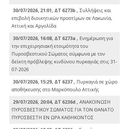
30/07/2026, 21:01, ΔΤ 6273b ,
Συλλήψεις και
επιβολή διοικητικών προστίμων σε Λακωνία,
Αττική και Αργολίδα
30/07/2026, 16:08, ΔΤ 6273a ,
Ενημέρωση για
την επιχειρησιακή ετοιμότητα του
Πυροσβεστικού Σώματος σύμφωνα με τον
δείκτη πρόβλεψης κινδύνου πυρκαγιάς στις 31-
07-2026
30/07/2026, 15:29, ΔΤ 6237 ,
Πυρκαγιά σε χώρο
αποθήκευσης στο Μαρκόπουλο Αττικής
29/07/2026, 20:04, ΔΤ 6236d ,
ΑΝΑΚΟΙΝΩΣΗ
ΠΥΡΟΣΒΕΣΤΙΚΟΥ ΣΩΜΑΤΟΣ ΓΙΑ ΤΟΝ ΘΑΝΑΤΟ
ΠΥΡΟΣΒΕΣΤΗ ΕΝ ΩΡΑ ΚΑΘΗΚΟΝΤΟΣ