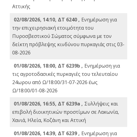
Αττικής
02/08/2026, 14:10, ΔΤ 6240 ,
Ενημέρωση για
την επιχειρησιακή ετοιμότητα του
Πυροσβεστικού Σώματος σύμφωνα με τον
δείκτη πρόβλεψης κινδύνου πυρκαγιάς στις 03-
08-2026
01/08/2026, 18:00, ΔΤ 6239b ,
Ενημέρωση για
τις αγροτοδασικές πυρκαγιές του τελευταίου
24ωρου από Ω/18:00/31-07-2026 έως
Ω/18:00/01-08-2026
01/08/2026, 16:55, ΔΤ 6239a ,
Συλλήψεις και
επιβολή διοικητικών προστίμων σε Λακωνία,
Χανιά, Ηλεία, Κοζάνη και Αττική
01/08/2026, 14:39, ΔΤ 6239 ,
Ενημέρωση για