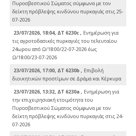
Πυροσβεστικού Σώματος σύμφωνα με τον
δείκτη πρόβλεψης κινδύνου πυρκαγιάς στις 25-
07-2026
23/07/2026, 18:04, ΔΤ 6230c ,
Ενημέρωση για
τις αγροτοδασικές πυρκαγιές του τελευταίου
24ωρου από Ω/18:00/22-07-2026 έως
Ω/18:00/23-07-2026
23/07/2026, 17:00, ΔΤ 6230b ,
Επιβολή
διοικητικών προστίμων σε Δράμα και Κέρκυρα
23/07/2026, 13:32, ΔΤ 6230a ,
Ενημέρωση για
την επιχειρησιακή ετοιμότητα του
Πυροσβεστικού Σώματος σύμφωνα με τον
δείκτη πρόβλεψης κινδύνου πυρκαγιάς στις 24-
07-2026