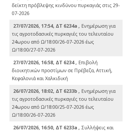
δείκτη πρόβλεψης κινδύνου πυρκαγιάς στις 29-
07-2026
27/07/2026, 17:54, ΔΤ 6234a ,
Ενημέρωση για
τις αγροτοδασικές πυρκαγιές του τελευταίου
24ωρου από Ω/18:00/26-07-2026 έως
Ω/18:00/27-07-2026
27/07/2026, 16:58, ΔΤ 6234 ,
Eπιβολή
διοικητικών προστίμων σε Πρέβεζα, Αττική,
Κεφαλονιά και Χαλκιδική
26/07/2026, 18:02, ΔΤ 6233b ,
Ενημέρωση για
τις αγροτοδασικές πυρκαγιές του τελευταίου
24ωρου από Ω/18:00/25-07-2026 έως
Ω/18:00/26-07-2026
26/07/2026, 16:50, ΔΤ 6233a ,
Συλλήψεις και