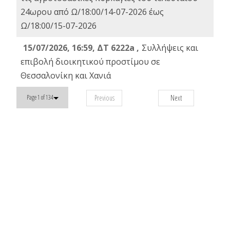
24ωρου από Ω/18:00/14-07-2026 έως
Ω/18:00/15-07-2026
15/07/2026, 16:59, ΔΤ 6222a ,
Συλλήψεις και
επιβολή διοικητικού προστίμου σε
Θεσσαλονίκη και Χανιά
Previous
Next
Page 1 of 134