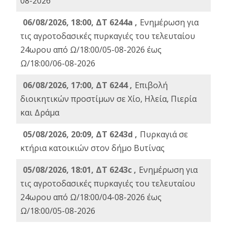
08-2026
06/08/2026, 18:00, ΔΤ 6244a ,
Ενημέρωση για
τις αγροτοδασικές πυρκαγιές του τελευταίου
24ωρου από Ω/18:00/05-08-2026 έως
Ω/18:00/06-08-2026
06/08/2026, 17:00, ΔΤ 6244 ,
Επιβολή
διοικητικών προστίμων σε Χίο, Ηλεία, Πιερία
και Δράμα
05/08/2026, 20:09, ΔΤ 6243d ,
Πυρκαγιά σε
κτήρια κατοικιών στον δήμο Βυτίνας
05/08/2026, 18:01, ΔΤ 6243c ,
Ενημέρωση για
τις αγροτοδασικές πυρκαγιές του τελευταίου
24ωρου από Ω/18:00/04-08-2026 έως
Ω/18:00/05-08-2026