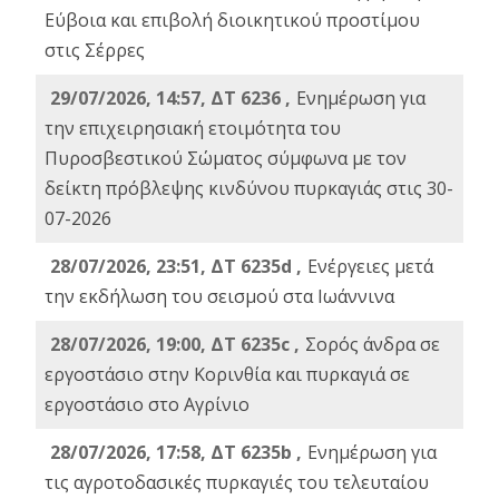
Εύβοια και επιβολή διοικητικού προστίμου
στις Σέρρες
29/07/2026, 14:57, ΔΤ 6236 ,
Ενημέρωση για
την επιχειρησιακή ετοιμότητα του
Πυροσβεστικού Σώματος σύμφωνα με τον
δείκτη πρόβλεψης κινδύνου πυρκαγιάς στις 30-
07-2026
28/07/2026, 23:51, ΔΤ 6235d ,
Ενέργειες μετά
την εκδήλωση του σεισμού στα Ιωάννινα
28/07/2026, 19:00, ΔΤ 6235c ,
Σορός άνδρα σε
εργοστάσιο στην Κορινθία και πυρκαγιά σε
εργοστάσιο στο Αγρίνιο
28/07/2026, 17:58, ΔΤ 6235b ,
Ενημέρωση για
τις αγροτοδασικές πυρκαγιές του τελευταίου