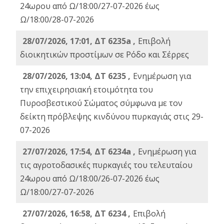
24ωρου από Ω/18:00/27-07-2026 έως
Ω/18:00/28-07-2026
28/07/2026, 17:01, ΔΤ 6235a ,
Eπιβολή
διοικητικών προστίμων σε Ρόδο και Σέρρες
28/07/2026, 13:04, ΔΤ 6235 ,
Ενημέρωση για
την επιχειρησιακή ετοιμότητα του
Πυροσβεστικού Σώματος σύμφωνα με τον
δείκτη πρόβλεψης κινδύνου πυρκαγιάς στις 29-
07-2026
27/07/2026, 17:54, ΔΤ 6234a ,
Ενημέρωση για
τις αγροτοδασικές πυρκαγιές του τελευταίου
24ωρου από Ω/18:00/26-07-2026 έως
Ω/18:00/27-07-2026
27/07/2026, 16:58, ΔΤ 6234 ,
Eπιβολή