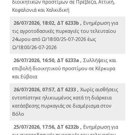
διοικητικών προστίμων σε Πρέβεζα, Αττική,
Κεφαλονιά και Χαλκιδική
26/07/2026, 18:02, ΔΤ 6233b ,
Ενημέρωση για
τις αγροτοδασικές πυρκαγιές του τελευταίου
24ωρου από Ω/18:00/25-07-2026 έως
Ω/18:00/26-07-2026
26/07/2026, 16:50, ΔΤ 6233a ,
Συλλήψεις και
επιβολή διοικητικού προστίμου σε Κέρκυρα
και Εύβοια
26/07/2026, 07:57, ΔΤ 6233 ,
Χωρίς αισθήσεις
εντοπίστηκε ηλικιωμένος κατά τη διάρκεια
κατάσβεσης πυρκαγιάς σε διαμέρισμα στον
Βόλο
25/07/2026, 17:56, ΔΤ 6232b ,
Ενημέρωση για