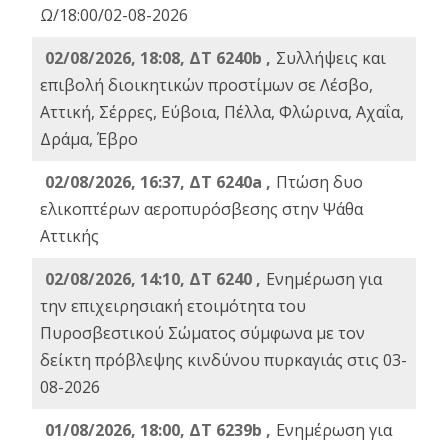
Ω/18:00/02-08-2026
02/08/2026, 18:08, ΔΤ 6240b ,
Συλλήψεις και
επιβολή διοικητικών προστίμων σε Λέσβο,
Αττική, Σέρρες, Εύβοια, Πέλλα, Φλώρινα, Αχαΐα,
Δράμα, Έβρο
02/08/2026, 16:37, ΔΤ 6240a ,
Πτώση δυο
ελικοπτέρων αεροπυρόσβεσης στην Ψάθα
Αττικής
02/08/2026, 14:10, ΔΤ 6240 ,
Ενημέρωση για
την επιχειρησιακή ετοιμότητα του
Πυροσβεστικού Σώματος σύμφωνα με τον
δείκτη πρόβλεψης κινδύνου πυρκαγιάς στις 03-
08-2026
01/08/2026, 18:00, ΔΤ 6239b ,
Ενημέρωση για