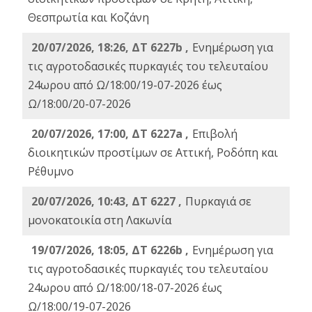
Θεσπρωτία και Κοζάνη
20/07/2026, 18:26, ΔΤ 6227b ,
Ενημέρωση για
τις αγροτοδασικές πυρκαγιές του τελευταίου
24ωρου από Ω/18:00/19-07-2026 έως
Ω/18:00/20-07-2026
20/07/2026, 17:00, ΔΤ 6227a ,
Επιβολή
διοικητικών προστίμων σε Αττική, Ροδόπη και
Ρέθυμνο
20/07/2026, 10:43, ΔΤ 6227 ,
Πυρκαγιά σε
μονοκατοικία στη Λακωνία
19/07/2026, 18:05, ΔΤ 6226b ,
Ενημέρωση για
τις αγροτοδασικές πυρκαγιές του τελευταίου
24ωρου από Ω/18:00/18-07-2026 έως
Ω/18:00/19-07-2026