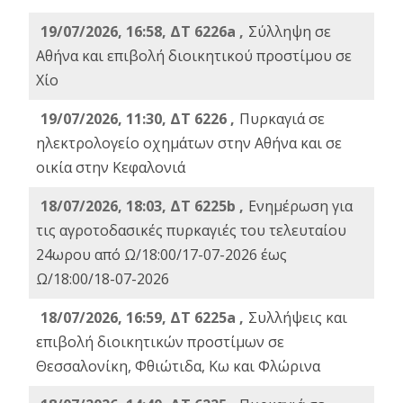
19/07/2026, 16:58, ΔΤ 6226a ,
Σύλληψη σε
Αθήνα και επιβολή διοικητικού προστίμου σε
Χίο
19/07/2026, 11:30, ΔΤ 6226 ,
Πυρκαγιά σε
ηλεκτρολογείο οχημάτων στην Αθήνα και σε
οικία στην Κεφαλονιά
18/07/2026, 18:03, ΔΤ 6225b ,
Ενημέρωση για
τις αγροτοδασικές πυρκαγιές του τελευταίου
24ωρου από Ω/18:00/17-07-2026 έως
Ω/18:00/18-07-2026
18/07/2026, 16:59, ΔT 6225a ,
Συλλήψεις και
επιβολή διοικητικών προστίμων σε
Θεσσαλονίκη, Φθιώτιδα, Κω και Φλώρινα