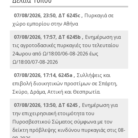
07/08/2026, 23:50, ΔΤ 6245c ,
Πυρκαγιά σε
χώρο εμπορίου στην Αθήνα
07/08/2026, 17:57, ΔΤ 6245b ,
Ενημέρωση για
τις αγροτοδασικές πυρκαγιές του τελευταίου
24ωρου από Ω/18:00/06-08-2026 έως
Ω/18:00/07-08-2026
07/08/2026, 17:14, 6245a ,
Συλλήψεις και
επιβολή διοικητικών προστίμων σε Σπάρτη,
Σκύρο, Δράμα, Αττική και Θεσπρωτία.
07/08/2026, 13:50, ΔΤ 6245 ,
Ενημέρωση για
την επιχειρησιακή ετοιμότητα του
Πυροσβεστικού Σώματος σύμφωνα με τον
δείκτη πρόβλεψης κινδύνου πυρκαγιάς στις 08-