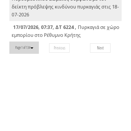
δείκτη πρόβλεψης κινδύνου πυρκαγιάς στις 18-
07-2026
17/07/2026, 07:37, ΔΤ 6224 ,
Πυρκαγιά σε χώρο
εμπορίου στο Ρέθυμνο Κρήτης
Previous
Next
Page 1 of 134