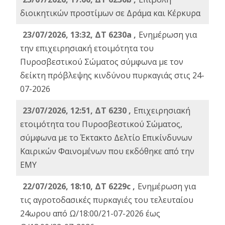
διοικητικών προστίμων σε Δράμα και Κέρκυρα
23/07/2026, 13:32, ΔΤ 6230a ,
Ενημέρωση για
την επιχειρησιακή ετοιμότητα του
Πυροσβεστικού Σώματος σύμφωνα με τον
δείκτη πρόβλεψης κινδύνου πυρκαγιάς στις 24-
07-2026
23/07/2026, 12:51, ΔΤ 6230 ,
Επιχειρησιακή
ετοιμότητα του Πυροσβεστικού Σώματος,
σύμφωνα με το Έκτακτο Δελτίο Επικίνδυνων
Καιρικών Φαινομένων που εκδόθηκε από την
ΕΜΥ
22/07/2026, 18:10, ΔΤ 6229c ,
Ενημέρωση για
τις αγροτοδασικές πυρκαγιές του τελευταίου
24ωρου από Ω/18:00/21-07-2026 έως