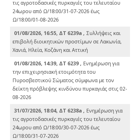
τις αγροτοδασικές πυρκαγιές του τελευταίου
24ωρου από Ω/18:00/31-07-2026 έως
Ω/18:00/01-08-2026
01/08/2026, 16:55, ΔΤ 6239a ,
Συλλήψεις και
επιβολή διοικητικών προστίμων σε Λακωνία,
Χανιά, Ηλεία, Κοζάνη και Αττική
01/08/2026, 14:39, ΔΤ 6239 ,
Ενημέρωση για
την επιχειρησιακή ετοιμότητα του
Πυροσβεστικού Σώματος σύμφωνα με τον
δείκτη πρόβλεψης κινδύνου πυρκαγιάς στις 02-
08-2026
31/07/2026, 18:04, ΔΤ 6238a ,
Ενημέρωση για
τις αγροτοδασικές πυρκαγιές του τελευταίου
24ωρου από Ω/18:00/30-07-2026 έως
Ω/18:00/31-07-2026