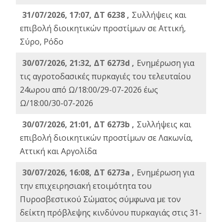
31/07/2026, 17:07, ΔΤ 6238 ,
Συλλήψεις και
επιβολή διοικητικών προστίμων σε Αττική,
Σύρο, Ρόδο
30/07/2026, 21:32, ΔΤ 6273d ,
Ενημέρωση για
τις αγροτοδασικές πυρκαγιές του τελευταίου
24ωρου από Ω/18:00/29-07-2026 έως
Ω/18:00/30-07-2026
30/07/2026, 21:01, ΔΤ 6273b ,
Συλλήψεις και
επιβολή διοικητικών προστίμων σε Λακωνία,
Αττική και Αργολίδα
30/07/2026, 16:08, ΔΤ 6273a ,
Ενημέρωση για
την επιχειρησιακή ετοιμότητα του
Πυροσβεστικού Σώματος σύμφωνα με τον
δείκτη πρόβλεψης κινδύνου πυρκαγιάς στις 31-