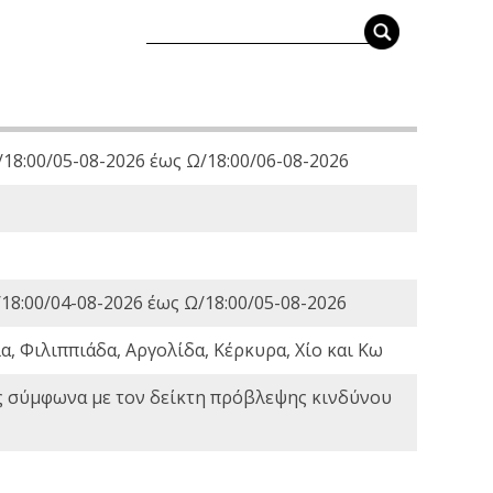
18:00/05-08-2026 έως Ω/18:00/06-08-2026
18:00/04-08-2026 έως Ω/18:00/05-08-2026
, Φιλιππιάδα, Αργολίδα, Κέρκυρα, Χίο και Κω
ς σύμφωνα με τον δείκτη πρόβλεψης κινδύνου