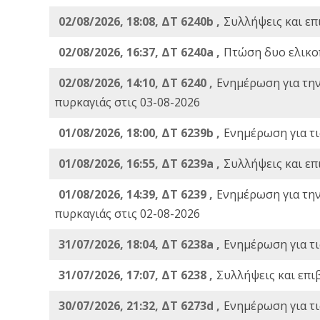
02/08/2026, 18:08, ΔΤ 6240b ,
Συλλήψεις και επ
02/08/2026, 16:37, ΔΤ 6240a ,
Πτώση δυο ελικο
02/08/2026, 14:10, ΔΤ 6240 ,
Ενημέρωση για τη
πυρκαγιάς στις 03-08-2026
01/08/2026, 18:00, ΔΤ 6239b ,
Ενημέρωση για τι
01/08/2026, 16:55, ΔΤ 6239a ,
Συλλήψεις και επ
01/08/2026, 14:39, ΔΤ 6239 ,
Ενημέρωση για τη
πυρκαγιάς στις 02-08-2026
31/07/2026, 18:04, ΔΤ 6238a ,
Ενημέρωση για τι
31/07/2026, 17:07, ΔΤ 6238 ,
Συλλήψεις και επι
30/07/2026, 21:32, ΔΤ 6273d ,
Ενημέρωση για τι