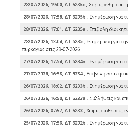
28/07/2026, 19:00, ΔΤ 6235c ,
Σορός άνδρα σε ε
28/07/2026, 17:58, ΔΤ 6235b ,
Ενημέρωση για τι
28/07/2026, 17:01, ΔΤ 6235a ,
Eπιβολή διοικητ
28/07/2026, 13:04, ΔΤ 6235 ,
Ενημέρωση για τη
πυρκαγιάς στις 29-07-2026
27/07/2026, 17:54, ΔΤ 6234a ,
Ενημέρωση για τι
27/07/2026, 16:58, ΔΤ 6234 ,
Eπιβολή διοικητικ
26/07/2026, 18:02, ΔΤ 6233b ,
Ενημέρωση για τι
26/07/2026, 16:50, ΔΤ 6233a ,
Συλλήψεις και επ
26/07/2026, 07:57, ΔΤ 6233 ,
Χωρίς αισθήσεις ε
25/07/2026, 17:56, ΔΤ 6232b ,
Ενημέρωση για τι