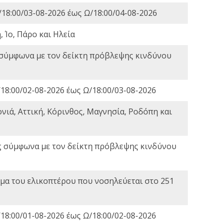
18:00/03-08-2026 έως Ω/18:00/04-08-2026
 Ίο, Πάρο και Ηλεία
 σύμφωνα με τον δείκτη πρόβλεψης κινδύνου
18:00/02-08-2026 έως Ω/18:00/03-08-2026
νιά, Αττική, Κόρινθος, Μαγνησία, Ροδόπη και
ς σύμφωνα με τον δείκτη πρόβλεψης κινδύνου
α του ελικοπτέρου που νοσηλεύεται στο 251
18:00/01-08-2026 έως Ω/18:00/02-08-2026