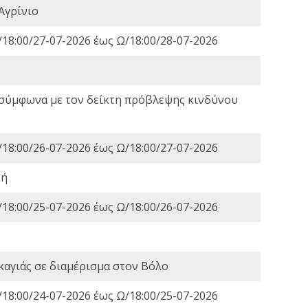
Αγρίνιο
18:00/27-07-2026 έως Ω/18:00/28-07-2026
 σύμφωνα με τον δείκτη πρόβλεψης κινδύνου
18:00/26-07-2026 έως Ω/18:00/27-07-2026
κή
18:00/25-07-2026 έως Ω/18:00/26-07-2026
καγιάς σε διαμέρισμα στον Βόλο
18:00/24-07-2026 έως Ω/18:00/25-07-2026