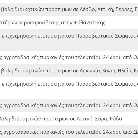
ιβολή διοικητικών προστίμων σε Λέσβο, Αττική, Σέρρες, Ε
πτέρων αεροπυρόσβεσης στην Ψάθα Αττικής
ν επιχειρησιακή ετοιμότητα του Πυροσβεστικού Σώματος
ς αγροτοδασικές πυρκαγιές του τελευταίου 24ωρου από Ω/
ιβολή διοικητικών προστίμων σε Λακωνία, Χανιά, Ηλεία, Κ
ν επιχειρησιακή ετοιμότητα του Πυροσβεστικού Σώματος
ς αγροτοδασικές πυρκαγιές του τελευταίου 24ωρου από Ω/
βολή διοικητικών προστίμων σε Αττική, Σύρο, Ρόδο
ς αγροτοδασικές πυρκαγιές του τελευταίου 24ωρου από Ω/