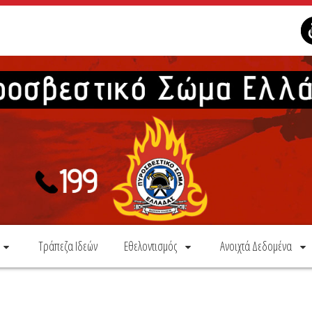
Τράπεζα Ιδεών
Εθελοντισμός
Ανοιχτά Δεδομένα