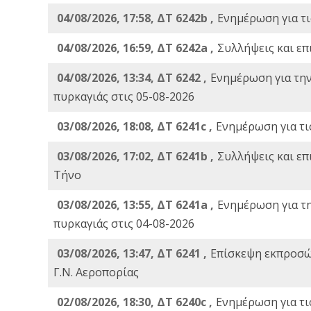
04/08/2026, 17:58, ΔΤ 6242b ,
Ενημέρωση για τι
04/08/2026, 16:59, ΔΤ 6242a ,
Συλλήψεις και επ
04/08/2026, 13:34, ΔΤ 6242 ,
Ενημέρωση για τη
πυρκαγιάς στις 05-08-2026
03/08/2026, 18:08, ΔΤ 6241c ,
Ενημέρωση για τι
03/08/2026, 17:02, ΔΤ 6241b ,
Συλλήψεις και επ
Τήνο
03/08/2026, 13:55, ΔΤ 6241a ,
Ενημέρωση για τ
πυρκαγιάς στις 04-08-2026
03/08/2026, 13:47, ΔΤ 6241 ,
Επίσκεψη εκπροσώ
Γ.Ν. Αεροπορίας
02/08/2026, 18:30, ΔΤ 6240c ,
Ενημέρωση για τι