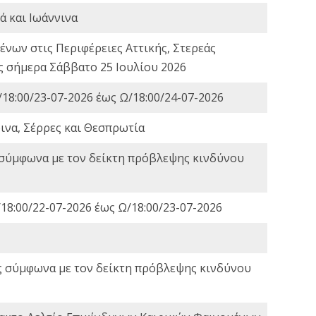
ά και Ιωάννινα
νων στις Περιφέρειες Αττικής, Στερεάς
ες σήμερα Σάββατο 25 Ιουλίου 2026
18:00/23-07-2026 έως Ω/18:00/24-07-2026
ινα, Σέρρες και Θεσπρωτία
 σύμφωνα με τον δείκτη πρόβλεψης κινδύνου
18:00/22-07-2026 έως Ω/18:00/23-07-2026
ς σύμφωνα με τον δείκτη πρόβλεψης κινδύνου