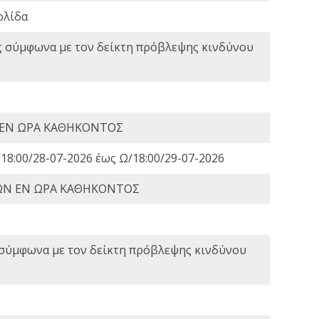
ολίδα
ς σύμφωνα με τον δείκτη πρόβλεψης κινδύνου
 ΕΝ ΩΡΑ ΚΑΘΗΚΟΝΤΟΣ
18:00/28-07-2026 έως Ω/18:00/29-07-2026
ΩΝ ΕΝ ΩΡΑ ΚΑΘΗΚΟΝΤΟΣ
 σύμφωνα με τον δείκτη πρόβλεψης κινδύνου