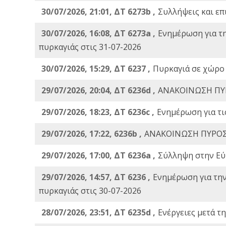
30/07/2026, 21:01, ΔΤ 6273b ,
Συλλήψεις και επ
30/07/2026, 16:08, ΔΤ 6273a ,
Ενημέρωση για τ
πυρκαγιάς στις 31-07-2026
30/07/2026, 15:29, ΔΤ 6237 ,
Πυρκαγιά σε χώρο
29/07/2026, 20:04, ΔΤ 6236d ,
ΑΝΑΚΟΙΝΩΣΗ ΠΥ
29/07/2026, 18:23, ΔΤ 6236c ,
Ενημέρωση για τι
29/07/2026, 17:22, 6236b ,
ΑΝΑΚΟΙΝΩΣΗ ΠΥΡΟΣ
29/07/2026, 17:00, ΔΤ 6236a ,
Σύλληψη στην Εύβ
29/07/2026, 14:57, ΔΤ 6236 ,
Ενημέρωση για τη
πυρκαγιάς στις 30-07-2026
28/07/2026, 23:51, ΔΤ 6235d ,
Ενέργειες μετά τ