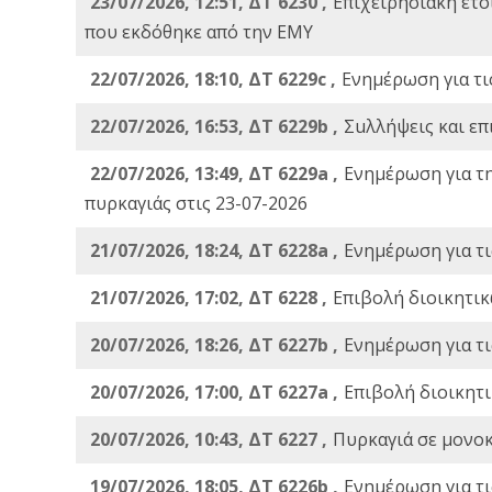
23/07/2026, 12:51, ΔΤ 6230 ,
Επιχειρησιακή ετ
που εκδόθηκε από την ΕΜΥ
22/07/2026, 18:10, ΔΤ 6229c ,
Ενημέρωση για τι
22/07/2026, 16:53, ΔΤ 6229b ,
Σuλλήψεις και επ
22/07/2026, 13:49, ΔΤ 6229a ,
Ενημέρωση για τ
πυρκαγιάς στις 23-07-2026
21/07/2026, 18:24, ΔΤ 6228a ,
Ενημέρωση για τι
21/07/2026, 17:02, ΔΤ 6228 ,
Επιβολή διοικητικ
20/07/2026, 18:26, ΔΤ 6227b ,
Ενημέρωση για τι
20/07/2026, 17:00, ΔΤ 6227a ,
Επιβολή διοικητ
20/07/2026, 10:43, ΔΤ 6227 ,
Πυρκαγιά σε μονοκ
19/07/2026, 18:05, ΔΤ 6226b ,
Ενημέρωση για τι