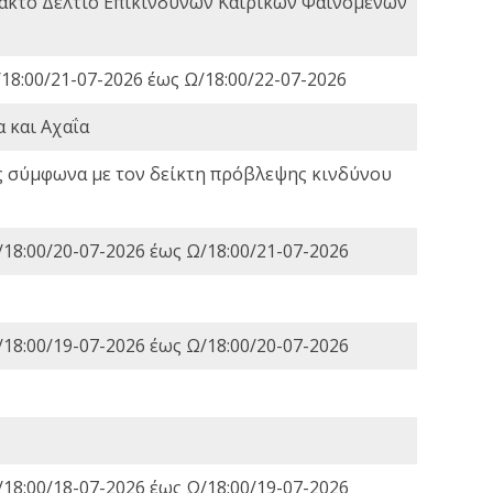
τακτο Δελτίο Επικίνδυνων Καιρικών Φαινομένων
18:00/21-07-2026 έως Ω/18:00/22-07-2026
 και Αχαΐα
ς σύμφωνα με τον δείκτη πρόβλεψης κινδύνου
18:00/20-07-2026 έως Ω/18:00/21-07-2026
18:00/19-07-2026 έως Ω/18:00/20-07-2026
18:00/18-07-2026 έως Ω/18:00/19-07-2026