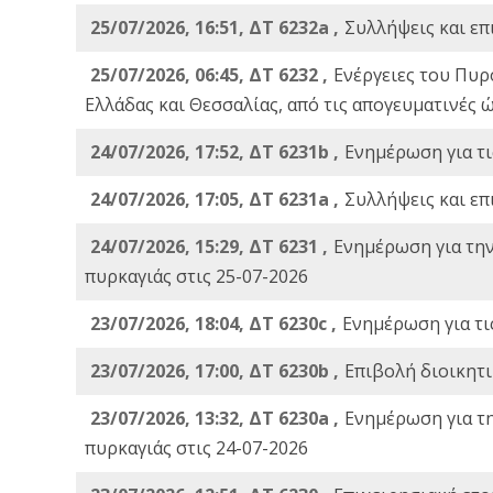
25/07/2026, 16:51, ΔΤ 6232a ,
Συλλήψεις και επ
25/07/2026, 06:45, ΔΤ 6232 ,
Ενέργειες του Πυρ
Ελλάδας και Θεσσαλίας, από τις απογευματινές 
24/07/2026, 17:52, ΔΤ 6231b ,
Ενημέρωση για τι
24/07/2026, 17:05, ΔΤ 6231a ,
Συλλήψεις και επ
24/07/2026, 15:29, ΔΤ 6231 ,
Ενημέρωση για τη
πυρκαγιάς στις 25-07-2026
23/07/2026, 18:04, ΔΤ 6230c ,
Ενημέρωση για τι
23/07/2026, 17:00, ΔΤ 6230b ,
Επιβολή διοικητ
23/07/2026, 13:32, ΔΤ 6230a ,
Ενημέρωση για τ
πυρκαγιάς στις 24-07-2026