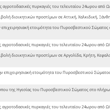
ς αγροτοδασικές πυρκαγιές του τελευταίου 24ωρου από Ω/
ιβολή διοικητικών προστίμων σε Αττική, Χαλκιδική, Ξάνθη,
ν επιχειρησιακή ετοιμότητα του Πυροσβεστικού Σώματος
ς αγροτοδασικές πυρκαγιές του τελευταίου 24ωρου από Ω/
ιβολή διοικητικών προστίμων σε Αργολίδα, Κρήτη, Κεφαλο
ην επιχειρησιακή ετοιμότητα του Πυροσβεστικού Σώματο
που της Ηγεσίας του Πυροσβεστικού Σώματος στο πλήρωμ
ς αγροτοδασικές πυρκαγιές του τελευταίου 24ωρου από Ω/