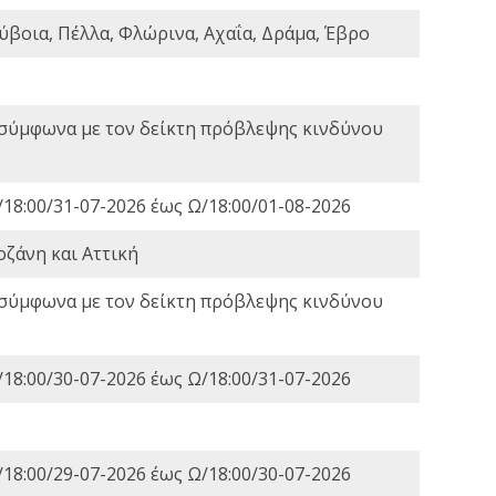
ύβοια, Πέλλα, Φλώρινα, Αχαΐα, Δράμα, Έβρο
 σύμφωνα με τον δείκτη πρόβλεψης κινδύνου
18:00/31-07-2026 έως Ω/18:00/01-08-2026
οζάνη και Αττική
 σύμφωνα με τον δείκτη πρόβλεψης κινδύνου
18:00/30-07-2026 έως Ω/18:00/31-07-2026
18:00/29-07-2026 έως Ω/18:00/30-07-2026