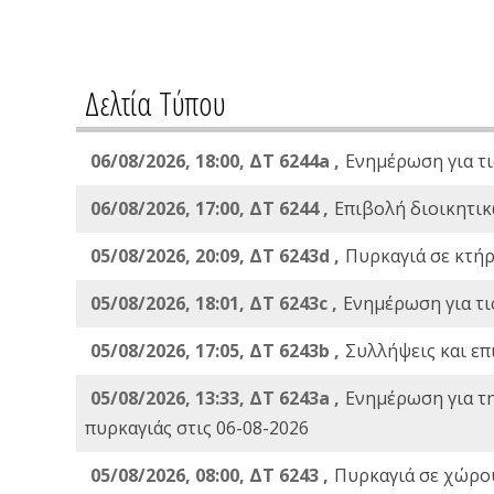
Δελτία Τύπου
06/08/2026, 18:00, ΔΤ 6244a ,
Ενημέρωση για τι
06/08/2026, 17:00, ΔΤ 6244 ,
Επιβολή διοικητικ
05/08/2026, 20:09, ΔΤ 6243d ,
Πυρκαγιά σε κτήρ
05/08/2026, 18:01, ΔΤ 6243c ,
Ενημέρωση για τι
05/08/2026, 17:05, ΔΤ 6243b ,
Συλλήψεις και επ
05/08/2026, 13:33, ΔΤ 6243a ,
Ενημέρωση για τ
πυρκαγιάς στις 06-08-2026
05/08/2026, 08:00, ΔΤ 6243 ,
Πυρκαγιά σε χώρου