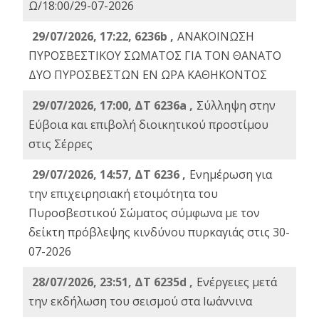
Ω/18:00/29-07-2026
29/07/2026, 17:22, 6236b ,
ΑΝΑΚΟΙΝΩΣΗ
ΠΥΡΟΣΒΕΣΤΙΚΟΥ ΣΩΜΑΤΟΣ ΓΙΑ ΤΟΝ ΘΑΝΑΤΟ
ΔΥΟ ΠΥΡΟΣΒΕΣΤΩΝ ΕΝ ΩΡΑ ΚΑΘΗΚΟΝΤΟΣ
29/07/2026, 17:00, ΔΤ 6236a ,
Σύλληψη στην
Εύβοια και επιβολή διοικητικού προστίμου
στις Σέρρες
29/07/2026, 14:57, ΔΤ 6236 ,
Ενημέρωση για
την επιχειρησιακή ετοιμότητα του
Πυροσβεστικού Σώματος σύμφωνα με τον
δείκτη πρόβλεψης κινδύνου πυρκαγιάς στις 30-
07-2026
28/07/2026, 23:51, ΔΤ 6235d ,
Ενέργειες μετά
την εκδήλωση του σεισμού στα Ιωάννινα