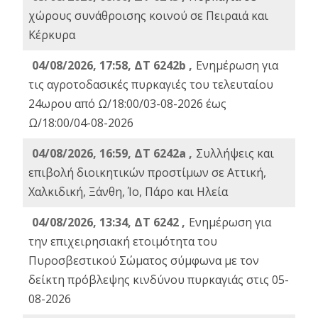
χώρους συνάθροισης κοινού σε Πειραιά και
Κέρκυρα
04/08/2026, 17:58, ΔΤ 6242b ,
Ενημέρωση για
τις αγροτοδασικές πυρκαγιές του τελευταίου
24ωρου από Ω/18:00/03-08-2026 έως
Ω/18:00/04-08-2026
04/08/2026, 16:59, ΔΤ 6242a ,
Συλλήψεις και
επιβολή διοικητικών προστίμων σε Αττική,
Χαλκιδική, Ξάνθη, Ίο, Πάρο και Ηλεία
04/08/2026, 13:34, ΔΤ 6242 ,
Ενημέρωση για
την επιχειρησιακή ετοιμότητα του
Πυροσβεστικού Σώματος σύμφωνα με τον
δείκτη πρόβλεψης κινδύνου πυρκαγιάς στις 05-
08-2026