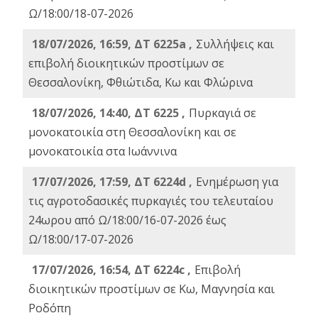
Ω/18:00/18-07-2026
18/07/2026, 16:59, ΔT 6225a ,
Συλλήψεις και
επιβολή διοικητικών προστίμων σε
Θεσσαλονίκη, Φθιώτιδα, Κω και Φλώρινα
18/07/2026, 14:40, ΔΤ 6225 ,
Πυρκαγιά σε
μονοκατοικία στη Θεσσαλονίκη και σε
μονοκατοικία στα Ιωάννινα
17/07/2026, 17:59, ΔΤ 6224d ,
Ενημέρωση για
τις αγροτοδασικές πυρκαγιές του τελευταίου
24ωρου από Ω/18:00/16-07-2026 έως
Ω/18:00/17-07-2026
17/07/2026, 16:54, ΔΤ 6224c ,
Επιβολή
διοικητικών προστίμων σε Κω, Μαγνησία και
Ροδόπη