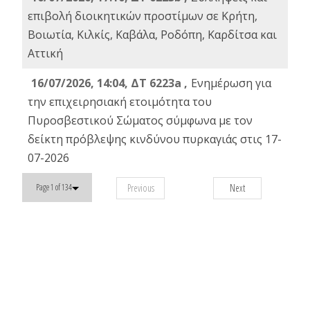
επιβολή διοικητικών προστίμων σε Κρήτη,
Βοιωτία, Κιλκίς, Καβάλα, Ροδόπη, Καρδίτσα και
Αττική
16/07/2026, 14:04, ΔΤ 6223a ,
Ενημέρωση για
την επιχειρησιακή ετοιμότητα του
Πυροσβεστικού Σώματος σύμφωνα με τον
δείκτη πρόβλεψης κινδύνου πυρκαγιάς στις 17-
07-2026
Previous
Next
Page 1 of 134