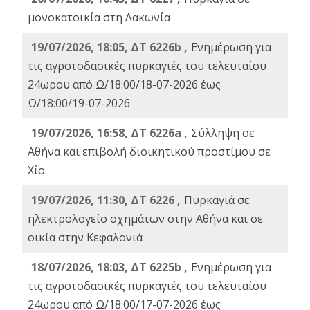
μονοκατοικία στη Λακωνία
19/07/2026, 18:05, ΔΤ 6226b ,
Ενημέρωση για
τις αγροτοδασικές πυρκαγιές του τελευταίου
24ωρου από Ω/18:00/18-07-2026 έως
Ω/18:00/19-07-2026
19/07/2026, 16:58, ΔΤ 6226a ,
Σύλληψη σε
Αθήνα και επιβολή διοικητικού προστίμου σε
Χίο
19/07/2026, 11:30, ΔΤ 6226 ,
Πυρκαγιά σε
ηλεκτρολογείο οχημάτων στην Αθήνα και σε
οικία στην Κεφαλονιά
18/07/2026, 18:03, ΔΤ 6225b ,
Ενημέρωση για
τις αγροτοδασικές πυρκαγιές του τελευταίου
24ωρου από Ω/18:00/17-07-2026 έως