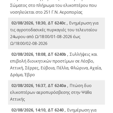
Σώματος στο πλήρωμα του ελικοπτέρου που
νοσηλεύεται στο 251 Γ.Ν. Αεροπορίας
02/08/2026, 18:30, ΔΤ 6240c ,
Ενημέρωση για
τις αγροτοδασικές πυρκαγιές του τελευταίου
24ωρου από Ω/18:00/01-08-2026 έως
Ω/18:00/02-08-2026
02/08/2026, 18:08, ΔΤ 6240b ,
Συλλήψεις και
επιβολή διοικητικών προστίμων σε Λέσβο,
Αττική, Σέρρες, Εύβοια, Πέλλα, Φλώρινα, Αχαΐα,
Δράμα, Έβρο
02/08/2026, 16:37, ΔΤ 6240a ,
Πτώση δυο
ελικοπτέρων αεροπυρόσβεσης στην Ψάθα
Αττικής
02/08/2026, 14:10, ΔΤ 6240 ,
Ενημέρωση για