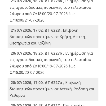
21/07/2026, 18:24, ΔΤ 6228a ,
Ενημέρωση για
τις αγροτοδασικές πυρκαγιές του τελευταίου
24ωρου από Ω/18:00/20-07-2026 έως
Ω/18:00/21-07-2026
21/07/2026, 17:02, ΔΤ 6228 ,
Επιβολή
διοικητικών προστίμων σε Κρήτη, Αττική,
Θεσπρωτία και Κοζάνη
20/07/2026, 18:26, ΔΤ 6227b ,
Ενημέρωση για
τις αγροτοδασικές πυρκαγιές του τελευταίου
24ωρου από Ω/18:00/19-07-2026 έως
Ω/18:00/20-07-2026
20/07/2026, 17:00, ΔΤ 6227a ,
Επιβολή
διοικητικών προστίμων σε Αττική, Ροδόπη και
Ρέθυμνο
20/07/2026, 10:43, ΔΤ 6227 ,
Πυρκαγιά σε