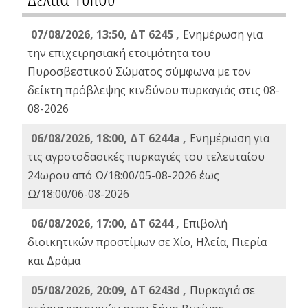
07/08/2026, 13:50, ΔΤ 6245 ,
Ενημέρωση για
την επιχειρησιακή ετοιμότητα του
Πυροσβεστικού Σώματος σύμφωνα με τον
δείκτη πρόβλεψης κινδύνου πυρκαγιάς στις 08-
08-2026
06/08/2026, 18:00, ΔΤ 6244a ,
Ενημέρωση για
τις αγροτοδασικές πυρκαγιές του τελευταίου
24ωρου από Ω/18:00/05-08-2026 έως
Ω/18:00/06-08-2026
06/08/2026, 17:00, ΔΤ 6244 ,
Επιβολή
διοικητικών προστίμων σε Χίο, Ηλεία, Πιερία
και Δράμα
05/08/2026, 20:09, ΔΤ 6243d ,
Πυρκαγιά σε