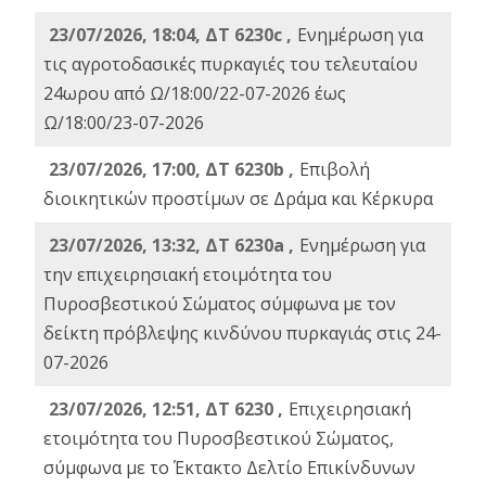
23/07/2026, 18:04, ΔΤ 6230c ,
Ενημέρωση για
τις αγροτοδασικές πυρκαγιές του τελευταίου
24ωρου από Ω/18:00/22-07-2026 έως
Ω/18:00/23-07-2026
23/07/2026, 17:00, ΔΤ 6230b ,
Επιβολή
διοικητικών προστίμων σε Δράμα και Κέρκυρα
23/07/2026, 13:32, ΔΤ 6230a ,
Ενημέρωση για
την επιχειρησιακή ετοιμότητα του
Πυροσβεστικού Σώματος σύμφωνα με τον
δείκτη πρόβλεψης κινδύνου πυρκαγιάς στις 24-
07-2026
23/07/2026, 12:51, ΔΤ 6230 ,
Επιχειρησιακή
ετοιμότητα του Πυροσβεστικού Σώματος,
σύμφωνα με το Έκτακτο Δελτίο Επικίνδυνων