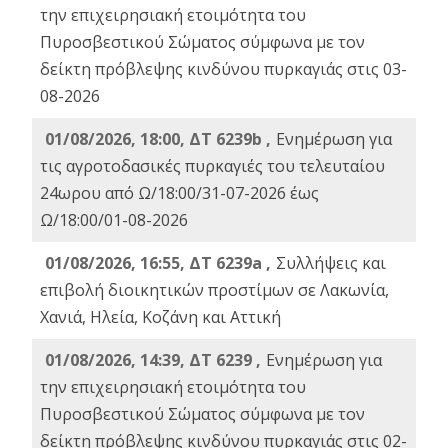
την επιχειρησιακή ετοιμότητα του
Πυροσβεστικού Σώματος σύμφωνα με τον
δείκτη πρόβλεψης κινδύνου πυρκαγιάς στις 03-
08-2026
01/08/2026, 18:00, ΔΤ 6239b ,
Ενημέρωση για
τις αγροτοδασικές πυρκαγιές του τελευταίου
24ωρου από Ω/18:00/31-07-2026 έως
Ω/18:00/01-08-2026
01/08/2026, 16:55, ΔΤ 6239a ,
Συλλήψεις και
επιβολή διοικητικών προστίμων σε Λακωνία,
Χανιά, Ηλεία, Κοζάνη και Αττική
01/08/2026, 14:39, ΔΤ 6239 ,
Ενημέρωση για
την επιχειρησιακή ετοιμότητα του
Πυροσβεστικού Σώματος σύμφωνα με τον
δείκτη πρόβλεψης κινδύνου πυρκαγιάς στις 02-