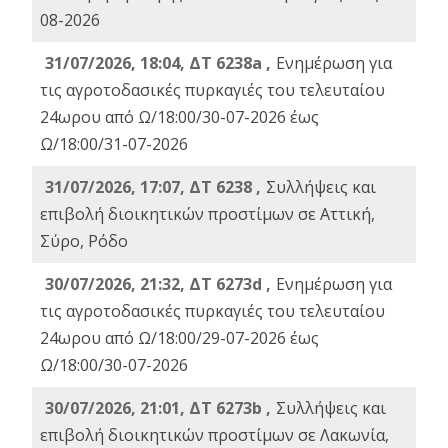
08-2026
31/07/2026, 18:04, ΔΤ 6238a ,
Ενημέρωση για
τις αγροτοδασικές πυρκαγιές του τελευταίου
24ωρου από Ω/18:00/30-07-2026 έως
Ω/18:00/31-07-2026
31/07/2026, 17:07, ΔΤ 6238 ,
Συλλήψεις και
επιβολή διοικητικών προστίμων σε Αττική,
Σύρο, Ρόδο
30/07/2026, 21:32, ΔΤ 6273d ,
Ενημέρωση για
τις αγροτοδασικές πυρκαγιές του τελευταίου
24ωρου από Ω/18:00/29-07-2026 έως
Ω/18:00/30-07-2026
30/07/2026, 21:01, ΔΤ 6273b ,
Συλλήψεις και
επιβολή διοικητικών προστίμων σε Λακωνία,