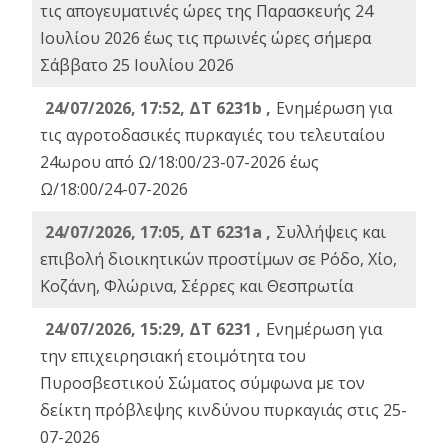
τις απογευματινές ώρες της Παρασκευής 24
Ιουλίου 2026 έως τις πρωινές ώρες σήμερα
Σάββατο 25 Ιουλίου 2026
24/07/2026, 17:52, ΔΤ 6231b ,
Ενημέρωση για
τις αγροτοδασικές πυρκαγιές του τελευταίου
24ωρου από Ω/18:00/23-07-2026 έως
Ω/18:00/24-07-2026
24/07/2026, 17:05, ΔΤ 6231a ,
Συλλήψεις και
επιβολή διοικητικών προστίμων σε Ρόδο, Χίο,
Κοζάνη, Φλώρινα, Σέρρες και Θεσπρωτία
24/07/2026, 15:29, ΔΤ 6231 ,
Ενημέρωση για
την επιχειρησιακή ετοιμότητα του
Πυροσβεστικού Σώματος σύμφωνα με τον
δείκτη πρόβλεψης κινδύνου πυρκαγιάς στις 25-
07-2026