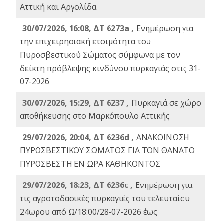
Αττική και Αργολίδα
30/07/2026, 16:08, ΔΤ 6273a ,
Ενημέρωση για
την επιχειρησιακή ετοιμότητα του
Πυροσβεστικού Σώματος σύμφωνα με τον
δείκτη πρόβλεψης κινδύνου πυρκαγιάς στις 31-
07-2026
30/07/2026, 15:29, ΔΤ 6237 ,
Πυρκαγιά σε χώρο
αποθήκευσης στο Μαρκόπουλο Αττικής
29/07/2026, 20:04, ΔΤ 6236d ,
ΑΝΑΚΟΙΝΩΣΗ
ΠΥΡΟΣΒΕΣΤΙΚΟΥ ΣΩΜΑΤΟΣ ΓΙΑ ΤΟΝ ΘΑΝΑΤΟ
ΠΥΡΟΣΒΕΣΤΗ ΕΝ ΩΡΑ ΚΑΘΗΚΟΝΤΟΣ
29/07/2026, 18:23, ΔΤ 6236c ,
Ενημέρωση για
τις αγροτοδασικές πυρκαγιές του τελευταίου
24ωρου από Ω/18:00/28-07-2026 έως