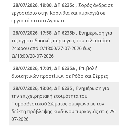
28/07/2026, 19:00, ΔΤ 6235c ,
Σορός άνδρα σε
εργοστάσιο στην Κορινθία και πυρκαγιά σε
εργοστάσιο στο Αγρίνιο
28/07/2026, 17:58, ΔΤ 6235b ,
Ενημέρωση για
τις αγροτοδασικές πυρκαγιές του τελευταίου
24ωρου από Ω/18:00/27-07-2026 έως
Ω/18:00/28-07-2026
28/07/2026, 17:01, ΔΤ 6235a ,
Eπιβολή
διοικητικών προστίμων σε Ρόδο και Σέρρες
28/07/2026, 13:04, ΔΤ 6235 ,
Ενημέρωση για
την επιχειρησιακή ετοιμότητα του
Πυροσβεστικού Σώματος σύμφωνα με τον
δείκτη πρόβλεψης κινδύνου πυρκαγιάς στις 29-
07-2026