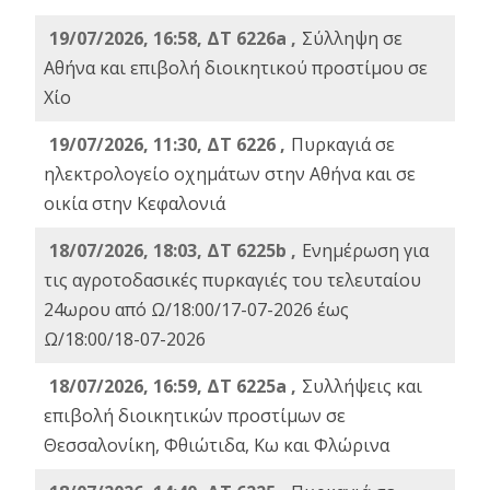
19/07/2026, 16:58, ΔΤ 6226a ,
Σύλληψη σε
Αθήνα και επιβολή διοικητικού προστίμου σε
Χίο
19/07/2026, 11:30, ΔΤ 6226 ,
Πυρκαγιά σε
ηλεκτρολογείο οχημάτων στην Αθήνα και σε
οικία στην Κεφαλονιά
18/07/2026, 18:03, ΔΤ 6225b ,
Ενημέρωση για
τις αγροτοδασικές πυρκαγιές του τελευταίου
24ωρου από Ω/18:00/17-07-2026 έως
Ω/18:00/18-07-2026
18/07/2026, 16:59, ΔT 6225a ,
Συλλήψεις και
επιβολή διοικητικών προστίμων σε
Θεσσαλονίκη, Φθιώτιδα, Κω και Φλώρινα