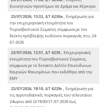
διοικητικών προστίμων σε Δράμα και Κέρκυρα
23/07/2026, 13:32, ΔΤ 6230a ,
Ενημέρωση για
την επιχειρησιακή ετοιμότητα του
Πυροσβεστικού Σώματος σύμφωνα με τον
δείκτη πρόβλεψης κινδύνου πυρκαγιάς στις 24-
07-2026
23/07/2026, 12:51, ΔΤ 6230 ,
Επιχειρησιακή
ετοιμότητα του Πυροσβεστικού Σώματος,
σύμφωνα με το Έκτακτο Δελτίο Επικίνδυνων
Καιρικών Φαινομένων που εκδόθηκε από την
ΕΜΥ
22/07/2026, 18:10, ΔΤ 6229c ,
Ενημέρωση για
τις αγροτοδασικές πυρκαγιές του τελευταίου
24ωρου από Ω/18:00/21-07-2026 έως