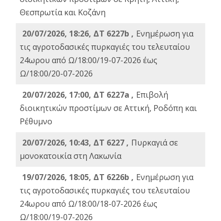
Θεσπρωτία και Κοζάνη
20/07/2026, 18:26, ΔΤ 6227b ,
Ενημέρωση για
τις αγροτοδασικές πυρκαγιές του τελευταίου
24ωρου από Ω/18:00/19-07-2026 έως
Ω/18:00/20-07-2026
20/07/2026, 17:00, ΔΤ 6227a ,
Επιβολή
διοικητικών προστίμων σε Αττική, Ροδόπη και
Ρέθυμνο
20/07/2026, 10:43, ΔΤ 6227 ,
Πυρκαγιά σε
μονοκατοικία στη Λακωνία
19/07/2026, 18:05, ΔΤ 6226b ,
Ενημέρωση για
τις αγροτοδασικές πυρκαγιές του τελευταίου
24ωρου από Ω/18:00/18-07-2026 έως
Ω/18:00/19-07-2026