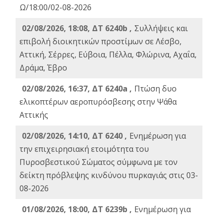
Ω/18:00/02-08-2026
02/08/2026, 18:08, ΔΤ 6240b ,
Συλλήψεις και
επιβολή διοικητικών προστίμων σε Λέσβο,
Αττική, Σέρρες, Εύβοια, Πέλλα, Φλώρινα, Αχαΐα,
Δράμα, Έβρο
02/08/2026, 16:37, ΔΤ 6240a ,
Πτώση δυο
ελικοπτέρων αεροπυρόσβεσης στην Ψάθα
Αττικής
02/08/2026, 14:10, ΔΤ 6240 ,
Ενημέρωση για
την επιχειρησιακή ετοιμότητα του
Πυροσβεστικού Σώματος σύμφωνα με τον
δείκτη πρόβλεψης κινδύνου πυρκαγιάς στις 03-
08-2026
01/08/2026, 18:00, ΔΤ 6239b ,
Ενημέρωση για