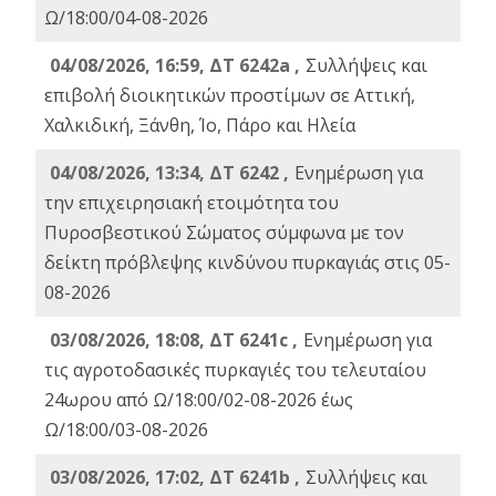
Ω/18:00/04-08-2026
04/08/2026, 16:59, ΔΤ 6242a ,
Συλλήψεις και
επιβολή διοικητικών προστίμων σε Αττική,
Χαλκιδική, Ξάνθη, Ίο, Πάρο και Ηλεία
04/08/2026, 13:34, ΔΤ 6242 ,
Ενημέρωση για
την επιχειρησιακή ετοιμότητα του
Πυροσβεστικού Σώματος σύμφωνα με τον
δείκτη πρόβλεψης κινδύνου πυρκαγιάς στις 05-
08-2026
03/08/2026, 18:08, ΔΤ 6241c ,
Ενημέρωση για
τις αγροτοδασικές πυρκαγιές του τελευταίου
24ωρου από Ω/18:00/02-08-2026 έως
Ω/18:00/03-08-2026
03/08/2026, 17:02, ΔΤ 6241b ,
Συλλήψεις και