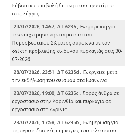
Εύβοια και επιβολή διοικητικού προστίμου
στις Σέρρες
29/07/2026, 14:57, ΔΤ 6236 ,
Ενημέρωση για
την επιχειρησιακή ετοιμότητα του
Πυροσβεστικού Σώματος σύμφωνα με τον
δείκτη πρόβλεψης κινδύνου πυρκαγιάς στις 30-
07-2026
28/07/2026, 23:51, ΔΤ 6235d ,
Ενέργειες μετά
την εκδήλωση του σεισμού στα Ιωάννινα
28/07/2026, 19:00, ΔΤ 6235c ,
Σορός άνδρα σε
εργοστάσιο στην Κορινθία και πυρκαγιά σε
εργοστάσιο στο Αγρίνιο
28/07/2026, 17:58, ΔΤ 6235b ,
Ενημέρωση για
τις αγροτοδασικές πυρκαγιές του τελευταίου