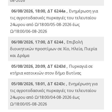
08-2026
06/08/2026, 18:00, ΔΤ 6244a ,
Ενημέρωση για
τις αγροτοδασικές πυρκαγιές του τελευταίου
24ωρου από Ω/18:00/05-08-2026 έως
Ω/18:00/06-08-2026
06/08/2026, 17:00, ΔΤ 6244 ,
Επιβολή
διοικητικών προστίμων σε Χίο, Ηλεία, Πιερία
και Δράμα
05/08/2026, 20:09, ΔΤ 6243d ,
Πυρκαγιά σε
κτήρια κατοικιών στον δήμο Βυτίνας
05/08/2026, 18:01, ΔΤ 6243c ,
Ενημέρωση για
τις αγροτοδασικές πυρκαγιές του τελευταίου
24ωρου από Ω/18:00/04-08-2026 έως
Ω/18:00/05-08-2026