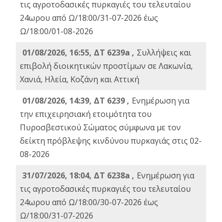
τις αγροτοδασικές πυρκαγιές του τελευταίου
24ωρου από Ω/18:00/31-07-2026 έως
Ω/18:00/01-08-2026
01/08/2026, 16:55, ΔΤ 6239a ,
Συλλήψεις και
επιβολή διοικητικών προστίμων σε Λακωνία,
Χανιά, Ηλεία, Κοζάνη και Αττική
01/08/2026, 14:39, ΔΤ 6239 ,
Ενημέρωση για
την επιχειρησιακή ετοιμότητα του
Πυροσβεστικού Σώματος σύμφωνα με τον
δείκτη πρόβλεψης κινδύνου πυρκαγιάς στις 02-
08-2026
31/07/2026, 18:04, ΔΤ 6238a ,
Ενημέρωση για
τις αγροτοδασικές πυρκαγιές του τελευταίου
24ωρου από Ω/18:00/30-07-2026 έως
Ω/18:00/31-07-2026