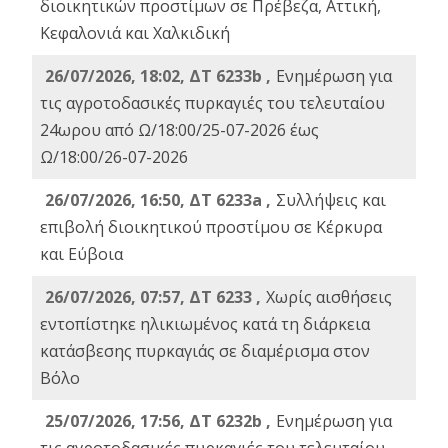
διοικητικών προστίμων σε Πρέβεζα, Αττική,
Κεφαλονιά και Χαλκιδική
26/07/2026, 18:02, ΔΤ 6233b ,
Ενημέρωση για
τις αγροτοδασικές πυρκαγιές του τελευταίου
24ωρου από Ω/18:00/25-07-2026 έως
Ω/18:00/26-07-2026
26/07/2026, 16:50, ΔΤ 6233a ,
Συλλήψεις και
επιβολή διοικητικού προστίμου σε Κέρκυρα
και Εύβοια
26/07/2026, 07:57, ΔΤ 6233 ,
Χωρίς αισθήσεις
εντοπίστηκε ηλικιωμένος κατά τη διάρκεια
κατάσβεσης πυρκαγιάς σε διαμέρισμα στον
Βόλο
25/07/2026, 17:56, ΔΤ 6232b ,
Ενημέρωση για