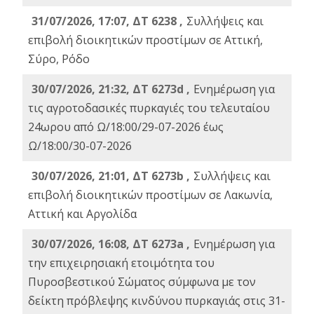
31/07/2026, 17:07, ΔΤ 6238 ,
Συλλήψεις και
επιβολή διοικητικών προστίμων σε Αττική,
Σύρο, Ρόδο
30/07/2026, 21:32, ΔΤ 6273d ,
Ενημέρωση για
τις αγροτοδασικές πυρκαγιές του τελευταίου
24ωρου από Ω/18:00/29-07-2026 έως
Ω/18:00/30-07-2026
30/07/2026, 21:01, ΔΤ 6273b ,
Συλλήψεις και
επιβολή διοικητικών προστίμων σε Λακωνία,
Αττική και Αργολίδα
30/07/2026, 16:08, ΔΤ 6273a ,
Ενημέρωση για
την επιχειρησιακή ετοιμότητα του
Πυροσβεστικού Σώματος σύμφωνα με τον
δείκτη πρόβλεψης κινδύνου πυρκαγιάς στις 31-