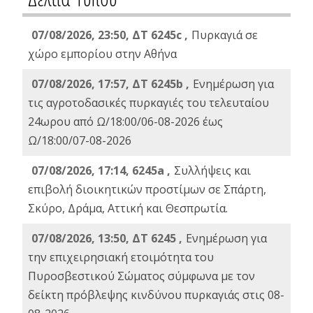
07/08/2026, 23:50, ΔΤ 6245c ,
Πυρκαγιά σε
χώρο εμπορίου στην Αθήνα
07/08/2026, 17:57, ΔΤ 6245b ,
Ενημέρωση για
τις αγροτοδασικές πυρκαγιές του τελευταίου
24ωρου από Ω/18:00/06-08-2026 έως
Ω/18:00/07-08-2026
07/08/2026, 17:14, 6245a ,
Συλλήψεις και
επιβολή διοικητικών προστίμων σε Σπάρτη,
Σκύρο, Δράμα, Αττική και Θεσπρωτία.
07/08/2026, 13:50, ΔΤ 6245 ,
Ενημέρωση για
την επιχειρησιακή ετοιμότητα του
Πυροσβεστικού Σώματος σύμφωνα με τον
δείκτη πρόβλεψης κινδύνου πυρκαγιάς στις 08-