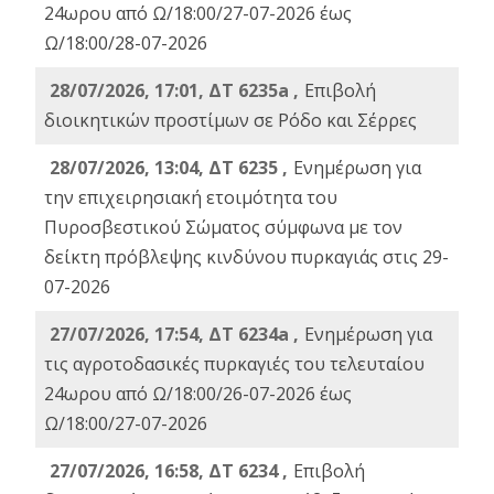
24ωρου από Ω/18:00/27-07-2026 έως
Ω/18:00/28-07-2026
28/07/2026, 17:01, ΔΤ 6235a ,
Eπιβολή
διοικητικών προστίμων σε Ρόδο και Σέρρες
28/07/2026, 13:04, ΔΤ 6235 ,
Ενημέρωση για
την επιχειρησιακή ετοιμότητα του
Πυροσβεστικού Σώματος σύμφωνα με τον
δείκτη πρόβλεψης κινδύνου πυρκαγιάς στις 29-
07-2026
27/07/2026, 17:54, ΔΤ 6234a ,
Ενημέρωση για
τις αγροτοδασικές πυρκαγιές του τελευταίου
24ωρου από Ω/18:00/26-07-2026 έως
Ω/18:00/27-07-2026
27/07/2026, 16:58, ΔΤ 6234 ,
Eπιβολή