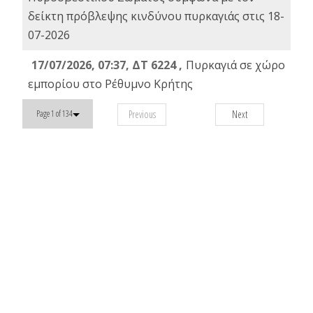
δείκτη πρόβλεψης κινδύνου πυρκαγιάς στις 18-
07-2026
17/07/2026, 07:37, ΔΤ 6224 ,
Πυρκαγιά σε χώρο
εμπορίου στο Ρέθυμνο Κρήτης
Previous
Next
Page 1 of 134