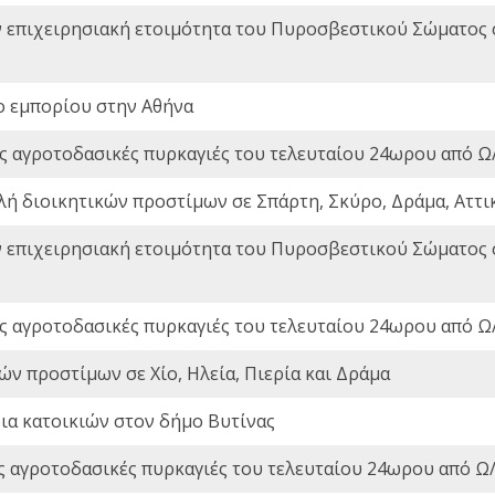
ν επιχειρησιακή ετοιμότητα του Πυροσβεστικού Σώματος
ο εμπορίου στην Αθήνα
ς αγροτοδασικές πυρκαγιές του τελευταίου 24ωρου από Ω/
λή διοικητικών προστίμων σε Σπάρτη, Σκύρο, Δράμα, Αττι
ν επιχειρησιακή ετοιμότητα του Πυροσβεστικού Σώματος
ς αγροτοδασικές πυρκαγιές του τελευταίου 24ωρου από Ω/
ών προστίμων σε Χίο, Ηλεία, Πιερία και Δράμα
ια κατοικιών στον δήμο Βυτίνας
ς αγροτοδασικές πυρκαγιές του τελευταίου 24ωρου από Ω/