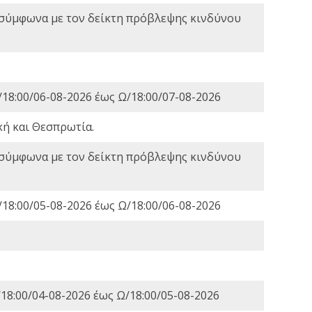
 σύμφωνα με τον δείκτη πρόβλεψης κινδύνου
18:00/06-08-2026 έως Ω/18:00/07-08-2026
κή και Θεσπρωτία.
 σύμφωνα με τον δείκτη πρόβλεψης κινδύνου
18:00/05-08-2026 έως Ω/18:00/06-08-2026
18:00/04-08-2026 έως Ω/18:00/05-08-2026