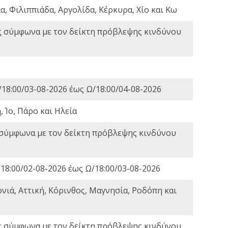
, Φιλιππιάδα, Αργολίδα, Κέρκυρα, Χίο και Κω
ς σύμφωνα με τον δείκτη πρόβλεψης κινδύνου
18:00/03-08-2026 έως Ω/18:00/04-08-2026
 Ίο, Πάρο και Ηλεία
 σύμφωνα με τον δείκτη πρόβλεψης κινδύνου
18:00/02-08-2026 έως Ω/18:00/03-08-2026
νιά, Αττική, Κόρινθος, Μαγνησία, Ροδόπη και
ς σύμφωνα με τον δείκτη πρόβλεψης κινδύνου