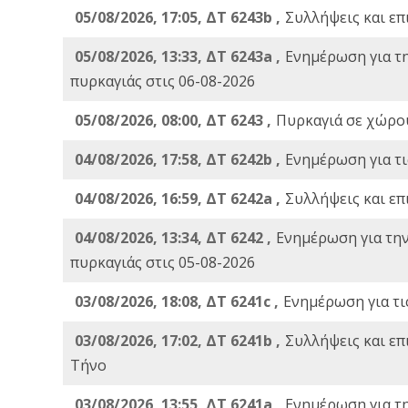
05/08/2026, 17:05, ΔΤ 6243b ,
Συλλήψεις και επ
05/08/2026, 13:33, ΔΤ 6243a ,
Ενημέρωση για τ
πυρκαγιάς στις 06-08-2026
05/08/2026, 08:00, ΔΤ 6243 ,
Πυρκαγιά σε χώρου
04/08/2026, 17:58, ΔΤ 6242b ,
Ενημέρωση για τι
04/08/2026, 16:59, ΔΤ 6242a ,
Συλλήψεις και επ
04/08/2026, 13:34, ΔΤ 6242 ,
Ενημέρωση για τη
πυρκαγιάς στις 05-08-2026
03/08/2026, 18:08, ΔΤ 6241c ,
Ενημέρωση για τι
03/08/2026, 17:02, ΔΤ 6241b ,
Συλλήψεις και επ
Τήνο
03/08/2026, 13:55, ΔΤ 6241a ,
Ενημέρωση για τ