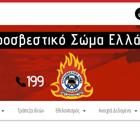
Τράπεζα Ιδεών
Εθελοντισμός
Ανοιχτά Δεδομένα