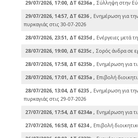
29/07/2026, 17:00, ΔΤ 6236a ,
Σύλληψη στην Εύβ
29/07/2026, 14:57, ΔΤ 6236 ,
Ενημέρωση για τη
πυρκαγιάς στις 30-07-2026
28/07/2026, 23:51, ΔΤ 6235d ,
Ενέργειες μετά τ
28/07/2026, 19:00, ΔΤ 6235c ,
Σορός άνδρα σε ε
28/07/2026, 17:58, ΔΤ 6235b ,
Ενημέρωση για τι
28/07/2026, 17:01, ΔΤ 6235a ,
Eπιβολή διοικητ
28/07/2026, 13:04, ΔΤ 6235 ,
Ενημέρωση για τη
πυρκαγιάς στις 29-07-2026
27/07/2026, 17:54, ΔΤ 6234a ,
Ενημέρωση για τι
27/07/2026, 16:58, ΔΤ 6234 ,
Eπιβολή διοικητικ