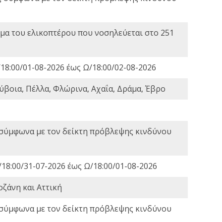
α του ελικοπτέρου που νοσηλεύεται στο 251
18:00/01-08-2026 έως Ω/18:00/02-08-2026
ύβοια, Πέλλα, Φλώρινα, Αχαΐα, Δράμα, Έβρο
 σύμφωνα με τον δείκτη πρόβλεψης κινδύνου
18:00/31-07-2026 έως Ω/18:00/01-08-2026
οζάνη και Αττική
 σύμφωνα με τον δείκτη πρόβλεψης κινδύνου