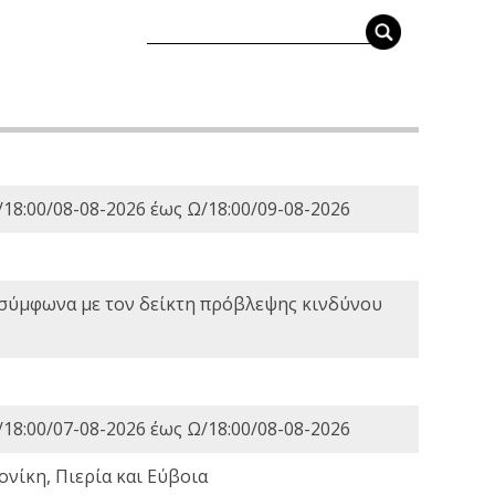
18:00/08-08-2026 έως Ω/18:00/09-08-2026
 σύμφωνα με τον δείκτη πρόβλεψης κινδύνου
18:00/07-08-2026 έως Ω/18:00/08-08-2026
νίκη, Πιερία και Εύβοια