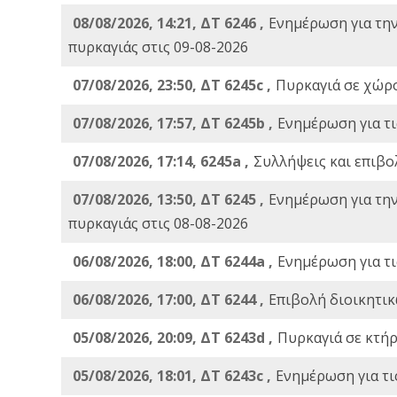
08/08/2026, 14:21, ΔΤ 6246 ,
Ενημέρωση για τη
πυρκαγιάς στις 09-08-2026
07/08/2026, 23:50, ΔΤ 6245c ,
Πυρκαγιά σε χώρ
07/08/2026, 17:57, ΔΤ 6245b ,
Ενημέρωση για τι
07/08/2026, 17:14, 6245a ,
Συλλήψεις και επιβο
07/08/2026, 13:50, ΔΤ 6245 ,
Ενημέρωση για τη
πυρκαγιάς στις 08-08-2026
06/08/2026, 18:00, ΔΤ 6244a ,
Ενημέρωση για τι
06/08/2026, 17:00, ΔΤ 6244 ,
Επιβολή διοικητικ
05/08/2026, 20:09, ΔΤ 6243d ,
Πυρκαγιά σε κτήρ
05/08/2026, 18:01, ΔΤ 6243c ,
Ενημέρωση για τι