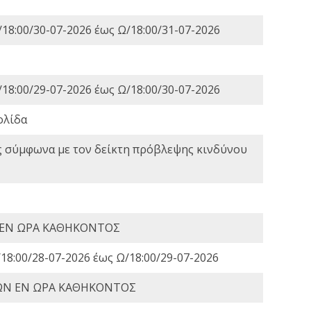
18:00/30-07-2026 έως Ω/18:00/31-07-2026
18:00/29-07-2026 έως Ω/18:00/30-07-2026
ολίδα
ς σύμφωνα με τον δείκτη πρόβλεψης κινδύνου
 ΕΝ ΩΡΑ ΚΑΘΗΚΟΝΤΟΣ
18:00/28-07-2026 έως Ω/18:00/29-07-2026
ΩΝ ΕΝ ΩΡΑ ΚΑΘΗΚΟΝΤΟΣ