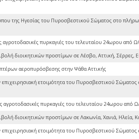
που της Ηγεσίας του Πυροσβεστικού Σώματος στο πλήρωμ
ς αγροτοδασικές πυρκαγιές του τελευταίου 24ωρου από Ω/
ιβολή διοικητικών προστίμων σε Λέσβο, Αττική, Σέρρες, Ε
πτέρων αεροπυρόσβεσης στην Ψάθα Αττικής
ν επιχειρησιακή ετοιμότητα του Πυροσβεστικού Σώματος
ς αγροτοδασικές πυρκαγιές του τελευταίου 24ωρου από Ω/
ιβολή διοικητικών προστίμων σε Λακωνία, Χανιά, Ηλεία, Κ
ν επιχειρησιακή ετοιμότητα του Πυροσβεστικού Σώματος