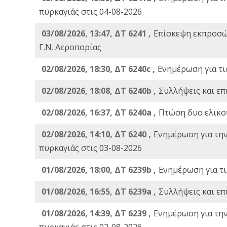
πυρκαγιάς στις 04-08-2026
03/08/2026, 13:47, ΔΤ 6241 ,
Επίσκεψη εκπροσώ
Γ.Ν. Αεροπορίας
02/08/2026, 18:30, ΔΤ 6240c ,
Ενημέρωση για τι
02/08/2026, 18:08, ΔΤ 6240b ,
Συλλήψεις και επ
02/08/2026, 16:37, ΔΤ 6240a ,
Πτώση δυο ελικο
02/08/2026, 14:10, ΔΤ 6240 ,
Ενημέρωση για τη
πυρκαγιάς στις 03-08-2026
01/08/2026, 18:00, ΔΤ 6239b ,
Ενημέρωση για τι
01/08/2026, 16:55, ΔΤ 6239a ,
Συλλήψεις και επ
01/08/2026, 14:39, ΔΤ 6239 ,
Ενημέρωση για τη
πυρκαγιάς στις 02-08-2026