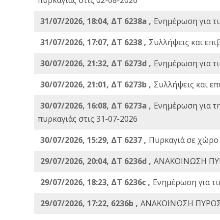
31/07/2026, 18:04, ΔΤ 6238a ,
Ενημέρωση για τι
31/07/2026, 17:07, ΔΤ 6238 ,
Συλλήψεις και επι
30/07/2026, 21:32, ΔΤ 6273d ,
Ενημέρωση για τι
30/07/2026, 21:01, ΔΤ 6273b ,
Συλλήψεις και επ
30/07/2026, 16:08, ΔΤ 6273a ,
Ενημέρωση για τ
πυρκαγιάς στις 31-07-2026
30/07/2026, 15:29, ΔΤ 6237 ,
Πυρκαγιά σε χώρο
29/07/2026, 20:04, ΔΤ 6236d ,
ΑΝΑΚΟΙΝΩΣΗ ΠΥ
29/07/2026, 18:23, ΔΤ 6236c ,
Ενημέρωση για τι
29/07/2026, 17:22, 6236b ,
ΑΝΑΚΟΙΝΩΣΗ ΠΥΡΟΣ