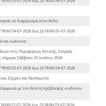
18:00/25-07-2026 έως Ω/18:00/26-07-2026
καγιάς σε διαμέρισμα στον Βόλο
18:00/24-07-2026 έως Ω/18:00/25-07-2026
ά και Ιωάννινα
νων στις Περιφέρειες Αττικής, Στερεάς
ες σήμερα Σάββατο 25 Ιουλίου 2026
18:00/23-07-2026 έως Ω/18:00/24-07-2026
ινα, Σέρρες και Θεσπρωτία
 σύμφωνα με τον δείκτη πρόβλεψης κινδύνου
18:00/22-07-2026 έως Ω/18:00/23-07-2026