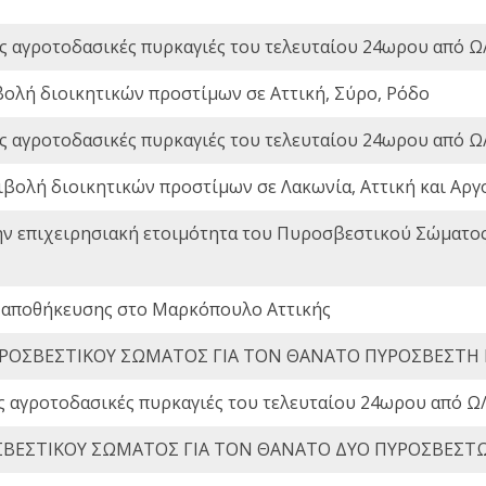
ς αγροτοδασικές πυρκαγιές του τελευταίου 24ωρου από Ω/
βολή διοικητικών προστίμων σε Αττική, Σύρο, Ρόδο
ς αγροτοδασικές πυρκαγιές του τελευταίου 24ωρου από Ω/
ιβολή διοικητικών προστίμων σε Λακωνία, Αττική και Αργ
ην επιχειρησιακή ετοιμότητα του Πυροσβεστικού Σώματο
 αποθήκευσης στο Μαρκόπουλο Αττικής
ΡΟΣΒΕΣΤΙΚΟΥ ΣΩΜΑΤΟΣ ΓΙΑ ΤΟΝ ΘΑΝΑΤΟ ΠΥΡΟΣΒΕΣΤΗ
ς αγροτοδασικές πυρκαγιές του τελευταίου 24ωρου από Ω/
ΒΕΣΤΙΚΟΥ ΣΩΜΑΤΟΣ ΓΙΑ ΤΟΝ ΘΑΝΑΤΟ ΔΥΟ ΠΥΡΟΣΒΕΣΤ