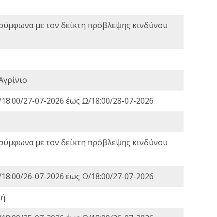
 σύμφωνα με τον δείκτη πρόβλεψης κινδύνου
Αγρίνιο
18:00/27-07-2026 έως Ω/18:00/28-07-2026
 σύμφωνα με τον δείκτη πρόβλεψης κινδύνου
18:00/26-07-2026 έως Ω/18:00/27-07-2026
κή