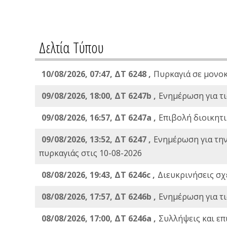
Δελτία Τύπου
10/08/2026, 07:47, ΔΤ 6248 ,
Πυρκαγιά σε μονοκ
09/08/2026, 18:00, ΔΤ 6247b ,
Ενημέρωση για τι
09/08/2026, 16:57, ΔΤ 6247a ,
Eπιβολή διοικητι
09/08/2026, 13:52, ΔΤ 6247 ,
Ενημέρωση για τη
πυρκαγιάς στις 10-08-2026
08/08/2026, 19:43, ΔT 6246c ,
Διευκρινήσεις σχε
08/08/2026, 17:57, ΔΤ 6246b ,
Ενημέρωση για τι
08/08/2026, 17:00, ΔΤ 6246a ,
Συλλήψεις και επ