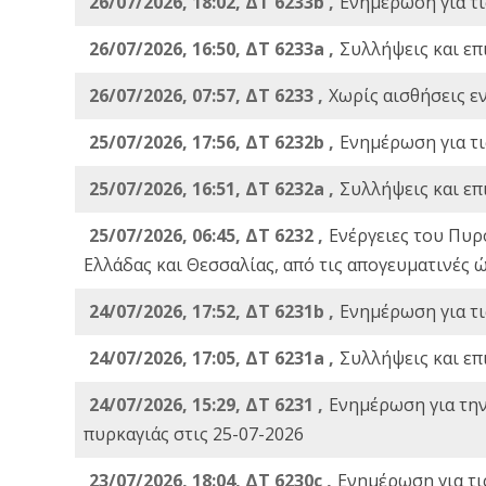
26/07/2026, 18:02, ΔΤ 6233b ,
Ενημέρωση για τι
26/07/2026, 16:50, ΔΤ 6233a ,
Συλλήψεις και επ
26/07/2026, 07:57, ΔΤ 6233 ,
Χωρίς αισθήσεις ε
25/07/2026, 17:56, ΔΤ 6232b ,
Ενημέρωση για τι
25/07/2026, 16:51, ΔΤ 6232a ,
Συλλήψεις και επ
25/07/2026, 06:45, ΔΤ 6232 ,
Ενέργειες του Πυρ
Ελλάδας και Θεσσαλίας, από τις απογευματινές 
24/07/2026, 17:52, ΔΤ 6231b ,
Ενημέρωση για τι
24/07/2026, 17:05, ΔΤ 6231a ,
Συλλήψεις και επ
24/07/2026, 15:29, ΔΤ 6231 ,
Ενημέρωση για τη
πυρκαγιάς στις 25-07-2026
23/07/2026, 18:04, ΔΤ 6230c ,
Ενημέρωση για τι