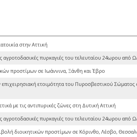
ατοικία στην Αττική
ς αγροτοδασικές πυρκαγιές του τελευταίου 24ωρου από Ω/
κών προστίμων σε Ιωάννινα, Ξάνθη και Έβρο
ν επιχειρησιακή ετοιμότητα του Πυροσβεστικού Σώματος
τικά με τις αντιπυρικές ζώνες στη Δυτική Αττική
ς αγροτοδασικές πυρκαγιές του τελευταίου 24ωρου από Ω/
ιβολή διοικητικών προστίμων σε Κόρινθο, Λέσβο, Θεσσαλο