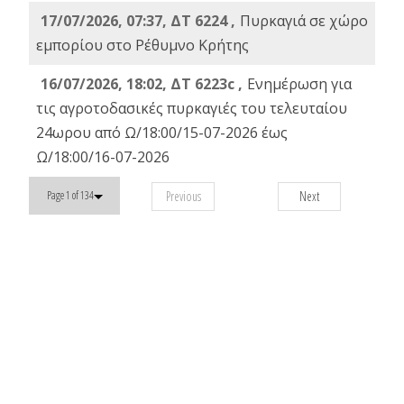
17/07/2026, 07:37, ΔΤ 6224 ,
Πυρκαγιά σε χώρο
εμπορίου στο Ρέθυμνο Κρήτης
16/07/2026, 18:02, ΔΤ 6223c ,
Ενημέρωση για
τις αγροτοδασικές πυρκαγιές του τελευταίου
24ωρου από Ω/18:00/15-07-2026 έως
Ω/18:00/16-07-2026
Previous
Next
Page 1 of 134