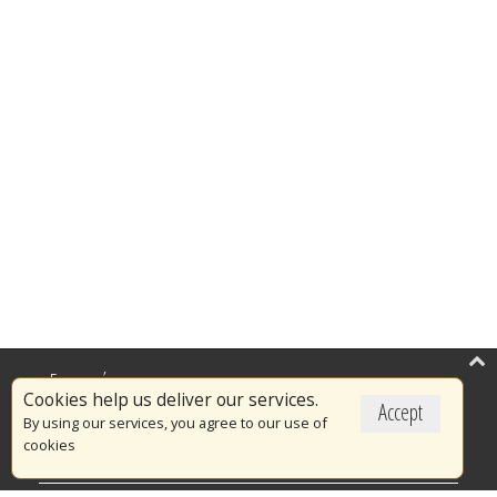
Επικαιρότητα
Cookies help us deliver our services.
Accept
Το Πυροσβεστικό Σώμα
By using our services, you agree to our use of
cookies
Πυρασφάλεια