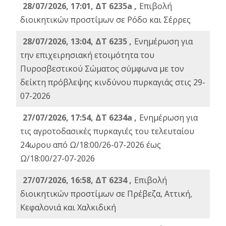
28/07/2026, 17:01, ΔΤ 6235a ,
Eπιβολή
διοικητικών προστίμων σε Ρόδο και Σέρρες
28/07/2026, 13:04, ΔΤ 6235 ,
Ενημέρωση για
την επιχειρησιακή ετοιμότητα του
Πυροσβεστικού Σώματος σύμφωνα με τον
δείκτη πρόβλεψης κινδύνου πυρκαγιάς στις 29-
07-2026
27/07/2026, 17:54, ΔΤ 6234a ,
Ενημέρωση για
τις αγροτοδασικές πυρκαγιές του τελευταίου
24ωρου από Ω/18:00/26-07-2026 έως
Ω/18:00/27-07-2026
27/07/2026, 16:58, ΔΤ 6234 ,
Eπιβολή
διοικητικών προστίμων σε Πρέβεζα, Αττική,
Κεφαλονιά και Χαλκιδική