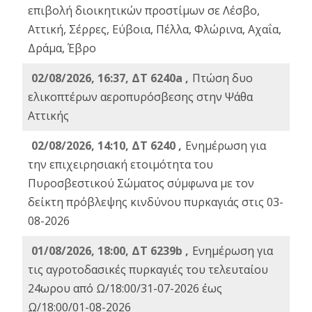
επιβολή διοικητικών προστίμων σε Λέσβο,
Αττική, Σέρρες, Εύβοια, Πέλλα, Φλώρινα, Αχαΐα,
Δράμα, Έβρο
02/08/2026, 16:37, ΔΤ 6240a ,
Πτώση δυο
ελικοπτέρων αεροπυρόσβεσης στην Ψάθα
Αττικής
02/08/2026, 14:10, ΔΤ 6240 ,
Ενημέρωση για
την επιχειρησιακή ετοιμότητα του
Πυροσβεστικού Σώματος σύμφωνα με τον
δείκτη πρόβλεψης κινδύνου πυρκαγιάς στις 03-
08-2026
01/08/2026, 18:00, ΔΤ 6239b ,
Ενημέρωση για
τις αγροτοδασικές πυρκαγιές του τελευταίου
24ωρου από Ω/18:00/31-07-2026 έως
Ω/18:00/01-08-2026