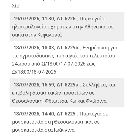
Χίο
19/07/2026, 11:30, ΔΤ 6226 ,
Πυρκαγιά σε
ηλεκτρολογείο οχημάτων στην Αθήνα και σε
οικία στην Κεφαλονιά
18/07/2026, 18:03, ΔΤ 6225b ,
Ενημέρωση για
τις αγροτοδασικές πυρκαγιές του τελευταίου
24ωρου από Ω/18:00/17-07-2026 έως
Ω/18:00/18-07-2026
18/07/2026, 16:59, ΔT 6225a ,
Συλλήψεις και
επιβολή διοικητικών προστίμων σε
Θεσσαλονίκη, Φθιώτιδα, Κω και Φλώρινα
18/07/2026, 14:40, ΔΤ 6225 ,
Πυρκαγιά σε
μονοκατοικία στη Θεσσαλονίκη και σε
μονοκατοικία στα Ιωάννινα