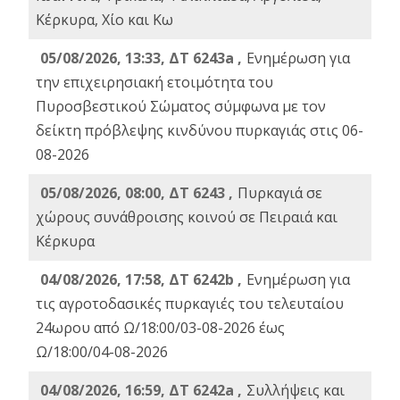
Κέρκυρα, Χίο και Κω
05/08/2026, 13:33, ΔΤ 6243a ,
Ενημέρωση για
την επιχειρησιακή ετοιμότητα του
Πυροσβεστικού Σώματος σύμφωνα με τον
δείκτη πρόβλεψης κινδύνου πυρκαγιάς στις 06-
08-2026
05/08/2026, 08:00, ΔΤ 6243 ,
Πυρκαγιά σε
χώρους συνάθροισης κοινού σε Πειραιά και
Κέρκυρα
04/08/2026, 17:58, ΔΤ 6242b ,
Ενημέρωση για
τις αγροτοδασικές πυρκαγιές του τελευταίου
24ωρου από Ω/18:00/03-08-2026 έως
Ω/18:00/04-08-2026
04/08/2026, 16:59, ΔΤ 6242a ,
Συλλήψεις και