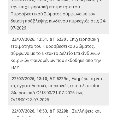
την επιχειρησιακή ετοιμότητα του
Πυροσβεστικού Σώματος σύμφωνα με τον
δείκτη πρόβλεψης κινδύνου πυρκαγιάς στις 24-
07-2026
23/07/2026, 12:51, ΔΤ 6230 ,
Επιχειρησιακή
ετοιμότητα του Πυροσβεστικού Σώματος,
σύμφωνα με το Έκτακτο Δελτίο Επικίνδυνων
Καιρικών Φαινομένων που εκδόθηκε από την
ΕΜΥ
22/07/2026, 18:10, ΔΤ 6229c ,
Ενημέρωση για
τις αγροτοδασικές πυρκαγιές του τελευταίου
24ωρου από Ω/18:00/21-07-2026 έως
Ω/18:00/22-07-2026
22/07/2026, 16:53, ΔΤ 6229b ,
Σuλλήψεις και