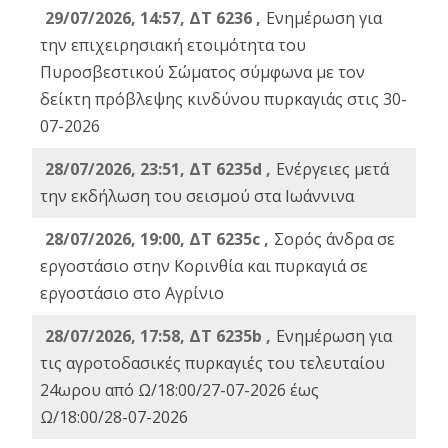
29/07/2026, 14:57, ΔΤ 6236 ,
Ενημέρωση για
την επιχειρησιακή ετοιμότητα του
Πυροσβεστικού Σώματος σύμφωνα με τον
δείκτη πρόβλεψης κινδύνου πυρκαγιάς στις 30-
07-2026
28/07/2026, 23:51, ΔΤ 6235d ,
Ενέργειες μετά
την εκδήλωση του σεισμού στα Ιωάννινα
28/07/2026, 19:00, ΔΤ 6235c ,
Σορός άνδρα σε
εργοστάσιο στην Κορινθία και πυρκαγιά σε
εργοστάσιο στο Αγρίνιο
28/07/2026, 17:58, ΔΤ 6235b ,
Ενημέρωση για
τις αγροτοδασικές πυρκαγιές του τελευταίου
24ωρου από Ω/18:00/27-07-2026 έως
Ω/18:00/28-07-2026