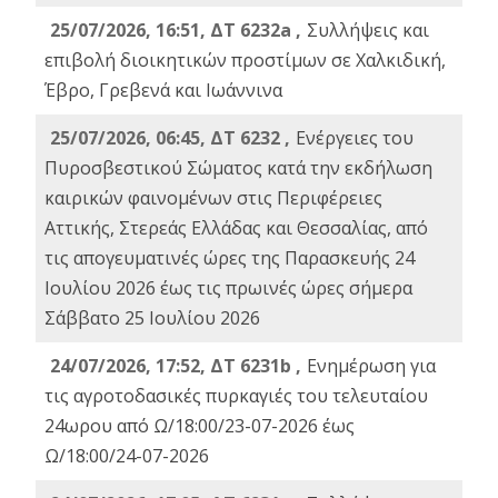
25/07/2026, 16:51, ΔΤ 6232a ,
Συλλήψεις και
επιβολή διοικητικών προστίμων σε Χαλκιδική,
Έβρο, Γρεβενά και Ιωάννινα
25/07/2026, 06:45, ΔΤ 6232 ,
Ενέργειες του
Πυροσβεστικού Σώματος κατά την εκδήλωση
καιρικών φαινομένων στις Περιφέρειες
Αττικής, Στερεάς Ελλάδας και Θεσσαλίας, από
τις απογευματινές ώρες της Παρασκευής 24
Ιουλίου 2026 έως τις πρωινές ώρες σήμερα
Σάββατο 25 Ιουλίου 2026
24/07/2026, 17:52, ΔΤ 6231b ,
Ενημέρωση για
τις αγροτοδασικές πυρκαγιές του τελευταίου
24ωρου από Ω/18:00/23-07-2026 έως
Ω/18:00/24-07-2026