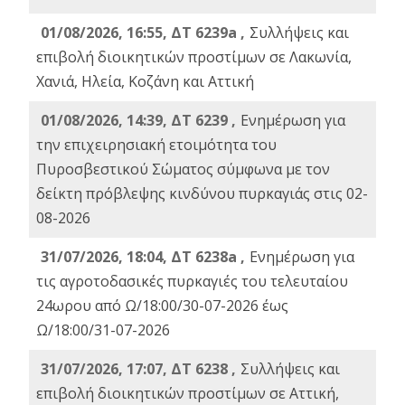
01/08/2026, 16:55, ΔΤ 6239a ,
Συλλήψεις και
επιβολή διοικητικών προστίμων σε Λακωνία,
Χανιά, Ηλεία, Κοζάνη και Αττική
01/08/2026, 14:39, ΔΤ 6239 ,
Ενημέρωση για
την επιχειρησιακή ετοιμότητα του
Πυροσβεστικού Σώματος σύμφωνα με τον
δείκτη πρόβλεψης κινδύνου πυρκαγιάς στις 02-
08-2026
31/07/2026, 18:04, ΔΤ 6238a ,
Ενημέρωση για
τις αγροτοδασικές πυρκαγιές του τελευταίου
24ωρου από Ω/18:00/30-07-2026 έως
Ω/18:00/31-07-2026
31/07/2026, 17:07, ΔΤ 6238 ,
Συλλήψεις και
επιβολή διοικητικών προστίμων σε Αττική,