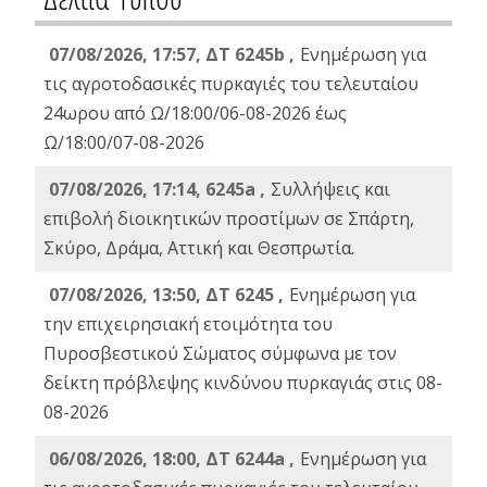
07/08/2026, 17:57, ΔΤ 6245b ,
Ενημέρωση για
τις αγροτοδασικές πυρκαγιές του τελευταίου
24ωρου από Ω/18:00/06-08-2026 έως
Ω/18:00/07-08-2026
07/08/2026, 17:14, 6245a ,
Συλλήψεις και
επιβολή διοικητικών προστίμων σε Σπάρτη,
Σκύρο, Δράμα, Αττική και Θεσπρωτία.
07/08/2026, 13:50, ΔΤ 6245 ,
Ενημέρωση για
την επιχειρησιακή ετοιμότητα του
Πυροσβεστικού Σώματος σύμφωνα με τον
δείκτη πρόβλεψης κινδύνου πυρκαγιάς στις 08-
08-2026
06/08/2026, 18:00, ΔΤ 6244a ,
Ενημέρωση για