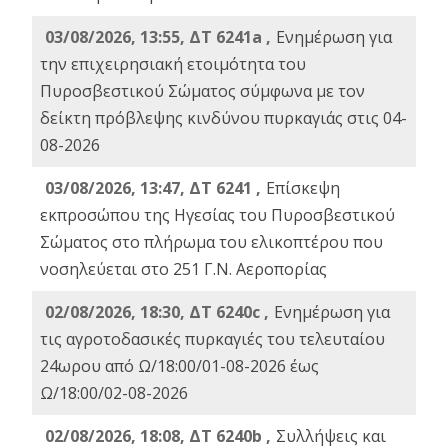
03/08/2026, 13:55, ΔΤ 6241a ,
Ενημέρωση για
την επιχειρησιακή ετοιμότητα του
Πυροσβεστικού Σώματος σύμφωνα με τον
δείκτη πρόβλεψης κινδύνου πυρκαγιάς στις 04-
08-2026
03/08/2026, 13:47, ΔΤ 6241 ,
Επίσκεψη
εκπροσώπου της Ηγεσίας του Πυροσβεστικού
Σώματος στο πλήρωμα του ελικοπτέρου που
νοσηλεύεται στο 251 Γ.Ν. Αεροπορίας
02/08/2026, 18:30, ΔΤ 6240c ,
Ενημέρωση για
τις αγροτοδασικές πυρκαγιές του τελευταίου
24ωρου από Ω/18:00/01-08-2026 έως
Ω/18:00/02-08-2026
02/08/2026, 18:08, ΔΤ 6240b ,
Συλλήψεις και