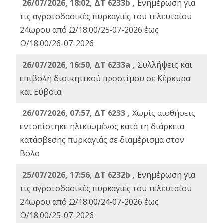
26/07/2026, 18:02, ΔΤ 6233b ,
Ενημέρωση για
τις αγροτοδασικές πυρκαγιές του τελευταίου
24ωρου από Ω/18:00/25-07-2026 έως
Ω/18:00/26-07-2026
26/07/2026, 16:50, ΔΤ 6233a ,
Συλλήψεις και
επιβολή διοικητικού προστίμου σε Κέρκυρα
και Εύβοια
26/07/2026, 07:57, ΔΤ 6233 ,
Χωρίς αισθήσεις
εντοπίστηκε ηλικιωμένος κατά τη διάρκεια
κατάσβεσης πυρκαγιάς σε διαμέρισμα στον
Βόλο
25/07/2026, 17:56, ΔΤ 6232b ,
Ενημέρωση για
τις αγροτοδασικές πυρκαγιές του τελευταίου
24ωρου από Ω/18:00/24-07-2026 έως
Ω/18:00/25-07-2026