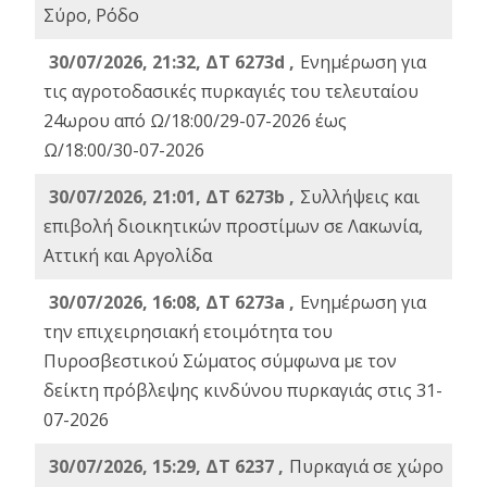
Σύρο, Ρόδο
30/07/2026, 21:32, ΔΤ 6273d ,
Ενημέρωση για
τις αγροτοδασικές πυρκαγιές του τελευταίου
24ωρου από Ω/18:00/29-07-2026 έως
Ω/18:00/30-07-2026
30/07/2026, 21:01, ΔΤ 6273b ,
Συλλήψεις και
επιβολή διοικητικών προστίμων σε Λακωνία,
Αττική και Αργολίδα
30/07/2026, 16:08, ΔΤ 6273a ,
Ενημέρωση για
την επιχειρησιακή ετοιμότητα του
Πυροσβεστικού Σώματος σύμφωνα με τον
δείκτη πρόβλεψης κινδύνου πυρκαγιάς στις 31-
07-2026
30/07/2026, 15:29, ΔΤ 6237 ,
Πυρκαγιά σε χώρο