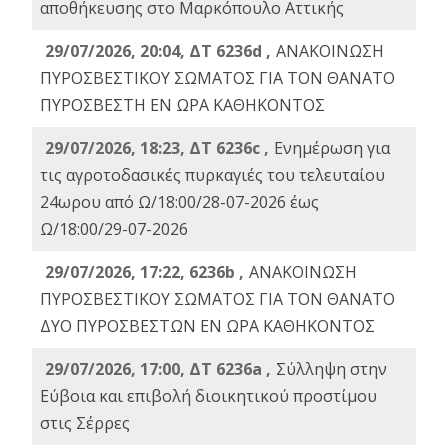
αποθήκευσης στο Μαρκόπουλο Αττικής
29/07/2026, 20:04, ΔΤ 6236d ,
ΑΝΑΚΟΙΝΩΣΗ
ΠΥΡΟΣΒΕΣΤΙΚΟΥ ΣΩΜΑΤΟΣ ΓΙΑ ΤΟΝ ΘΑΝΑΤΟ
ΠΥΡΟΣΒΕΣΤΗ ΕΝ ΩΡΑ ΚΑΘΗΚΟΝΤΟΣ
29/07/2026, 18:23, ΔΤ 6236c ,
Ενημέρωση για
τις αγροτοδασικές πυρκαγιές του τελευταίου
24ωρου από Ω/18:00/28-07-2026 έως
Ω/18:00/29-07-2026
29/07/2026, 17:22, 6236b ,
ΑΝΑΚΟΙΝΩΣΗ
ΠΥΡΟΣΒΕΣΤΙΚΟΥ ΣΩΜΑΤΟΣ ΓΙΑ ΤΟΝ ΘΑΝΑΤΟ
ΔΥΟ ΠΥΡΟΣΒΕΣΤΩΝ ΕΝ ΩΡΑ ΚΑΘΗΚΟΝΤΟΣ
29/07/2026, 17:00, ΔΤ 6236a ,
Σύλληψη στην
Εύβοια και επιβολή διοικητικού προστίμου
στις Σέρρες