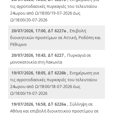
τις αγροτοδασικές πυρκαγιές του τελευταίου
24ωρου από Ω/18:00/19-07-2026 έως
Ω/18:00/20-07-2026
20/07/2026, 17:00, ΔΤ 6227a ,
Επιβολή
διοικητικών προστίμων σε Αττική, Ροδόπη και
Ρέθυμνο
20/07/2026, 10:43, ΔΤ 6227 ,
Πυρκαγιά σε
μονοκατοικία στη Λακωνία
19/07/2026, 18:05, ΔΤ 6226b ,
Ενημέρωση για
τις αγροτοδασικές πυρκαγιές του τελευταίου
24ωρου από Ω/18:00/18-07-2026 έως
Ω/18:00/19-07-2026
19/07/2026, 16:58, ΔΤ 6226a ,
Σύλληψη σε
Αθήνα και επιβολή διοικητικού προστίμου σε