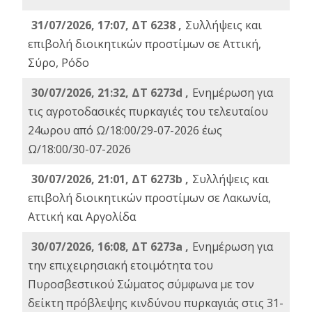
31/07/2026, 17:07, ΔΤ 6238 ,
Συλλήψεις και
επιβολή διοικητικών προστίμων σε Αττική,
Σύρο, Ρόδο
30/07/2026, 21:32, ΔΤ 6273d ,
Ενημέρωση για
τις αγροτοδασικές πυρκαγιές του τελευταίου
24ωρου από Ω/18:00/29-07-2026 έως
Ω/18:00/30-07-2026
30/07/2026, 21:01, ΔΤ 6273b ,
Συλλήψεις και
επιβολή διοικητικών προστίμων σε Λακωνία,
Αττική και Αργολίδα
30/07/2026, 16:08, ΔΤ 6273a ,
Ενημέρωση για
την επιχειρησιακή ετοιμότητα του
Πυροσβεστικού Σώματος σύμφωνα με τον
δείκτη πρόβλεψης κινδύνου πυρκαγιάς στις 31-