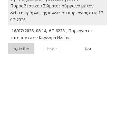
Πυροσβεστικού Σώματος σύμφωνα με τον
δείκτη πρόβλεψης κινδύνου πυρκαγιάς στις 17-
07-2026
16/07/2026, 08:14, ΔΤ 6223 ,
Πυρκαγιά σε
κατοικία στον Καρδαμά Ηλείας
Previous
Next
Page 1 of 134