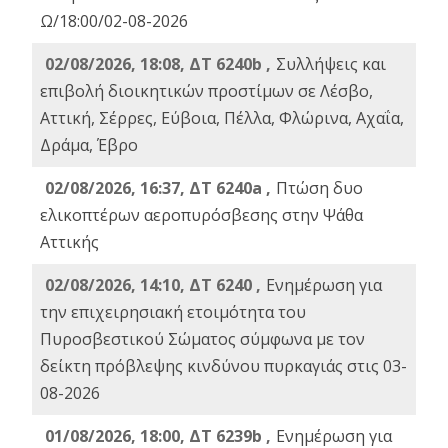
Ω/18:00/02-08-2026
02/08/2026, 18:08, ΔΤ 6240b ,
Συλλήψεις και
επιβολή διοικητικών προστίμων σε Λέσβο,
Αττική, Σέρρες, Εύβοια, Πέλλα, Φλώρινα, Αχαΐα,
Δράμα, Έβρο
02/08/2026, 16:37, ΔΤ 6240a ,
Πτώση δυο
ελικοπτέρων αεροπυρόσβεσης στην Ψάθα
Αττικής
02/08/2026, 14:10, ΔΤ 6240 ,
Ενημέρωση για
την επιχειρησιακή ετοιμότητα του
Πυροσβεστικού Σώματος σύμφωνα με τον
δείκτη πρόβλεψης κινδύνου πυρκαγιάς στις 03-
08-2026
01/08/2026, 18:00, ΔΤ 6239b ,
Ενημέρωση για