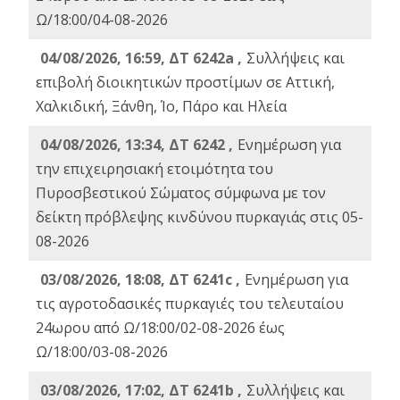
Ω/18:00/04-08-2026
04/08/2026, 16:59, ΔΤ 6242a ,
Συλλήψεις και
επιβολή διοικητικών προστίμων σε Αττική,
Χαλκιδική, Ξάνθη, Ίο, Πάρο και Ηλεία
04/08/2026, 13:34, ΔΤ 6242 ,
Ενημέρωση για
την επιχειρησιακή ετοιμότητα του
Πυροσβεστικού Σώματος σύμφωνα με τον
δείκτη πρόβλεψης κινδύνου πυρκαγιάς στις 05-
08-2026
03/08/2026, 18:08, ΔΤ 6241c ,
Ενημέρωση για
τις αγροτοδασικές πυρκαγιές του τελευταίου
24ωρου από Ω/18:00/02-08-2026 έως
Ω/18:00/03-08-2026
03/08/2026, 17:02, ΔΤ 6241b ,
Συλλήψεις και