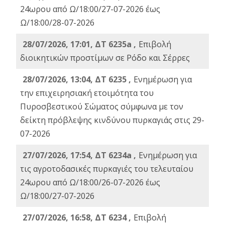
24ωρου από Ω/18:00/27-07-2026 έως
Ω/18:00/28-07-2026
28/07/2026, 17:01, ΔΤ 6235a ,
Eπιβολή
διοικητικών προστίμων σε Ρόδο και Σέρρες
28/07/2026, 13:04, ΔΤ 6235 ,
Ενημέρωση για
την επιχειρησιακή ετοιμότητα του
Πυροσβεστικού Σώματος σύμφωνα με τον
δείκτη πρόβλεψης κινδύνου πυρκαγιάς στις 29-
07-2026
27/07/2026, 17:54, ΔΤ 6234a ,
Ενημέρωση για
τις αγροτοδασικές πυρκαγιές του τελευταίου
24ωρου από Ω/18:00/26-07-2026 έως
Ω/18:00/27-07-2026
27/07/2026, 16:58, ΔΤ 6234 ,
Eπιβολή