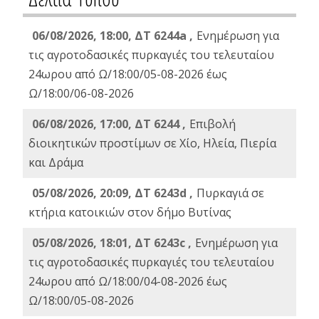
06/08/2026, 18:00, ΔΤ 6244a ,
Ενημέρωση για
τις αγροτοδασικές πυρκαγιές του τελευταίου
24ωρου από Ω/18:00/05-08-2026 έως
Ω/18:00/06-08-2026
06/08/2026, 17:00, ΔΤ 6244 ,
Επιβολή
διοικητικών προστίμων σε Χίο, Ηλεία, Πιερία
και Δράμα
05/08/2026, 20:09, ΔΤ 6243d ,
Πυρκαγιά σε
κτήρια κατοικιών στον δήμο Βυτίνας
05/08/2026, 18:01, ΔΤ 6243c ,
Ενημέρωση για
τις αγροτοδασικές πυρκαγιές του τελευταίου
24ωρου από Ω/18:00/04-08-2026 έως
Ω/18:00/05-08-2026