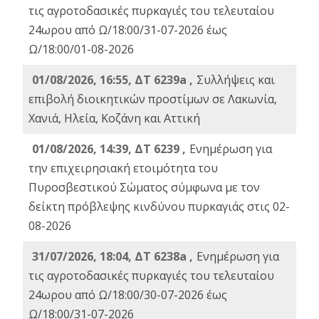
τις αγροτοδασικές πυρκαγιές του τελευταίου
24ωρου από Ω/18:00/31-07-2026 έως
Ω/18:00/01-08-2026
01/08/2026, 16:55, ΔΤ 6239a ,
Συλλήψεις και
επιβολή διοικητικών προστίμων σε Λακωνία,
Χανιά, Ηλεία, Κοζάνη και Αττική
01/08/2026, 14:39, ΔΤ 6239 ,
Ενημέρωση για
την επιχειρησιακή ετοιμότητα του
Πυροσβεστικού Σώματος σύμφωνα με τον
δείκτη πρόβλεψης κινδύνου πυρκαγιάς στις 02-
08-2026
31/07/2026, 18:04, ΔΤ 6238a ,
Ενημέρωση για
τις αγροτοδασικές πυρκαγιές του τελευταίου
24ωρου από Ω/18:00/30-07-2026 έως
Ω/18:00/31-07-2026