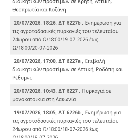
διοικητικών προστίμων σε Κρήτη, Αττική,
Θεσπρωτία και Κοζάνη
20/07/2026, 18:26, ΔΤ 6227b ,
Ενημέρωση για
τις αγροτοδασικές πυρκαγιές του τελευταίου
24ωρου από Ω/18:00/19-07-2026 έως
Ω/18:00/20-07-2026
20/07/2026, 17:00, ΔΤ 6227a ,
Επιβολή
διοικητικών προστίμων σε Αττική, Ροδόπη και
Ρέθυμνο
20/07/2026, 10:43, ΔΤ 6227 ,
Πυρκαγιά σε
μονοκατοικία στη Λακωνία
19/07/2026, 18:05, ΔΤ 6226b ,
Ενημέρωση για
τις αγροτοδασικές πυρκαγιές του τελευταίου
24ωρου από Ω/18:00/18-07-2026 έως
Ω/18:00/19-07-2026