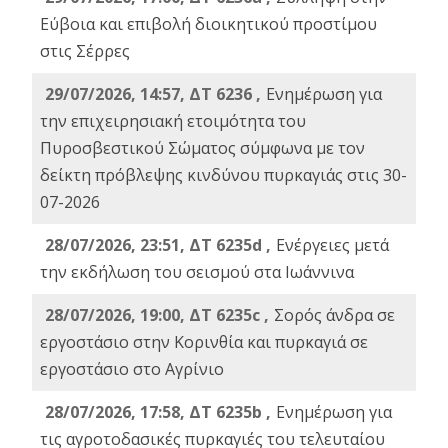
Εύβοια και επιβολή διοικητικού προστίμου
στις Σέρρες
29/07/2026, 14:57, ΔΤ 6236 ,
Ενημέρωση για
την επιχειρησιακή ετοιμότητα του
Πυροσβεστικού Σώματος σύμφωνα με τον
δείκτη πρόβλεψης κινδύνου πυρκαγιάς στις 30-
07-2026
28/07/2026, 23:51, ΔΤ 6235d ,
Ενέργειες μετά
την εκδήλωση του σεισμού στα Ιωάννινα
28/07/2026, 19:00, ΔΤ 6235c ,
Σορός άνδρα σε
εργοστάσιο στην Κορινθία και πυρκαγιά σε
εργοστάσιο στο Αγρίνιο
28/07/2026, 17:58, ΔΤ 6235b ,
Ενημέρωση για
τις αγροτοδασικές πυρκαγιές του τελευταίου