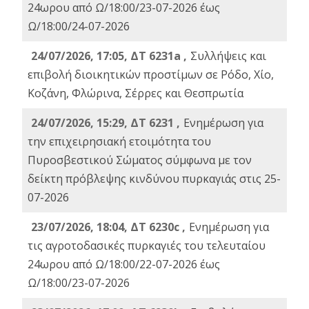
24ωρου από Ω/18:00/23-07-2026 έως
Ω/18:00/24-07-2026
24/07/2026, 17:05, ΔΤ 6231a ,
Συλλήψεις και
επιβολή διοικητικών προστίμων σε Ρόδο, Χίο,
Κοζάνη, Φλώρινα, Σέρρες και Θεσπρωτία
24/07/2026, 15:29, ΔΤ 6231 ,
Ενημέρωση για
την επιχειρησιακή ετοιμότητα του
Πυροσβεστικού Σώματος σύμφωνα με τον
δείκτη πρόβλεψης κινδύνου πυρκαγιάς στις 25-
07-2026
23/07/2026, 18:04, ΔΤ 6230c ,
Ενημέρωση για
τις αγροτοδασικές πυρκαγιές του τελευταίου
24ωρου από Ω/18:00/22-07-2026 έως
Ω/18:00/23-07-2026