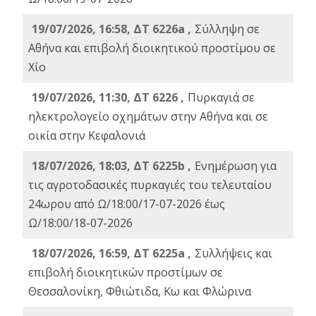
19/07/2026, 16:58, ΔΤ 6226a ,
Σύλληψη σε
Αθήνα και επιβολή διοικητικού προστίμου σε
Χίο
19/07/2026, 11:30, ΔΤ 6226 ,
Πυρκαγιά σε
ηλεκτρολογείο οχημάτων στην Αθήνα και σε
οικία στην Κεφαλονιά
18/07/2026, 18:03, ΔΤ 6225b ,
Ενημέρωση για
τις αγροτοδασικές πυρκαγιές του τελευταίου
24ωρου από Ω/18:00/17-07-2026 έως
Ω/18:00/18-07-2026
18/07/2026, 16:59, ΔT 6225a ,
Συλλήψεις και
επιβολή διοικητικών προστίμων σε
Θεσσαλονίκη, Φθιώτιδα, Κω και Φλώρινα