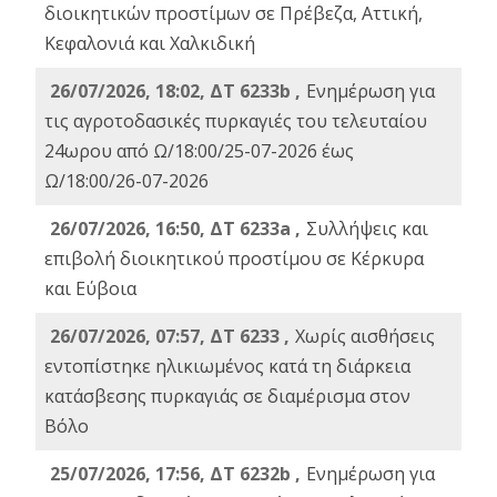
διοικητικών προστίμων σε Πρέβεζα, Αττική,
Κεφαλονιά και Χαλκιδική
26/07/2026, 18:02, ΔΤ 6233b ,
Ενημέρωση για
τις αγροτοδασικές πυρκαγιές του τελευταίου
24ωρου από Ω/18:00/25-07-2026 έως
Ω/18:00/26-07-2026
26/07/2026, 16:50, ΔΤ 6233a ,
Συλλήψεις και
επιβολή διοικητικού προστίμου σε Κέρκυρα
και Εύβοια
26/07/2026, 07:57, ΔΤ 6233 ,
Χωρίς αισθήσεις
εντοπίστηκε ηλικιωμένος κατά τη διάρκεια
κατάσβεσης πυρκαγιάς σε διαμέρισμα στον
Βόλο
25/07/2026, 17:56, ΔΤ 6232b ,
Ενημέρωση για