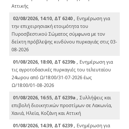
Αττικής
02/08/2026, 14:10, ΔΤ 6240 ,
Ενημέρωση για
την επιχειρησιακή ετοιμότητα του
Πυροσβεστικού Σώματος σύμφωνα με τον
δείκτη πρόβλεψης κινδύνου πυρκαγιάς στις 03-
08-2026
01/08/2026, 18:00, ΔΤ 6239b ,
Ενημέρωση για
τις αγροτοδασικές πυρκαγιές του τελευταίου
24ωρου από Ω/18:00/31-07-2026 έως
Ω/18:00/01-08-2026
01/08/2026, 16:55, ΔΤ 6239a ,
Συλλήψεις και
επιβολή διοικητικών προστίμων σε Λακωνία,
Χανιά, Ηλεία, Κοζάνη και Αττική
01/08/2026, 14:39, ΔΤ 6239 ,
Ενημέρωση για