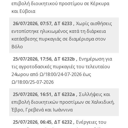
επιβολή διοικητικού προστίμου σε Κέρκυρα
και Εύβοια
26/07/2026, 07:57, ΔΤ 6233 ,
Χωρίς αισθήσεις
εντοπίστηκε ηλικιωμένος κατά τη διάρκεια
κατάσβεσης πυρκαγιάς σε διαμέρισμα στον
Βόλο
25/07/2026, 17:56, ΔΤ 6232b ,
Ενημέρωση για
τις αγροτοδασικές πυρκαγιές του τελευταίου
24ωρου από Ω/18:00/24-07-2026 έως
Ω/18:00/25-07-2026
25/07/2026, 16:51, ΔΤ 6232a ,
Συλλήψεις και
επιβολή διοικητικών προστίμων σε Χαλκιδική,
Έβρο, Γρεβενά και Ιωάννινα
25/07/2026, 06:45, ΔΤ 6232 ,
Ενέργειες του