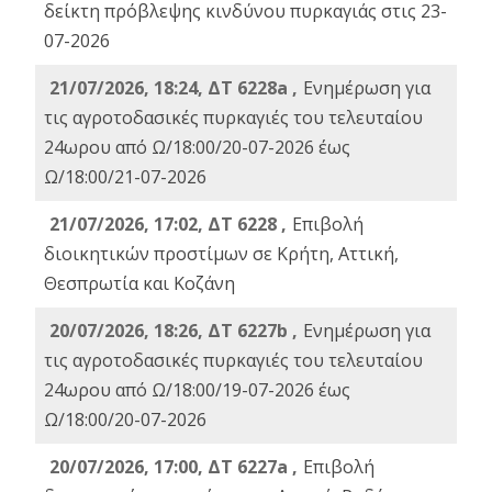
δείκτη πρόβλεψης κινδύνου πυρκαγιάς στις 23-
07-2026
21/07/2026, 18:24, ΔΤ 6228a ,
Ενημέρωση για
τις αγροτοδασικές πυρκαγιές του τελευταίου
24ωρου από Ω/18:00/20-07-2026 έως
Ω/18:00/21-07-2026
21/07/2026, 17:02, ΔΤ 6228 ,
Επιβολή
διοικητικών προστίμων σε Κρήτη, Αττική,
Θεσπρωτία και Κοζάνη
20/07/2026, 18:26, ΔΤ 6227b ,
Ενημέρωση για
τις αγροτοδασικές πυρκαγιές του τελευταίου
24ωρου από Ω/18:00/19-07-2026 έως
Ω/18:00/20-07-2026
20/07/2026, 17:00, ΔΤ 6227a ,
Επιβολή