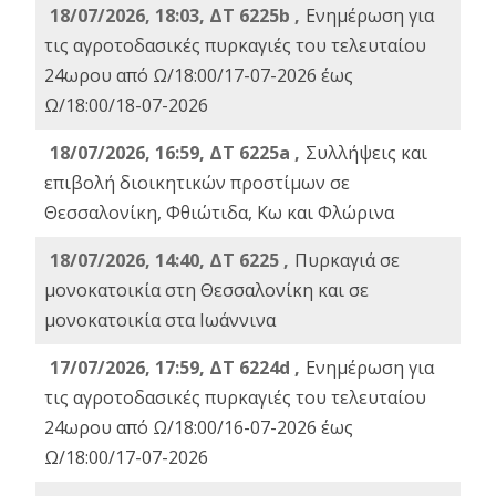
18/07/2026, 18:03, ΔΤ 6225b ,
Ενημέρωση για
τις αγροτοδασικές πυρκαγιές του τελευταίου
24ωρου από Ω/18:00/17-07-2026 έως
Ω/18:00/18-07-2026
18/07/2026, 16:59, ΔT 6225a ,
Συλλήψεις και
επιβολή διοικητικών προστίμων σε
Θεσσαλονίκη, Φθιώτιδα, Κω και Φλώρινα
18/07/2026, 14:40, ΔΤ 6225 ,
Πυρκαγιά σε
μονοκατοικία στη Θεσσαλονίκη και σε
μονοκατοικία στα Ιωάννινα
17/07/2026, 17:59, ΔΤ 6224d ,
Ενημέρωση για
τις αγροτοδασικές πυρκαγιές του τελευταίου
24ωρου από Ω/18:00/16-07-2026 έως
Ω/18:00/17-07-2026