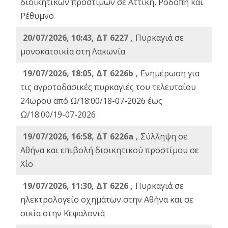
διοικητικών προστίμων σε Αττική, Ροδόπη και
Ρέθυμνο
20/07/2026, 10:43, ΔΤ 6227 ,
Πυρκαγιά σε
μονοκατοικία στη Λακωνία
19/07/2026, 18:05, ΔΤ 6226b ,
Ενημέρωση για
τις αγροτοδασικές πυρκαγιές του τελευταίου
24ωρου από Ω/18:00/18-07-2026 έως
Ω/18:00/19-07-2026
19/07/2026, 16:58, ΔΤ 6226a ,
Σύλληψη σε
Αθήνα και επιβολή διοικητικού προστίμου σε
Χίο
19/07/2026, 11:30, ΔΤ 6226 ,
Πυρκαγιά σε
ηλεκτρολογείο οχημάτων στην Αθήνα και σε
οικία στην Κεφαλονιά