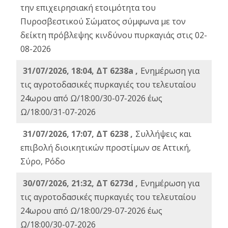
την επιχειρησιακή ετοιμότητα του
Πυροσβεστικού Σώματος σύμφωνα με τον
δείκτη πρόβλεψης κινδύνου πυρκαγιάς στις 02-
08-2026
31/07/2026, 18:04, ΔΤ 6238a ,
Ενημέρωση για
τις αγροτοδασικές πυρκαγιές του τελευταίου
24ωρου από Ω/18:00/30-07-2026 έως
Ω/18:00/31-07-2026
31/07/2026, 17:07, ΔΤ 6238 ,
Συλλήψεις και
επιβολή διοικητικών προστίμων σε Αττική,
Σύρο, Ρόδο
30/07/2026, 21:32, ΔΤ 6273d ,
Ενημέρωση για
τις αγροτοδασικές πυρκαγιές του τελευταίου
24ωρου από Ω/18:00/29-07-2026 έως
Ω/18:00/30-07-2026