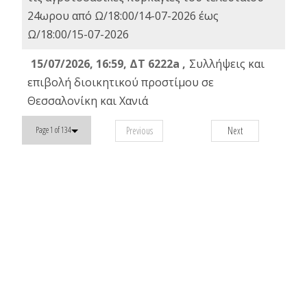
24ωρου από Ω/18:00/14-07-2026 έως
Ω/18:00/15-07-2026
15/07/2026, 16:59, ΔΤ 6222a ,
Συλλήψεις και
επιβολή διοικητικού προστίμου σε
Θεσσαλονίκη και Χανιά
Previous
Next
Page 1 of 134