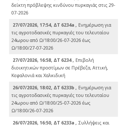
δείκτη πρόβλεψης κινδύνου πυρκαγιάς στις 29-
07-2026
27/07/2026, 17:54, ΔΤ 6234a ,
Ενημέρωση για
τις αγροτοδασικές πυρκαγιές του τελευταίου
24ωρου από Ω/18:00/26-07-2026 έως
Ω/18:00/27-07-2026
27/07/2026, 16:58, ΔΤ 6234 ,
Eπιβολή
διοικητικών προστίμων σε Πρέβεζα, Αττική,
Κεφαλονιά και Χαλκιδική
26/07/2026, 18:02, ΔΤ 6233b ,
Ενημέρωση για
τις αγροτοδασικές πυρκαγιές του τελευταίου
24ωρου από Ω/18:00/25-07-2026 έως
Ω/18:00/26-07-2026
26/07/2026, 16:50, ΔΤ 6233a ,
Συλλήψεις και