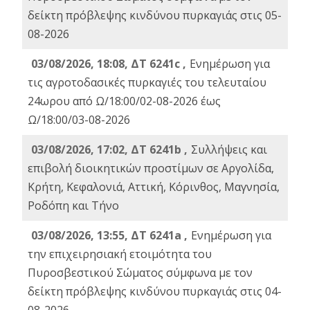
δείκτη πρόβλεψης κινδύνου πυρκαγιάς στις 05-
08-2026
03/08/2026, 18:08, ΔΤ 6241c ,
Ενημέρωση για
τις αγροτοδασικές πυρκαγιές του τελευταίου
24ωρου από Ω/18:00/02-08-2026 έως
Ω/18:00/03-08-2026
03/08/2026, 17:02, ΔΤ 6241b ,
Συλλήψεις και
επιβολή διοικητικών προστίμων σε Αργολίδα,
Κρήτη, Κεφαλονιά, Αττική, Κόρινθος, Μαγνησία,
Ροδόπη και Τήνο
03/08/2026, 13:55, ΔΤ 6241a ,
Ενημέρωση για
την επιχειρησιακή ετοιμότητα του
Πυροσβεστικού Σώματος σύμφωνα με τον
δείκτη πρόβλεψης κινδύνου πυρκαγιάς στις 04-