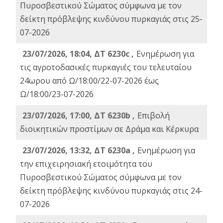
Πυροσβεστικού Σώματος σύμφωνα με τον
δείκτη πρόβλεψης κινδύνου πυρκαγιάς στις 25-
07-2026
23/07/2026, 18:04, ΔΤ 6230c ,
Ενημέρωση για
τις αγροτοδασικές πυρκαγιές του τελευταίου
24ωρου από Ω/18:00/22-07-2026 έως
Ω/18:00/23-07-2026
23/07/2026, 17:00, ΔΤ 6230b ,
Επιβολή
διοικητικών προστίμων σε Δράμα και Κέρκυρα
23/07/2026, 13:32, ΔΤ 6230a ,
Ενημέρωση για
την επιχειρησιακή ετοιμότητα του
Πυροσβεστικού Σώματος σύμφωνα με τον
δείκτη πρόβλεψης κινδύνου πυρκαγιάς στις 24-
07-2026