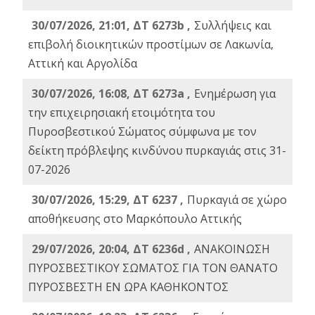
30/07/2026, 21:01, ΔΤ 6273b ,
Συλλήψεις και
επιβολή διοικητικών προστίμων σε Λακωνία,
Αττική και Αργολίδα
30/07/2026, 16:08, ΔΤ 6273a ,
Ενημέρωση για
την επιχειρησιακή ετοιμότητα του
Πυροσβεστικού Σώματος σύμφωνα με τον
δείκτη πρόβλεψης κινδύνου πυρκαγιάς στις 31-
07-2026
30/07/2026, 15:29, ΔΤ 6237 ,
Πυρκαγιά σε χώρο
αποθήκευσης στο Μαρκόπουλο Αττικής
29/07/2026, 20:04, ΔΤ 6236d ,
ΑΝΑΚΟΙΝΩΣΗ
ΠΥΡΟΣΒΕΣΤΙΚΟΥ ΣΩΜΑΤΟΣ ΓΙΑ ΤΟΝ ΘΑΝΑΤΟ
ΠΥΡΟΣΒΕΣΤΗ ΕΝ ΩΡΑ ΚΑΘΗΚΟΝΤΟΣ