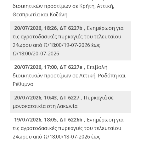
διοικητικών προστίμων σε Κρήτη, Αττική,
Θεσπρωτία και Κοζάνη
20/07/2026, 18:26, ΔΤ 6227b ,
Ενημέρωση για
τις αγροτοδασικές πυρκαγιές του τελευταίου
24ωρου από Ω/18:00/19-07-2026 έως
Ω/18:00/20-07-2026
20/07/2026, 17:00, ΔΤ 6227a ,
Επιβολή
διοικητικών προστίμων σε Αττική, Ροδόπη και
Ρέθυμνο
20/07/2026, 10:43, ΔΤ 6227 ,
Πυρκαγιά σε
μονοκατοικία στη Λακωνία
19/07/2026, 18:05, ΔΤ 6226b ,
Ενημέρωση για
τις αγροτοδασικές πυρκαγιές του τελευταίου
24ωρου από Ω/18:00/18-07-2026 έως