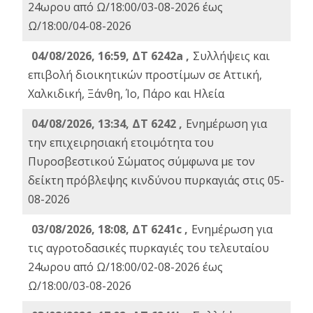
24ωρου από Ω/18:00/03-08-2026 έως
Ω/18:00/04-08-2026
04/08/2026, 16:59, ΔΤ 6242a ,
Συλλήψεις και
επιβολή διοικητικών προστίμων σε Αττική,
Χαλκιδική, Ξάνθη, Ίο, Πάρο και Ηλεία
04/08/2026, 13:34, ΔΤ 6242 ,
Ενημέρωση για
την επιχειρησιακή ετοιμότητα του
Πυροσβεστικού Σώματος σύμφωνα με τον
δείκτη πρόβλεψης κινδύνου πυρκαγιάς στις 05-
08-2026
03/08/2026, 18:08, ΔΤ 6241c ,
Ενημέρωση για
τις αγροτοδασικές πυρκαγιές του τελευταίου
24ωρου από Ω/18:00/02-08-2026 έως
Ω/18:00/03-08-2026