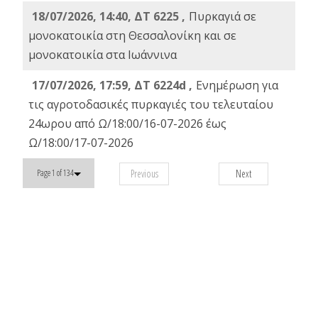
18/07/2026, 14:40, ΔΤ 6225 ,
Πυρκαγιά σε
μονοκατοικία στη Θεσσαλονίκη και σε
μονοκατοικία στα Ιωάννινα
17/07/2026, 17:59, ΔΤ 6224d ,
Ενημέρωση για
τις αγροτοδασικές πυρκαγιές του τελευταίου
24ωρου από Ω/18:00/16-07-2026 έως
Ω/18:00/17-07-2026
Previous
Next
Page 1 of 134