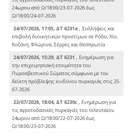
24ωρου από Ω/18:00/23-07-2026 έως
Ω/18:00/24-07-2026
24/07/2026, 17:05, ΔΤ 6231a ,
Συλλήψεις και
επιβολή διοικητικών προστίμων σε Ρόδο, Χίο,
Κοζάνη, Φλώρινα, Σέρρες και Θεσπρωτία
24/07/2026, 15:29, ΔΤ 6231 ,
Ενημέρωση για
την επιχειρησιακή ετοιμότητα του
Πυροσβεστικού Σώματος σύμφωνα με τον
δείκτη πρόβλεψης κινδύνου πυρκαγιάς στις 25-
07-2026
23/07/2026, 18:04, ΔΤ 6230c ,
Ενημέρωση για
τις αγροτοδασικές πυρκαγιές του τελευταίου
24ωρου από Ω/18:00/22-07-2026 έως
Ω/18:00/23-07-2026