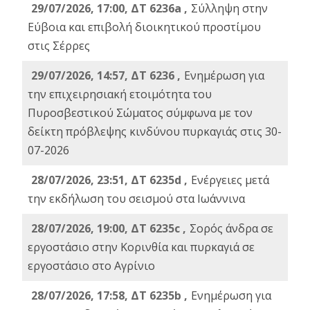
29/07/2026, 17:00, ΔΤ 6236a ,
Σύλληψη στην
Εύβοια και επιβολή διοικητικού προστίμου
στις Σέρρες
29/07/2026, 14:57, ΔΤ 6236 ,
Ενημέρωση για
την επιχειρησιακή ετοιμότητα του
Πυροσβεστικού Σώματος σύμφωνα με τον
δείκτη πρόβλεψης κινδύνου πυρκαγιάς στις 30-
07-2026
28/07/2026, 23:51, ΔΤ 6235d ,
Ενέργειες μετά
την εκδήλωση του σεισμού στα Ιωάννινα
28/07/2026, 19:00, ΔΤ 6235c ,
Σορός άνδρα σε
εργοστάσιο στην Κορινθία και πυρκαγιά σε
εργοστάσιο στο Αγρίνιο
28/07/2026, 17:58, ΔΤ 6235b ,
Ενημέρωση για