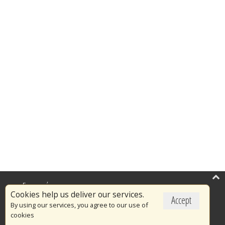
Επικαιρότητα
Cookies help us deliver our services.
Accept
Το Πυροσβεστικό Σώμα
By using our services, you agree to our use of
cookies
Πυρασφάλεια