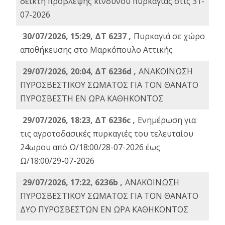
δείκτη πρόβλεψης κινδύνου πυρκαγιάς στις 31-
07-2026
30/07/2026, 15:29, ΔΤ 6237 ,
Πυρκαγιά σε χώρο
αποθήκευσης στο Μαρκόπουλο Αττικής
29/07/2026, 20:04, ΔΤ 6236d ,
ΑΝΑΚΟΙΝΩΣΗ
ΠΥΡΟΣΒΕΣΤΙΚΟΥ ΣΩΜΑΤΟΣ ΓΙΑ ΤΟΝ ΘΑΝΑΤΟ
ΠΥΡΟΣΒΕΣΤΗ ΕΝ ΩΡΑ ΚΑΘΗΚΟΝΤΟΣ
29/07/2026, 18:23, ΔΤ 6236c ,
Ενημέρωση για
τις αγροτοδασικές πυρκαγιές του τελευταίου
24ωρου από Ω/18:00/28-07-2026 έως
Ω/18:00/29-07-2026
29/07/2026, 17:22, 6236b ,
ΑΝΑΚΟΙΝΩΣΗ
ΠΥΡΟΣΒΕΣΤΙΚΟΥ ΣΩΜΑΤΟΣ ΓΙΑ ΤΟΝ ΘΑΝΑΤΟ
ΔΥΟ ΠΥΡΟΣΒΕΣΤΩΝ ΕΝ ΩΡΑ ΚΑΘΗΚΟΝΤΟΣ