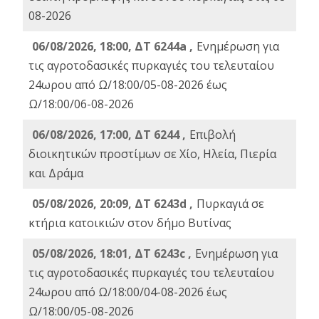
08-2026
06/08/2026, 18:00, ΔΤ 6244a ,
Ενημέρωση για
τις αγροτοδασικές πυρκαγιές του τελευταίου
24ωρου από Ω/18:00/05-08-2026 έως
Ω/18:00/06-08-2026
06/08/2026, 17:00, ΔΤ 6244 ,
Επιβολή
διοικητικών προστίμων σε Χίο, Ηλεία, Πιερία
και Δράμα
05/08/2026, 20:09, ΔΤ 6243d ,
Πυρκαγιά σε
κτήρια κατοικιών στον δήμο Βυτίνας
05/08/2026, 18:01, ΔΤ 6243c ,
Ενημέρωση για
τις αγροτοδασικές πυρκαγιές του τελευταίου
24ωρου από Ω/18:00/04-08-2026 έως
Ω/18:00/05-08-2026