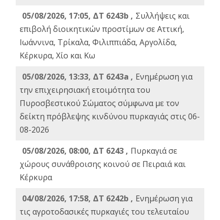
05/08/2026, 17:05, ΔΤ 6243b ,
Συλλήψεις και
επιβολή διοικητικών προστίμων σε Αττική,
Ιωάννινα, Τρίκαλα, Φιλιππιάδα, Αργολίδα,
Κέρκυρα, Χίο και Κω
05/08/2026, 13:33, ΔΤ 6243a ,
Ενημέρωση για
την επιχειρησιακή ετοιμότητα του
Πυροσβεστικού Σώματος σύμφωνα με τον
δείκτη πρόβλεψης κινδύνου πυρκαγιάς στις 06-
08-2026
05/08/2026, 08:00, ΔΤ 6243 ,
Πυρκαγιά σε
χώρους συνάθροισης κοινού σε Πειραιά και
Κέρκυρα
04/08/2026, 17:58, ΔΤ 6242b ,
Ενημέρωση για
τις αγροτοδασικές πυρκαγιές του τελευταίου