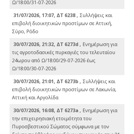
Ω/18:00/31-07-2026
31/07/2026, 17:07, ΔΤ 6238 ,
Συλλήψεις και
επιβολή διοικητικών προστίμων σε Αττική,
Σύρο, Ρόδο
30/07/2026, 21:32, ΔΤ 6273d ,
Ενημέρωση για
τις αγροτοδασικές πυρκαγιές του τελευταίου
24ωρου από Ω/18:00/29-07-2026 έως
Ω/18:00/30-07-2026
30/07/2026, 21:01, ΔΤ 6273b ,
Συλλήψεις και
επιβολή διοικητικών προστίμων σε Λακωνία,
Αττική και Αργολίδα
30/07/2026, 16:08, ΔΤ 6273a ,
Ενημέρωση για
την επιχειρησιακή ετοιμότητα του
Πυροσβεστικού Σώματος σύμφωνα με τον