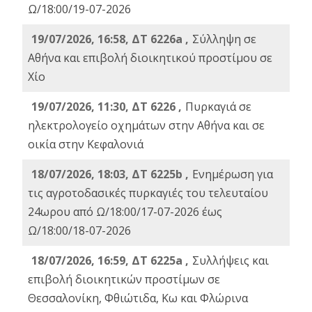
Ω/18:00/19-07-2026
19/07/2026, 16:58, ΔΤ 6226a ,
Σύλληψη σε
Αθήνα και επιβολή διοικητικού προστίμου σε
Χίο
19/07/2026, 11:30, ΔΤ 6226 ,
Πυρκαγιά σε
ηλεκτρολογείο οχημάτων στην Αθήνα και σε
οικία στην Κεφαλονιά
18/07/2026, 18:03, ΔΤ 6225b ,
Ενημέρωση για
τις αγροτοδασικές πυρκαγιές του τελευταίου
24ωρου από Ω/18:00/17-07-2026 έως
Ω/18:00/18-07-2026
18/07/2026, 16:59, ΔT 6225a ,
Συλλήψεις και
επιβολή διοικητικών προστίμων σε
Θεσσαλονίκη, Φθιώτιδα, Κω και Φλώρινα