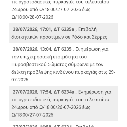
τις αγροτοδασικές πυρκαγιές του τελευταίου
24ωρου από Ω/18:00/27-07-2026 έως
Ω/18:00/28-07-2026
28/07/2026, 17:01, ΔΤ 6235a ,
Eπιβολή
διοικητικών προστίμων σε Ρόδο και Σέρρες
28/07/2026, 13:04, ΔΤ 6235 ,
Ενημέρωση για
την επιχειρησιακή ετοιμότητα του
Πυροσβεστικού Σώματος σύμφωνα με τον
δείκτη πρόβλεψης κινδύνου πυρκαγιάς στις 29-
07-2026
27/07/2026, 17:54, ΔΤ 6234a ,
Ενημέρωση για
τις αγροτοδασικές πυρκαγιές του τελευταίου
24ωρου από Ω/18:00/26-07-2026 έως
Ω/18:00/27-07-2026