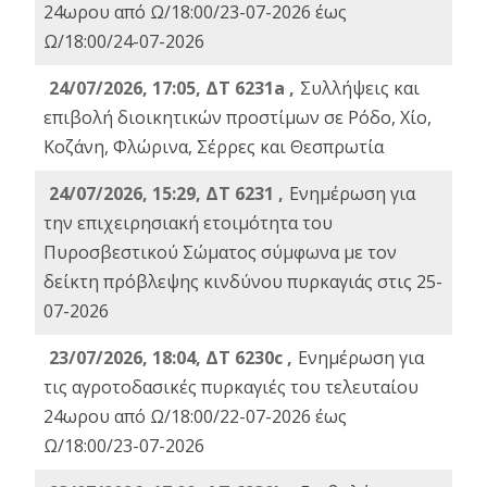
24ωρου από Ω/18:00/23-07-2026 έως
Ω/18:00/24-07-2026
24/07/2026, 17:05, ΔΤ 6231a ,
Συλλήψεις και
επιβολή διοικητικών προστίμων σε Ρόδο, Χίο,
Κοζάνη, Φλώρινα, Σέρρες και Θεσπρωτία
24/07/2026, 15:29, ΔΤ 6231 ,
Ενημέρωση για
την επιχειρησιακή ετοιμότητα του
Πυροσβεστικού Σώματος σύμφωνα με τον
δείκτη πρόβλεψης κινδύνου πυρκαγιάς στις 25-
07-2026
23/07/2026, 18:04, ΔΤ 6230c ,
Ενημέρωση για
τις αγροτοδασικές πυρκαγιές του τελευταίου
24ωρου από Ω/18:00/22-07-2026 έως
Ω/18:00/23-07-2026