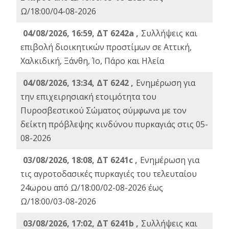
Ω/18:00/04-08-2026
04/08/2026, 16:59, ΔΤ 6242a ,
Συλλήψεις και
επιβολή διοικητικών προστίμων σε Αττική,
Χαλκιδική, Ξάνθη, Ίο, Πάρο και Ηλεία
04/08/2026, 13:34, ΔΤ 6242 ,
Ενημέρωση για
την επιχειρησιακή ετοιμότητα του
Πυροσβεστικού Σώματος σύμφωνα με τον
δείκτη πρόβλεψης κινδύνου πυρκαγιάς στις 05-
08-2026
03/08/2026, 18:08, ΔΤ 6241c ,
Ενημέρωση για
τις αγροτοδασικές πυρκαγιές του τελευταίου
24ωρου από Ω/18:00/02-08-2026 έως
Ω/18:00/03-08-2026
03/08/2026, 17:02, ΔΤ 6241b ,
Συλλήψεις και