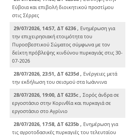
Εύβοια και επιβολή διοικητικού προστίμου
στις Σέρρες
29/07/2026, 14:57, ΔΤ 6236 ,
Ενημέρωση για
την επιχειρησιακή ετοιμότητα του
Πυροσβεστικού Σώματος σύμφωνα με τον
δείκτη πρόβλεψης κινδύνου πυρκαγιάς στις 30-
07-2026
28/07/2026, 23:51, ΔΤ 6235d ,
Ενέργειες μετά
την εκδήλωση του σεισμού στα Ιωάννινα
28/07/2026, 19:00, ΔΤ 6235c ,
Σορός άνδρα σε
εργοστάσιο στην Κορινθία και πυρκαγιά σε
εργοστάσιο στο Αγρίνιο
28/07/2026, 17:58, ΔΤ 6235b ,
Ενημέρωση για
τις αγροτοδασικές πυρκαγιές του τελευταίου