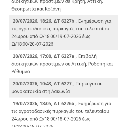
διοικητικών προστίμων σε Κρήτη, Αττική,
Θεσπρωτία και Κοζάνη
20/07/2026, 18:26, ΔΤ 6227b ,
Ενημέρωση για
τις αγροτοδασικές πυρκαγιές του τελευταίου
24ωρου από Ω/18:00/19-07-2026 έως
Ω/18:00/20-07-2026
20/07/2026, 17:00, ΔΤ 6227a ,
Επιβολή
διοικητικών προστίμων σε Αττική, Ροδόπη και
Ρέθυμνο
20/07/2026, 10:43, ΔΤ 6227 ,
Πυρκαγιά σε
μονοκατοικία στη Λακωνία
19/07/2026, 18:05, ΔΤ 6226b ,
Ενημέρωση για
τις αγροτοδασικές πυρκαγιές του τελευταίου
24ωρου από Ω/18:00/18-07-2026 έως
Ω/18:00/19-07-2026