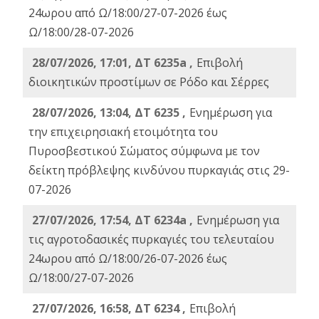
24ωρου από Ω/18:00/27-07-2026 έως
Ω/18:00/28-07-2026
28/07/2026, 17:01, ΔΤ 6235a ,
Eπιβολή
διοικητικών προστίμων σε Ρόδο και Σέρρες
28/07/2026, 13:04, ΔΤ 6235 ,
Ενημέρωση για
την επιχειρησιακή ετοιμότητα του
Πυροσβεστικού Σώματος σύμφωνα με τον
δείκτη πρόβλεψης κινδύνου πυρκαγιάς στις 29-
07-2026
27/07/2026, 17:54, ΔΤ 6234a ,
Ενημέρωση για
τις αγροτοδασικές πυρκαγιές του τελευταίου
24ωρου από Ω/18:00/26-07-2026 έως
Ω/18:00/27-07-2026
27/07/2026, 16:58, ΔΤ 6234 ,
Eπιβολή