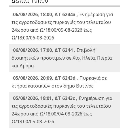
06/08/2026, 18:00, ΔΤ 6244a ,
Ενημέρωση για
τις αγροτοδασικές πυρκαγιές του τελευταίου
24ωρου από Ω/18:00/05-08-2026 έως
Ω/18:00/06-08-2026
06/08/2026, 17:00, ΔΤ 6244 ,
Επιβολή
διοικητικών προστίμων σε Χίο, Ηλεία, Πιερία
και Δράμα
05/08/2026, 20:09, ΔΤ 6243d ,
Πυρκαγιά σε
κτήρια κατοικιών στον δήμο Βυτίνας
05/08/2026, 18:01, ΔΤ 6243c ,
Ενημέρωση για
τις αγροτοδασικές πυρκαγιές του τελευταίου
24ωρου από Ω/18:00/04-08-2026 έως
Ω/18:00/05-08-2026