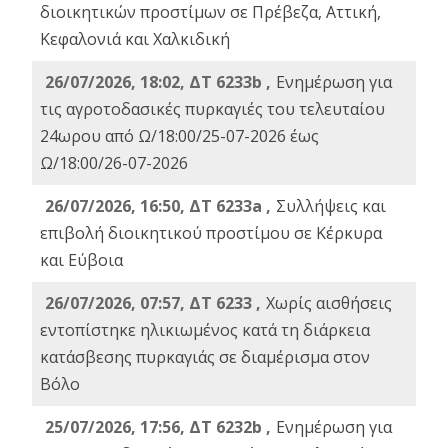
διοικητικών προστίμων σε Πρέβεζα, Αττική,
Κεφαλονιά και Χαλκιδική
26/07/2026, 18:02, ΔΤ 6233b ,
Ενημέρωση για
τις αγροτοδασικές πυρκαγιές του τελευταίου
24ωρου από Ω/18:00/25-07-2026 έως
Ω/18:00/26-07-2026
26/07/2026, 16:50, ΔΤ 6233a ,
Συλλήψεις και
επιβολή διοικητικού προστίμου σε Κέρκυρα
και Εύβοια
26/07/2026, 07:57, ΔΤ 6233 ,
Χωρίς αισθήσεις
εντοπίστηκε ηλικιωμένος κατά τη διάρκεια
κατάσβεσης πυρκαγιάς σε διαμέρισμα στον
Βόλο
25/07/2026, 17:56, ΔΤ 6232b ,
Ενημέρωση για