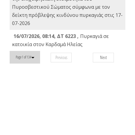
Πυροσβεστικού Σώματος σύμφωνα με τον
δείκτη πρόβλεψης κινδύνου πυρκαγιάς στις 17-
07-2026
16/07/2026, 08:14, ΔΤ 6223 ,
Πυρκαγιά σε
κατοικία στον Καρδαμά Ηλείας
Previous
Next
Page 1 of 134