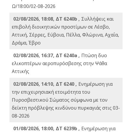
Ω/18:00/02-08-2026
02/08/2026, 18:08, ΔΤ 6240b ,
Συλλήψεις και
επιβολή διοικητικών προστίμων σε Λέσβο,
Αττική, Σέρρες, Εύβοια, Πέλλα, Φλώρινα, Αχαΐα,
Δράμα, Έβρο
02/08/2026, 16:37, ΔΤ 6240a ,
Πτώση δυο
ελικοπτέρων αεροπυρόσβεσης στην Ψάθα
Αττικής
02/08/2026, 14:10, ΔΤ 6240 ,
Ενημέρωση για
την επιχειρησιακή ετοιμότητα του
Πυροσβεστικού Σώματος σύμφωνα με τον
δείκτη πρόβλεψης κινδύνου πυρκαγιάς στις 03-
08-2026
01/08/2026, 18:00, ΔΤ 6239b ,
Ενημέρωση για