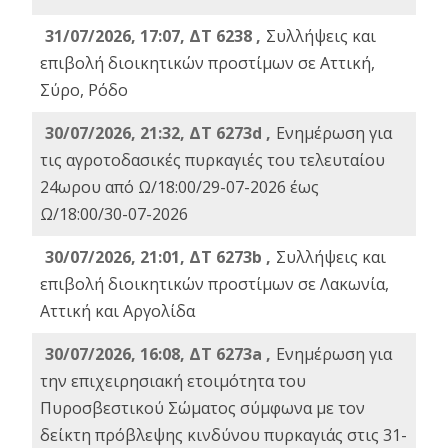
31/07/2026, 17:07, ΔΤ 6238 ,
Συλλήψεις και
επιβολή διοικητικών προστίμων σε Αττική,
Σύρο, Ρόδο
30/07/2026, 21:32, ΔΤ 6273d ,
Ενημέρωση για
τις αγροτοδασικές πυρκαγιές του τελευταίου
24ωρου από Ω/18:00/29-07-2026 έως
Ω/18:00/30-07-2026
30/07/2026, 21:01, ΔΤ 6273b ,
Συλλήψεις και
επιβολή διοικητικών προστίμων σε Λακωνία,
Αττική και Αργολίδα
30/07/2026, 16:08, ΔΤ 6273a ,
Ενημέρωση για
την επιχειρησιακή ετοιμότητα του
Πυροσβεστικού Σώματος σύμφωνα με τον
δείκτη πρόβλεψης κινδύνου πυρκαγιάς στις 31-