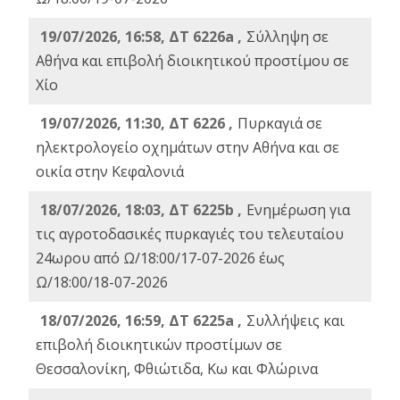
19/07/2026, 16:58, ΔΤ 6226a ,
Σύλληψη σε
Αθήνα και επιβολή διοικητικού προστίμου σε
Χίο
19/07/2026, 11:30, ΔΤ 6226 ,
Πυρκαγιά σε
ηλεκτρολογείο οχημάτων στην Αθήνα και σε
οικία στην Κεφαλονιά
18/07/2026, 18:03, ΔΤ 6225b ,
Ενημέρωση για
τις αγροτοδασικές πυρκαγιές του τελευταίου
24ωρου από Ω/18:00/17-07-2026 έως
Ω/18:00/18-07-2026
18/07/2026, 16:59, ΔT 6225a ,
Συλλήψεις και
επιβολή διοικητικών προστίμων σε
Θεσσαλονίκη, Φθιώτιδα, Κω και Φλώρινα