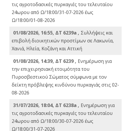
τις αγροτοδασικές πυρκαγιές του τελευταίου
24ωρου από Ω/18:00/31-07-2026 έως
Ω/18:00/01-08-2026
01/08/2026, 16:55, ΔΤ 6239a ,
Συλλήψεις και
επιβολή διοικητικών προστίμων σε Λακωνία,
Χανιά, Ηλεία, Κοζάνη και Αττική
01/08/2026, 14:39, ΔΤ 6239 ,
Ενημέρωση για
την επιχειρησιακή ετοιμότητα του
Πυροσβεστικού Σώματος σύμφωνα με τον
δείκτη πρόβλεψης κινδύνου πυρκαγιάς στις 02-
08-2026
31/07/2026, 18:04, ΔΤ 6238a ,
Ενημέρωση για
τις αγροτοδασικές πυρκαγιές του τελευταίου
24ωρου από Ω/18:00/30-07-2026 έως
Ω/18:00/31-07-2026