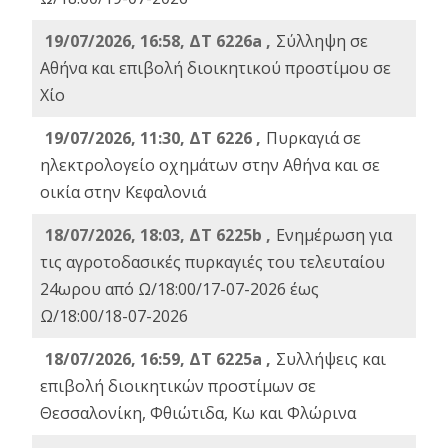
19/07/2026, 16:58, ΔΤ 6226a ,
Σύλληψη σε
Αθήνα και επιβολή διοικητικού προστίμου σε
Χίο
19/07/2026, 11:30, ΔΤ 6226 ,
Πυρκαγιά σε
ηλεκτρολογείο οχημάτων στην Αθήνα και σε
οικία στην Κεφαλονιά
18/07/2026, 18:03, ΔΤ 6225b ,
Ενημέρωση για
τις αγροτοδασικές πυρκαγιές του τελευταίου
24ωρου από Ω/18:00/17-07-2026 έως
Ω/18:00/18-07-2026
18/07/2026, 16:59, ΔT 6225a ,
Συλλήψεις και
επιβολή διοικητικών προστίμων σε
Θεσσαλονίκη, Φθιώτιδα, Κω και Φλώρινα