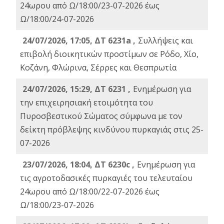
24ωρου από Ω/18:00/23-07-2026 έως
Ω/18:00/24-07-2026
24/07/2026, 17:05, ΔΤ 6231a ,
Συλλήψεις και
επιβολή διοικητικών προστίμων σε Ρόδο, Χίο,
Κοζάνη, Φλώρινα, Σέρρες και Θεσπρωτία
24/07/2026, 15:29, ΔΤ 6231 ,
Ενημέρωση για
την επιχειρησιακή ετοιμότητα του
Πυροσβεστικού Σώματος σύμφωνα με τον
δείκτη πρόβλεψης κινδύνου πυρκαγιάς στις 25-
07-2026
23/07/2026, 18:04, ΔΤ 6230c ,
Ενημέρωση για
τις αγροτοδασικές πυρκαγιές του τελευταίου
24ωρου από Ω/18:00/22-07-2026 έως
Ω/18:00/23-07-2026