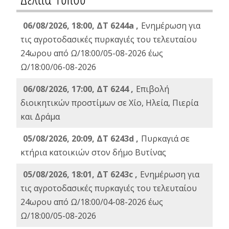
06/08/2026, 18:00, ΔΤ 6244a ,
Ενημέρωση για
τις αγροτοδασικές πυρκαγιές του τελευταίου
24ωρου από Ω/18:00/05-08-2026 έως
Ω/18:00/06-08-2026
06/08/2026, 17:00, ΔΤ 6244 ,
Επιβολή
διοικητικών προστίμων σε Χίο, Ηλεία, Πιερία
και Δράμα
05/08/2026, 20:09, ΔΤ 6243d ,
Πυρκαγιά σε
κτήρια κατοικιών στον δήμο Βυτίνας
05/08/2026, 18:01, ΔΤ 6243c ,
Ενημέρωση για
τις αγροτοδασικές πυρκαγιές του τελευταίου
24ωρου από Ω/18:00/04-08-2026 έως
Ω/18:00/05-08-2026