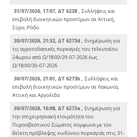
31/07/2026, 17:07, ΔΤ 6238 ,
Συλλήψεις και
επιβολή διοικητικών προστίμων σε Αττική,
Σύρο, Ρόδο
30/07/2026, 21:32, ΔΤ 6273d ,
Ενημέρωση για
τις αγροτοδασικές πυρκαγιές του τελευταίου
24ωρου από Ω/18:00/29-07-2026 έως
Ω/18:00/30-07-2026
30/07/2026, 21:01, ΔΤ 6273b ,
Συλλήψεις και
επιβολή διοικητικών προστίμων σε Λακωνία,
Αττική και Αργολίδα
30/07/2026, 16:08, ΔΤ 6273a ,
Ενημέρωση για
την επιχειρησιακή ετοιμότητα του
Πυροσβεστικού Σώματος σύμφωνα με τον
δείκτη πρόβλεψης κινδύνου πυρκαγιάς στις 31-