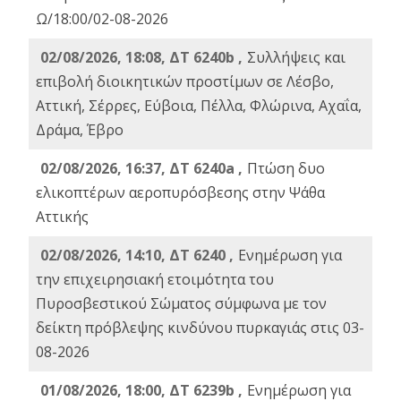
Ω/18:00/02-08-2026
02/08/2026, 18:08, ΔΤ 6240b ,
Συλλήψεις και
επιβολή διοικητικών προστίμων σε Λέσβο,
Αττική, Σέρρες, Εύβοια, Πέλλα, Φλώρινα, Αχαΐα,
Δράμα, Έβρο
02/08/2026, 16:37, ΔΤ 6240a ,
Πτώση δυο
ελικοπτέρων αεροπυρόσβεσης στην Ψάθα
Αττικής
02/08/2026, 14:10, ΔΤ 6240 ,
Ενημέρωση για
την επιχειρησιακή ετοιμότητα του
Πυροσβεστικού Σώματος σύμφωνα με τον
δείκτη πρόβλεψης κινδύνου πυρκαγιάς στις 03-
08-2026
01/08/2026, 18:00, ΔΤ 6239b ,
Ενημέρωση για