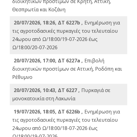
διοικητικών προστίμων σε Κρήτη, Αττική,
Θεσπρωτία και Κοζάνη
20/07/2026, 18:26, ΔΤ 6227b ,
Ενημέρωση για
τις αγροτοδασικές πυρκαγιές του τελευταίου
24ωρου από Ω/18:00/19-07-2026 έως
Ω/18:00/20-07-2026
20/07/2026, 17:00, ΔΤ 6227a ,
Επιβολή
διοικητικών προστίμων σε Αττική, Ροδόπη και
Ρέθυμνο
20/07/2026, 10:43, ΔΤ 6227 ,
Πυρκαγιά σε
μονοκατοικία στη Λακωνία
19/07/2026, 18:05, ΔΤ 6226b ,
Ενημέρωση για
τις αγροτοδασικές πυρκαγιές του τελευταίου
24ωρου από Ω/18:00/18-07-2026 έως
Ω/18:00/19-07-2026