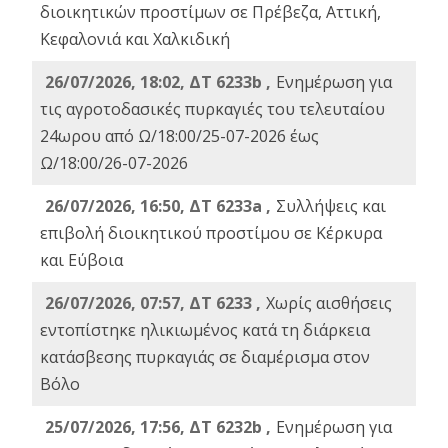
διοικητικών προστίμων σε Πρέβεζα, Αττική,
Κεφαλονιά και Χαλκιδική
26/07/2026, 18:02, ΔΤ 6233b ,
Ενημέρωση για
τις αγροτοδασικές πυρκαγιές του τελευταίου
24ωρου από Ω/18:00/25-07-2026 έως
Ω/18:00/26-07-2026
26/07/2026, 16:50, ΔΤ 6233a ,
Συλλήψεις και
επιβολή διοικητικού προστίμου σε Κέρκυρα
και Εύβοια
26/07/2026, 07:57, ΔΤ 6233 ,
Χωρίς αισθήσεις
εντοπίστηκε ηλικιωμένος κατά τη διάρκεια
κατάσβεσης πυρκαγιάς σε διαμέρισμα στον
Βόλο
25/07/2026, 17:56, ΔΤ 6232b ,
Ενημέρωση για