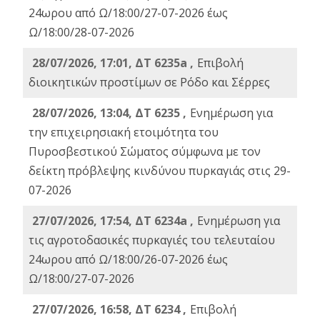
24ωρου από Ω/18:00/27-07-2026 έως
Ω/18:00/28-07-2026
28/07/2026, 17:01, ΔΤ 6235a ,
Eπιβολή
διοικητικών προστίμων σε Ρόδο και Σέρρες
28/07/2026, 13:04, ΔΤ 6235 ,
Ενημέρωση για
την επιχειρησιακή ετοιμότητα του
Πυροσβεστικού Σώματος σύμφωνα με τον
δείκτη πρόβλεψης κινδύνου πυρκαγιάς στις 29-
07-2026
27/07/2026, 17:54, ΔΤ 6234a ,
Ενημέρωση για
τις αγροτοδασικές πυρκαγιές του τελευταίου
24ωρου από Ω/18:00/26-07-2026 έως
Ω/18:00/27-07-2026
27/07/2026, 16:58, ΔΤ 6234 ,
Eπιβολή