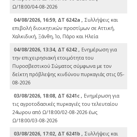
Ω/18:00/04-08-2026
04/08/2026, 16:59, ΔΤ 6242a ,
Συλλήψεις και
επιβολή διοικητικών προστίμων σε Αττική,
Χαλκιδική, Ξάνθη, Ίο, Πάρο και Ηλεία
04/08/2026, 13:34, ΔΤ 6242 ,
Ενημέρωση για
την επιχειρησιακή ετοιμότητα του
Πυροσβεστικού Σώματος σύμφωνα με τον
δείκτη πρόβλεψης κινδύνου πυρκαγιάς στις 05-
08-2026
03/08/2026, 18:08, ΔΤ 6241c ,
Ενημέρωση για
τις αγροτοδασικές πυρκαγιές του τελευταίου
24ωρου από Ω/18:00/02-08-2026 έως
Ω/18:00/03-08-2026
03/08/2026, 17:02, ΔΤ 6241b ,
Συλλήψεις και