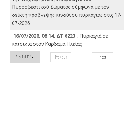
Πυροσβεστικού Σώματος σύμφωνα με τον
δείκτη πρόβλεψης κινδύνου πυρκαγιάς στις 17-
07-2026
16/07/2026, 08:14, ΔΤ 6223 ,
Πυρκαγιά σε
κατοικία στον Καρδαμά Ηλείας
Previous
Next
Page 1 of 134