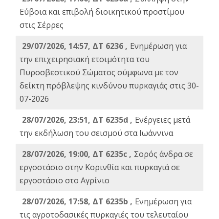
Εύβοια και επιβολή διοικητικού προστίμου
στις Σέρρες
29/07/2026, 14:57, ΔΤ 6236 ,
Ενημέρωση για
την επιχειρησιακή ετοιμότητα του
Πυροσβεστικού Σώματος σύμφωνα με τον
δείκτη πρόβλεψης κινδύνου πυρκαγιάς στις 30-
07-2026
28/07/2026, 23:51, ΔΤ 6235d ,
Ενέργειες μετά
την εκδήλωση του σεισμού στα Ιωάννινα
28/07/2026, 19:00, ΔΤ 6235c ,
Σορός άνδρα σε
εργοστάσιο στην Κορινθία και πυρκαγιά σε
εργοστάσιο στο Αγρίνιο
28/07/2026, 17:58, ΔΤ 6235b ,
Ενημέρωση για
τις αγροτοδασικές πυρκαγιές του τελευταίου