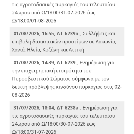
τις αγροτοδασικές πυρκαγιές του τελευταίου
24ωρου από Ω/18:00/31-07-2026 έως
Ω/18:00/01-08-2026
01/08/2026, 16:55, ΔΤ 6239a ,
Συλλήψεις και
επιβολή διοικητικών προστίμων σε Λακωνία,
Χανιά, Ηλεία, Κοζάνη και Αττική
01/08/2026, 14:39, ΔΤ 6239 ,
Ενημέρωση για
την επιχειρησιακή ετοιμότητα του
Πυροσβεστικού Σώματος σύμφωνα με τον
δείκτη πρόβλεψης κινδύνου πυρκαγιάς στις 02-
08-2026
31/07/2026, 18:04, ΔΤ 6238a ,
Ενημέρωση για
τις αγροτοδασικές πυρκαγιές του τελευταίου
24ωρου από Ω/18:00/30-07-2026 έως
Ω/18:00/31-07-2026