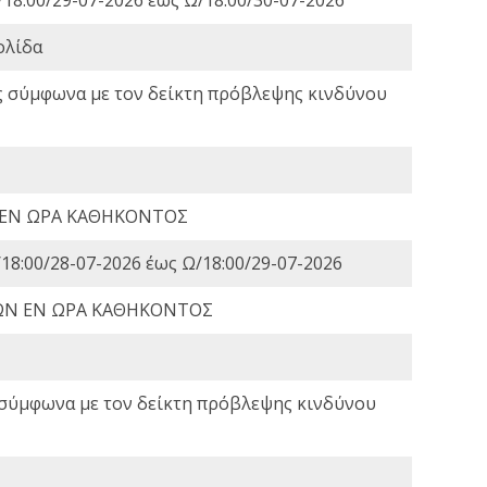
ολίδα
ς σύμφωνα με τον δείκτη πρόβλεψης κινδύνου
 ΕΝ ΩΡΑ ΚΑΘΗΚΟΝΤΟΣ
18:00/28-07-2026 έως Ω/18:00/29-07-2026
ΩΝ ΕΝ ΩΡΑ ΚΑΘΗΚΟΝΤΟΣ
 σύμφωνα με τον δείκτη πρόβλεψης κινδύνου