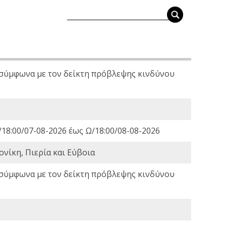
 σύμφωνα με τον δείκτη πρόβλεψης κινδύνου
18:00/07-08-2026 έως Ω/18:00/08-08-2026
νίκη, Πιερία και Εύβοια
 σύμφωνα με τον δείκτη πρόβλεψης κινδύνου