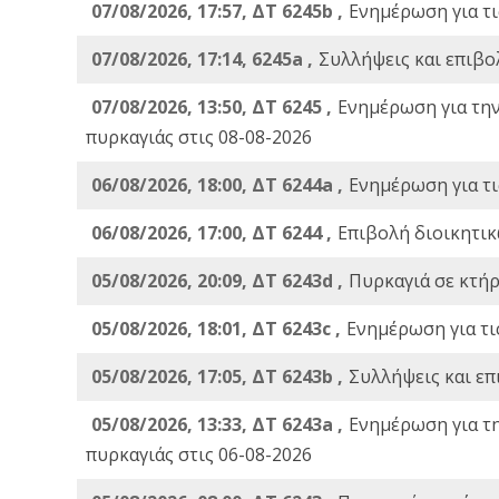
07/08/2026, 17:57, ΔΤ 6245b ,
Ενημέρωση για τι
07/08/2026, 17:14, 6245a ,
Συλλήψεις και επιβο
07/08/2026, 13:50, ΔΤ 6245 ,
Ενημέρωση για τη
πυρκαγιάς στις 08-08-2026
06/08/2026, 18:00, ΔΤ 6244a ,
Ενημέρωση για τι
06/08/2026, 17:00, ΔΤ 6244 ,
Επιβολή διοικητικ
05/08/2026, 20:09, ΔΤ 6243d ,
Πυρκαγιά σε κτήρ
05/08/2026, 18:01, ΔΤ 6243c ,
Ενημέρωση για τι
05/08/2026, 17:05, ΔΤ 6243b ,
Συλλήψεις και επ
05/08/2026, 13:33, ΔΤ 6243a ,
Ενημέρωση για τ
πυρκαγιάς στις 06-08-2026