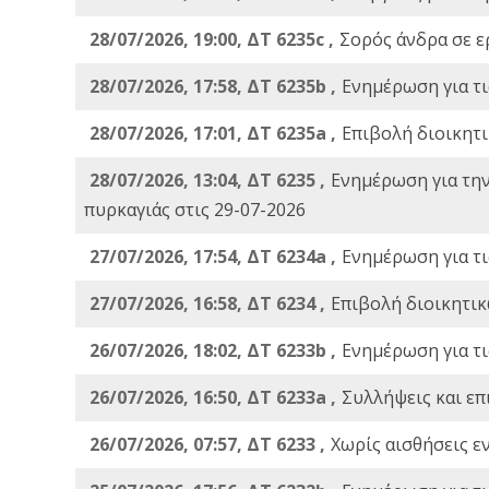
28/07/2026, 19:00, ΔΤ 6235c ,
Σορός άνδρα σε ε
28/07/2026, 17:58, ΔΤ 6235b ,
Ενημέρωση για τι
28/07/2026, 17:01, ΔΤ 6235a ,
Eπιβολή διοικητ
28/07/2026, 13:04, ΔΤ 6235 ,
Ενημέρωση για τη
πυρκαγιάς στις 29-07-2026
27/07/2026, 17:54, ΔΤ 6234a ,
Ενημέρωση για τι
27/07/2026, 16:58, ΔΤ 6234 ,
Eπιβολή διοικητικ
26/07/2026, 18:02, ΔΤ 6233b ,
Ενημέρωση για τι
26/07/2026, 16:50, ΔΤ 6233a ,
Συλλήψεις και επ
26/07/2026, 07:57, ΔΤ 6233 ,
Χωρίς αισθήσεις ε