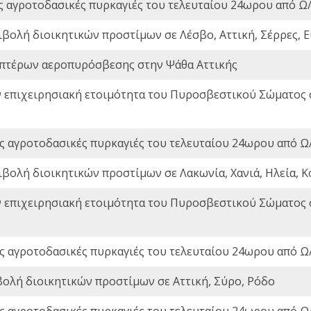
ς αγροτοδασικές πυρκαγιές του τελευταίου 24ωρου από Ω/
ιβολή διοικητικών προστίμων σε Λέσβο, Αττική, Σέρρες, Ε
πτέρων αεροπυρόσβεσης στην Ψάθα Αττικής
ν επιχειρησιακή ετοιμότητα του Πυροσβεστικού Σώματος
ς αγροτοδασικές πυρκαγιές του τελευταίου 24ωρου από Ω/
ιβολή διοικητικών προστίμων σε Λακωνία, Χανιά, Ηλεία, Κ
ν επιχειρησιακή ετοιμότητα του Πυροσβεστικού Σώματος
ς αγροτοδασικές πυρκαγιές του τελευταίου 24ωρου από Ω/
βολή διοικητικών προστίμων σε Αττική, Σύρο, Ρόδο
ς αγροτοδασικές πυρκαγιές του τελευταίου 24ωρου από Ω/