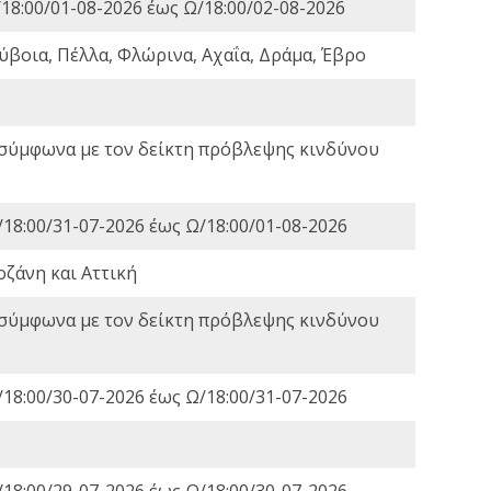
18:00/01-08-2026 έως Ω/18:00/02-08-2026
ύβοια, Πέλλα, Φλώρινα, Αχαΐα, Δράμα, Έβρο
 σύμφωνα με τον δείκτη πρόβλεψης κινδύνου
18:00/31-07-2026 έως Ω/18:00/01-08-2026
οζάνη και Αττική
 σύμφωνα με τον δείκτη πρόβλεψης κινδύνου
18:00/30-07-2026 έως Ω/18:00/31-07-2026
18:00/29-07-2026 έως Ω/18:00/30-07-2026