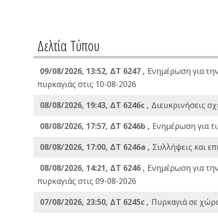
Δελτία Τύπου
09/08/2026, 13:52, ΔΤ 6247 ,
Ενημέρωση για τη
πυρκαγιάς στις 10-08-2026
08/08/2026, 19:43, ΔT 6246c ,
Διευκρινήσεις σχε
08/08/2026, 17:57, ΔΤ 6246b ,
Ενημέρωση για τι
08/08/2026, 17:00, ΔΤ 6246a ,
Συλλήψεις και επ
08/08/2026, 14:21, ΔΤ 6246 ,
Ενημέρωση για τη
πυρκαγιάς στις 09-08-2026
07/08/2026, 23:50, ΔΤ 6245c ,
Πυρκαγιά σε χώρ