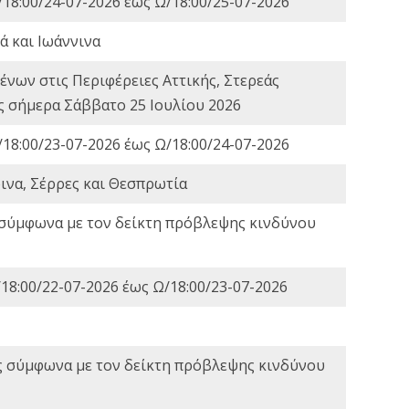
18:00/24-07-2026 έως Ω/18:00/25-07-2026
ά και Ιωάννινα
νων στις Περιφέρειες Αττικής, Στερεάς
ες σήμερα Σάββατο 25 Ιουλίου 2026
18:00/23-07-2026 έως Ω/18:00/24-07-2026
ινα, Σέρρες και Θεσπρωτία
 σύμφωνα με τον δείκτη πρόβλεψης κινδύνου
18:00/22-07-2026 έως Ω/18:00/23-07-2026
ς σύμφωνα με τον δείκτη πρόβλεψης κινδύνου