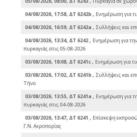
05/08/2026, 08:00, ΔΤ 6243 ,
Πυρκαγιά σε χώρου
04/08/2026, 17:58, ΔΤ 6242b ,
Ενημέρωση για τι
04/08/2026, 16:59, ΔΤ 6242a ,
Συλλήψεις και επ
04/08/2026, 13:34, ΔΤ 6242 ,
Ενημέρωση για τη
πυρκαγιάς στις 05-08-2026
03/08/2026, 18:08, ΔΤ 6241c ,
Ενημέρωση για τι
03/08/2026, 17:02, ΔΤ 6241b ,
Συλλήψεις και επ
Τήνο
03/08/2026, 13:55, ΔΤ 6241a ,
Ενημέρωση για τ
πυρκαγιάς στις 04-08-2026
03/08/2026, 13:47, ΔΤ 6241 ,
Επίσκεψη εκπροσώ
Γ.Ν. Αεροπορίας