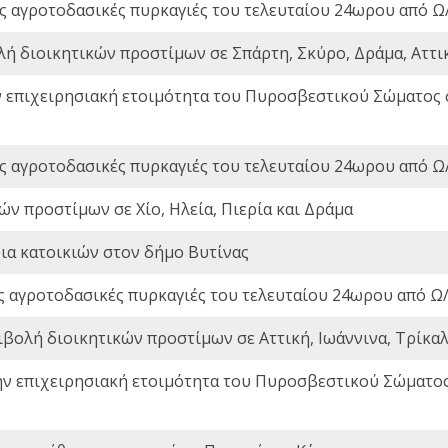
ς αγροτοδασικές πυρκαγιές του τελευταίου 24ωρου από Ω/
λή διοικητικών προστίμων σε Σπάρτη, Σκύρο, Δράμα, Αττι
ν επιχειρησιακή ετοιμότητα του Πυροσβεστικού Σώματος
ς αγροτοδασικές πυρκαγιές του τελευταίου 24ωρου από Ω/
ών προστίμων σε Χίο, Ηλεία, Πιερία και Δράμα
ια κατοικιών στον δήμο Βυτίνας
ς αγροτοδασικές πυρκαγιές του τελευταίου 24ωρου από Ω/
ιβολή διοικητικών προστίμων σε Αττική, Ιωάννινα, Τρίκαλα
ην επιχειρησιακή ετοιμότητα του Πυροσβεστικού Σώματο