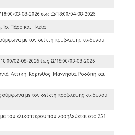
18:00/03-08-2026 έως Ω/18:00/04-08-2026
 Ίο, Πάρο και Ηλεία
 σύμφωνα με τον δείκτη πρόβλεψης κινδύνου
18:00/02-08-2026 έως Ω/18:00/03-08-2026
νιά, Αττική, Κόρινθος, Μαγνησία, Ροδόπη και
ς σύμφωνα με τον δείκτη πρόβλεψης κινδύνου
α του ελικοπτέρου που νοσηλεύεται στο 251