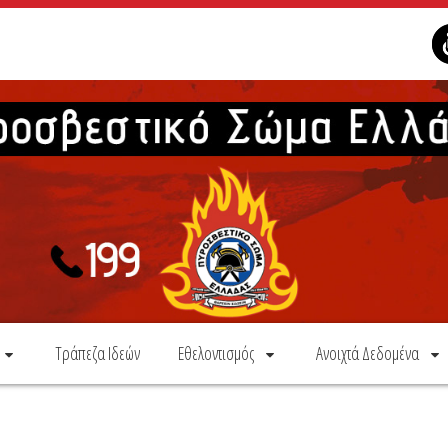
Τράπεζα Ιδεών
Εθελοντισμός
Ανοιχτά Δεδομένα