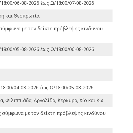
18:00/06-08-2026 έως Ω/18:00/07-08-2026
κή και Θεσπρωτία.
 σύμφωνα με τον δείκτη πρόβλεψης κινδύνου
18:00/05-08-2026 έως Ω/18:00/06-08-2026
18:00/04-08-2026 έως Ω/18:00/05-08-2026
, Φιλιππιάδα, Αργολίδα, Κέρκυρα, Χίο και Κω
ς σύμφωνα με τον δείκτη πρόβλεψης κινδύνου