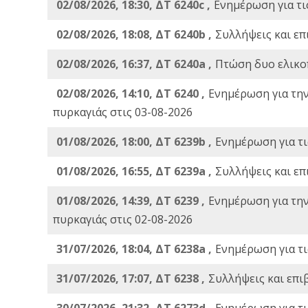
02/08/2026, 18:30, ΔΤ 6240c ,
Ενημέρωση για τι
02/08/2026, 18:08, ΔΤ 6240b ,
Συλλήψεις και επ
02/08/2026, 16:37, ΔΤ 6240a ,
Πτώση δυο ελικο
02/08/2026, 14:10, ΔΤ 6240 ,
Ενημέρωση για τη
πυρκαγιάς στις 03-08-2026
01/08/2026, 18:00, ΔΤ 6239b ,
Ενημέρωση για τι
01/08/2026, 16:55, ΔΤ 6239a ,
Συλλήψεις και επ
01/08/2026, 14:39, ΔΤ 6239 ,
Ενημέρωση για τη
πυρκαγιάς στις 02-08-2026
31/07/2026, 18:04, ΔΤ 6238a ,
Ενημέρωση για τι
31/07/2026, 17:07, ΔΤ 6238 ,
Συλλήψεις και επι
30/07/2026, 21:32, ΔΤ 6273d ,
Ενημέρωση για τι