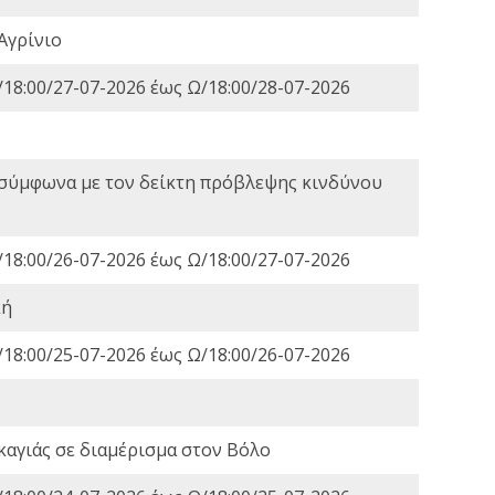
Αγρίνιο
18:00/27-07-2026 έως Ω/18:00/28-07-2026
 σύμφωνα με τον δείκτη πρόβλεψης κινδύνου
18:00/26-07-2026 έως Ω/18:00/27-07-2026
κή
18:00/25-07-2026 έως Ω/18:00/26-07-2026
καγιάς σε διαμέρισμα στον Βόλο