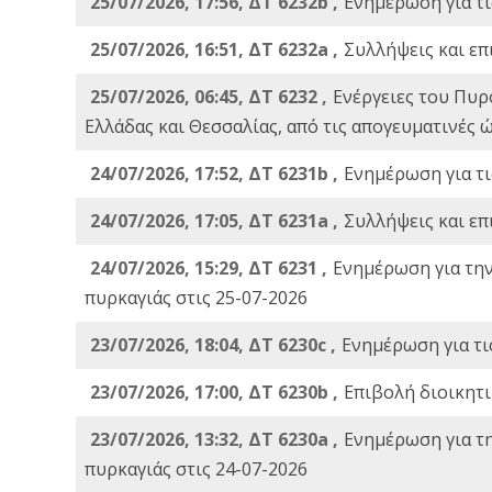
25/07/2026, 17:56, ΔΤ 6232b ,
Ενημέρωση για τι
25/07/2026, 16:51, ΔΤ 6232a ,
Συλλήψεις και επ
25/07/2026, 06:45, ΔΤ 6232 ,
Ενέργειες του Πυρ
Ελλάδας και Θεσσαλίας, από τις απογευματινές 
24/07/2026, 17:52, ΔΤ 6231b ,
Ενημέρωση για τι
24/07/2026, 17:05, ΔΤ 6231a ,
Συλλήψεις και επ
24/07/2026, 15:29, ΔΤ 6231 ,
Ενημέρωση για τη
πυρκαγιάς στις 25-07-2026
23/07/2026, 18:04, ΔΤ 6230c ,
Ενημέρωση για τι
23/07/2026, 17:00, ΔΤ 6230b ,
Επιβολή διοικητ
23/07/2026, 13:32, ΔΤ 6230a ,
Ενημέρωση για τ
πυρκαγιάς στις 24-07-2026