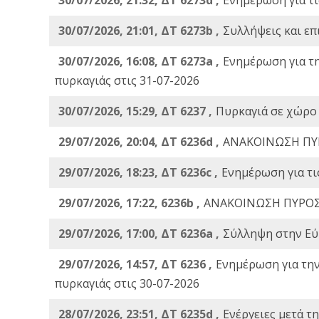
30/07/2026, 21:01, ΔΤ 6273b ,
Συλλήψεις και επ
30/07/2026, 16:08, ΔΤ 6273a ,
Ενημέρωση για τ
πυρκαγιάς στις 31-07-2026
30/07/2026, 15:29, ΔΤ 6237 ,
Πυρκαγιά σε χώρο
29/07/2026, 20:04, ΔΤ 6236d ,
ΑΝΑΚΟΙΝΩΣΗ ΠΥ
29/07/2026, 18:23, ΔΤ 6236c ,
Ενημέρωση για τι
29/07/2026, 17:22, 6236b ,
ΑΝΑΚΟΙΝΩΣΗ ΠΥΡΟΣ
29/07/2026, 17:00, ΔΤ 6236a ,
Σύλληψη στην Εύβ
29/07/2026, 14:57, ΔΤ 6236 ,
Ενημέρωση για τη
πυρκαγιάς στις 30-07-2026
28/07/2026, 23:51, ΔΤ 6235d ,
Ενέργειες μετά τ