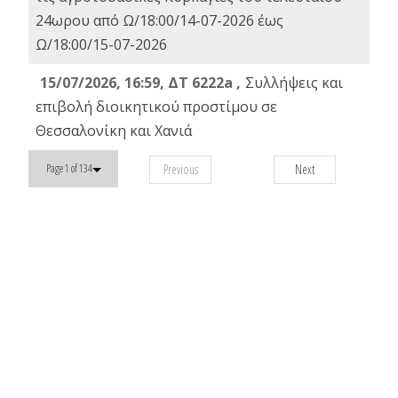
24ωρου από Ω/18:00/14-07-2026 έως
Ω/18:00/15-07-2026
15/07/2026, 16:59, ΔΤ 6222a ,
Συλλήψεις και
επιβολή διοικητικού προστίμου σε
Θεσσαλονίκη και Χανιά
Previous
Next
Page 1 of 134