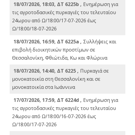
18/07/2026, 18:03, ΔΤ 6225b ,
Ενημέρωση για
τις αγροτοδασικές πυρκαγιές του τελευταίου
24ωρου από Ω/18:00/17-07-2026 έως
Ω/18:00/18-07-2026
18/07/2026, 16:59, ΔT 6225a ,
Συλλήψεις και
επιβολή διοικητικών προστίμων σε
Θεσσαλονίκη, Φθιώτιδα, Κω και Φλώρινα
18/07/2026, 14:40, ΔΤ 6225 ,
Πυρκαγιά σε
μονοκατοικία στη Θεσσαλονίκη και σε
μονοκατοικία στα Ιωάννινα
17/07/2026, 17:59, ΔΤ 6224d ,
Ενημέρωση για
τις αγροτοδασικές πυρκαγιές του τελευταίου
24ωρου από Ω/18:00/16-07-2026 έως
Ω/18:00/17-07-2026