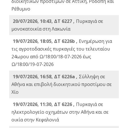
διοικητικών προστίμων σε Αττική, Ροδόπη και
Ρέθυμνο
20/07/2026, 10:43, ΔΤ 6227 ,
Πυρκαγιά σε
μονοκατοικία στη Λακωνία
19/07/2026, 18:05, ΔΤ 6226b ,
Ενημέρωση για
τις αγροτοδασικές πυρκαγιές του τελευταίου
24ωρου από Ω/18:00/18-07-2026 έως
Ω/18:00/19-07-2026
19/07/2026, 16:58, ΔΤ 6226a ,
Σύλληψη σε
Αθήνα και επιβολή διοικητικού προστίμου σε
Χίο
19/07/2026, 11:30, ΔΤ 6226 ,
Πυρκαγιά σε
ηλεκτρολογείο οχημάτων στην Αθήνα και σε
οικία στην Κεφαλονιά