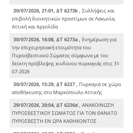
30/07/2026, 21:01, ΔΤ 6273b ,
Συλλήψεις και
επιβολή διοικητικών προστίμων σε Λακωνία,
Αττική και Αργολίδα
30/07/2026, 16:08, ΔΤ 6273a ,
Ενημέρωση για
την επιχειρησιακή ετοιμότητα του
Πυροσβεστικού Σώματος σύμφωνα με τον
δείκτη πρόβλεψης κινδύνου πυρκαγιάς στις 31-
07-2026
30/07/2026, 15:29, ΔΤ 6237 ,
Πυρκαγιά σε χώρο
αποθήκευσης στο Μαρκόπουλο Αττικής
29/07/2026, 20:04, ΔΤ 6236d ,
ΑΝΑΚΟΙΝΩΣΗ
ΠΥΡΟΣΒΕΣΤΙΚΟΥ ΣΩΜΑΤΟΣ ΓΙΑ ΤΟΝ ΘΑΝΑΤΟ
ΠΥΡΟΣΒΕΣΤΗ ΕΝ ΩΡΑ ΚΑΘΗΚΟΝΤΟΣ