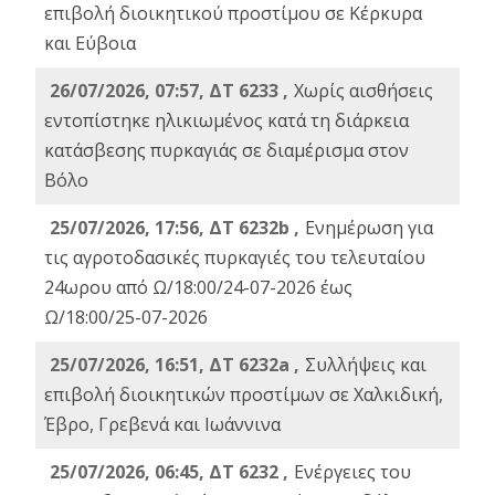
επιβολή διοικητικού προστίμου σε Κέρκυρα
και Εύβοια
26/07/2026, 07:57, ΔΤ 6233 ,
Χωρίς αισθήσεις
εντοπίστηκε ηλικιωμένος κατά τη διάρκεια
κατάσβεσης πυρκαγιάς σε διαμέρισμα στον
Βόλο
25/07/2026, 17:56, ΔΤ 6232b ,
Ενημέρωση για
τις αγροτοδασικές πυρκαγιές του τελευταίου
24ωρου από Ω/18:00/24-07-2026 έως
Ω/18:00/25-07-2026
25/07/2026, 16:51, ΔΤ 6232a ,
Συλλήψεις και
επιβολή διοικητικών προστίμων σε Χαλκιδική,
Έβρο, Γρεβενά και Ιωάννινα
25/07/2026, 06:45, ΔΤ 6232 ,
Ενέργειες του