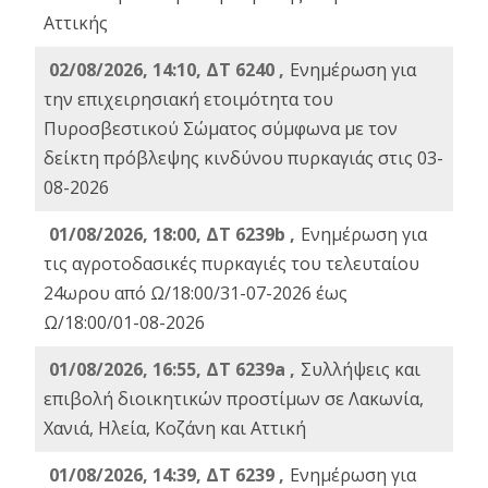
Αττικής
02/08/2026, 14:10, ΔΤ 6240 ,
Ενημέρωση για
την επιχειρησιακή ετοιμότητα του
Πυροσβεστικού Σώματος σύμφωνα με τον
δείκτη πρόβλεψης κινδύνου πυρκαγιάς στις 03-
08-2026
01/08/2026, 18:00, ΔΤ 6239b ,
Ενημέρωση για
τις αγροτοδασικές πυρκαγιές του τελευταίου
24ωρου από Ω/18:00/31-07-2026 έως
Ω/18:00/01-08-2026
01/08/2026, 16:55, ΔΤ 6239a ,
Συλλήψεις και
επιβολή διοικητικών προστίμων σε Λακωνία,
Χανιά, Ηλεία, Κοζάνη και Αττική
01/08/2026, 14:39, ΔΤ 6239 ,
Ενημέρωση για