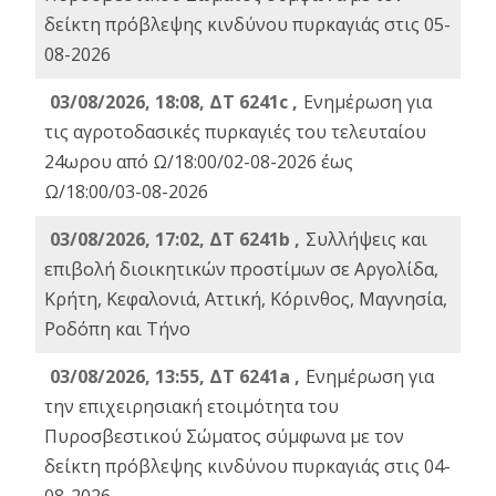
δείκτη πρόβλεψης κινδύνου πυρκαγιάς στις 05-
08-2026
03/08/2026, 18:08, ΔΤ 6241c ,
Ενημέρωση για
τις αγροτοδασικές πυρκαγιές του τελευταίου
24ωρου από Ω/18:00/02-08-2026 έως
Ω/18:00/03-08-2026
03/08/2026, 17:02, ΔΤ 6241b ,
Συλλήψεις και
επιβολή διοικητικών προστίμων σε Αργολίδα,
Κρήτη, Κεφαλονιά, Αττική, Κόρινθος, Μαγνησία,
Ροδόπη και Τήνο
03/08/2026, 13:55, ΔΤ 6241a ,
Ενημέρωση για
την επιχειρησιακή ετοιμότητα του
Πυροσβεστικού Σώματος σύμφωνα με τον
δείκτη πρόβλεψης κινδύνου πυρκαγιάς στις 04-