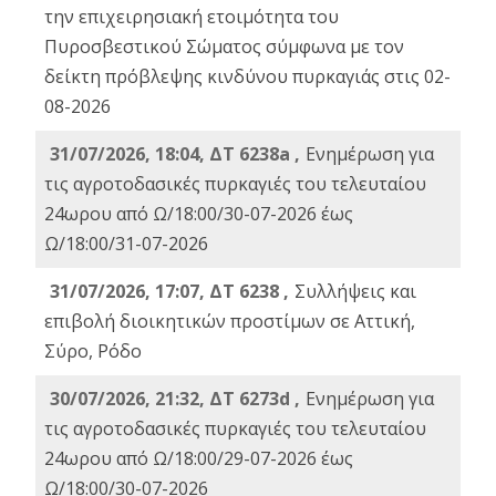
την επιχειρησιακή ετοιμότητα του
Πυροσβεστικού Σώματος σύμφωνα με τον
δείκτη πρόβλεψης κινδύνου πυρκαγιάς στις 02-
08-2026
31/07/2026, 18:04, ΔΤ 6238a ,
Ενημέρωση για
τις αγροτοδασικές πυρκαγιές του τελευταίου
24ωρου από Ω/18:00/30-07-2026 έως
Ω/18:00/31-07-2026
31/07/2026, 17:07, ΔΤ 6238 ,
Συλλήψεις και
επιβολή διοικητικών προστίμων σε Αττική,
Σύρο, Ρόδο
30/07/2026, 21:32, ΔΤ 6273d ,
Ενημέρωση για
τις αγροτοδασικές πυρκαγιές του τελευταίου
24ωρου από Ω/18:00/29-07-2026 έως
Ω/18:00/30-07-2026