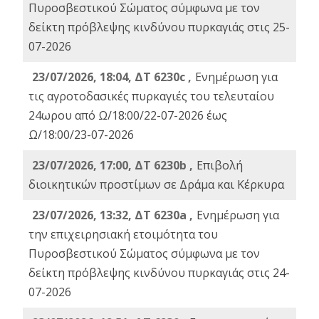
Πυροσβεστικού Σώματος σύμφωνα με τον
δείκτη πρόβλεψης κινδύνου πυρκαγιάς στις 25-
07-2026
23/07/2026, 18:04, ΔΤ 6230c ,
Ενημέρωση για
τις αγροτοδασικές πυρκαγιές του τελευταίου
24ωρου από Ω/18:00/22-07-2026 έως
Ω/18:00/23-07-2026
23/07/2026, 17:00, ΔΤ 6230b ,
Επιβολή
διοικητικών προστίμων σε Δράμα και Κέρκυρα
23/07/2026, 13:32, ΔΤ 6230a ,
Ενημέρωση για
την επιχειρησιακή ετοιμότητα του
Πυροσβεστικού Σώματος σύμφωνα με τον
δείκτη πρόβλεψης κινδύνου πυρκαγιάς στις 24-
07-2026