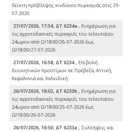
δείκτη πρόβλεψης κινδύνου πυρκαγιάς στις 29-
07-2026
27/07/2026, 17:54, ΔΤ 6234a ,
Ενημέρωση για
τις αγροτοδασικές πυρκαγιές του τελευταίου
24ωρου από Ω/18:00/26-07-2026 έως
Ω/18:00/27-07-2026
27/07/2026, 16:58, ΔΤ 6234 ,
Eπιβολή
διοικητικών προστίμων σε Πρέβεζα, Αττική,
Κεφαλονιά και Χαλκιδική
26/07/2026, 18:02, ΔΤ 6233b ,
Ενημέρωση για
τις αγροτοδασικές πυρκαγιές του τελευταίου
24ωρου από Ω/18:00/25-07-2026 έως
Ω/18:00/26-07-2026
26/07/2026, 16:50, ΔΤ 6233a ,
Συλλήψεις και