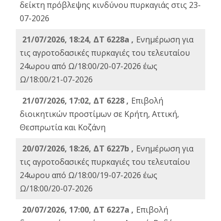
δείκτη πρόβλεψης κινδύνου πυρκαγιάς στις 23-
07-2026
21/07/2026, 18:24, ΔΤ 6228a ,
Ενημέρωση για
τις αγροτοδασικές πυρκαγιές του τελευταίου
24ωρου από Ω/18:00/20-07-2026 έως
Ω/18:00/21-07-2026
21/07/2026, 17:02, ΔΤ 6228 ,
Επιβολή
διοικητικών προστίμων σε Κρήτη, Αττική,
Θεσπρωτία και Κοζάνη
20/07/2026, 18:26, ΔΤ 6227b ,
Ενημέρωση για
τις αγροτοδασικές πυρκαγιές του τελευταίου
24ωρου από Ω/18:00/19-07-2026 έως
Ω/18:00/20-07-2026
20/07/2026, 17:00, ΔΤ 6227a ,
Επιβολή