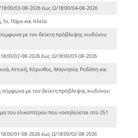
18:00/03-08-2026 έως Ω/18:00/04-08-2026
 Ίο, Πάρο και Ηλεία
 σύμφωνα με τον δείκτη πρόβλεψης κινδύνου
18:00/02-08-2026 έως Ω/18:00/03-08-2026
νιά, Αττική, Κόρινθος, Μαγνησία, Ροδόπη και
ς σύμφωνα με τον δείκτη πρόβλεψης κινδύνου
α του ελικοπτέρου που νοσηλεύεται στο 251
18:00/01-08-2026 έως Ω/18:00/02-08-2026