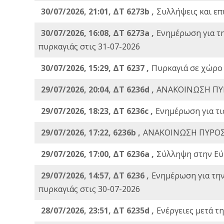
30/07/2026, 21:01, ΔΤ 6273b ,
Συλλήψεις και επ
30/07/2026, 16:08, ΔΤ 6273a ,
Ενημέρωση για τ
πυρκαγιάς στις 31-07-2026
30/07/2026, 15:29, ΔΤ 6237 ,
Πυρκαγιά σε χώρο
29/07/2026, 20:04, ΔΤ 6236d ,
ΑΝΑΚΟΙΝΩΣΗ ΠΥ
29/07/2026, 18:23, ΔΤ 6236c ,
Ενημέρωση για τι
29/07/2026, 17:22, 6236b ,
ΑΝΑΚΟΙΝΩΣΗ ΠΥΡΟΣ
29/07/2026, 17:00, ΔΤ 6236a ,
Σύλληψη στην Εύβ
29/07/2026, 14:57, ΔΤ 6236 ,
Ενημέρωση για τη
πυρκαγιάς στις 30-07-2026
28/07/2026, 23:51, ΔΤ 6235d ,
Ενέργειες μετά τ