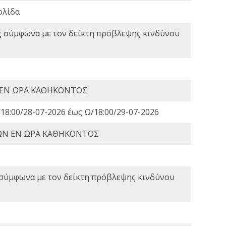
ολίδα
ς σύμφωνα με τον δείκτη πρόβλεψης κινδύνου
 ΕΝ ΩΡΑ ΚΑΘΗΚΟΝΤΟΣ
18:00/28-07-2026 έως Ω/18:00/29-07-2026
ΩΝ ΕΝ ΩΡΑ ΚΑΘΗΚΟΝΤΟΣ
 σύμφωνα με τον δείκτη πρόβλεψης κινδύνου