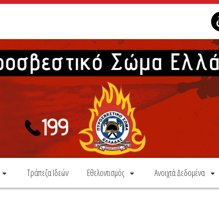
Τράπεζα Ιδεών
Εθελοντισμός
Ανοιχτά Δεδομένα