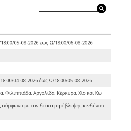
18:00/05-08-2026 έως Ω/18:00/06-08-2026
18:00/04-08-2026 έως Ω/18:00/05-08-2026
, Φιλιππιάδα, Αργολίδα, Κέρκυρα, Χίο και Κω
ς σύμφωνα με τον δείκτη πρόβλεψης κινδύνου