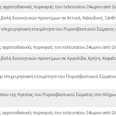
ς αγροτοδασικές πυρκαγιές του τελευταίου 24ωρου από Ω/
ιβολή διοικητικών προστίμων σε Αττική, Χαλκιδική, Ξάνθη,
ν επιχειρησιακή ετοιμότητα του Πυροσβεστικού Σώματος
ς αγροτοδασικές πυρκαγιές του τελευταίου 24ωρου από Ω/
ιβολή διοικητικών προστίμων σε Αργολίδα, Κρήτη, Κεφαλο
ην επιχειρησιακή ετοιμότητα του Πυροσβεστικού Σώματο
που της Ηγεσίας του Πυροσβεστικού Σώματος στο πλήρωμ
ς αγροτοδασικές πυρκαγιές του τελευταίου 24ωρου από Ω/