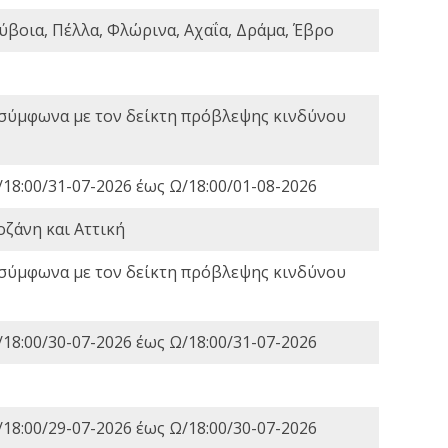
ύβοια, Πέλλα, Φλώρινα, Αχαΐα, Δράμα, Έβρο
 σύμφωνα με τον δείκτη πρόβλεψης κινδύνου
18:00/31-07-2026 έως Ω/18:00/01-08-2026
οζάνη και Αττική
 σύμφωνα με τον δείκτη πρόβλεψης κινδύνου
18:00/30-07-2026 έως Ω/18:00/31-07-2026
18:00/29-07-2026 έως Ω/18:00/30-07-2026