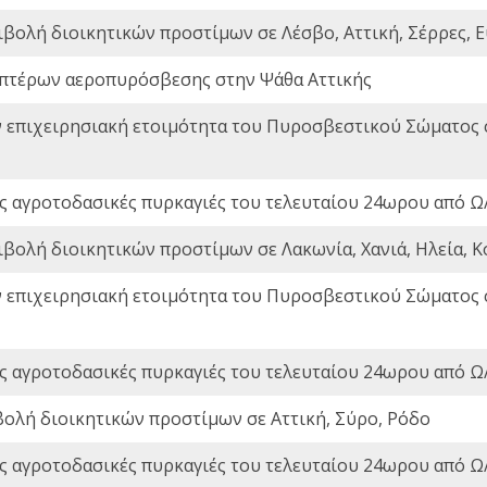
ιβολή διοικητικών προστίμων σε Λέσβο, Αττική, Σέρρες, Ε
πτέρων αεροπυρόσβεσης στην Ψάθα Αττικής
ν επιχειρησιακή ετοιμότητα του Πυροσβεστικού Σώματος
ς αγροτοδασικές πυρκαγιές του τελευταίου 24ωρου από Ω/
ιβολή διοικητικών προστίμων σε Λακωνία, Χανιά, Ηλεία, Κ
ν επιχειρησιακή ετοιμότητα του Πυροσβεστικού Σώματος
ς αγροτοδασικές πυρκαγιές του τελευταίου 24ωρου από Ω/
βολή διοικητικών προστίμων σε Αττική, Σύρο, Ρόδο
ς αγροτοδασικές πυρκαγιές του τελευταίου 24ωρου από Ω/