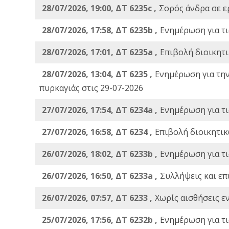
28/07/2026, 19:00, ΔΤ 6235c ,
Σορός άνδρα σε ε
28/07/2026, 17:58, ΔΤ 6235b ,
Ενημέρωση για τι
28/07/2026, 17:01, ΔΤ 6235a ,
Eπιβολή διοικητ
28/07/2026, 13:04, ΔΤ 6235 ,
Ενημέρωση για τη
πυρκαγιάς στις 29-07-2026
27/07/2026, 17:54, ΔΤ 6234a ,
Ενημέρωση για τι
27/07/2026, 16:58, ΔΤ 6234 ,
Eπιβολή διοικητικ
26/07/2026, 18:02, ΔΤ 6233b ,
Ενημέρωση για τι
26/07/2026, 16:50, ΔΤ 6233a ,
Συλλήψεις και επ
26/07/2026, 07:57, ΔΤ 6233 ,
Χωρίς αισθήσεις ε
25/07/2026, 17:56, ΔΤ 6232b ,
Ενημέρωση για τι