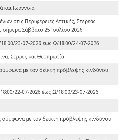
ά και Ιωάννινα
νων στις Περιφέρειες Αττικής, Στερεάς
ες σήμερα Σάββατο 25 Ιουλίου 2026
18:00/23-07-2026 έως Ω/18:00/24-07-2026
ινα, Σέρρες και Θεσπρωτία
 σύμφωνα με τον δείκτη πρόβλεψης κινδύνου
18:00/22-07-2026 έως Ω/18:00/23-07-2026
ς σύμφωνα με τον δείκτη πρόβλεψης κινδύνου