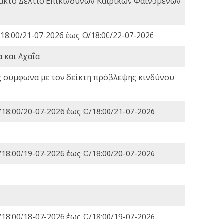
τακτο Δελτίο Επικίνδυνων Καιρικών Φαινομένων
18:00/21-07-2026 έως Ω/18:00/22-07-2026
 και Αχαΐα
ς σύμφωνα με τον δείκτη πρόβλεψης κινδύνου
18:00/20-07-2026 έως Ω/18:00/21-07-2026
18:00/19-07-2026 έως Ω/18:00/20-07-2026
18:00/18-07-2026 έως Ω/18:00/19-07-2026