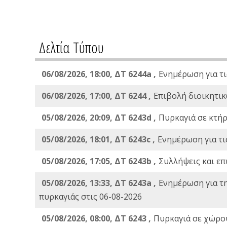
Δελτία Τύπου
06/08/2026, 18:00, ΔΤ 6244a ,
Ενημέρωση για τι
06/08/2026, 17:00, ΔΤ 6244 ,
Επιβολή διοικητικ
05/08/2026, 20:09, ΔΤ 6243d ,
Πυρκαγιά σε κτήρ
05/08/2026, 18:01, ΔΤ 6243c ,
Ενημέρωση για τι
05/08/2026, 17:05, ΔΤ 6243b ,
Συλλήψεις και επ
05/08/2026, 13:33, ΔΤ 6243a ,
Ενημέρωση για τ
πυρκαγιάς στις 06-08-2026
05/08/2026, 08:00, ΔΤ 6243 ,
Πυρκαγιά σε χώρου