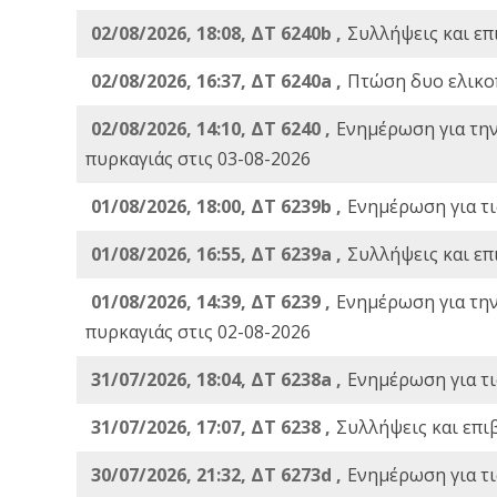
02/08/2026, 18:08, ΔΤ 6240b ,
Συλλήψεις και επ
02/08/2026, 16:37, ΔΤ 6240a ,
Πτώση δυο ελικο
02/08/2026, 14:10, ΔΤ 6240 ,
Ενημέρωση για τη
πυρκαγιάς στις 03-08-2026
01/08/2026, 18:00, ΔΤ 6239b ,
Ενημέρωση για τι
01/08/2026, 16:55, ΔΤ 6239a ,
Συλλήψεις και επ
01/08/2026, 14:39, ΔΤ 6239 ,
Ενημέρωση για τη
πυρκαγιάς στις 02-08-2026
31/07/2026, 18:04, ΔΤ 6238a ,
Ενημέρωση για τι
31/07/2026, 17:07, ΔΤ 6238 ,
Συλλήψεις και επι
30/07/2026, 21:32, ΔΤ 6273d ,
Ενημέρωση για τι