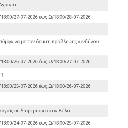
Αγρίνιο
18:00/27-07-2026 έως Ω/18:00/28-07-2026
 σύμφωνα με τον δείκτη πρόβλεψης κινδύνου
18:00/26-07-2026 έως Ω/18:00/27-07-2026
κή
18:00/25-07-2026 έως Ω/18:00/26-07-2026
καγιάς σε διαμέρισμα στον Βόλο
18:00/24-07-2026 έως Ω/18:00/25-07-2026