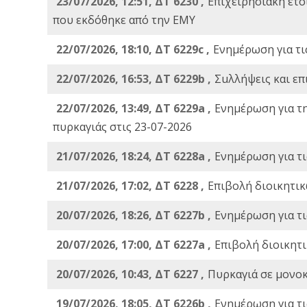
23/07/2026, 12:51, ΔΤ 6230 ,
Επιχειρησιακή ετ
που εκδόθηκε από την ΕΜΥ
22/07/2026, 18:10, ΔΤ 6229c ,
Ενημέρωση για τι
22/07/2026, 16:53, ΔΤ 6229b ,
Σuλλήψεις και επ
22/07/2026, 13:49, ΔΤ 6229a ,
Ενημέρωση για τ
πυρκαγιάς στις 23-07-2026
21/07/2026, 18:24, ΔΤ 6228a ,
Ενημέρωση για τι
21/07/2026, 17:02, ΔΤ 6228 ,
Επιβολή διοικητικ
20/07/2026, 18:26, ΔΤ 6227b ,
Ενημέρωση για τι
20/07/2026, 17:00, ΔΤ 6227a ,
Επιβολή διοικητ
20/07/2026, 10:43, ΔΤ 6227 ,
Πυρκαγιά σε μονοκ
19/07/2026, 18:05, ΔΤ 6226b ,
Ενημέρωση για τι