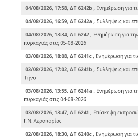
04/08/2026, 17:58, ΔΤ 6242b ,
Ενημέρωση για τι
04/08/2026, 16:59, ΔΤ 6242a ,
Συλλήψεις και επ
04/08/2026, 13:34, ΔΤ 6242 ,
Ενημέρωση για τη
πυρκαγιάς στις 05-08-2026
03/08/2026, 18:08, ΔΤ 6241c ,
Ενημέρωση για τι
03/08/2026, 17:02, ΔΤ 6241b ,
Συλλήψεις και επ
Τήνο
03/08/2026, 13:55, ΔΤ 6241a ,
Ενημέρωση για τ
πυρκαγιάς στις 04-08-2026
03/08/2026, 13:47, ΔΤ 6241 ,
Επίσκεψη εκπροσώ
Γ.Ν. Αεροπορίας
02/08/2026, 18:30, ΔΤ 6240c ,
Ενημέρωση για τι