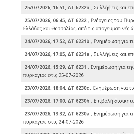
25/07/2026, 16:51, ΔΤ 6232a ,
Συλλήψεις και επ
25/07/2026, 06:45, ΔΤ 6232 ,
Ενέργειες του Πυρ
Ελλάδας και Θεσσαλίας, από τις απογευματινές 
24/07/2026, 17:52, ΔΤ 6231b ,
Ενημέρωση για τι
24/07/2026, 17:05, ΔΤ 6231a ,
Συλλήψεις και επ
24/07/2026, 15:29, ΔΤ 6231 ,
Ενημέρωση για τη
πυρκαγιάς στις 25-07-2026
23/07/2026, 18:04, ΔΤ 6230c ,
Ενημέρωση για τι
23/07/2026, 17:00, ΔΤ 6230b ,
Επιβολή διοικητ
23/07/2026, 13:32, ΔΤ 6230a ,
Ενημέρωση για τ
πυρκαγιάς στις 24-07-2026