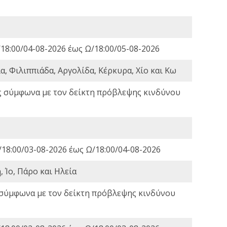
18:00/04-08-2026 έως Ω/18:00/05-08-2026
, Φιλιππιάδα, Αργολίδα, Κέρκυρα, Χίο και Κω
ς σύμφωνα με τον δείκτη πρόβλεψης κινδύνου
18:00/03-08-2026 έως Ω/18:00/04-08-2026
 Ίο, Πάρο και Ηλεία
 σύμφωνα με τον δείκτη πρόβλεψης κινδύνου