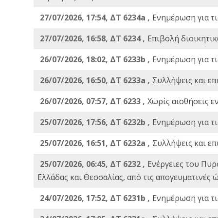
27/07/2026, 17:54, ΔΤ 6234a ,
Ενημέρωση για τι
27/07/2026, 16:58, ΔΤ 6234 ,
Eπιβολή διοικητικ
26/07/2026, 18:02, ΔΤ 6233b ,
Ενημέρωση για τι
26/07/2026, 16:50, ΔΤ 6233a ,
Συλλήψεις και επ
26/07/2026, 07:57, ΔΤ 6233 ,
Χωρίς αισθήσεις ε
25/07/2026, 17:56, ΔΤ 6232b ,
Ενημέρωση για τι
25/07/2026, 16:51, ΔΤ 6232a ,
Συλλήψεις και επ
25/07/2026, 06:45, ΔΤ 6232 ,
Ενέργειες του Πυρ
Ελλάδας και Θεσσαλίας, από τις απογευματινές 
24/07/2026, 17:52, ΔΤ 6231b ,
Ενημέρωση για τι