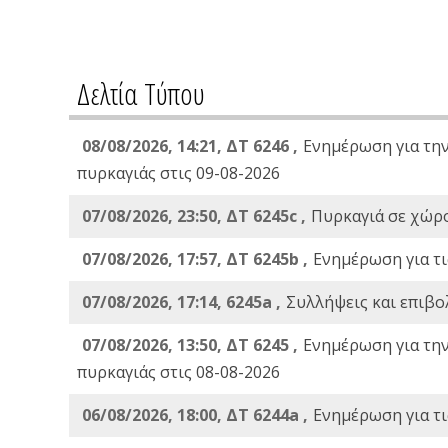
Δελτία Τύπου
08/08/2026, 14:21, ΔΤ 6246 ,
Ενημέρωση για τη
πυρκαγιάς στις 09-08-2026
07/08/2026, 23:50, ΔΤ 6245c ,
Πυρκαγιά σε χώρ
07/08/2026, 17:57, ΔΤ 6245b ,
Ενημέρωση για τι
07/08/2026, 17:14, 6245a ,
Συλλήψεις και επιβο
07/08/2026, 13:50, ΔΤ 6245 ,
Ενημέρωση για τη
πυρκαγιάς στις 08-08-2026
06/08/2026, 18:00, ΔΤ 6244a ,
Ενημέρωση για τι