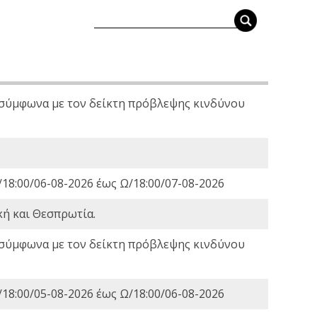
 σύμφωνα με τον δείκτη πρόβλεψης κινδύνου
18:00/06-08-2026 έως Ω/18:00/07-08-2026
κή και Θεσπρωτία.
 σύμφωνα με τον δείκτη πρόβλεψης κινδύνου
18:00/05-08-2026 έως Ω/18:00/06-08-2026