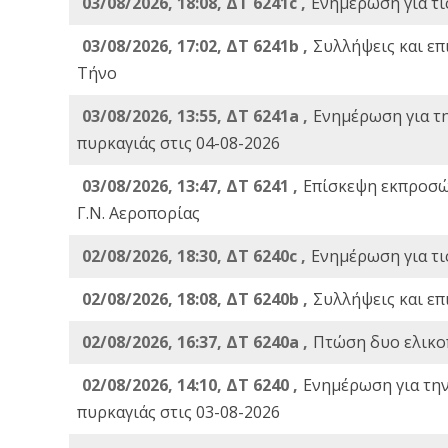
03/08/2026, 18:08, ΔΤ 6241c ,
Ενημέρωση για τι
03/08/2026, 17:02, ΔΤ 6241b ,
Συλλήψεις και επ
Τήνο
03/08/2026, 13:55, ΔΤ 6241a ,
Ενημέρωση για τ
πυρκαγιάς στις 04-08-2026
03/08/2026, 13:47, ΔΤ 6241 ,
Επίσκεψη εκπροσώ
Γ.Ν. Αεροπορίας
02/08/2026, 18:30, ΔΤ 6240c ,
Ενημέρωση για τι
02/08/2026, 18:08, ΔΤ 6240b ,
Συλλήψεις και επ
02/08/2026, 16:37, ΔΤ 6240a ,
Πτώση δυο ελικο
02/08/2026, 14:10, ΔΤ 6240 ,
Ενημέρωση για τη
πυρκαγιάς στις 03-08-2026