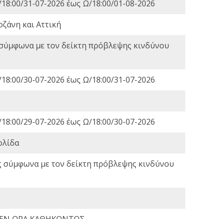
18:00/31-07-2026 έως Ω/18:00/01-08-2026
οζάνη και Αττική
 σύμφωνα με τον δείκτη πρόβλεψης κινδύνου
18:00/30-07-2026 έως Ω/18:00/31-07-2026
18:00/29-07-2026 έως Ω/18:00/30-07-2026
ολίδα
ς σύμφωνα με τον δείκτη πρόβλεψης κινδύνου
 ΕΝ ΩΡΑ ΚΑΘΗΚΟΝΤΟΣ