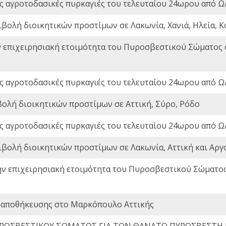
ς αγροτοδασικές πυρκαγιές του τελευταίου 24ωρου από Ω/
ιβολή διοικητικών προστίμων σε Λακωνία, Χανιά, Ηλεία, Κ
ν επιχειρησιακή ετοιμότητα του Πυροσβεστικού Σώματος
ς αγροτοδασικές πυρκαγιές του τελευταίου 24ωρου από Ω/
βολή διοικητικών προστίμων σε Αττική, Σύρο, Ρόδο
ς αγροτοδασικές πυρκαγιές του τελευταίου 24ωρου από Ω/
ιβολή διοικητικών προστίμων σε Λακωνία, Αττική και Αργ
ην επιχειρησιακή ετοιμότητα του Πυροσβεστικού Σώματο
 αποθήκευσης στο Μαρκόπουλο Αττικής
ΡΟΣΒΕΣΤΙΚΟΥ ΣΩΜΑΤΟΣ ΓΙΑ ΤΟΝ ΘΑΝΑΤΟ ΠΥΡΟΣΒΕΣΤΗ