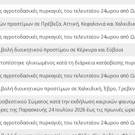
ς αγροτοδασικές πυρκαγιές του τελευταίου 24ωρου από Ω/
ών προστίμων σε Πρέβεζα, Αττική, Κεφαλονιά και Χαλκιδι
ς αγροτοδασικές πυρκαγιές του τελευταίου 24ωρου από Ω/
ιβολή διοικητικού προστίμου σε Κέρκυρα και Εύβοια
ντοπίστηκε ηλικιωμένος κατά τη διάρκεια κατάσβεσης πυρ
ς αγροτοδασικές πυρκαγιές του τελευταίου 24ωρου από Ω/
ιβολή διοικητικών προστίμων σε Χαλκιδική, Έβρο, Γρεβεν
οσβεστικού Σώματος κατά την εκδήλωση καιρικών φαινομέ
ώρες της Παρασκευής 24 Ιουλίου 2026 έως τις πρωινές ώρ
ς αγροτοδασικές πυρκαγιές του τελευταίου 24ωρου από Ω/