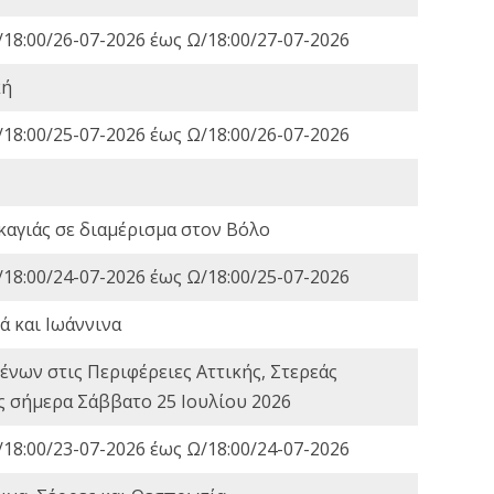
18:00/26-07-2026 έως Ω/18:00/27-07-2026
κή
18:00/25-07-2026 έως Ω/18:00/26-07-2026
καγιάς σε διαμέρισμα στον Βόλο
18:00/24-07-2026 έως Ω/18:00/25-07-2026
ά και Ιωάννινα
νων στις Περιφέρειες Αττικής, Στερεάς
ες σήμερα Σάββατο 25 Ιουλίου 2026
18:00/23-07-2026 έως Ω/18:00/24-07-2026