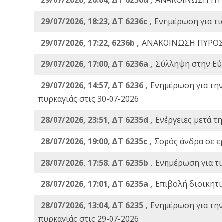
29/07/2026, 18:23, ΔΤ 6236c ,
Ενημέρωση για τι
29/07/2026, 17:22, 6236b ,
ΑΝΑΚΟΙΝΩΣΗ ΠΥΡΟΣ
29/07/2026, 17:00, ΔΤ 6236a ,
Σύλληψη στην Εύβ
29/07/2026, 14:57, ΔΤ 6236 ,
Ενημέρωση για τη
πυρκαγιάς στις 30-07-2026
28/07/2026, 23:51, ΔΤ 6235d ,
Ενέργειες μετά τ
28/07/2026, 19:00, ΔΤ 6235c ,
Σορός άνδρα σε ε
28/07/2026, 17:58, ΔΤ 6235b ,
Ενημέρωση για τι
28/07/2026, 17:01, ΔΤ 6235a ,
Eπιβολή διοικητ
28/07/2026, 13:04, ΔΤ 6235 ,
Ενημέρωση για τη
πυρκαγιάς στις 29-07-2026