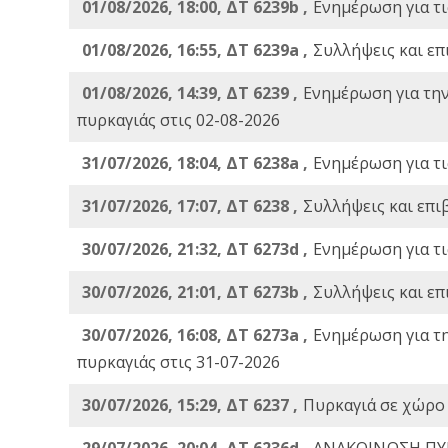
01/08/2026, 18:00, ΔΤ 6239b ,
Ενημέρωση για τι
01/08/2026, 16:55, ΔΤ 6239a ,
Συλλήψεις και επ
01/08/2026, 14:39, ΔΤ 6239 ,
Ενημέρωση για τη
πυρκαγιάς στις 02-08-2026
31/07/2026, 18:04, ΔΤ 6238a ,
Ενημέρωση για τι
31/07/2026, 17:07, ΔΤ 6238 ,
Συλλήψεις και επι
30/07/2026, 21:32, ΔΤ 6273d ,
Ενημέρωση για τι
30/07/2026, 21:01, ΔΤ 6273b ,
Συλλήψεις και επ
30/07/2026, 16:08, ΔΤ 6273a ,
Ενημέρωση για τ
πυρκαγιάς στις 31-07-2026
30/07/2026, 15:29, ΔΤ 6237 ,
Πυρκαγιά σε χώρο
29/07/2026, 20:04, ΔΤ 6236d ,
ΑΝΑΚΟΙΝΩΣΗ ΠΥ