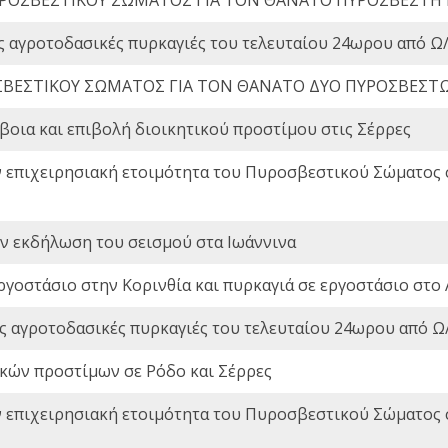
ς αγροτοδασικές πυρκαγιές του τελευταίου 24ωρου από Ω/
ΒΕΣΤΙΚΟΥ ΣΩΜΑΤΟΣ ΓΙΑ ΤΟΝ ΘΑΝΑΤΟ ΔΥΟ ΠΥΡΟΣΒΕΣΤ
οια και επιβολή διοικητικού προστίμου στις Σέρρες
ν επιχειρησιακή ετοιμότητα του Πυροσβεστικού Σώματος
ην εκδήλωση του σεισμού στα Ιωάννινα
ργοστάσιο στην Κορινθία και πυρκαγιά σε εργοστάσιο στο 
ς αγροτοδασικές πυρκαγιές του τελευταίου 24ωρου από Ω/
ικών προστίμων σε Ρόδο και Σέρρες
ν επιχειρησιακή ετοιμότητα του Πυροσβεστικού Σώματος