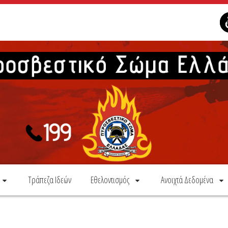
Τράπεζα Ιδεών
Εθελοντισμός
Ανοιχτά Δεδομένα