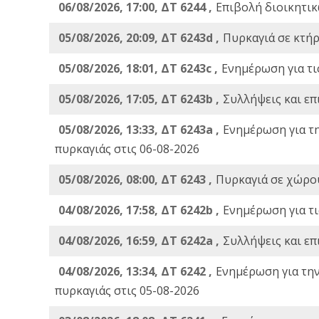
06/08/2026, 17:00, ΔΤ 6244 ,
Επιβολή διοικητικ
05/08/2026, 20:09, ΔΤ 6243d ,
Πυρκαγιά σε κτήρ
05/08/2026, 18:01, ΔΤ 6243c ,
Ενημέρωση για τι
05/08/2026, 17:05, ΔΤ 6243b ,
Συλλήψεις και επ
05/08/2026, 13:33, ΔΤ 6243a ,
Ενημέρωση για τ
πυρκαγιάς στις 06-08-2026
05/08/2026, 08:00, ΔΤ 6243 ,
Πυρκαγιά σε χώρου
04/08/2026, 17:58, ΔΤ 6242b ,
Ενημέρωση για τι
04/08/2026, 16:59, ΔΤ 6242a ,
Συλλήψεις και επ
04/08/2026, 13:34, ΔΤ 6242 ,
Ενημέρωση για τη
πυρκαγιάς στις 05-08-2026