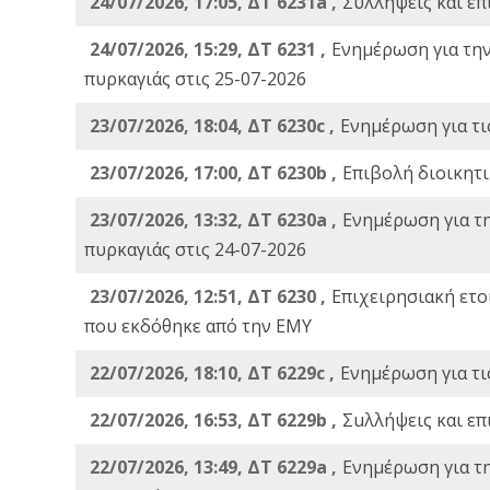
24/07/2026, 17:05, ΔΤ 6231a ,
Συλλήψεις και επ
24/07/2026, 15:29, ΔΤ 6231 ,
Ενημέρωση για τη
πυρκαγιάς στις 25-07-2026
23/07/2026, 18:04, ΔΤ 6230c ,
Ενημέρωση για τι
23/07/2026, 17:00, ΔΤ 6230b ,
Επιβολή διοικητ
23/07/2026, 13:32, ΔΤ 6230a ,
Ενημέρωση για τ
πυρκαγιάς στις 24-07-2026
23/07/2026, 12:51, ΔΤ 6230 ,
Επιχειρησιακή ετ
που εκδόθηκε από την ΕΜΥ
22/07/2026, 18:10, ΔΤ 6229c ,
Ενημέρωση για τι
22/07/2026, 16:53, ΔΤ 6229b ,
Σuλλήψεις και επ
22/07/2026, 13:49, ΔΤ 6229a ,
Ενημέρωση για τ