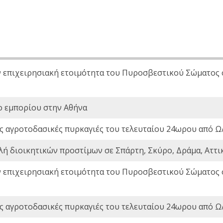
ν επιχειρησιακή ετοιμότητα του Πυροσβεστικού Σώματος
ο εμπορίου στην Αθήνα
ς αγροτοδασικές πυρκαγιές του τελευταίου 24ωρου από Ω/
λή διοικητικών προστίμων σε Σπάρτη, Σκύρο, Δράμα, Αττι
ν επιχειρησιακή ετοιμότητα του Πυροσβεστικού Σώματος
ς αγροτοδασικές πυρκαγιές του τελευταίου 24ωρου από Ω/