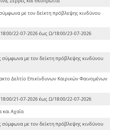
ινα, Σέρρες και Θεσπρωτία
 σύμφωνα με τον δείκτη πρόβλεψης κινδύνου
18:00/22-07-2026 έως Ω/18:00/23-07-2026
ς σύμφωνα με τον δείκτη πρόβλεψης κινδύνου
τακτο Δελτίο Επικίνδυνων Καιρικών Φαινομένων
18:00/21-07-2026 έως Ω/18:00/22-07-2026
 και Αχαΐα
ς σύμφωνα με τον δείκτη πρόβλεψης κινδύνου