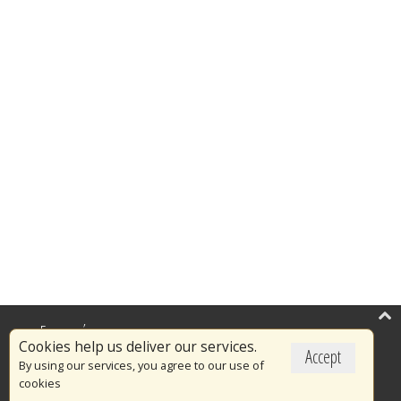
Επικαιρότητα
Cookies help us deliver our services.
Accept
Το Πυροσβεστικό Σώμα
By using our services, you agree to our use of
cookies
Πυρασφάλεια