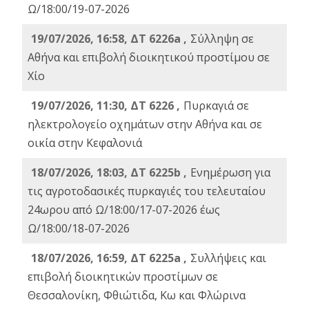
Ω/18:00/19-07-2026
19/07/2026, 16:58, ΔΤ 6226a ,
Σύλληψη σε
Αθήνα και επιβολή διοικητικού προστίμου σε
Χίο
19/07/2026, 11:30, ΔΤ 6226 ,
Πυρκαγιά σε
ηλεκτρολογείο οχημάτων στην Αθήνα και σε
οικία στην Κεφαλονιά
18/07/2026, 18:03, ΔΤ 6225b ,
Ενημέρωση για
τις αγροτοδασικές πυρκαγιές του τελευταίου
24ωρου από Ω/18:00/17-07-2026 έως
Ω/18:00/18-07-2026
18/07/2026, 16:59, ΔT 6225a ,
Συλλήψεις και
επιβολή διοικητικών προστίμων σε
Θεσσαλονίκη, Φθιώτιδα, Κω και Φλώρινα