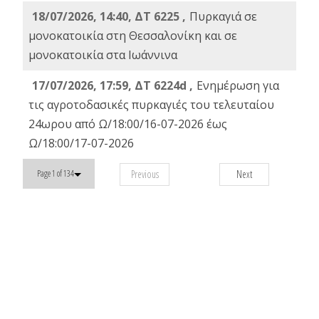
18/07/2026, 14:40, ΔΤ 6225 ,
Πυρκαγιά σε
μονοκατοικία στη Θεσσαλονίκη και σε
μονοκατοικία στα Ιωάννινα
17/07/2026, 17:59, ΔΤ 6224d ,
Ενημέρωση για
τις αγροτοδασικές πυρκαγιές του τελευταίου
24ωρου από Ω/18:00/16-07-2026 έως
Ω/18:00/17-07-2026
Previous
Next
Page 1 of 134