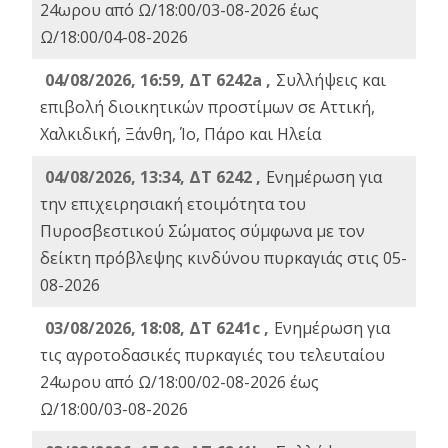
24ωρου από Ω/18:00/03-08-2026 έως
Ω/18:00/04-08-2026
04/08/2026, 16:59, ΔΤ 6242a ,
Συλλήψεις και
επιβολή διοικητικών προστίμων σε Αττική,
Χαλκιδική, Ξάνθη, Ίο, Πάρο και Ηλεία
04/08/2026, 13:34, ΔΤ 6242 ,
Ενημέρωση για
την επιχειρησιακή ετοιμότητα του
Πυροσβεστικού Σώματος σύμφωνα με τον
δείκτη πρόβλεψης κινδύνου πυρκαγιάς στις 05-
08-2026
03/08/2026, 18:08, ΔΤ 6241c ,
Ενημέρωση για
τις αγροτοδασικές πυρκαγιές του τελευταίου
24ωρου από Ω/18:00/02-08-2026 έως
Ω/18:00/03-08-2026