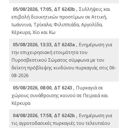
05/08/2026, 17:05, ΔΤ 6243b ,
Συλλήψεις και
επιβολή διοικητικών προστίμων σε Αττική,
Ιωάννινα, Τρίκαλα, Φιλιππιάδα, Αργολίδα,
Κέρκυρα, Χίο και Κω
05/08/2026, 13:33, ΔΤ 6243a ,
Ενημέρωση για
την επιχειρησιακή ετοιμότητα του
Πυροσβεστικού Σώματος σύμφωνα με τον
δείκτη πρόβλεψης κινδύνου πυρκαγιάς στις 06-
08-2026
05/08/2026, 08:00, ΔΤ 6243 ,
Πυρκαγιά σε
χώρους συνάθροισης κοινού σε Πειραιά και
Κέρκυρα
04/08/2026, 17:58, ΔΤ 6242b ,
Ενημέρωση για
τις αγροτοδασικές πυρκαγιές του τελευταίου