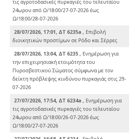
τις αγροτοδασικές πυρκαγιές του τελευταίου
24ωρου από Ω/18:00/27-07-2026 έως
Ω/18:00/28-07-2026
28/07/2026, 17:01, ΔΤ 6235a ,
Eπιβολή
διοικητικών προστίμων σε Ρόδο και Σέρρες
28/07/2026, 13:04, ΔΤ 6235 ,
Ενημέρωση για
την επιχειρησιακή ετοιμότητα του
Πυροσβεστικού Σώματος σύμφωνα με τον
δείκτη πρόβλεψης κινδύνου πυρκαγιάς στις 29-
07-2026
27/07/2026, 17:54, ΔΤ 6234a ,
Ενημέρωση για
τις αγροτοδασικές πυρκαγιές του τελευταίου
24ωρου από Ω/18:00/26-07-2026 έως
Ω/18:00/27-07-2026