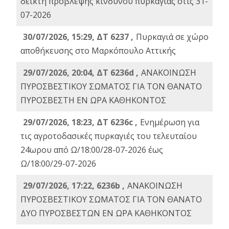
δείκτη πρόβλεψης κινδύνου πυρκαγιάς στις 31-
07-2026
30/07/2026, 15:29, ΔΤ 6237 ,
Πυρκαγιά σε χώρο
αποθήκευσης στο Μαρκόπουλο Αττικής
29/07/2026, 20:04, ΔΤ 6236d ,
ΑΝΑΚΟΙΝΩΣΗ
ΠΥΡΟΣΒΕΣΤΙΚΟΥ ΣΩΜΑΤΟΣ ΓΙΑ ΤΟΝ ΘΑΝΑΤΟ
ΠΥΡΟΣΒΕΣΤΗ ΕΝ ΩΡΑ ΚΑΘΗΚΟΝΤΟΣ
29/07/2026, 18:23, ΔΤ 6236c ,
Ενημέρωση για
τις αγροτοδασικές πυρκαγιές του τελευταίου
24ωρου από Ω/18:00/28-07-2026 έως
Ω/18:00/29-07-2026
29/07/2026, 17:22, 6236b ,
ΑΝΑΚΟΙΝΩΣΗ
ΠΥΡΟΣΒΕΣΤΙΚΟΥ ΣΩΜΑΤΟΣ ΓΙΑ ΤΟΝ ΘΑΝΑΤΟ
ΔΥΟ ΠΥΡΟΣΒΕΣΤΩΝ ΕΝ ΩΡΑ ΚΑΘΗΚΟΝΤΟΣ