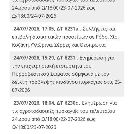
24ωρου από Ω/18:00/23-07-2026 έως
Ω/18:00/24-07-2026
24/07/2026, 17:05, ΔΤ 6231a ,
Συλλήψεις και
επιβολή διοικητικών προστίμων σε Ρόδο, Χίο,
Κοζάνη, Φλώρινα, Σέρρες και Θεσπρωτία
24/07/2026, 15:29, ΔΤ 6231 ,
Ενημέρωση για
την επιχειρησιακή ετοιμότητα του
Πυροσβεστικού Σώματος σύμφωνα με τον
δείκτη πρόβλεψης κινδύνου πυρκαγιάς στις 25-
07-2026
23/07/2026, 18:04, ΔΤ 6230c ,
Ενημέρωση για
τις αγροτοδασικές πυρκαγιές του τελευταίου
24ωρου από Ω/18:00/22-07-2026 έως
Ω/18:00/23-07-2026