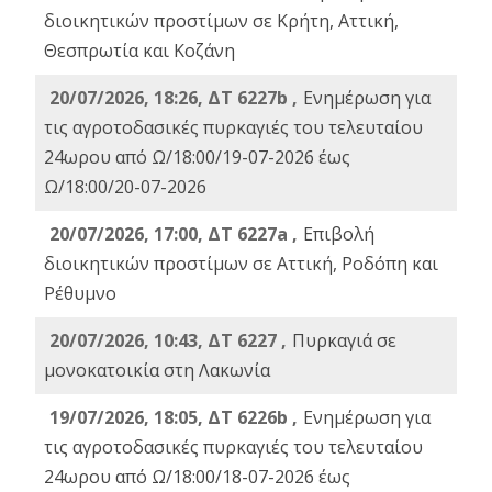
διοικητικών προστίμων σε Κρήτη, Αττική,
Θεσπρωτία και Κοζάνη
20/07/2026, 18:26, ΔΤ 6227b ,
Ενημέρωση για
τις αγροτοδασικές πυρκαγιές του τελευταίου
24ωρου από Ω/18:00/19-07-2026 έως
Ω/18:00/20-07-2026
20/07/2026, 17:00, ΔΤ 6227a ,
Επιβολή
διοικητικών προστίμων σε Αττική, Ροδόπη και
Ρέθυμνο
20/07/2026, 10:43, ΔΤ 6227 ,
Πυρκαγιά σε
μονοκατοικία στη Λακωνία
19/07/2026, 18:05, ΔΤ 6226b ,
Ενημέρωση για
τις αγροτοδασικές πυρκαγιές του τελευταίου
24ωρου από Ω/18:00/18-07-2026 έως