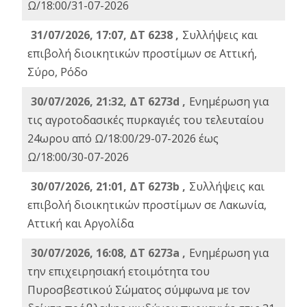
Ω/18:00/31-07-2026
31/07/2026, 17:07, ΔΤ 6238 ,
Συλλήψεις και
επιβολή διοικητικών προστίμων σε Αττική,
Σύρο, Ρόδο
30/07/2026, 21:32, ΔΤ 6273d ,
Ενημέρωση για
τις αγροτοδασικές πυρκαγιές του τελευταίου
24ωρου από Ω/18:00/29-07-2026 έως
Ω/18:00/30-07-2026
30/07/2026, 21:01, ΔΤ 6273b ,
Συλλήψεις και
επιβολή διοικητικών προστίμων σε Λακωνία,
Αττική και Αργολίδα
30/07/2026, 16:08, ΔΤ 6273a ,
Ενημέρωση για
την επιχειρησιακή ετοιμότητα του
Πυροσβεστικού Σώματος σύμφωνα με τον