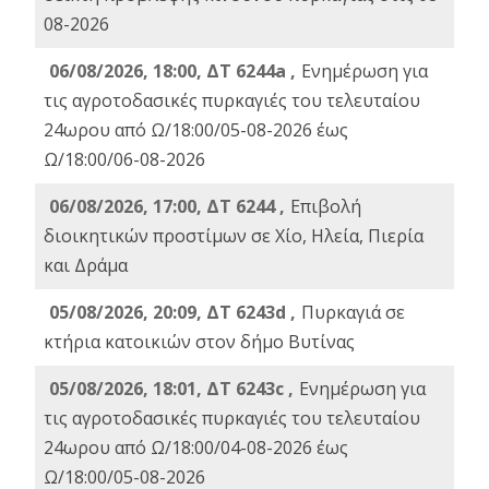
08-2026
06/08/2026, 18:00, ΔΤ 6244a ,
Ενημέρωση για
τις αγροτοδασικές πυρκαγιές του τελευταίου
24ωρου από Ω/18:00/05-08-2026 έως
Ω/18:00/06-08-2026
06/08/2026, 17:00, ΔΤ 6244 ,
Επιβολή
διοικητικών προστίμων σε Χίο, Ηλεία, Πιερία
και Δράμα
05/08/2026, 20:09, ΔΤ 6243d ,
Πυρκαγιά σε
κτήρια κατοικιών στον δήμο Βυτίνας
05/08/2026, 18:01, ΔΤ 6243c ,
Ενημέρωση για
τις αγροτοδασικές πυρκαγιές του τελευταίου
24ωρου από Ω/18:00/04-08-2026 έως
Ω/18:00/05-08-2026