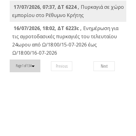
17/07/2026, 07:37, ΔΤ 6224 ,
Πυρκαγιά σε χώρο
εμπορίου στο Ρέθυμνο Κρήτης
16/07/2026, 18:02, ΔΤ 6223c ,
Ενημέρωση για
τις αγροτοδασικές πυρκαγιές του τελευταίου
24ωρου από Ω/18:00/15-07-2026 έως
Ω/18:00/16-07-2026
Previous
Next
Page 1 of 134