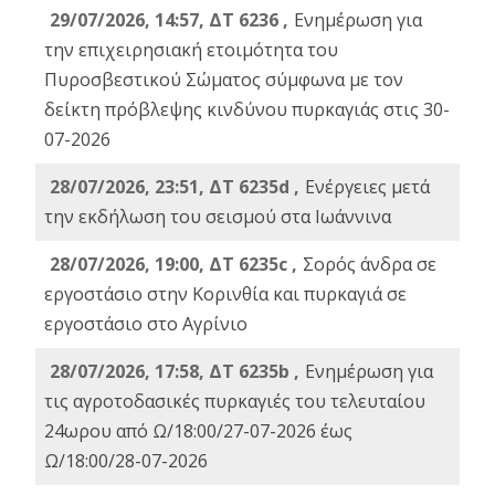
29/07/2026, 14:57, ΔΤ 6236 ,
Ενημέρωση για
την επιχειρησιακή ετοιμότητα του
Πυροσβεστικού Σώματος σύμφωνα με τον
δείκτη πρόβλεψης κινδύνου πυρκαγιάς στις 30-
07-2026
28/07/2026, 23:51, ΔΤ 6235d ,
Ενέργειες μετά
την εκδήλωση του σεισμού στα Ιωάννινα
28/07/2026, 19:00, ΔΤ 6235c ,
Σορός άνδρα σε
εργοστάσιο στην Κορινθία και πυρκαγιά σε
εργοστάσιο στο Αγρίνιο
28/07/2026, 17:58, ΔΤ 6235b ,
Ενημέρωση για
τις αγροτοδασικές πυρκαγιές του τελευταίου
24ωρου από Ω/18:00/27-07-2026 έως
Ω/18:00/28-07-2026