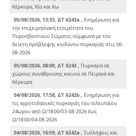
Κέρκυρα, Χίο και Κω
05/08/2026, 13:33, ΔΤ 6243a ,
Ενημέρωση για
την επιχειρησιακή ετοιμότητα του
Πυροσβεστικού Σώματος σύμφωνα με τον
δείκτη πρόβλεψης κινδύνου πυρκαγιάς στις 06-
08-2026
05/08/2026, 08:00, ΔΤ 6243 ,
Πυρκαγιά σε
χώρους συνάθροισης κοινού σε Πειραιά και
Κέρκυρα
04/08/2026, 17:58, ΔΤ 6242b ,
Ενημέρωση για
τις αγροτοδασικές πυρκαγιές του τελευταίου
24ωρου από Ω/18:00/03-08-2026 έως
Ω/18:00/04-08-2026
04/08/2026, 16:59, ΔΤ 6242a ,
Συλλήψεις και