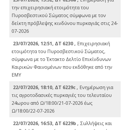
την επιχειρησιακή ετοιμότητα του
Πυροσβεστικού Σώματος σύμφωνα με τον
δείκτη πρόβλεψης κινδύνου πυρκαγιάς στις 24-
07-2026
23/07/2026, 12:51, ΔΤ 6230 ,
Επιχειρησιακή
ετοιμότητα του Πυροσβεστικού Σώματος,
σύμφωνα με το Έκτακτο Δελτίο Επικίνδυνων
Καιρικών Φαινομένων που εκδόθηκε από την
ΕΜΥ
22/07/2026, 18:10, ΔΤ 6229c ,
Ενημέρωση για
τις αγροτοδασικές πυρκαγιές του τελευταίου
24ωρου από Ω/18:00/21-07-2026 έως
Ω/18:00/22-07-2026
22/07/2026, 16:53, ΔΤ 6229b ,
Σuλλήψεις και