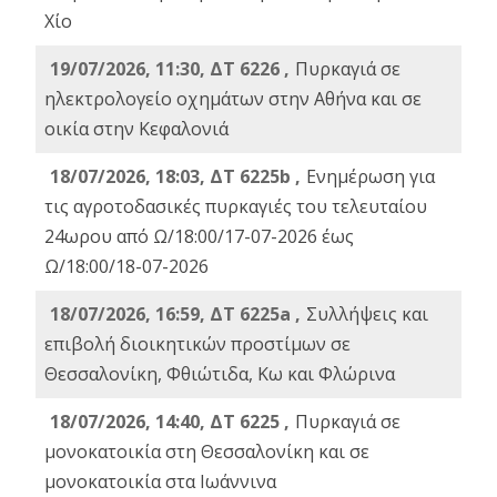
Χίο
19/07/2026, 11:30, ΔΤ 6226 ,
Πυρκαγιά σε
ηλεκτρολογείο οχημάτων στην Αθήνα και σε
οικία στην Κεφαλονιά
18/07/2026, 18:03, ΔΤ 6225b ,
Ενημέρωση για
τις αγροτοδασικές πυρκαγιές του τελευταίου
24ωρου από Ω/18:00/17-07-2026 έως
Ω/18:00/18-07-2026
18/07/2026, 16:59, ΔT 6225a ,
Συλλήψεις και
επιβολή διοικητικών προστίμων σε
Θεσσαλονίκη, Φθιώτιδα, Κω και Φλώρινα
18/07/2026, 14:40, ΔΤ 6225 ,
Πυρκαγιά σε
μονοκατοικία στη Θεσσαλονίκη και σε
μονοκατοικία στα Ιωάννινα