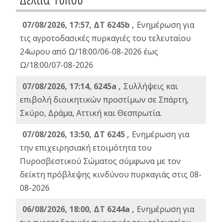
07/08/2026, 17:57, ΔΤ 6245b ,
Ενημέρωση για
τις αγροτοδασικές πυρκαγιές του τελευταίου
24ωρου από Ω/18:00/06-08-2026 έως
Ω/18:00/07-08-2026
07/08/2026, 17:14, 6245a ,
Συλλήψεις και
επιβολή διοικητικών προστίμων σε Σπάρτη,
Σκύρο, Δράμα, Αττική και Θεσπρωτία.
07/08/2026, 13:50, ΔΤ 6245 ,
Ενημέρωση για
την επιχειρησιακή ετοιμότητα του
Πυροσβεστικού Σώματος σύμφωνα με τον
δείκτη πρόβλεψης κινδύνου πυρκαγιάς στις 08-
08-2026
06/08/2026, 18:00, ΔΤ 6244a ,
Ενημέρωση για