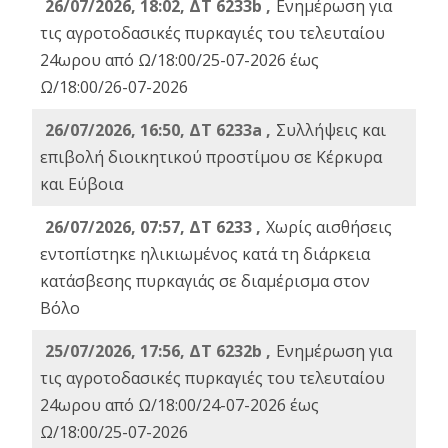
26/07/2026, 18:02, ΔΤ 6233b ,
Ενημέρωση για
τις αγροτοδασικές πυρκαγιές του τελευταίου
24ωρου από Ω/18:00/25-07-2026 έως
Ω/18:00/26-07-2026
26/07/2026, 16:50, ΔΤ 6233a ,
Συλλήψεις και
επιβολή διοικητικού προστίμου σε Κέρκυρα
και Εύβοια
26/07/2026, 07:57, ΔΤ 6233 ,
Χωρίς αισθήσεις
εντοπίστηκε ηλικιωμένος κατά τη διάρκεια
κατάσβεσης πυρκαγιάς σε διαμέρισμα στον
Βόλο
25/07/2026, 17:56, ΔΤ 6232b ,
Ενημέρωση για
τις αγροτοδασικές πυρκαγιές του τελευταίου
24ωρου από Ω/18:00/24-07-2026 έως
Ω/18:00/25-07-2026