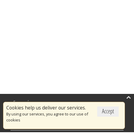
Επικαιρότητα
Cookies help us deliver our services.
Accept
Το Πυροσβεστικό Σώμα
By using our services, you agree to our use of
cookies
Πυρασφάλεια