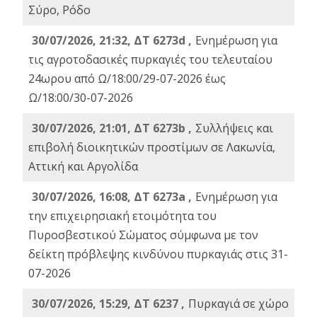
Σύρο, Ρόδο
30/07/2026, 21:32, ΔΤ 6273d ,
Ενημέρωση για
τις αγροτοδασικές πυρκαγιές του τελευταίου
24ωρου από Ω/18:00/29-07-2026 έως
Ω/18:00/30-07-2026
30/07/2026, 21:01, ΔΤ 6273b ,
Συλλήψεις και
επιβολή διοικητικών προστίμων σε Λακωνία,
Αττική και Αργολίδα
30/07/2026, 16:08, ΔΤ 6273a ,
Ενημέρωση για
την επιχειρησιακή ετοιμότητα του
Πυροσβεστικού Σώματος σύμφωνα με τον
δείκτη πρόβλεψης κινδύνου πυρκαγιάς στις 31-
07-2026
30/07/2026, 15:29, ΔΤ 6237 ,
Πυρκαγιά σε χώρο