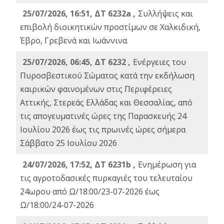
25/07/2026, 16:51, ΔΤ 6232a ,
Συλλήψεις και
επιβολή διοικητικών προστίμων σε Χαλκιδική,
Έβρο, Γρεβενά και Ιωάννινα
25/07/2026, 06:45, ΔΤ 6232 ,
Ενέργειες του
Πυροσβεστικού Σώματος κατά την εκδήλωση
καιρικών φαινομένων στις Περιφέρειες
Αττικής, Στερεάς Ελλάδας και Θεσσαλίας, από
τις απογευματινές ώρες της Παρασκευής 24
Ιουλίου 2026 έως τις πρωινές ώρες σήμερα
Σάββατο 25 Ιουλίου 2026
24/07/2026, 17:52, ΔΤ 6231b ,
Ενημέρωση για
τις αγροτοδασικές πυρκαγιές του τελευταίου
24ωρου από Ω/18:00/23-07-2026 έως
Ω/18:00/24-07-2026