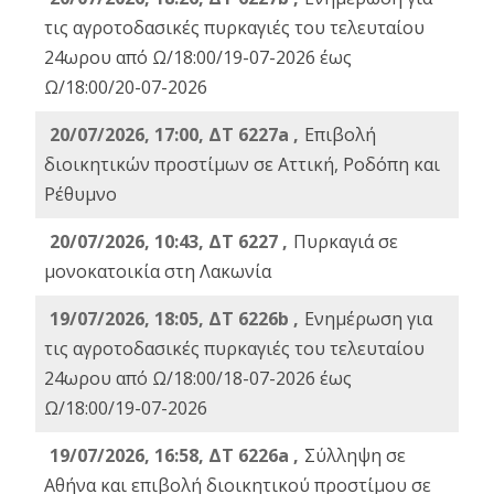
τις αγροτοδασικές πυρκαγιές του τελευταίου
24ωρου από Ω/18:00/19-07-2026 έως
Ω/18:00/20-07-2026
20/07/2026, 17:00, ΔΤ 6227a ,
Επιβολή
διοικητικών προστίμων σε Αττική, Ροδόπη και
Ρέθυμνο
20/07/2026, 10:43, ΔΤ 6227 ,
Πυρκαγιά σε
μονοκατοικία στη Λακωνία
19/07/2026, 18:05, ΔΤ 6226b ,
Ενημέρωση για
τις αγροτοδασικές πυρκαγιές του τελευταίου
24ωρου από Ω/18:00/18-07-2026 έως
Ω/18:00/19-07-2026
19/07/2026, 16:58, ΔΤ 6226a ,
Σύλληψη σε
Αθήνα και επιβολή διοικητικού προστίμου σε