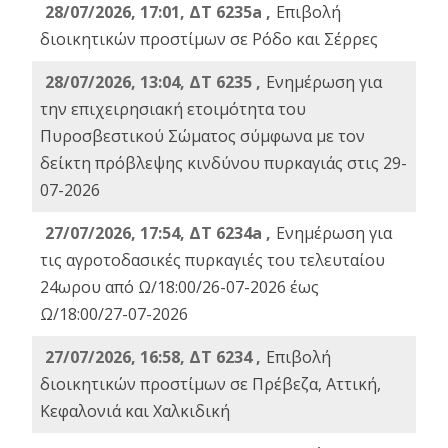
28/07/2026, 17:01, ΔΤ 6235a ,
Eπιβολή
διοικητικών προστίμων σε Ρόδο και Σέρρες
28/07/2026, 13:04, ΔΤ 6235 ,
Ενημέρωση για
την επιχειρησιακή ετοιμότητα του
Πυροσβεστικού Σώματος σύμφωνα με τον
δείκτη πρόβλεψης κινδύνου πυρκαγιάς στις 29-
07-2026
27/07/2026, 17:54, ΔΤ 6234a ,
Ενημέρωση για
τις αγροτοδασικές πυρκαγιές του τελευταίου
24ωρου από Ω/18:00/26-07-2026 έως
Ω/18:00/27-07-2026
27/07/2026, 16:58, ΔΤ 6234 ,
Eπιβολή
διοικητικών προστίμων σε Πρέβεζα, Αττική,
Κεφαλονιά και Χαλκιδική