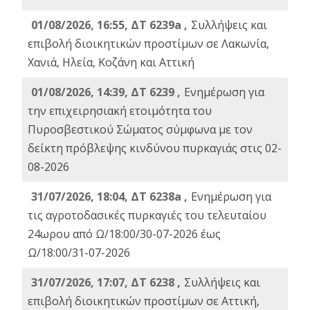
01/08/2026, 16:55, ΔΤ 6239a ,
Συλλήψεις και
επιβολή διοικητικών προστίμων σε Λακωνία,
Χανιά, Ηλεία, Κοζάνη και Αττική
01/08/2026, 14:39, ΔΤ 6239 ,
Ενημέρωση για
την επιχειρησιακή ετοιμότητα του
Πυροσβεστικού Σώματος σύμφωνα με τον
δείκτη πρόβλεψης κινδύνου πυρκαγιάς στις 02-
08-2026
31/07/2026, 18:04, ΔΤ 6238a ,
Ενημέρωση για
τις αγροτοδασικές πυρκαγιές του τελευταίου
24ωρου από Ω/18:00/30-07-2026 έως
Ω/18:00/31-07-2026
31/07/2026, 17:07, ΔΤ 6238 ,
Συλλήψεις και
επιβολή διοικητικών προστίμων σε Αττική,