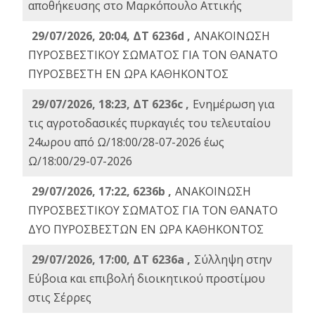
αποθήκευσης στο Μαρκόπουλο Αττικής
29/07/2026, 20:04, ΔΤ 6236d ,
ΑΝΑΚΟΙΝΩΣΗ
ΠΥΡΟΣΒΕΣΤΙΚΟΥ ΣΩΜΑΤΟΣ ΓΙΑ ΤΟΝ ΘΑΝΑΤΟ
ΠΥΡΟΣΒΕΣΤΗ ΕΝ ΩΡΑ ΚΑΘΗΚΟΝΤΟΣ
29/07/2026, 18:23, ΔΤ 6236c ,
Ενημέρωση για
τις αγροτοδασικές πυρκαγιές του τελευταίου
24ωρου από Ω/18:00/28-07-2026 έως
Ω/18:00/29-07-2026
29/07/2026, 17:22, 6236b ,
ΑΝΑΚΟΙΝΩΣΗ
ΠΥΡΟΣΒΕΣΤΙΚΟΥ ΣΩΜΑΤΟΣ ΓΙΑ ΤΟΝ ΘΑΝΑΤΟ
ΔΥΟ ΠΥΡΟΣΒΕΣΤΩΝ ΕΝ ΩΡΑ ΚΑΘΗΚΟΝΤΟΣ
29/07/2026, 17:00, ΔΤ 6236a ,
Σύλληψη στην
Εύβοια και επιβολή διοικητικού προστίμου
στις Σέρρες