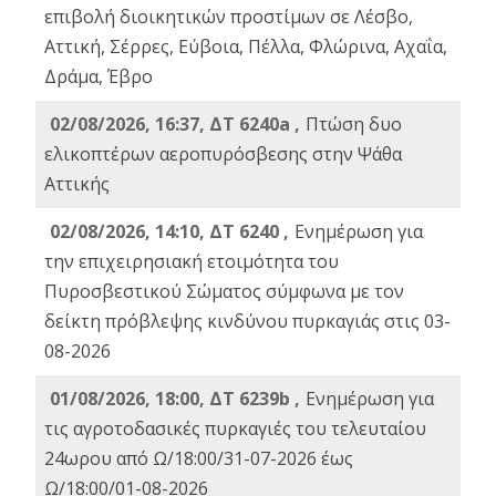
επιβολή διοικητικών προστίμων σε Λέσβο,
Αττική, Σέρρες, Εύβοια, Πέλλα, Φλώρινα, Αχαΐα,
Δράμα, Έβρο
02/08/2026, 16:37, ΔΤ 6240a ,
Πτώση δυο
ελικοπτέρων αεροπυρόσβεσης στην Ψάθα
Αττικής
02/08/2026, 14:10, ΔΤ 6240 ,
Ενημέρωση για
την επιχειρησιακή ετοιμότητα του
Πυροσβεστικού Σώματος σύμφωνα με τον
δείκτη πρόβλεψης κινδύνου πυρκαγιάς στις 03-
08-2026
01/08/2026, 18:00, ΔΤ 6239b ,
Ενημέρωση για
τις αγροτοδασικές πυρκαγιές του τελευταίου
24ωρου από Ω/18:00/31-07-2026 έως
Ω/18:00/01-08-2026