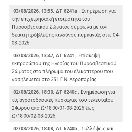
03/08/2026, 13:55, ΔΤ 6241a ,
Ενημέρωση για
την επιχειρησιακή ετοιμότητα του
Πυροσβεστικού Σώματος σύμφωνα με τον
δείκτη πρόβλεψης κινδύνου πυρκαγιάς στις 04-
08-2026
03/08/2026, 13:47, ΔΤ 6241 ,
Επίσκεψη
εκπροσώπου της Ηγεσίας του Πυροσβεστικού
Σώματος στο πλήρωμα του ελικοπτέρου που
νοσηλεύεται στο 251 Γ.Ν. Αεροπορίας
02/08/2026, 18:30, ΔΤ 6240c ,
Ενημέρωση για
τις αγροτοδασικές πυρκαγιές του τελευταίου
24ωρου από Ω/18:00/01-08-2026 έως
Ω/18:00/02-08-2026
02/08/2026, 18:08, ΔΤ 6240b ,
Συλλήψεις και