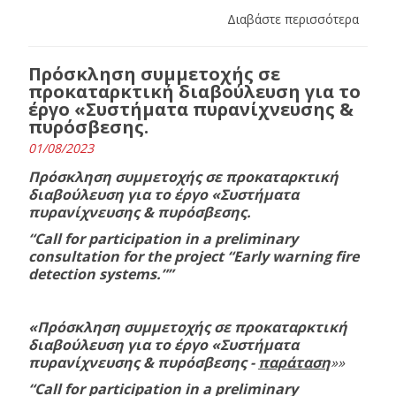
Διαβάστε περισσότερα
Πρόσκληση συμμετοχής σε
προκαταρκτική διαβούλευση για το
έργο «Συστήματα πυρανίχνευσης &
πυρόσβεσης.
01/08/2023
Πρόσκληση συμμετοχής σε προκαταρκτική
διαβούλευση για το έργο «Συστήματα
πυρανίχνευσης & πυρόσβεσης.
“Call for participation in a preliminary
consultation for the project “Early warning fire
detection systems.””
«Πρόσκληση συμμετοχής σε προκαταρκτική
διαβούλευση για το έργο «Συστήματα
πυρανίχνευσης & πυρόσβεσης -
παράταση
»»
“Call for participation in a preliminary