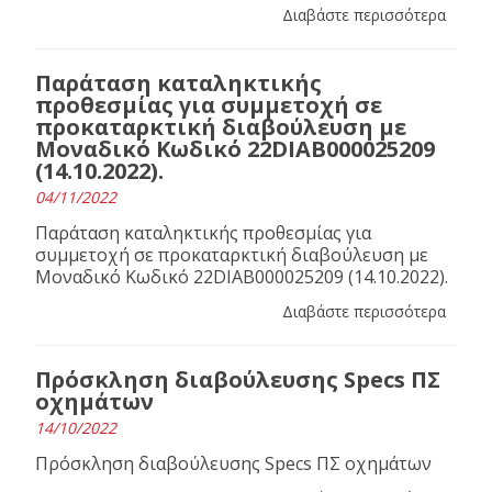
Διαβάστε περισσότερα
Παράταση καταληκτικής
προθεσμίας για συμμετοχή σε
προκαταρκτική διαβούλευση με
Μοναδικό Κωδικό 22DIAB000025209
(14.10.2022).
04/11/2022
Παράταση καταληκτικής προθεσμίας για
συμμετοχή σε προκαταρκτική διαβούλευση με
Μοναδικό Κωδικό 22DIAB000025209 (14.10.2022).
Διαβάστε περισσότερα
Πρόσκληση διαβούλευσης Specs ΠΣ
οχημάτων
14/10/2022
Πρόσκληση διαβούλευσης Specs ΠΣ οχημάτων