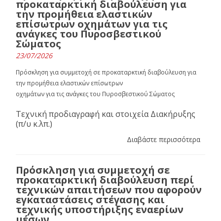
προκαταρκτική διαβούλευση για
την προμήθεια ελαστικών
επίσωτρων οχημάτων για τις
ανάγκες του Πυροσβεστικού
Σώματος
23/07/2026
Πρόσκληση για συμμετοχή σε προκαταρκτική διαβούλευση για
την προμήθεια ελαστικών επίσωτρων
οχημάτων για τις ανάγκες του Πυροσβεστικού Σώματος
Τεχνική προδιαγραφή και στοιχεία Διακήρυξης
(π/υ κ.λπ.)
Διαβάστε περισσότερα
Πρόσκληση για συμμετοχή σε
προκαταρκτική διαβούλευση περί
τεχνικών απαιτήσεων που αφορούν
εγκαταστάσεις στέγασης και
τεχνικής υποστήριξης εναερίων
μέσων