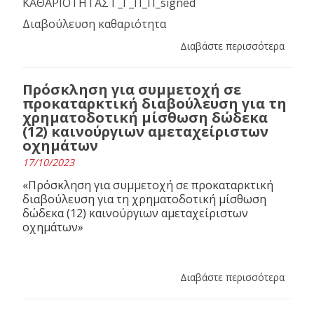
ΚΑΘΑΡΙΟΤΗΤΑΣ Γ_Γ_Π_Π_signed
Διαβούλευση καθαριότητα
Διαβάστε περισσότερα
Πρόσκληση για συμμετοχή σε
προκαταρκτική διαβούλευση για τη
χρηματοδοτική μίσθωση δώδεκα
(12) καινούργιων αμεταχείριστων
οχημάτων
17/10/2023
«Πρόσκληση για συμμετοχή σε προκαταρκτική
διαβούλευση για τη χρηματοδοτική μίσθωση
δώδεκα (12) καινούργιων αμεταχείριστων
οχημάτων»
Διαβάστε περισσότερα