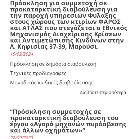
Πρόσκληση για συμμετοχή σε
προκαταρκτική διαβούλευση για
την παροχή υπηρεσιών Φύλαξης
στους χώρους των κτιρίων ΦΑΡΟΣ
και ΑΤΛΑΣ που στεγάζεται ο Εθνικός
Μηχανισμός Διαχείρισης Κρίσεων
και Αντιμετώπισης Κινδύνων στην
Λ. Κηφισίας 37-39, Μαρούσι.
15/02/2024
Πρόσκληση σε δημόσια διαβούλεση
Τεχνικές προδιαγραφές
Μοναδικός κωδικός διαβούλευσης
Διαβάστε περισσότερα
“Πρόσκληση συμμετοχής σε
προκαταρκτική διαβούλευση του
έργου «Αγορά μηχανών πυρόσβεσης
και άλλων οχημάτων»”
22/09/2023