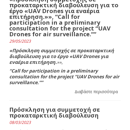
προκαταρκτική διαβούλευση για το
έργο «UAV Drones για εναέρια
επιτήρηση.»», “Call for
participation in a preliminary
consultation for the project “UAV
Drones for air surveillance.””
29/05/2023
«Πρόσκληση συμμετοχής σε προκαταρκτική
διαβούλευση για το έργο «UAV Drones για
εναέρια επιτήρηση.
»»
,
“Call for participation in a preliminary
consultation for the project “UAV Drones for air
surveillance.””
Διαβάστε περισσότερα
Πρόσκληση για συμμετοχή σε
προκαταρκτική διαβούλευση
08/03/2023