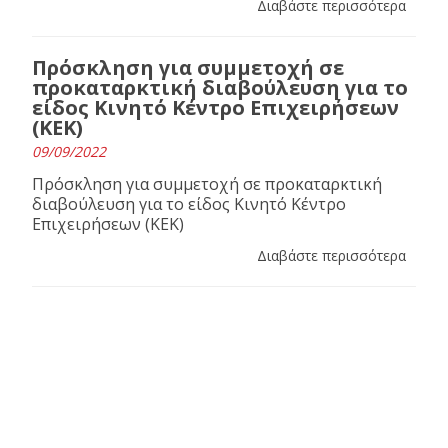
Διαβάστε περισσότερα
Πρόσκληση για συμμετοχή σε
προκαταρκτική διαβούλευση για το
είδος Κινητό Κέντρο Επιχειρήσεων
(ΚΕΚ)
09/09/2022
Πρόσκληση για συμμετοχή σε προκαταρκτική
διαβούλευση για το είδος Κινητό Κέντρο
Επιχειρήσεων (ΚΕΚ)
Διαβάστε περισσότερα