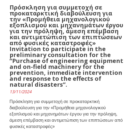
Πρόσκληση για συμμετοχή σε
προκαταρκτική διαβούλευση για
την «Προμήθεια μηχανολογικού
εξοπλισμού και μηχανημάτων έργου
για την πρόληψη, άμεση επέμβαση
και αντιμετώπιση των επιπτώσεων
από φυσικές καταστροφές» ​​​​​​​
Invitation to participate in the
preliminary consultation for the
“Purchase of engineering equipment
and on-field machinery for the
prevention, immediate intervention
and response to the effects of
natural disasters”.
13/11/2024
Πρόσκληση για συμμετοχή σε προκαταρκτική
διαβούλευση για την «Προμήθεια μηχανολογικού
εξοπλισμού και μηχανημάτων έργου για την πρόληψη,
άμεση επέμβαση και αντιμετώπιση των επιπτώσεων από
φυσικές καταστροφές»