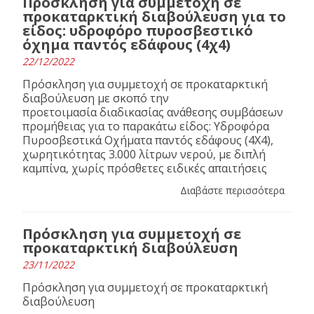
Πρόσκληση για συμμετοχή σε
προκαταρκτική διαβούλευση για το
είδος: υδροφόρο πυροσβεστικό
όχημα παντός εδάφους (4χ4)
22/12/2022
Πρόσκληση για συμμετοχή σε προκαταρκτική
διαβούλευση με σκοπό την
προετοιμασία διαδικασίας ανάθεσης συμβάσεων
προμήθειας για το παρακάτω είδος: Υδροφόρα
Πυροσβεστικά Οχήματα παντός εδάφους (4Χ4),
χωρητικότητας 3.000 λίτρων νερού, με διπλή
καμπίνα, χωρίς πρόσθετες ειδικές απαιτήσεις
Διαβάστε περισσότερα
Πρόσκληση για συμμετοχή σε
προκαταρκτική διαβούλευση
23/11/2022
Πρόσκληση για συμμετοχή σε προκαταρκτική
διαβούλευση