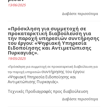
13/06/2025
Διαβάστε περισσότερα
«Πρόσκληση για συμμετοχή σε
προκαταρκτική διαβούλευση για
την παροχή υπηρεσιών συντήρησης
του έργου: «Ψηφιακή Υπηρεσία
Ειδοποίησης και Αντιμετώπισης
Πυρκαγιάς».
19/05/2025
«Πρόσκληση για συμμετοχή σε προκαταρκτική διαβούλευση για
συντήρησης του έργου:
την παροχή υπηρεσιών
«Ψηφιακή Υπηρεσία Ειδοποίησης και
Αντιμετώπισης Πυρκαγιάς».
Τεχνικές Προδιαγραφές προς διαβούλευση
Διαβάστε περισσότερα