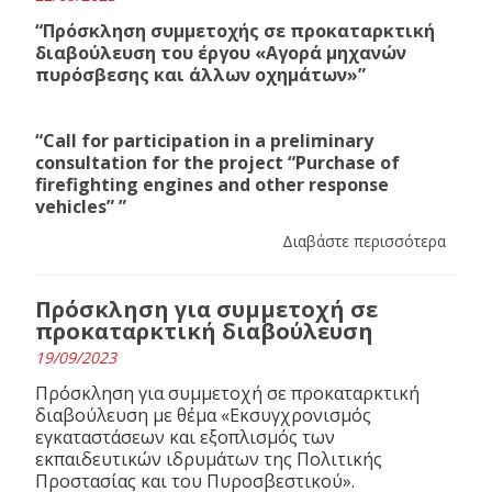
“Πρόσκληση συμμετοχής σε προκαταρκτική
διαβούλευση του έργου «Αγορά μηχανών
πυρόσβεσης και άλλων οχημάτων»”
“Call for participation in a preliminary
consultation for the project “Purchase of
firefighting engines and other response
vehicles” ”
Διαβάστε περισσότερα
Πρόσκληση για συμμετοχή σε
προκαταρκτική διαβούλευση
19/09/2023
Πρόσκληση για συμμετοχή σε προκαταρκτική
διαβούλευση με θέμα «Εκσυγχρονισμός
εγκαταστάσεων και εξοπλισμός των
εκπαιδευτικών ιδρυμάτων της Πολιτικής
Προστασίας και του Πυροσβεστικού».