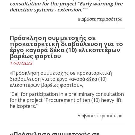
consultation for the project “Early warning fire
detection systems -
extension
.””
Διαβάστε περισσότερα
Πρόσκληση συμμετοχής σε
προκαταρκτική διαβούλευση για το
έργο «αγορά δέκα (10) ελικοπτέρων
βαρέως φορτίου
17/07/2023
«Πρόσκληση συμμετοχής σε προκαταρκτική
διαβούλευση για το έργο «αγορά δέκα (10)
ελικοπτέρων βαρέως φορτίου»,
“Call for participation in a preliminary consultation
for the project “Procurement of ten (10) heavy lift
helicopters.”
Διαβάστε περισσότερα
«Πρόσκληση συμμετοχής σε