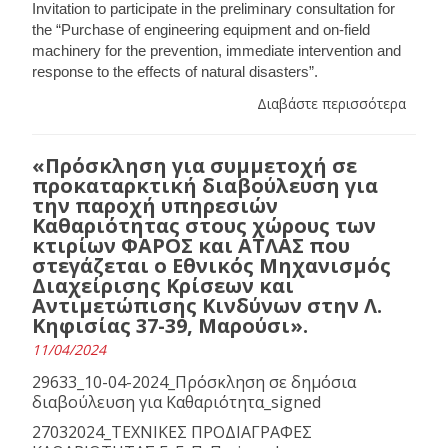
Invitation to participate in the preliminary consultation for
the “Purchase of engineering equipment and on-field
machinery for the prevention, immediate intervention and
response to the effects of natural disasters”.
Διαβάστε περισσότερα
«Πρόσκληση για συμμετοχή σε
προκαταρκτική διαβούλευση για
την παροχή υπηρεσιών
Καθαριότητας στους χώρους των
κτιρίων ΦΑΡΟΣ και ΑΤΛΑΣ που
στεγάζεται ο Εθνικός Μηχανισμός
Διαχείρισης Κρίσεων και
Αντιμετώπισης Κινδύνων στην Λ.
Κηφισίας 37-39, Μαρούσι».
11/04/2024
29633_10-04-2024_Πρόσκληση σε δημόσια
διαβούλευση για Καθαριότητα_signed
27032024_ΤΕΧΝΙΚΕΣ ΠΡΟΔΙΑΓΡΑΦΕΣ