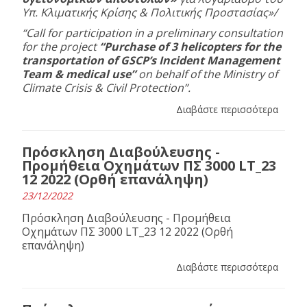
Υπ. Κλιματικής Κρίσης
& Πολιτικής Προστασίας
»/
“Call for participation in a preliminary consultation
for the project
“Purchase of 3 helicopters for the
transportation of GSCP’s Incident Management
Team & medical use”
on behalf of the Ministry of
Climate Crisis & Civil Protection”.
Διαβάστε περισσότερα
Πρόσκληση Διαβούλευσης -
Προμήθεια Οχημάτων ΠΣ 3000 LT_23
12 2022 (Ορθή επανάληψη)
23/12/2022
Πρόσκληση Διαβούλευσης - Προμήθεια
Οχημάτων ΠΣ 3000 LT_23 12 2022 (Ορθή
επανάληψη)
Διαβάστε περισσότερα