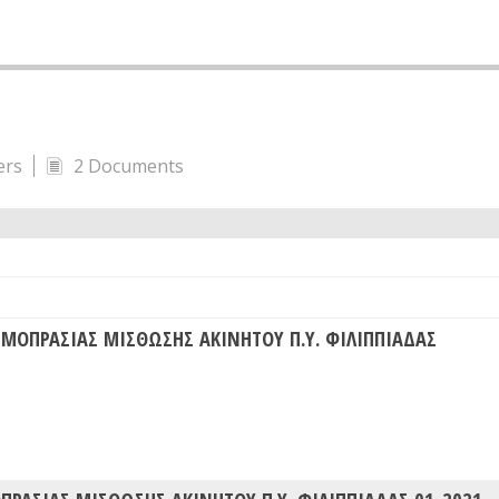
ers
2 Documents
ΜΟΠΡΑΣΙΑΣ ΜΙΣΘΩΣΗΣ ΑΚΙΝΗΤΟΥ Π.Υ. ΦΙΛΙΠΠΙΑΔΑΣ