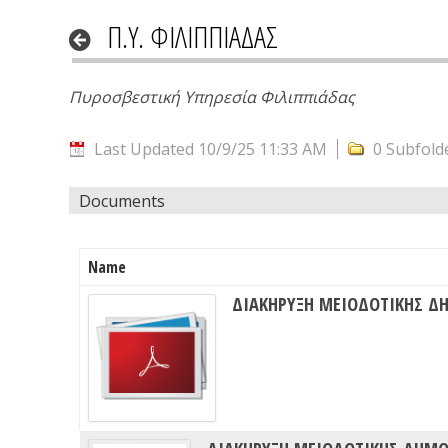
Π.Υ. ΦΙΛΙΠΠΙΑΔΑΣ
Πυροσβεστική Υπηρεσία Φιλιππιάδας
Last Updated 10/9/25 11:33 AM
0 Subfold
Documents
Name
ΔΙΑΚΗΡΥΞΗ ΜΕΙΟΔΟΤΙΚΗΣ ΔΗ