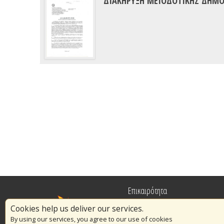
ΔΙΑΚΗΡΥΞΗ ΜΕΙΟΔΟΤΙΚΗΣ ΔΗΜΟΠ
Επικαιρότητα
Cookies help us deliver our services.
Πυρασφάλεια
By using our services, you agree to our use of cookies