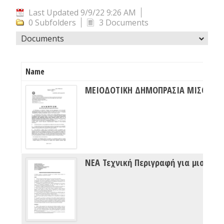
Last Updated 9/9/22 9:26 AM
0 Subfolders
3 Documents
Documents
Name