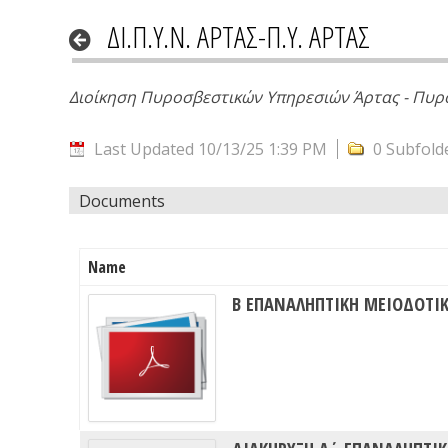
ΔΙ.Π.Υ.Ν. ΑΡΤΑΣ-Π.Υ. ΑΡΤΑΣ
Διοίκηση Πυροσβεστικών Υπηρεσιών Άρτας - Πυρ
Last Updated 10/13/25 1:39 PM
0 Subfold
Documents
Name
Β ΕΠΑΝΑΛΗΠΤΙΚΗ ΜΕΙΟΔΟΤΙΚ