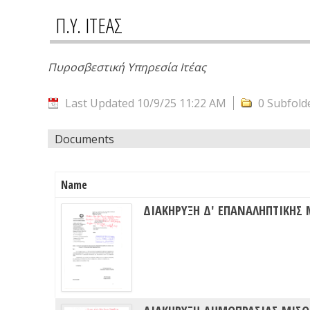
Π.Υ. ΙΤΕΑΣ
Πυροσβεστική Υπηρεσία Ιτέας
Last Updated 10/9/25 11:22 AM
0 Subfold
Documents
Name
ΔΙΑΚΗΡΥΞΗ Δ' ΕΠΑΝΑΛΗΠΤΙΚΗΣ 