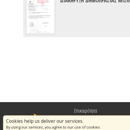
ΔΙΑΚΗΡΥΞΗ ΔΗΜΟΠΡΑΣΙΑΣ ΜΙΣΘΩ
Επικαιρότητα
Cookies help us deliver our services.
Πυρασφάλεια
By using our services, you agree to our use of cookies