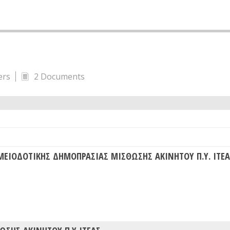
ers
2 Documents
ΜΕΙΟΔΟΤΙΚΗΣ ΔΗΜΟΠΡΑΣΙΑΣ ΜΙΣΘΩΣΗΣ ΑΚΙΝΗΤΟΥ Π.Υ. ΙΤΕ