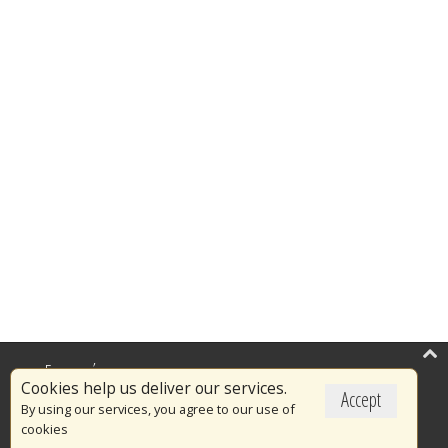
Επικαιρότητα
Cookies help us deliver our services.
Accept
Το Πυροσβεστικό Σώμα
By using our services, you agree to our use of
cookies
Πυρασφάλεια