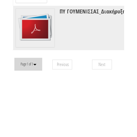
Previous
Next
Page 1 of 1