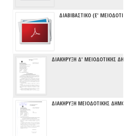
ΔΙΑΒΙΒΑΣΤΙΚΟ (Ε' ΜΕΙΟΔΟΤΙΚΗ Δ