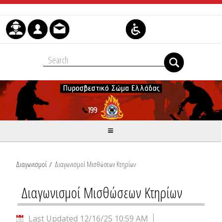
Skip to Content
Διαγωνισμοί
/
Διαγωνισμοί Μισθώσεων Κτηρίων
Διαγωνισμοί Μισθώσεων Κτηρίων
Last Updated 12/16/25 10:59 AM