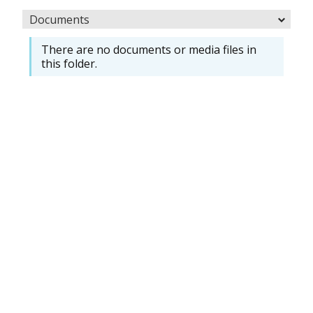
Documents
There are no documents or media files in
this folder.