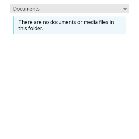
Documents
There are no documents or media files in
this folder.