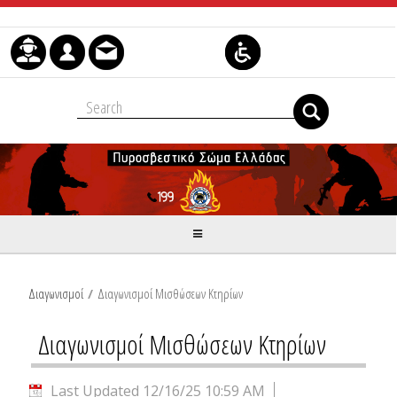
Skip to Content
Διαγωνισμοί
/
Διαγωνισμοί Μισθώσεων Κτηρίων
Διαγωνισμοί Μισθώσεων Κτηρίων
Last Updated 12/16/25 10:59 AM