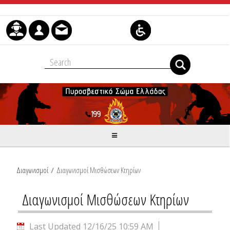
Skip to Content
Διαγωνισμοί
/
Διαγωνισμοί Μισθώσεων Κτηρίων
Διαγωνισμοί Μισθώσεων Κτηρίων
Last Updated 12/16/25 10:59 AM