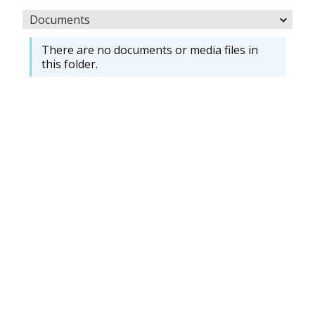
Documents
There are no documents or media files in
this folder.