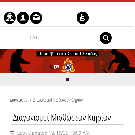
Skip to Content
Διαγωνισμοί
/
Διαγωνισμοί Μισθώσεων Κτηρίων
Διαγωνισμοί Μισθώσεων Κτηρίων
Last Updated 12/16/25 10:59 AM