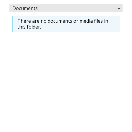
Documents
There are no documents or media files in
this folder.