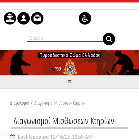
Skip to Content
Διαγωνισμοί
/
Διαγωνισμοί Μισθώσεων Κτηρίων
Διαγωνισμοί Μισθώσεων Κτηρίων
Last Updated 12/16/25 10:59 AM