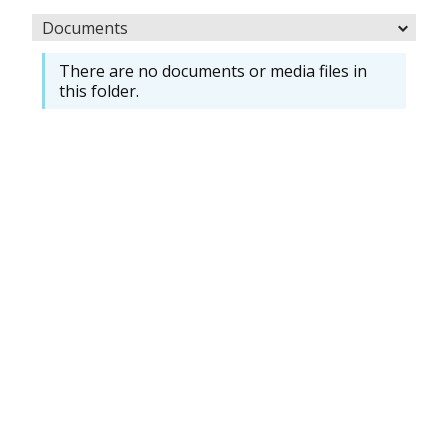
Documents
There are no documents or media files in
this folder.