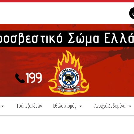
Τράπεζα Ιδεών
Εθελοντισμός
Ανοιχτά Δεδομένα