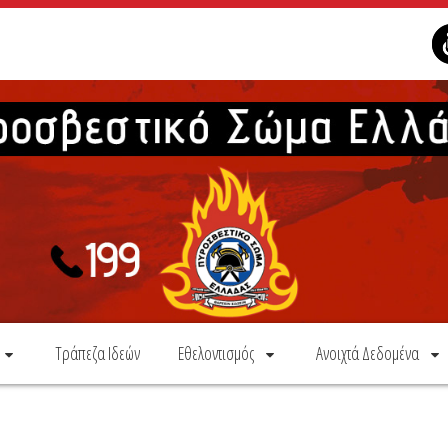
Τράπεζα Ιδεών
Εθελοντισμός
Ανοιχτά Δεδομένα