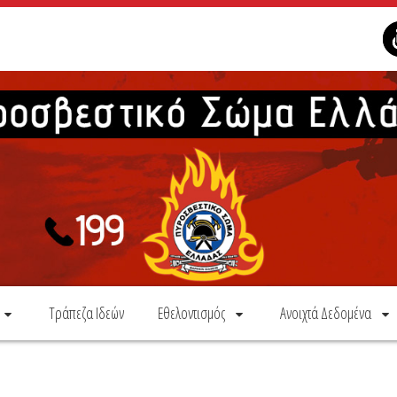
Τράπεζα Ιδεών
Εθελοντισμός
Ανοιχτά Δεδομένα