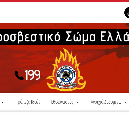
Τράπεζα Ιδεών
Εθελοντισμός
Ανοιχτά Δεδομένα