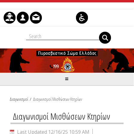
Skip to Content
Διαγωνισμοί
/
Διαγωνισμοί Μισθώσεων Κτηρίων
Διαγωνισμοί Μισθώσεων Κτηρίων
Last Updated 12/16/25 10:59 AM