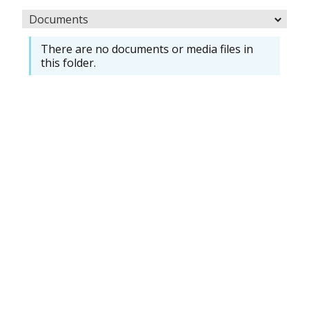
Documents
There are no documents or media files in
this folder.