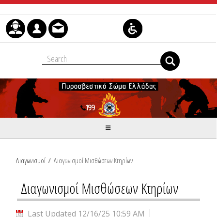
Skip to Content
Διαγωνισμοί
/
Διαγωνισμοί Μισθώσεων Κτηρίων
Διαγωνισμοί Μισθώσεων Κτηρίων
Last Updated 12/16/25 10:59 AM