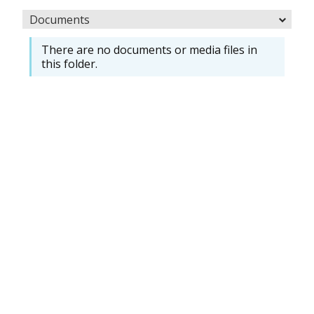
Documents
There are no documents or media files in
this folder.