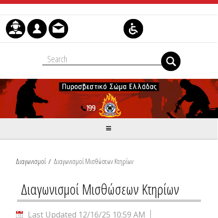
Skip to Content
Διαγωνισμοί
/
Διαγωνισμοί Μισθώσεων Κτηρίων
Διαγωνισμοί Μισθώσεων Κτηρίων
Last Updated 12/16/25 10:59 AM