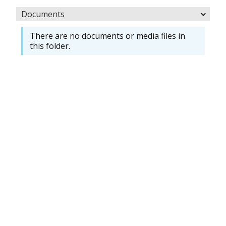
Documents
There are no documents or media files in
this folder.