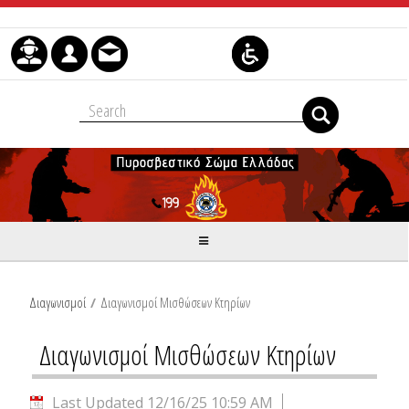
Skip to Content
Διαγωνισμοί
/
Διαγωνισμοί Μισθώσεων Κτηρίων
Διαγωνισμοί Μισθώσεων Κτηρίων
Last Updated 12/16/25 10:59 AM