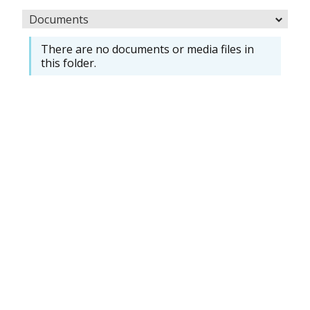
Documents
There are no documents or media files in
this folder.