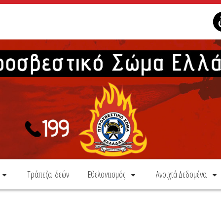
Τράπεζα Ιδεών
Εθελοντισμός
Ανοιχτά Δεδομένα